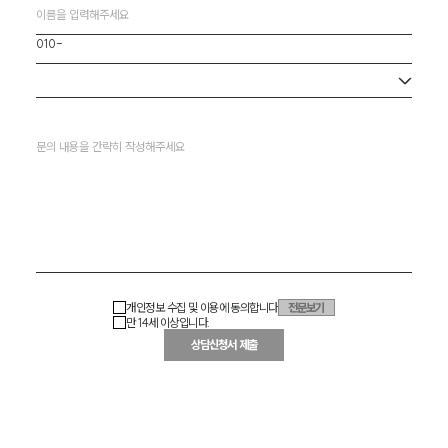
사무소 선택
개인정보 수집 및 이용에 동의합니다
전문보기
만 14세 이상입니다.
상담신청서 제출