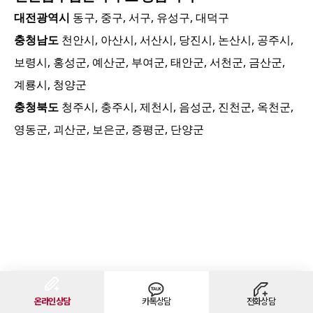
대전광역시
동구, 중구, 서구, 유성구, 대덕구
충청남도
천안시, 아산시, 서산시, 당진시, 논산시, 공주시,
보령시, 홍성군, 예산군, 부여군, 태안군, 서천군, 금산군,
계룡시, 청양군
충청북도
청주시, 충주시, 제천시, 음성군, 진천군, 옥천군,
영동군, 괴산군, 보은군, 증평군, 단양군
온라인상담
카톡상담
전화상담