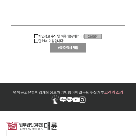
개인정보 수집 및 이용에 동의합니다
전문보기
만 14세 이상입니다.
상담신청서 제출
면책공고
유한책임
개인정보처리방침
이메일무단수집거부
고객의 소리