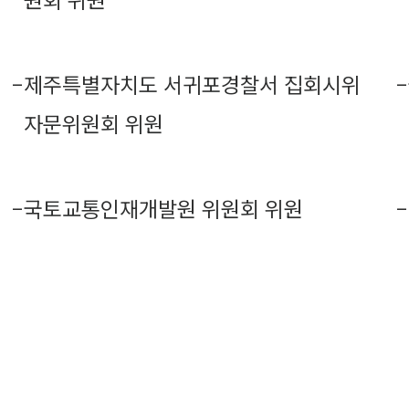
원회 위원
-
제주특별자치도 서귀포경찰서 집회시위
-
자문위원회 위원
-
국토교통인재개발원 위원회 위원
-