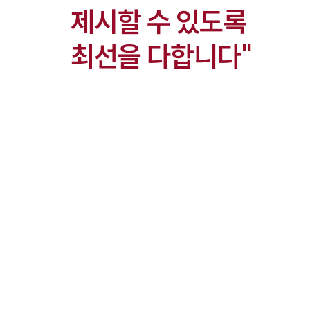
제시할 수 있도록
최선을 다합니다"