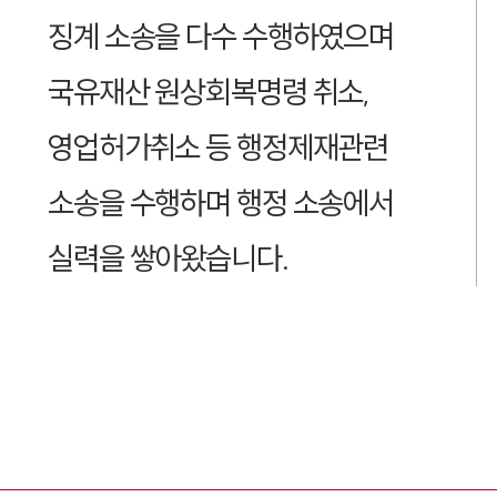
징계 소송을 다수 수행하였으며
국유재산 원상회복명령 취소,
영업허가취소 등 행정제재관련
소송을 수행하며 행정 소송에서
실력을 쌓아왔습니다.