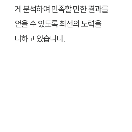
게 분석하여 만족할 만한 결과를
얻을 수 있도록 최선의 노력을
다하고 있습니다.