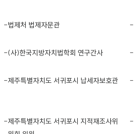
-
법제처 법제자문관
-
-
(사)한국지방자치법학회 연구간사
-
-
제주특별자치도 서귀포시 납세자보호관
-
-
제주특별자치도 서귀포시 지적재조사위
-