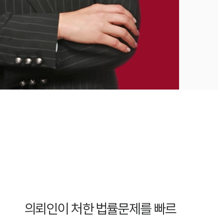
의뢰인이 처한 법률문제를 빠르