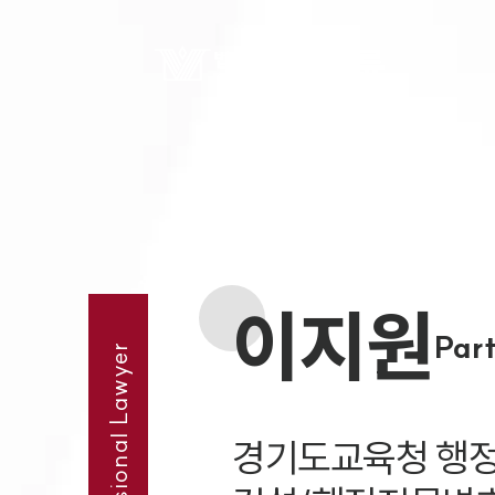
이지원
Par
Professional Lawyer
경기도교육청 행정심