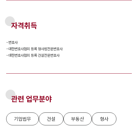
자격취득
-
변호사
-
대한변호사협회 등록 형사법전문변호사
-
대한변호사협회 등록 건설전문변호사
관련 업무분야
기업법무
건설
부동산
형사