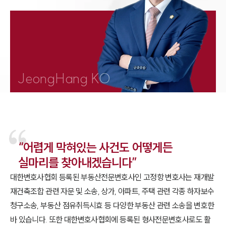
1800-7905
JeongHang KO
“어렵게 막혀있는 사건도 어떻게든
실마리를 찾아내겠습니다”
대한변호사협회 등록된 부동산전문변호사인 고정항 변호사는 재개발
재건축조합 관련 자문 및 소송, 상가, 아파트, 주택 관련 각종 하자보수
청구소송, 부동산 점유취득시효 등 다양한 부동산 관련 소송을 변호한
바 있습니다. 또한 대한변호사협회에 등록된 형사전문변호사로도 활