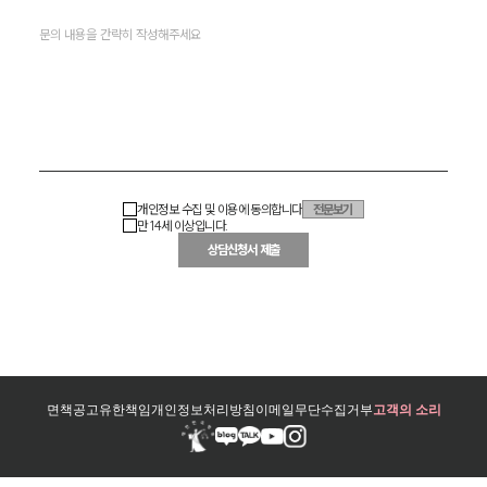
개인정보 수집 및 이용에 동의합니다
전문보기
만 14세 이상입니다.
상담신청서 제출
면책공고
유한책임
개인정보처리방침
이메일무단수집거부
고객의 소리