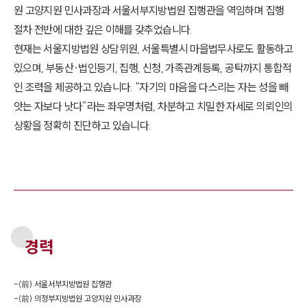
원 고양지원 민사과장과 서울서부지방법원 집행관을 역임하며 집행
절차 전반에 대한 깊은 이해를 갖추었습니다.
현재는 서울지방법원 상담위원, 서울특별시 마을법무사로도 활동하고
있으며, 부동산·법인등기, 집행, 신청, 가족관계등록, 공탁까지 통합적
인 조력을 제공하고 있습니다. “자기의 마음을 다스리는 자는 성을 빼
앗는 자보다 낫다”라는 좌우명처럼, 차분하고 치밀한 자세로 의뢰인의
상황을 정확히 진단하고 있습니다.
경력
-
(前) 서울서부지방법원 집행관
-
(前) 의정부지방법원 고양지원 민사과장