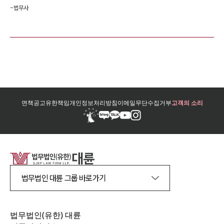
-
법무사
면책공고
유한책임
개인정보처리방침
이메일무단수집거부
고객의 소리
법무법인 대륜 그룹 바로가기
법무법인(유한) 대륜