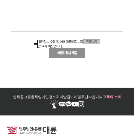
개인정보 수집 및 이용에 동의합니다
전문보기
만 14세 이상입니다.
상담신청서 제출
면책공고
유한책임
개인정보처리방침
이메일무단수집거부
고객의 소리