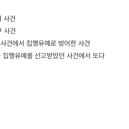
퍼 사건
구 사건
 사건에서 집행유예로 방어한 사건
회가 집행유예를 선고받았던 사건에서 또다