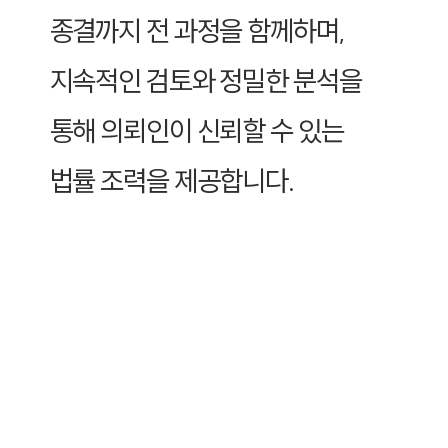
종결까지 전 과정을 함께하며,
지속적인 검토와 정밀한 분석을
통해 의뢰인이 신뢰할 수 있는
법률 조력을 제공합니다.