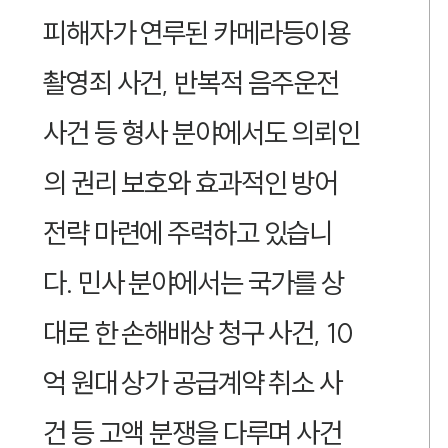
피해자가 연루된 카메라등이용
촬영죄 사건, 반복적 음주운전
사건 등 형사 분야에서도 의뢰인
의 권리 보호와 효과적인 방어
전략 마련에 주력하고 있습니
다. 민사 분야에서는 국가를 상
대로 한 손해배상 청구 사건, 10
억 원대 상가 공급계약 취소 사
건 등 고액 분쟁을 다루며 사건