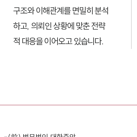
구조와 이해관계를 면밀히 분석
하고, 의뢰인 상황에 맞춘 전략
적 대응을 이어오고 있습니다.