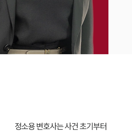
정소용 변호사는 사건 초기부터