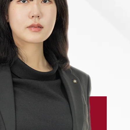
-7905