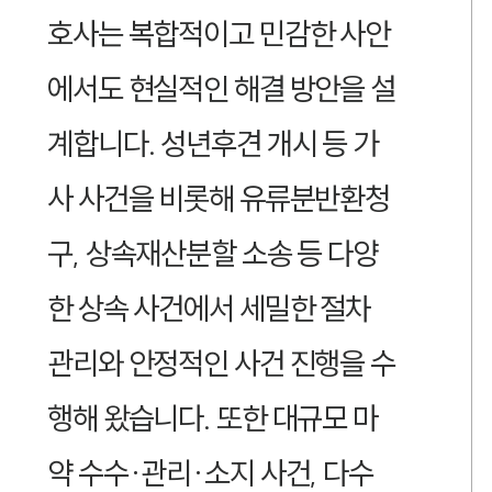
호사는 복합적이고 민감한 사안
에서도 현실적인 해결 방안을 설
계합니다. 성년후견 개시 등 가
사 사건을 비롯해 유류분반환청
구, 상속재산분할 소송 등 다양
한 상속 사건에서 세밀한 절차
관리와 안정적인 사건 진행을 수
행해 왔습니다. 또한 대규모 마
약 수수·관리·소지 사건, 다수