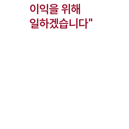
이익을 위해
일하겠습니다"