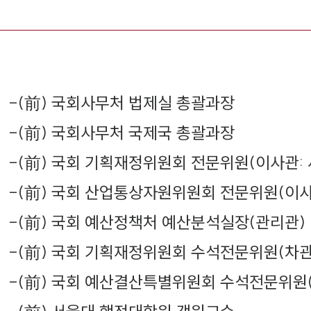
-
(前) 국회사무처 법제실 총괄과장
-
(前) 국회사무처 국제국 총괄과장
-
(前) 국회 기획재정위원회 전문위원(이사관: 
-
(前) 국회 산업통상자원위원회 전문위원(이사관
-
(前) 국회 예산정책처 예산분석실장(관리관)
-
(前) 국회 기획재정위원회 수석전문위원(차
-
(前) 국회 예산결산특별위원회 수석전문위원