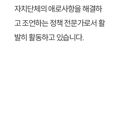
자치단체의 애로사항을 해결하
고 조언하는 정책 전문가로서 활
발히 활동하고 있습니다.