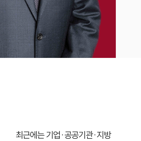
최근에는 기업·공공기관·지방