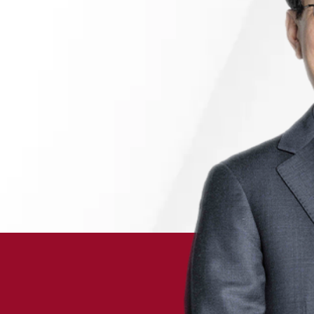
채용정보
1800