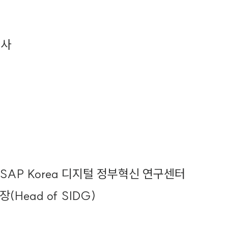
이사
SAP Korea 디지털 정부혁신 연구센터
장(Head of SIDG)