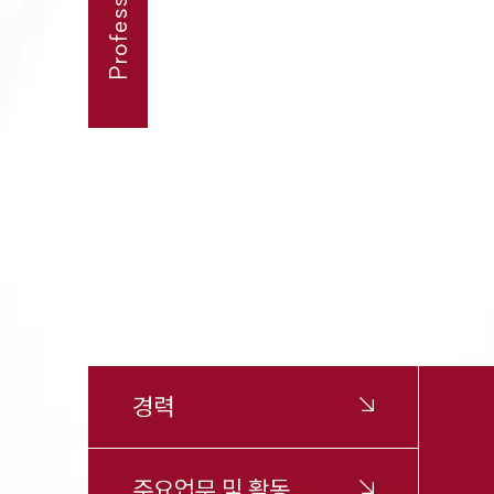
경력
주요업무 및 활동