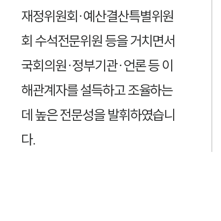
재정위원회·예산결산특별위원
회 수석전문위원 등을 거치면서
국회의원·정부기관·언론 등 이
해관계자를 설득하고 조율하는
데 높은 전문성을 발휘하였습니
다.