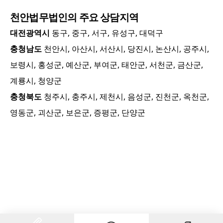
천안
법무법인의 주요 상담지역
대전광역시
동구, 중구, 서구, 유성구, 대덕구
충청남도
천안시, 아산시, 서산시, 당진시, 논산시, 공주시,
보령시, 홍성군, 예산군, 부여군, 태안군, 서천군, 금산군,
계룡시, 청양군
충청북도
청주시, 충주시, 제천시, 음성군, 진천군, 옥천군,
영동군, 괴산군, 보은군, 증평군, 단양군