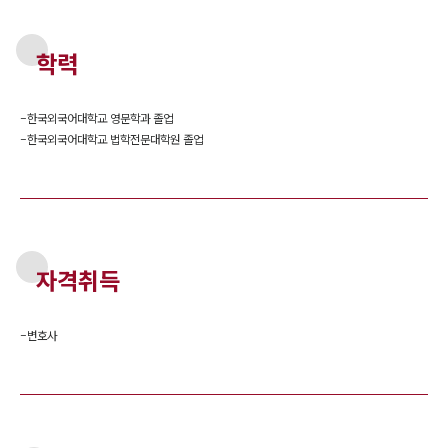
학력
-
한국외국어대학교 영문학과 졸업
-
한국외국어대학교 법학전문대학원 졸업
자격취득
-
변호사