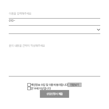
사무소 선택
개인정보 수집 및 이용에 동의합니다
전문보기
만 14세 이상입니다.
상담신청서 제출