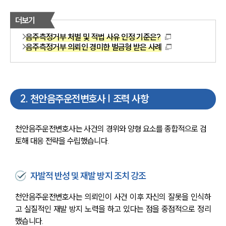
더보기
음주측정거부 처벌 및 적법 사유 인정 기준은?
음주측정거부 의뢰인 경미한 벌금형 받은 사례
2
.
천안음주운전변호사 | 조력 사항
천안음주운전변호사는 사건의 경위와 양형 요소를 종합적으로 검
토해 대응 전략을 수립했습니다.
자발적 반성 및 재발 방지 조치 강조
천안음주운전변호사는 의뢰인이 사건 이후 자신의 잘못을 인식하
고 실질적인 재발 방지 노력을 하고 있다는 점을 중점적으로 정리
했습니다.