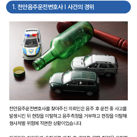
1
.
천안음주운전변호사 | 사건의 경위
천안음주운전변호사를 찾아주신 의뢰인은 음주 후 운전 중 사고를 
발생시킨 뒤 현장을 이탈하고 음주측정을 거부하고 현장을 이탈해 
형사처벌 위험에 직면한 상황이었습니다.