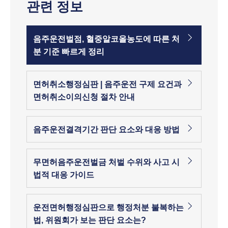
관련 정보
음주운전벌점, 혈중알코올농도에 따른 처
분 기준 빠르게 정리
면허취소행정심판 | 음주운전 구제 요건과
면허취소이의신청 절차 안내
음주운전결격기간 판단 요소와 대응 방법
무면허음주운전벌금 처벌 수위와 사고 시
법적 대응 가이드
운전면허행정심판으로 행정처분 불복하는
법, 위원회가 보는 판단 요소는?