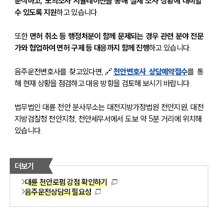
분석하고, 모의조사 시뮬레이션을 통해 실제 조사 상황에 대비할 
수 있도록 지원
하고 있습니다.
또한 
면허 취소 등 행정처분이 함께 문제되는 경우 관련 분야 전문
가와 협업하여 면허 구제 등 대응까지 함께 진행
하고 있습니다.
음주운전변호사를 찾고있다면,🔗
천안변호사 상담예약접수
를 통
해 현재 상황을 점검하고 대응 방향을 검토해 보시기 바랍니다.
법무법인 대륜 천안 분사무소는 대전지방가정법원 천안지원, 대전
지방검찰청 천안지청, 천안세무서에서 도보 약 5분 거리에 위치해 
있습니다. 
더보기
대륜 천안로펌 강점 확인하기
음주운전상담의 필요성