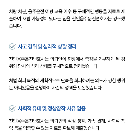
차량 처분, 음주운전 예방 교육 이수 등 구체적인 행동을 자료로 제
출하여 재범 가능성이 낮다는 점을 천안음주운전변호사는 강조했
습니다.
사고 경위 및 심리적 상황 정리
천안음주운전변호사는 의뢰인이 현장에서 측정을 거부하게 된 경
위와 당시의 심리 상태를 구체적으로 정리했습니다.
처벌 회피 목적의 계획적으로 단속을 회피하려는 의도가 강한 행위
는 아니었음을 설명하며 사건의 성격을 보완했습니다.
사회적 유대 및 정상참작 사유 입증
천안음주운전변호사는 의뢰인의 직장 생활, 가족 관계, 사회적 책
임 등을 입증할 수 있는 자료를 확보해 제출했습니다.