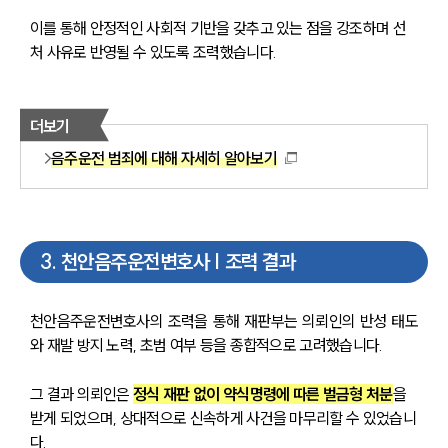
이를 통해 안정적인 사회적 기반을 갖추고 있는 점을 강조하며 선
처 사유로 반영될 수 있도록 조력했습니다.
더보기
음주운전 범죄에 대해 자세히 알아보기
3
.
천안음주운전변호사 | 조력 결과
천안음주운전변호사의 조력을 통해 재판부는 의뢰인의 반성 태도
와 재발 방지 노력, 초범 여부 등을 종합적으로 고려했습니다.
그 결과 의뢰인은 
정식 재판 없이 약식명령에 따른 벌금형 처분
을 
받게 되었으며, 상대적으로 신속하게 사건을 마무리할 수 있었습니
다.