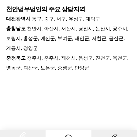
천안
법무법인의 주요 상담지역
대전광역시
동구, 중구, 서구, 유성구, 대덕구
충청남도
천안시, 아산시, 서산시, 당진시, 논산시, 공주시,
보령시, 홍성군, 예산군, 부여군, 태안군, 서천군, 금산군,
계룡시, 청양군
충청북도
청주시, 충주시, 제천시, 음성군, 진천군, 옥천군,
영동군, 괴산군, 보은군, 증평군, 단양군