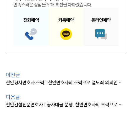
만족스러운 상담을 위해 최선을 다하겠습니다.
전화예약
카톡예약
온라인예약
이전글
천안형사변호사 조력 | 천안변호사의 조력으로 절도죄 의뢰인 불기소
다음글
천안건설전문변호사 | 공사대금 분쟁, 천안변호사의 조력으로 전액 회수