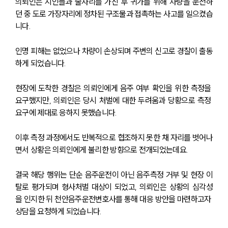
의뢰인은 지인들과 술자리를 가진 후 귀가를 위해 차량을 운전하
던 중 도로 가장자리에 정차된 구조물과 접촉하는 사고를 일으켰습
니다. 
인명 피해는 없었으나 차량이 손상되며 주변의 신고로 경찰이 출동
하게 되었습니다.
현장에 도착한 경찰은 의뢰인에게 음주 여부 확인을 위한 측정을 
요구했지만, 의뢰인은 당시 처벌에 대한 두려움과 당황으로 측정 
요구에 제대로 응하지 못했습니다. 
이후 측정 과정에서도 반복적으로 협조하지 못한 채 자리를 벗어나
면서 상황은 의뢰인에게 불리한 방향으로 전개되었는데요.
결국 해당 행위는 단순 음주운전이 아닌 음주측정 거부 및 현장 이
탈로 평가되며 형사처벌 대상이 되었고, 의뢰인은 상황의 심각성
을 인지한 뒤 천안음주운전변호사를 통해 대응 방안을 마련하고자 
상담을 요청하게 되었습니다.