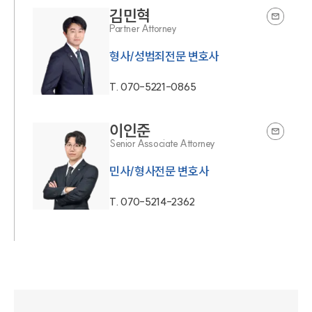
김민혁
Partner Attorney
형사/성범죄전문 변호사
T.
070-5221-0865
이인준
Senior Associate Attorney
민사/형사전문 변호사
T.
070-5214-2362