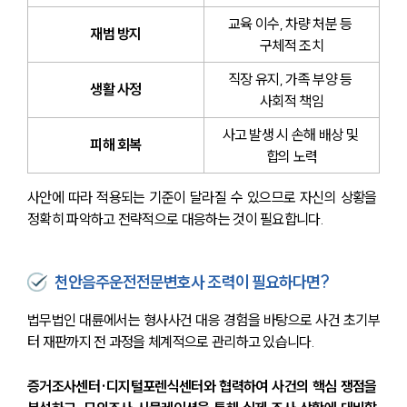
교육 이수, 차량 처분 등 
재범 방지
구체적 조치
직장 유지, 가족 부양 등 
생활 사정
사회적 책임
사고 발생 시 손해 배상 및 
피해 회복
합의 노력
사안에 따라 적용되는 기준이 달라질 수 있으므로 자신의 상황을 
정확히 파악하고 전략적으로 대응하는 것이 필요합니다.
천안음주운전전문변호사 조력이 필요하다면?
법무법인 대륜에서는 형사사건 대응 경험을 바탕으로 사건 초기부
터 재판까지 전 과정을 체계적으로 관리하고 있습니다.
증거조사센터·디지털포렌식센터와 협력하여 사건의 핵심 쟁점을 