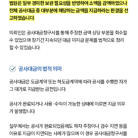
법원은 일부 경미한 보완 필요성을 반영하여 소액을 감액하였으나 
전체 공사대금 중 대부분에 해당하는 금액을 지급하라는 판결을 선
고하였습니다.
의뢰인은 공사대금청구서를 통해 주장한 금액 상당 부분을 회수할 
수 있었으며 장기간 지속되던 대금 미지급 문제를 법적으로 정리
할 수 있었습니다.
공사대금의 법적 의미
공사대금은 도급계약 또는 하도급계약에 따라 공사를 수행한 자가 
그 대가로 지급받는 금전입니다.
공사가 완료되거나 사용·수익이 가능한 상태에 이르면 지급 의무
가 발생합니다.
실무에서는 공사가 완료되었음에도 하자 주장이나 검수 지연 등을 
이유로 지급이 지연되는 사례가 많으며 이 경우 공사대금청구서를 