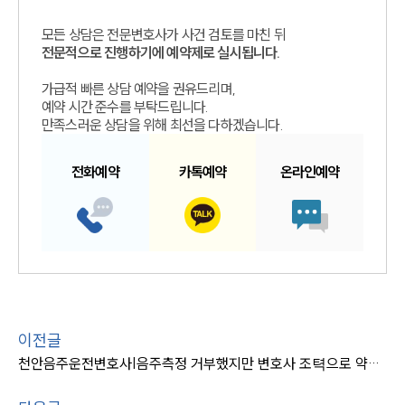
모든 상담은 전문변호사가 사건 검토를 마친 뒤
전문적으로 진행하기에 예약제로 실시됩니다.
가급적 빠른 상담 예약을 권유드리며,
예약 시간 준수를 부탁드립니다.
만족스러운 상담을 위해 최선을 다하겠습니다.
전화예약
카톡예약
온라인예약
이전글
천안음주운전변호사|음주측정 거부했지만 변호사 조텩으로 약식명령받아 마무리