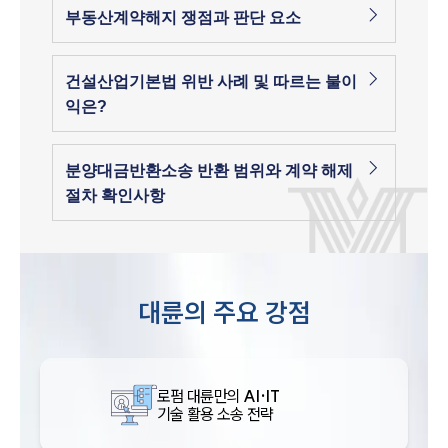
부동산계약해지 쟁점과 판단 요소
건설산업기본법 위반 사례 및 따르는 불이
익은?
분양대금반환소송 반환 범위와 계약 해제
절차 확인사항
대륜의 주요 강점
로펌 대륜만의
AI·IT
기술 활용 소송 전략