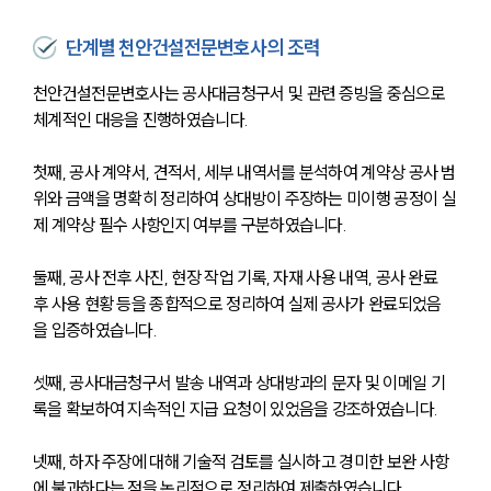
단계별 천안건설전문변호사의 조력
천안건설전문변호사는 공사대금청구서 및 관련 증빙을 중심으로 
체계적인 대응을 진행하였습니다.
첫째, 공사 계약서, 견적서, 세부 내역서를 분석하여 계약상 공사 범
위와 금액을 명확히 정리하여 상대방이 주장하는 미이행 공정이 실
제 계약상 필수 사항인지 여부를 구분하였습니다.
둘째, 공사 전후 사진, 현장 작업 기록, 자재 사용 내역, 공사 완료 
후 사용 현황 등을 종합적으로 정리하여 실제 공사가 완료되었음
을 입증하였습니다.
셋째, 공사대금청구서 발송 내역과 상대방과의 문자 및 이메일 기
록을 확보하여 지속적인 지급 요청이 있었음을 강조하였습니다.
넷째, 하자 주장에 대해 기술적 검토를 실시하고 경미한 보완 사항
에 불과하다는 점을 논리적으로 정리하여 제출하였습니다.