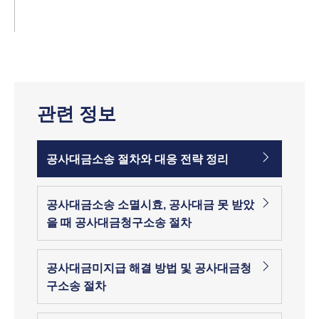
관련 정보
공사대금소송 절차와 대응 전략 정리
공사대금소송 소멸시효, 공사대금 못 받았
을 때 공사대금청구소송 절차
공사대금미지급 해결 방법 및 공사대금청
구소송 절차