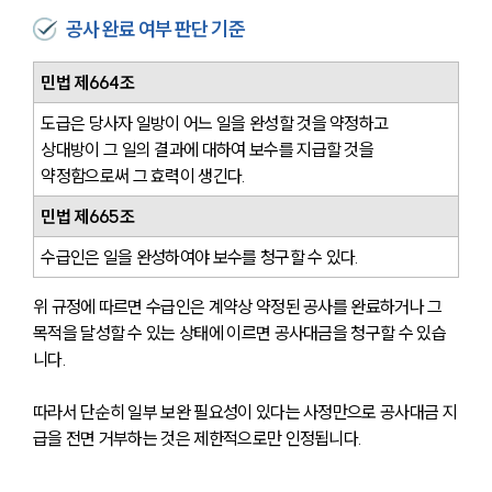
공사 완료 여부 판단 기준
민법 제664조
도급은 당사자 일방이 어느 일을 완성할 것을 약정하고 
상대방이 그 일의 결과에 대하여 보수를 지급할 것을 
약정함으로써 그 효력이 생긴다.
민법 제665조
수급인은 일을 완성하여야 보수를 청구할 수 있다.
위 규정에 따르면 수급인은 계약상 약정된 공사를 완료하거나 그 
목적을 달성할 수 있는 상태에 이르면 공사대금을 청구할 수 있습
니다.
따라서 단순히 일부 보완 필요성이 있다는 사정만으로 공사대금 지
급을 전면 거부하는 것은 제한적으로만 인정됩니다.