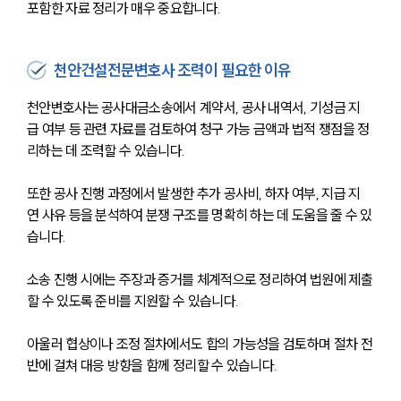
포함한 자료 정리가 매우 중요합니다.
천안건설전문변호사 조력이 필요한 이유
천안변호사는 공사대금소송에서 계약서, 공사 내역서, 기성금 지
급 여부 등 관련 자료를 검토하여 청구 가능 금액과 법적 쟁점을 정
리하는 데 조력할 수 있습니다. 
또한 공사 진행 과정에서 발생한 추가 공사비, 하자 여부, 지급 지
연 사유 등을 분석하여 분쟁 구조를 명확히 하는 데 도움을 줄 수 있
습니다. 
소송 진행 시에는 주장과 증거를 체계적으로 정리하여 법원에 제출
할 수 있도록 준비를 지원할 수 있습니다. 
아울러 협상이나 조정 절차에서도 합의 가능성을 검토하며 절차 전
반에 걸쳐 대응 방향을 함께 정리할 수 있습니다.