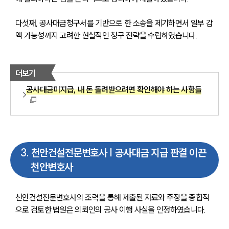
다섯째, 공사대금청구서를 기반으로 한 소송을 제기하면서 일부 감
액 가능성까지 고려한 현실적인 청구 전략을 수립하였습니다.
더보기
공사대금미지급, 내 돈 돌려받으려면 확인해야 하는 사항들
3
.
천안건설전문변호사 | 공사대금 지급 판결 이끈
천안변호사
천안건설전문변호사의 조력을 통해 제출된 자료와 주장을 종합적
으로 검토한 법원은 의뢰인의 공사 이행 사실을 인정하였습니다.