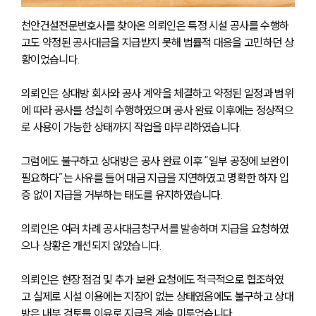
천안건설전문변호사를 찾아온 의뢰인은 특정 시설 공사를 수행하
고도 약정된 공사대금을 지급받지 못해 법률적 대응을 고민하던 상
황이었습니다.
의뢰인은 상대방 회사와 공사 계약을 체결하고 약정된 일정과 범위
에 따라 공사를 성실히 수행하였으며 공사 완료 이후에는 정상적으
로 사용이 가능한 상태까지 작업을 마무리하였습니다.
그럼에도 불구하고 상대방은 공사 완료 이후 “일부 공정에 보완이 
필요하다”는 사유를 들어 대금 지급을 지연하였고 명확한 하자 입
증 없이 지급을 거부하는 태도를 유지하였습니다.
의뢰인은 여러 차례 공사대금청구서를 발송하며 지급을 요청하였
으나 상황은 개선되지 않았습니다.
의뢰인은 현장 점검 및 추가 보완 요청에도 적극적으로 협조하였
고 실제로 시설 이용에는 지장이 없는 상태였음에도 불구하고 상대
방은 내부 검토를 이유로 지급을 계속 미루었습니다.