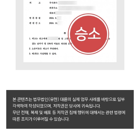
본 콘텐츠는 법무법인(유한) 대륜의 실제 업무 사례를 바탕으로 일부
각색하여 작성되었으며, 저작권은 당사에 귀속됩니다.
무단 전재, 복제 및 배포 등 저작권 침해 행위에 대해서는 관련 법령에
따른 조치가 이루어질 수 있습니다.