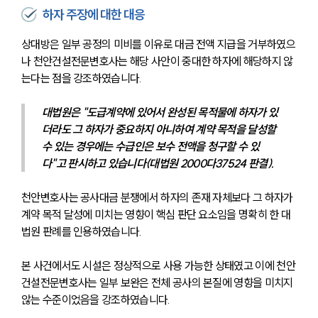
하자 주장에 대한 대응
상대방은 일부 공정의 미비를 이유로 대금 전액 지급을 거부하였으
나 천안건설전문변호사는 해당 사안이 중대한 하자에 해당하지 않
는다는 점을 강조하였습니다.
대법원은 "도급계약에 있어서 완성된 목적물에 하자가 있
더라도 그 하자가 중요하지 아니하여 계약 목적을 달성할 
수 있는 경우에는 수급인은 보수 전액을 청구할 수 있
다"고 판시하고 있습니다(대법원 2000다37524 판결).
천안변호사는 공사대금 분쟁에서 하자의 존재 자체보다 그 하자가 
계약 목적 달성에 미치는 영향이 핵심 판단 요소임을 명확히 한 대
법원 판례를 인용하였습니다.
본 사건에서도 시설은 정상적으로 사용 가능한 상태였고 이에 천안
건설전문변호사는 일부 보완은 전체 공사의 본질에 영향을 미치지 
않는 수준이었음을 강조하였습니다.