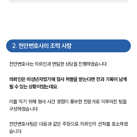
2
.
천안변호사의 조력 사항
천안변호사는 의뢰인과 면밀한 상담을 진행하였습니다.
의뢰인은 미성년자였기에 형사 처벌을 받는다면 전과 기록이 남게 
될 수 있는 상황이었는데요.
이를 막기 위해 형사 사건 경험이 풍부한 전문가로 이루어진 팀을 
구성하였습니다.
천안변호사팀은 다음과 같은 주장으로 의뢰인의 선처를 호소하였
습니다.