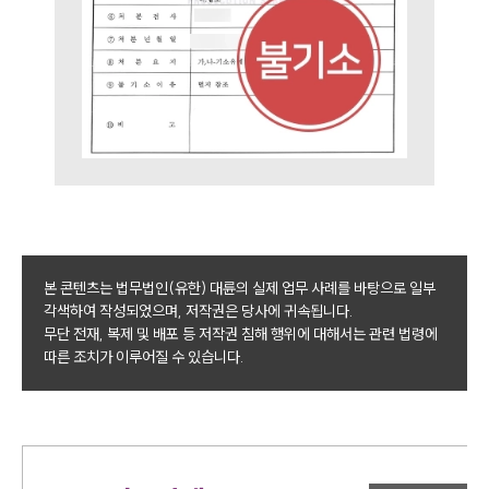
본 콘텐츠는 법무법인(유한) 대륜의 실제 업무 사례를 바탕으로 일부
각색하여 작성되었으며, 저작권은 당사에 귀속됩니다.
무단 전재, 복제 및 배포 등 저작권 침해 행위에 대해서는 관련 법령에
따른 조치가 이루어질 수 있습니다.