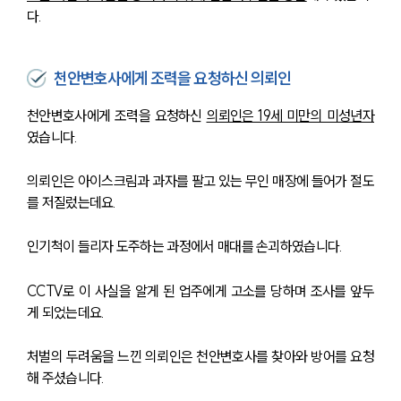
다.
천안변호사에게 조력을 요청하신 의뢰인
천안변호사에게 조력을 요청하신 
의뢰인은 19세 미만의 미성년자
였습니다.
의뢰인은 아이스크림과 과자를 팔고 있는 무인 매장에 들어가 절도
를 저질렀는데요.
인기척이 들리자 도주하는 과정에서 매대를 손괴하였습니다.
CCTV로 이 사실을 알게 된 업주에게 고소를 당하며 조사를 앞두
게 되었는데요.
처벌의 두려움을 느낀 의뢰인은 천안변호사를 찾아와 방어를 요청
해 주셨습니다.