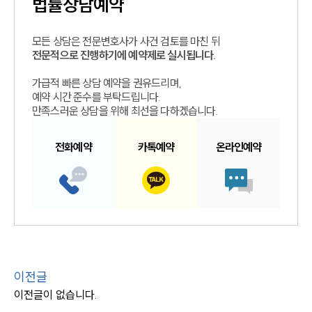
법률상담예약
모든 상담은 전문변호사가 사건 검토를 마친 뒤
전문적으로 진행하기에 예약제로 실시됩니다.
가급적 빠른 상담 예약을 권유드리며,
예약 시간 준수를 부탁드립니다.
만족스러운 상담을 위해 최선을 다하겠습니다.
전화예약
카톡예약
온라인예약
이전글
이전글이 없습니다.