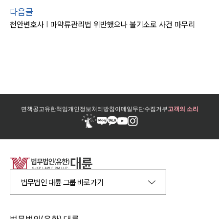
다음글
천안변호사 | 마약류관리법 위반했으나 불기소로 사건 마무리
면책공고
유한책임
개인정보처리방침
이메일무단수집거부
고객의 소리
법무법인 대륜 그룹 바로가기
법무법인(유한) 대륜