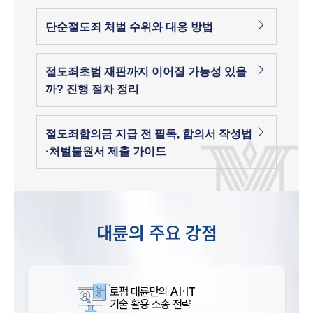
단순절도죄 처벌 수위와 대응 방법
절도죄초범 재판까지 이어질 가능성 있을
까? 진행 절차 정리
절도죄합의금 지급 전 필독, 합의서 작성법
·처벌불원서 제출 가이드
대륜의 주요 강점
로펌 대륜만의
AI·IT
기술 활용 소송 전략