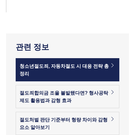
관련 정보
청소년절도죄, 자동차절도 시 대응 전략 총
정리
절도죄합의금 조율 불발됐다면? 형사공탁
제도 활용법과 감형 효과
절도처벌 판단 기준부터 형량 차이와 감형
요소 알아보기