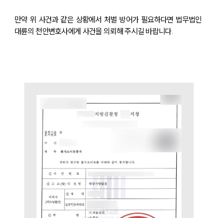
만약 위 사건과 같은 상황에서 처벌 방어가 필요하다면 법무법인 
대륜의 천안변호사에게 사건을 의뢰해 주시길 바랍니다.