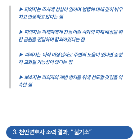
▶ 피의자는 조사에 성실히 임하며 범행에 대해 깊이 뉘우
치고 반성하고 있다는 점
▶ 피의자는 피해자에게 진심 어린 사과와 피해 배상을 위
한 금원을 전달하며 합의하였다는 점
▶ 피의자는 아직 미성년자로 주변의 도움이 있다면 충분
히 교화될 가능성이 있다는 점
▶ 보호자는 피의자의 재범 방지를 위해 선도할 것임을 약
속한 점
3
.
천안변호사 조력 결과, “불기소”