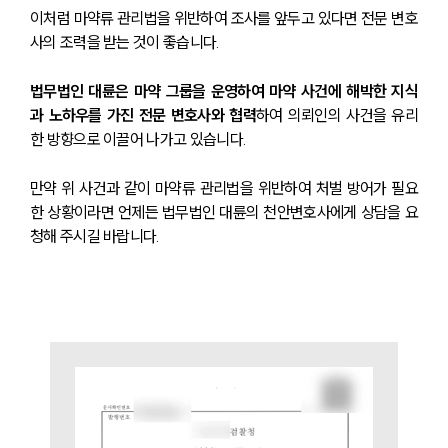
이처럼 마약류 관리법을 위반하여 조사를 앞두고 있다면 전문 변호
사의 조력을 받는 것이 좋습니다.
법무법인 대륜은 마약 그룹을 운영하여 마약 사건에 해박한 지식
과 노하우를 가진 전문 변호사와 협력
하여 의뢰인의 사건을 유리
한 방향으로 이끌어 나가고 있습니다.
만약 위 사건과 같이 마약류 관리법을 위반하여 처벌 방어가 필요
한 상황이라면 언제든 법무법인 대륜의 천안변호사에게 상담을 요
청해 주시길 바랍니다.