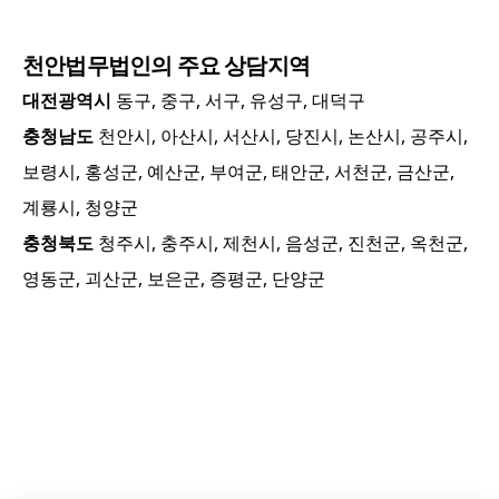
천안
법무법인의 주요 상담지역
대전광역시
동구, 중구, 서구, 유성구, 대덕구
충청남도
천안시, 아산시, 서산시, 당진시, 논산시, 공주시,
보령시, 홍성군, 예산군, 부여군, 태안군, 서천군, 금산군,
계룡시, 청양군
충청북도
청주시, 충주시, 제천시, 음성군, 진천군, 옥천군,
영동군, 괴산군, 보은군, 증평군, 단양군