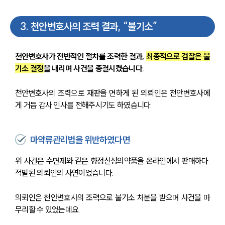
3
.
천안변호사의 조력 결과, “불기소”
천안변호사가 전반적인 절차를 조력한 결과, 
최종적으로 검찰은 불
기소 결정
을 내리며 사건을 종결시켰습니다.
천안변호사의 조력으로 재판을 면하게 된 의뢰인은 천안변호사에
게 거듭 감사 인사를 전해주시기도 하였습니다.
마약류관리법을 위반하였다면
위 사건은 수면제와 같은 향정신성의약품을 온라인에서 판매하다 
적발된 의뢰인의 사연이었습니다.
의뢰인은 천안변호사의 조력으로 불기소 처분을 받으며 사건을 마
무리할 수 있었는데요.