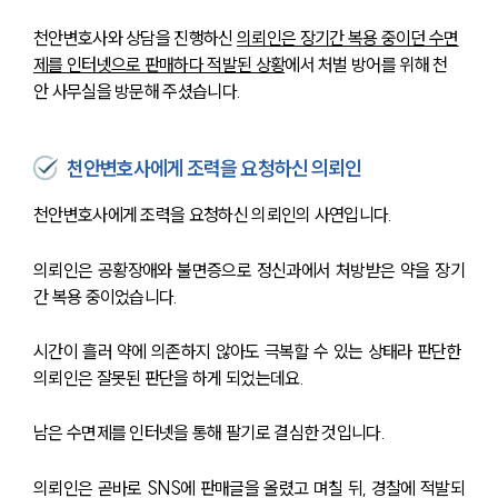
천안변호사와 상담을 진행하신 
의뢰인은 장기간 복용 중이던 수면
제를 인터넷으로 판매하다 적발된 상황
에서 처벌 방어를 위해 천
안 사무실을 방문해 주셨습니다.
천안변호사에게 조력을 요청하신 의뢰인
천안변호사에게 조력을 요청하신 의뢰인의 사연입니다.
의뢰인은 공황장애와 불면증으로 정신과에서 처방받은 약을 장기
간 복용 중이었습니다.
시간이 흘러 약에 의존하지 않아도 극복할 수 있는 상태라 판단한 
의뢰인은 잘못된 판단을 하게 되었는데요.
남은 수면제를 인터넷을 통해 팔기로 결심한 것입니다.
의뢰인은 곧바로 SNS에 판매글을 올렸고 며칠 뒤, 경찰에 적발되