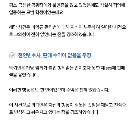
평소 극심한 공황장애와 불면증을 앓고 있었음에도 성실히 학업에 
열중하는 모범 학생이었는데요.
해당 사건은 마약류 관리법에 대해 지식이 부족하여 일어한 사건으
로 고의성이 전혀 없었다는 점을 강조하였습니다.
천안변호사, 판매 수익이 없음을 주장
의뢰인은 해당 범죄가 불법 행위임을 인지조차 못한 채 sns에 판매 
글을 올렸습니다.
이러한 행동은 단 한 번이었으며 수익은 전혀 없었습니다.
이 사건으로 의뢰인은 자신의 행동이 잘못된 것임을 깨닫고 진심으
로 반성하고 뉘우치고 있다는 점을 강조하였습니다.