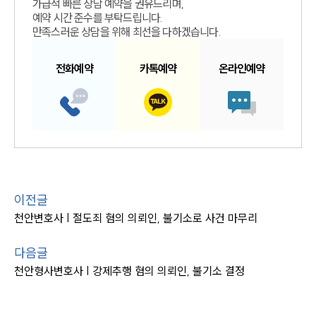
가급적 빠른 상담 예약을 권유드리며,
예약 시간 준수를 부탁드립니다.
만족스러운 상담을 위해 최선을 다하겠습니다.
전화예약
카톡예약
온라인예약
이전글
천안변호사 | 절도죄 혐의 의뢰인, 불기소로 사건 마무리
다음글
천안형사변호사 | 강제추행 혐의 의뢰인, 불기소 결정