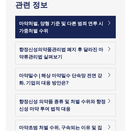
관련 정보
마약처벌, 양형 기준 및 다른 범죄 연루 시
가중처벌 수위
향정신성의약품관리법 폐지 후 달라진 마
약류관리법 살펴보기
마약밀수 | 해상 마약밀수 단속망 전면 강
화, 기업의 대응 방안은?
향정신성 의약품 종류 및 처벌 수위와 향정
신성 마약 투여 법적 대응
마약초범 처벌 수위, 구속되는 이유 및 집