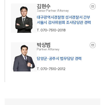
김현수
Senior Partner Attorney
대구광역시경찰청 성서경찰서 간부
서울시 감사위원회 조사담당관 경력
T.
070-7510-2018
박상범
Partner Attorney
담양군·공주시 법무담당 경력
T.
070-7510-2012