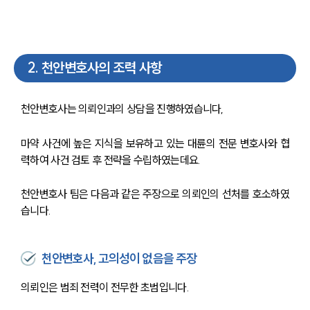
2
.
천안변호사의 조력 사항
천안변호사는 의뢰인과의 상담을 진행하였습니다,
마약 사건에 높은 지식을 보유하고 있는 대륜의 전문 변호사와 협
력하여 사건 검토 후 전략을 수립하였는데요.
천안변호사 팀은 다음과 같은 주장으로 의뢰인의 선처를 호소하였
습니다.
천안변호사, 고의성이 없음을 주장
의뢰인은 범죄 전력이 전무한 초범입니다.