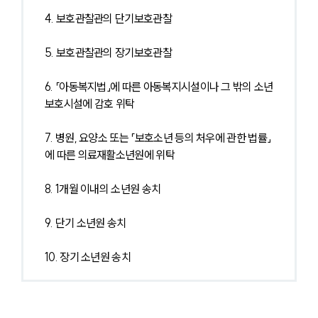
4. 보호관찰관의 단기보호관찰
5. 보호관찰관의 장기보호관찰
6. 「아동복지법」에 따른 아동복지시설이나 그 밖의 소년
보호시설에 감호 위탁
7. 병원, 요양소 또는 「보호소년 등의 처우에 관한 법률」
에 따른 의료재활소년원에 위탁
8. 1개월 이내의 소년원 송치
9. 단기 소년원 송치
10. 장기 소년원 송치