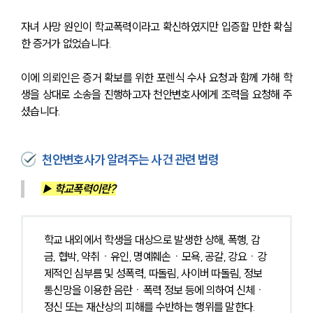
자녀 사망 원인이 학교폭력이라고 확신하였지만 입증할 만한 확실
한 증거가 없었습니다.
이에 의뢰인은 증거 확보를 위한 포렌식 수사 요청과 함께 가해 학
생을 상대로 소송을 진행하고자 천안변호사에게 조력을 요청해 주
셨습니다.
천안변호사가 알려주는 사건 관련 법령
▶ 학교폭력이란?
학교 내외에서 학생을 대상으로 발생한 상해, 폭행, 감
금, 협박, 약취ㆍ유인, 명예훼손ㆍ모욕, 공갈, 강요ㆍ강
제적인 심부름 및 성폭력, 따돌림, 사이버 따돌림, 정보
통신망을 이용한 음란ㆍ폭력 정보 등에 의하여 신체ㆍ
정신 또는 재산상의 피해를 수반하는 행위를 말한다.