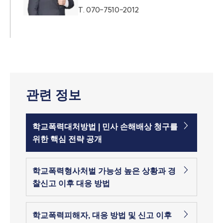
T.
070-7510-2012
관련 정보
학교폭력대처방법 | 민사 손해배상 청구를
위한 핵심 전략 공개
학교폭력형사처벌 가능성 높은 상황과 경
찰신고 이후 대응 방법
학교폭력피해자, 대응 방법 및 신고 이후