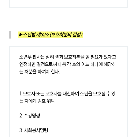
▶소년법 제32조(보호처분의 결정) 
소년부 판사는 심리 결과 보호처분을 할 필요가 있다고 
인정하면 결정으로써 다음 각 호의 어느 하나에 해당하
는 처분을 하여야 한다. 
1. 보호자 또는 보호자를 대신하여 소년을 보호할 수 있
는 자에게 감호 위탁
2. 수강명령
3. 사회봉사명령