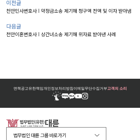
이전글
천안민사변호사 | 약정금소송 제기해 청구액 전액 및 이자 받아냄
다음글
천안이혼변호사 | 상간녀소송 제기해 위자료 받아낸 사례
면책공고
유한책임
개인정보처리방침
이메일무단수집거부
고객의 소리
법무법인 대륜 그룹 바로가기