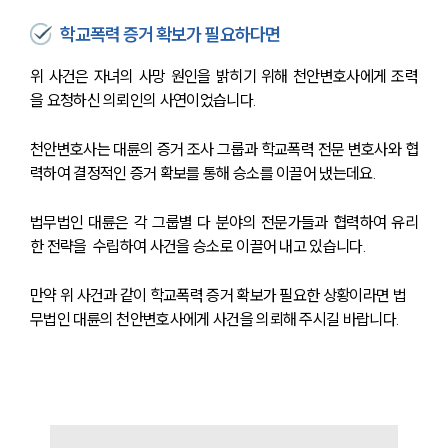
학교폭력 증거 확보가 필요하다면
위 사건은 자녀의 사망 원인을 밝히기 위해 천안변호사에게 조력
을 요청하신 의뢰인의 사연이었습니다.
천안변호사는 대륜의 증거 조사 그룹과 학교폭력 전문 변호사와 협
력하여 결정적인 증거 확보를 통해 승소를 이끌어 냈는데요.
법무법인 대륜은 각 그룹별 다 분야의 전문가들과 협력하여 유리
한 전략을  수립하여 사건을 승소로 이끌어 내고 있습니다.
만약 위 사건과 같이 학교폭력 증거 확보가 필요한 상황이라면 법
무법인 대륜의 천안변호사에게 사건을 의뢰해 주시길 바랍니다.