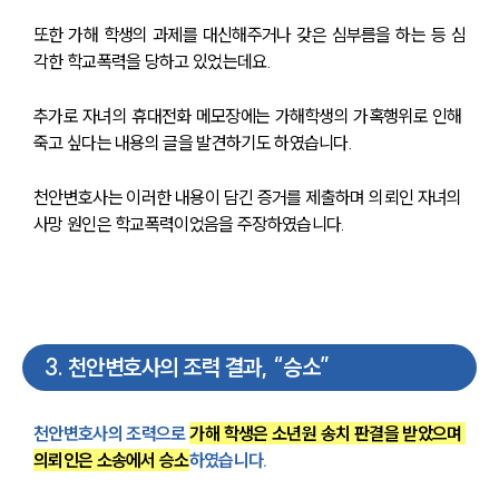
또한 가해 학생의 과제를 대신해주거나 갖은 심부름을 하는 등 심
각한 학교폭력을 당하고 있었는데요.
추가로 자녀의 휴대전화 메모장에는 가해학생의 가혹행위로 인해 
죽고 싶다는 내용의 글을 발견하기도 하였습니다.
천안변호사는 이러한 내용이 담긴 증거를 제출하며 의뢰인 자녀의 
사망 원인은 학교폭력이었음을 주장하였습니다.
3
.
천안변호사의 조력 결과, “승소”
천안변호사의 조력으로 
가해 학생은 소년원 송치 판결을 받았으며 
의뢰인은 소송에서 승소
하였습니다.