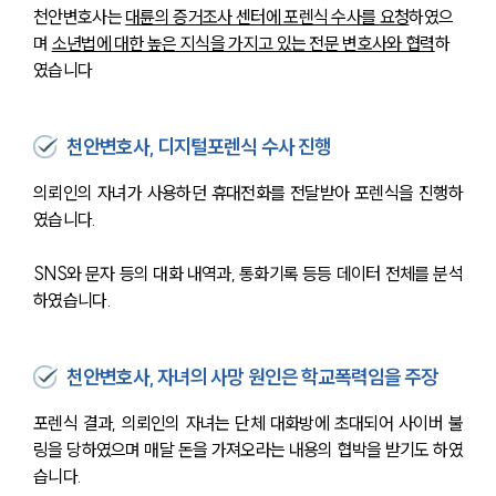
천안변호사는 
대륜의 증거조사 센터에 포렌식 수사를 요청
하였으
며 
소년법에 대한 높은 지식을 가지고 있는 전문 변호사와 협력
하
였습니다
천안변호사, 디지털포렌식 수사 진행
의뢰인의 자녀가 사용하던 휴대전화를 전달받아 포렌식을 진행하
였습니다.
SNS와 문자 등의 대화 내역과, 통화기록 등등 데이터 전체를 분석
하였습니다.
천안변호사, 자녀의 사망 원인은 학교폭력임을 주장
포렌식 결과, 의뢰인의 자녀는 단체 대화방에 초대되어 사이버 불
링을 당하였으며 매달 돈을 가져오라는 내용의 협박을 받기도 하였
습니다.