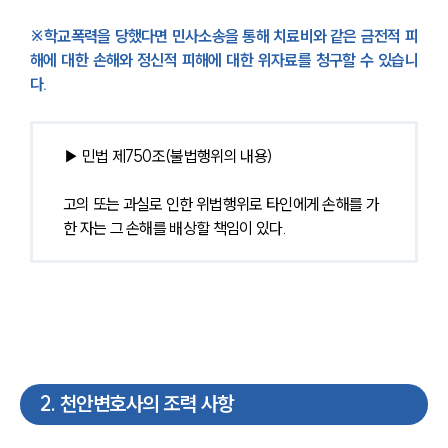
※학교폭력을 당했다면 민사소송을 통해 치료비와 같은 금전적 피
해에 대한 손해와 정신적 피해에 대한 위자료를 청구할 수 있습니
다.
▶ 민법 제750조(불법행위의 내용) 
고의 또는 과실로 인한 위법행위로 타인에게 손해를 가
한 자는 그 손해를 배상할 책임이 있다.
2
.
천안변호사의 조력 사항