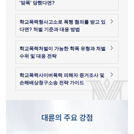
'맞폭' 당했다면?
학교폭력형사고소로 폭행 혐의를 받고 있
다면? 처벌 기준과 대응 방법
학교폭력처벌이 가능한 학폭 유형과 처벌
수위 및 대응 전략
학교폭력사이버폭력 피해자 증거조사 및
손해배상청구소송 전략 가이드
대륜의 주요 강점