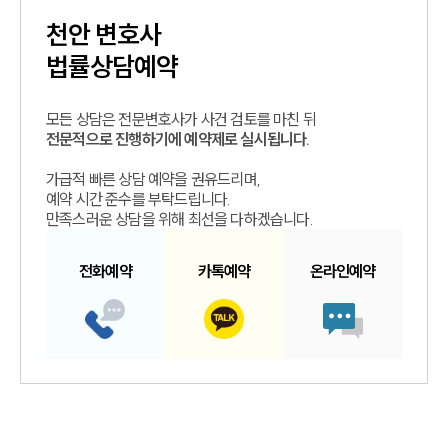
천안
변호사
법률상담예약
모든 상담은 전문변호사가 사건 검토를 마친 뒤
전문적으로 진행하기에 예약제로 실시됩니다.
가급적 빠른 상담 예약을 권유드리며,
예약 시간 준수를 부탁드립니다.
만족스러운 상담을 위해 최선을 다하겠습니다.
전화예약
카톡예약
온라인예약