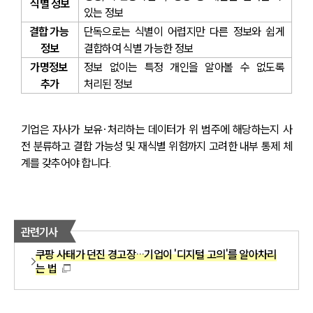
식별 정보
있는 정보
결합 가능 
단독으로는 식별이 어렵지만 다른 정보와 쉽게 
정보
결합하여 식별 가능한 정보
가명정보 
정보 없이는 특정 개인을 알아볼 수 없도록 
추가
처리된 정보
기업은 자사가 보유·처리하는 데이터가 위 범주에 해당하는지 사
전 분류하고 결합 가능성 및 재식별 위험까지 고려한 내부 통제 체
계를 갖추어야 합니다.
관련기사
쿠팡 사태가 던진 경고장…기업이 '디지털 고의'를 알아차리
는 법