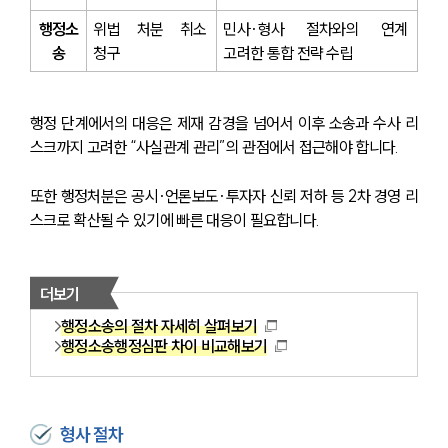
행정소
위법 처분 취소 
민사·형사 절차와의 연계 
송
청구
고려한 통합 전략 수립
행정 단계에서의 대응은 제재 감경을 넘어서 이후 소송과 수사 리
스크까지 고려한 “사실관계 관리”의 관점에서 접근해야 합니다.
또한 행정처분은 공시·언론보도·투자자 신뢰 저하 등 2차 경영 리
스크로 확산될 수 있기에 빠른 대응이 필요합니다.
더보기
행정소송의 절차 자세히 살펴보기
행정소송행정심판 차이 비교해보기
형사 절차