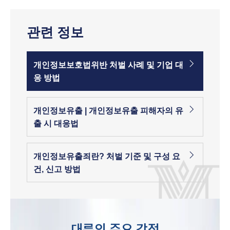
관련 정보
개인정보보호법위반 처벌 사례 및 기업 대
응 방법
개인정보유출 | 개인정보유출 피해자의 유
출 시 대응법
개인정보유출죄란? 처벌 기준 및 구성 요
건, 신고 방법
대륜의 주요 강점