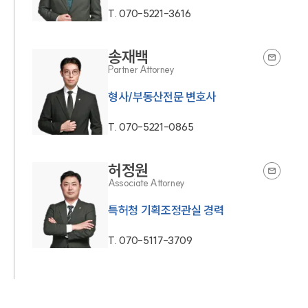
T.
070-5221-3616
송재백
Partner Attorney
형사/부동산전문 변호사
T.
070-5221-0865
허정원
Associate Attorney
특허청 기획조정관실 경력
T.
070-5117-3709