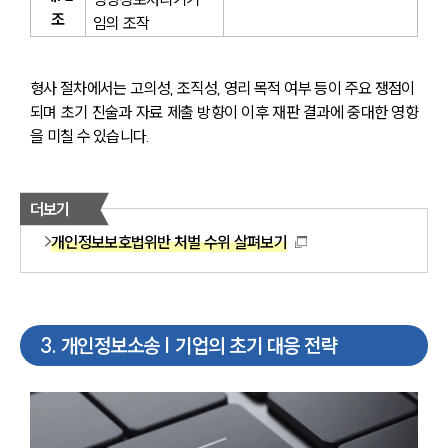
조
임의 조작
형사 절차에서는 고의성, 조직성, 영리 목적 여부 등이 주요 쟁점이 
되며 초기 진술과 자료 제출 방향이 이후 재판 결과에 중대한 영향
을 미칠 수 있습니다.
더보기
개인정보보호법위반 처벌 수위 살펴보기
3
.
개인정보소송 | 기업의 초기 대응 전략