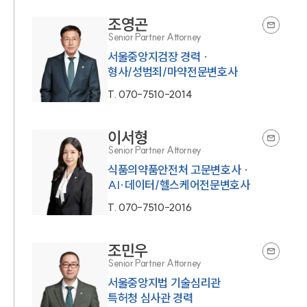
조영곤
Senior Partner Attorney
서울중앙지검장 경력 ·
형사/성범죄/마약전문변호사
T.
070-7510-2014
이서형
Senior Partner Attorney
식품의약품안전처 고문변호사 ·
AI·데이터/헬스케어전문변호사
T.
070-7510-2016
조민우
Senior Partner Attorney
서울중앙지법 기술심리관
특허청 심사관 경력