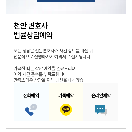
천안
변호사
법률상담예약
모든 상담은 전문변호사가 사건 검토를 마친 뒤
전문적으로 진행하기에 예약제로 실시됩니다.
가급적 빠른 상담 예약을 권유드리며,
예약 시간 준수를 부탁드립니다.
만족스러운 상담을 위해 최선을 다하겠습니다.
전화예약
카톡예약
온라인예약