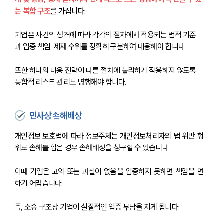
는 복합 구조
를 가집니다.
기업은 사건의 성격에 따라 각각의 절차에서 적용되는 법적 기준
과 입증 책임, 제재 수위를 정확히 구분하여 대응해야 합니다.
또한 하나의 대응 전략이 다른 절차에 불리하게 작용하지 않도록 
통합적 리스크 관리도 병행해야 합니다.
민사상 손해배상
개인정보 보호법에 따라 정보주체는 개인정보처리자의 법 위반 행
위로 손해를 입은 경우 손해배상을 청구할 수 있습니다.
이때 기업은 고의 또는 과실이 없음을 입증하지 못하면 책임을 면
하기 어렵습니다. 
즉, 소송 구조상 기업이 실질적인 입증 부담을 지게 됩니다.