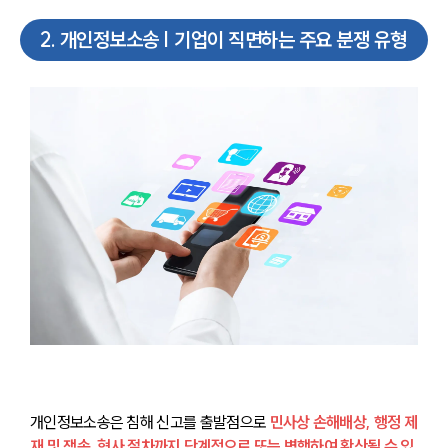
2
.
개인정보소송 | 기업이 직면하는 주요 분쟁 유형
개인정보소송은 침해 신고를 출발점으로 
민사상 손해배상, 행정 제
재 및 쟁송, 형사 절차까지 단계적으로 또는 병행하여 확산될 수 있