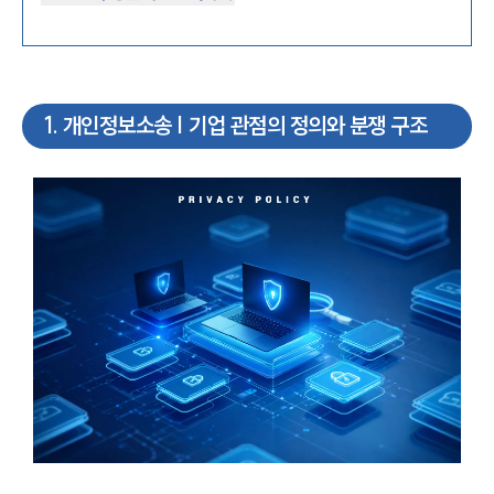
1
.
개인정보소송 | 기업 관점의 정의와 분쟁 구조