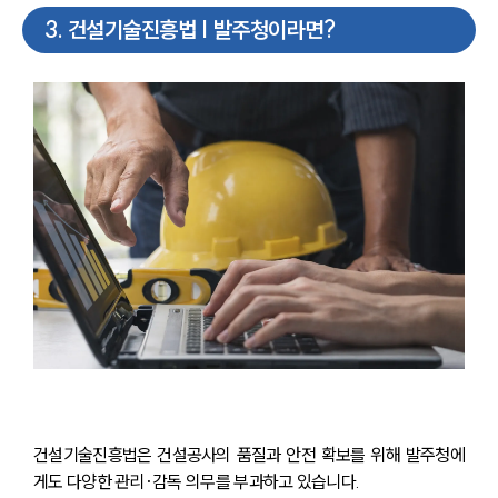
3
.
건설기술진흥법 | 발주청이라면?
건설기술진흥법은 건설공사의 품질과 안전 확보를 위해 발주청에
게도 다양한 관리·감독 의무를 부과하고 있습니다.