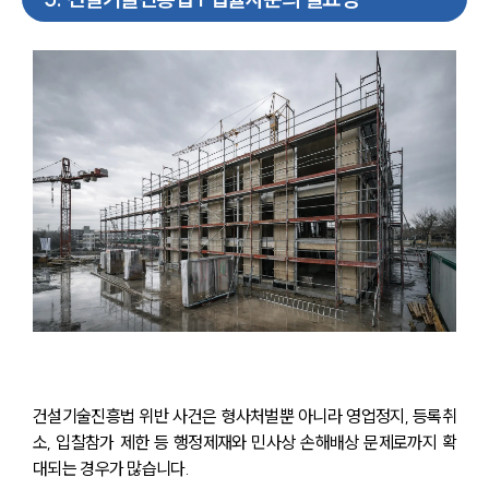
건설기술진흥법 위반 사건은 형사처벌뿐 아니라 영업정지, 등록취
소, 입찰참가 제한 등 행정제재와 민사상 손해배상 문제로까지 확
대되는 경우가 많습니다. 