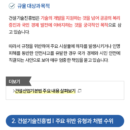
규율 대상과 목적
건설기술진흥법은 
기술의 개발을 지원하는 것을 넘어 공공의 복리 
증진과 국민 경제 발전에 이바지하는 것을 궁극적인 목적
으로 삼
고 있습니다.
따라서 규정을 위반하여 주요 시설물에 하자를 발생시키거나 인명 
피해를 동반한 안전사고를 유발한 경우 국가 경제와 시민 안전에 
직결되는 사안으로 보아 매우 엄중한 책임을 묻고 있습니다.
더보기
건설산업기본법 주요 내용 살펴보기
2
.
건설기술진흥법 | 주요 위반 유형과 처벌 수위