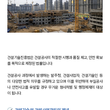
건설기술진흥법은 건설공사의 적절한 시행과 품질 제고, 안전 확보
를 목적으로 제정된 법률입니다.
건설공사 과정에서 발생하는 발주청, 건설사업자, 건설기술인 등
의 다양한 법적 의무를 규정하고 있으며 이를 위반하여 부실공사
나 안전사고를 유발할 경우 무거운 형사처벌 및 행정제재의 대상
이 됩니다.