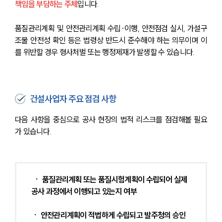
책임을 부담하는 주체
입니다.
품질관리계획 및 안전관리계획 수립·이행, 안전점검 실시, 가설구
조물 안전성 확인 등은 법령상 반드시 준수해야 하는 의무이며 이
를 위반할 경우 형사처벌 또는 행정제재가 발생할 수 있습니다.
건설사업자 주요 점검 사항
다음 사항을 중심으로 공사 현장의 법적 리스크를 점검해볼 필요
가 있습니다.
ㆍ 품질관리계획 또는 품질시험계획이 수립되어 실제 
공사 과정에서 이행되고 있는지 여부 
ㆍ 안전관리계획이 적법하게 수립되고 발주청의 승인