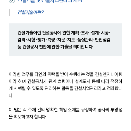
건설기술 및 건설사업관리의 개념
건설기술이란?
건설기술이란 건설공사에 관한 계획·조사·설계·시공·
감리·시험·평가·측량·자문·지도·품질관리·안전점검 
등 건설공사 전반에 관한 기술을 의미합니다.
이러한 업무를 타인의 위탁을 받아 수행하는 것을 건설엔지니어링
이라 하며 건설공사가 관계 법령이나 설계도서 등에 따라 적정하
게 시행될 수 있도록 관리하는 활동을 건설사업관리라고 정의합니
다. 
이 법은 각 주체 간의 명확한 책임 소재를 규정하여 공사의 투명성
을 확보하고자 합니다.