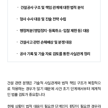
ㆍ 건설공사 구조 및 책임 관계에 대한 법적 분석 
ㆍ 형사 수사 대응 및 진술 전략 수립 
ㆍ 행정처분(영업정지·등록취소·입찰 제한 등) 대응 
ㆍ 건설사고 관련 손해배상 및 분쟁 대응 
ㆍ 공사 기록 및 기술 자료 검토를 통한 사실관계 정리 
건설 관련 분쟁은 기술적 사실관계와 법적 책임 구조가 복합적으
로 작용하는 경우가 많기 때문에 사건 초기 단계에서부터 체계적
인 법률 검토가 중요합니다. 
현재 상황이 법적 대응이 필요한 단계인지 판단이 필요한 경우라