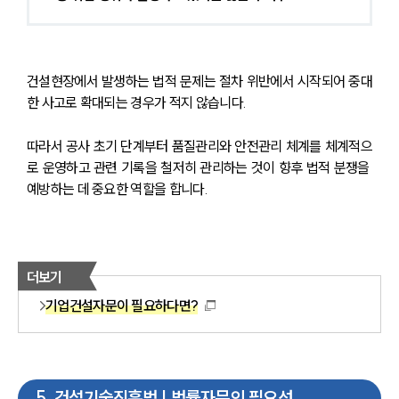
건설현장에서 발생하는 법적 문제는 절차 위반에서 시작되어 중대
한 사고로 확대되는 경우가 적지 않습니다. 
따라서 공사 초기 단계부터 품질관리와 안전관리 체계를 체계적으
로 운영하고 관련 기록을 철저히 관리하는 것이 향후 법적 분쟁을 
예방하는 데 중요한 역할을 합니다.
더보기
기업건설자문이 필요하다면?
5
.
건설기술진흥법 | 법률자문의 필요성