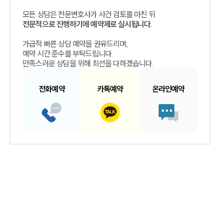
모든 상담은 전문변호사가 사건 검토를 마친 뒤
전문적으로 진행하기에 예약제로 실시됩니다.
가급적 빠른 상담 예약을 권유드리며,
예약 시간 준수를 부탁드립니다.
만족스러운 상담을 위해 최선을 다하겠습니다.
전화예약
카톡예약
온라인예약