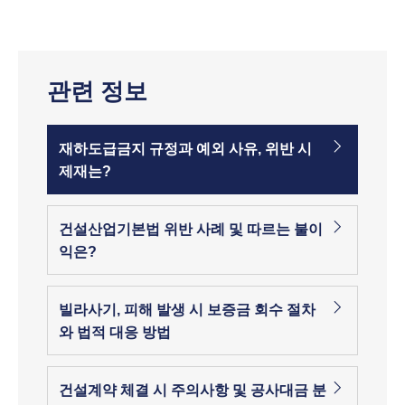
관련 정보
재하도급금지 규정과 예외 사유, 위반 시
제재는?
건설산업기본법 위반 사례 및 따르는 불이
익은?
빌라사기, 피해 발생 시 보증금 회수 절차
와 법적 대응 방법
건설계약 체결 시 주의사항 및 공사대금 분