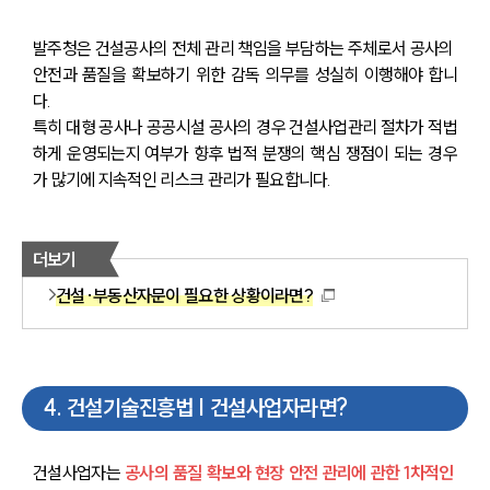
발주청은 건설공사의 전체 관리 책임을 부담하는 주체로서 공사의 
안전과 품질을 확보하기 위한 감독 의무를 성실히 이행해야 합니
다. 
특히 대형 공사나 공공시설 공사의 경우 건설사업관리 절차가 적법
하게 운영되는지 여부가 향후 법적 분쟁의 핵심 쟁점이 되는 경우
가 많기에 지속적인 리스크 관리가 필요합니다.
더보기
건설·부동산자문이 필요한 상황이라면?
4
.
건설기술진흥법 | 건설사업자라면?
건설사업자는 
공사의 품질 확보와 현장 안전 관리에 관한 1차적인 