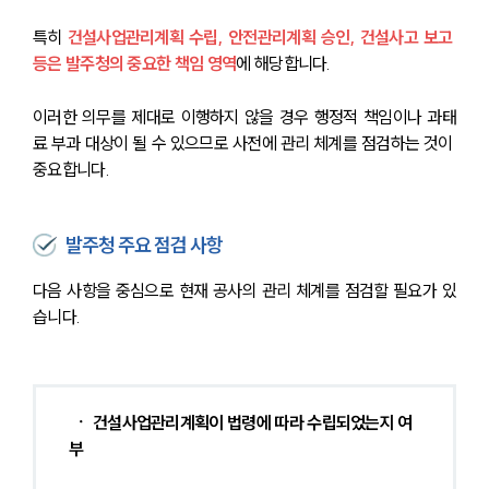
특히 
건설사업관리계획 수립, 안전관리계획 승인, 건설사고 보고 
등은 발주청의 중요한 책임 영역
에 해당합니다. 
이러한 의무를 제대로 이행하지 않을 경우 행정적 책임이나 과태
료 부과 대상이 될 수 있으므로 사전에 관리 체계를 점검하는 것이 
중요합니다.
발주청 주요 점검 사항
다음 사항을 중심으로 현재 공사의 관리 체계를 점검할 필요가 있
습니다.
ㆍ 건설사업관리계획이 법령에 따라 수립되었는지 여
부 