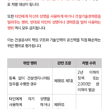
로 처벌 대상이 됩니다.
또한
 타인에게 자신의 성명을 사용하게 하거나 건설기술경력증을 
빌려주는 행위, 반대로 타인의 성명이나 경력증을 빌려 사용하는 
행위
 역시 모두 금지됩니다. 
이는 건설공사의 책임 구조와 기술인력의 공신력을 직접 훼손하는 
위반 행위로 평가됩니다.
위반 행위
관련 조문
처벌 수위
2년 이하의 
등록 없이 건설엔지니어링 
징역 또는 
제88조 제1호
업무를 수행한 경우
2,000만 원 
이하의 벌금
타인에게 자기 성명을 
사용하게 하거나 
제89조 