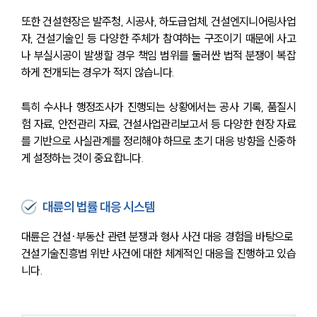
또한 건설현장은 발주청, 시공사, 하도급업체, 건설엔지니어링사업
자, 건설기술인 등 다양한 주체가 참여하는 구조이기 때문에 사고
나 부실시공이 발생할 경우 책임 범위를 둘러싼 법적 분쟁이 복잡
하게 전개되는 경우가 적지 않습니다.
특히 수사나 행정조사가 진행되는 상황에서는 공사 기록, 품질시
험 자료, 안전관리 자료, 건설사업관리보고서 등 다양한 현장 자료
를 기반으로 사실관계를 정리해야 하므로 초기 대응 방향을 신중하
게 설정하는 것이 중요합니다.
대륜의 법률 대응 시스템
대륜은 건설·부동산 관련 분쟁과 형사 사건 대응 경험을 바탕으로 
건설기술진흥법 위반 사건에 대한 체계적인 대응을 진행하고 있습
니다.