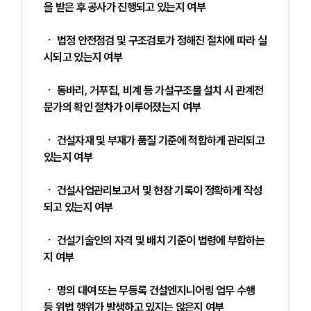
을 받은 후 공사가 진행되고 있는지 여부 
ㆍ 법정 안전점검 및 구조검토가 정해진 절차에 따라 실
시되고 있는지 여부 
ㆍ 동바리, 거푸집, 비계 등 가설구조물 설치 시 관계전
문가의 확인 절차가 이루어졌는지 여부 
ㆍ 건설자재 및 부재가 품질 기준에 적합하게 관리되고 
있는지 여부 
ㆍ 건설사업관리보고서 및 현장 기록이 정확하게 작성
되고 있는지 여부 
ㆍ 건설기술인의 자격 및 배치 기준이 법령에 부합하는
지 여부 
ㆍ 명의 대여 또는 무등록 건설엔지니어링 업무 수행 
등 위법 행위가 발생하고 있지는 않은지 여부 