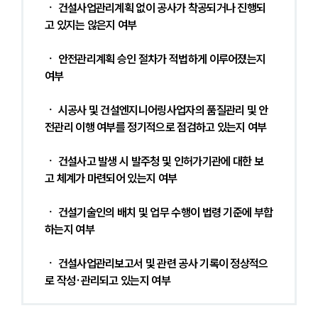
ㆍ 건설사업관리계획 없이 공사가 착공되거나 진행되
고 있지는 않은지 여부 
ㆍ 안전관리계획 승인 절차가 적법하게 이루어졌는지 
여부 
ㆍ 시공사 및 건설엔지니어링사업자의 품질관리 및 안
전관리 이행 여부를 정기적으로 점검하고 있는지 여부 
ㆍ 건설사고 발생 시 발주청 및 인허가기관에 대한 보
고 체계가 마련되어 있는지 여부 
ㆍ 건설기술인의 배치 및 업무 수행이 법령 기준에 부합
하는지 여부 
ㆍ 건설사업관리보고서 및 관련 공사 기록이 정상적으
로 작성·관리되고 있는지 여부