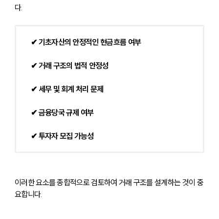
다.
✔ 기초자산의 안정적인 현금흐름 여부
✔ 거래 구조의 법적 안정성
✔ 세무 및 회계 처리 문제
✔ 금융당국 규제 여부
✔ 투자자 모집 가능성
이러한 요소를 종합적으로 검토하여 거래 구조를 설계하는 것이 중
요합니다.