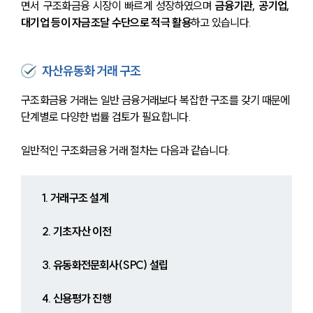
면서 구조화금융 시장이 빠르게 성장하였으며 
금융기관, 공기업, 
대기업 등이 자금조달 수단으로 적극 활용
하고 있습니다.
자산유동화 거래 구조
구조화금융 거래는 일반 금융거래보다 복잡한 구조를 갖기 때문에 
단계별로 다양한 법률 검토가 필요합니다.
일반적인 구조화금융 거래 절차는 다음과 같습니다.
1. 거래구조 설계
2. 기초자산 이전
3. 유동화전문회사(SPC) 설립
4. 신용평가 진행