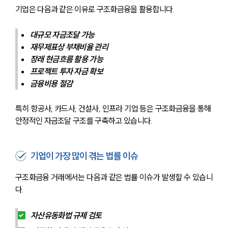
기업은 다음과 같은 이유로 구조화금융을 활용합니다.
대규모 자금조달 가능
재무제표상 부채비율 관리
장래 현금흐름 활용 가능
프로젝트 투자 자금 확보
금융비용 절감
특히 항공사, 카드사, 건설사, 인프라 기업 등은 구조화금융을 통해 
안정적인 자금조달 구조를 구축하고 있습니다.
기업이 가장 많이 겪는 법률 이슈
구조화금융 거래에서는 다음과 같은 법률 이슈가 발생할 수 있습니
다.
자산유동화법 규제 검토