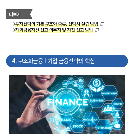
더보기
투자신탁의 기본 구조와 종류, 신탁사 설립 방법
해외금융자산 신고 의무자 및 자진 신고 방법
4
.
구조화금융 | 기업 금융전략의 핵심