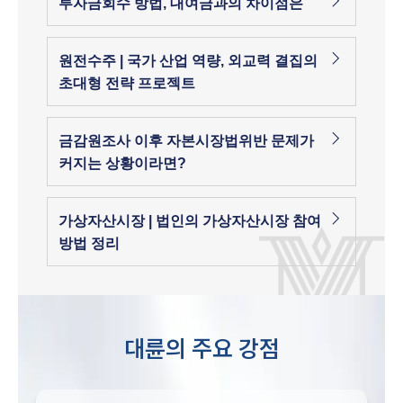
투자금회수 방법, 대여금과의 차이점은
원전수주 | 국가 산업 역량, 외교력 결집의
초대형 전략 프로젝트
금감원조사 이후 자본시장법위반 문제가
커지는 상황이라면?
가상자산시장 | 법인의 가상자산시장 참여
방법 정리
대륜의 주요 강점