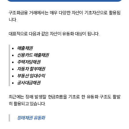
구조화금융 거래에서는 매우 다양한 자산이 기초자산으로 활용됩
니다.
대표적으로 다음과 같은 자산이 유동화 대상이 됩니다.
매출채권
신용카드 매출채권
주택저당채권
자동차 할부채권
부동산 임대수익
공사대금채권
최근에는 장래 발생할 현금흐름을 기초로 한 유동화 구조도 활발
히 활용되고 있습니다.
장래채권 유동화