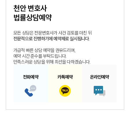
천안
변호사
법률상담예약
모든 상담은 전문변호사가 사건 검토를 마친 뒤
전문적으로 진행하기에 예약제로 실시됩니다.
가급적 빠른 상담 예약을 권유드리며,
예약 시간 준수를 부탁드립니다.
만족스러운 상담을 위해 최선을 다하겠습니다.
전화예약
카톡예약
온라인예약