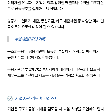
장래채권 유동화는 기업이 향후 발생할 매출이나 수익을 기초자산
으로 금융구조를 설계하는 방식입니다.
항공사 마일리지 매출, 통신요금, 카드 매출채권 등 다양한 미래 현
금흐름이 유동화 대상이 될 수 있습니다.
부실채권(NPL) 거래
구조화금융은 금융기관이 보유한 부실채권(NPL)을 매각하거나 
유동화하는 과정에서도 활용됩니다.
금융기관은 부실채권을 투자자에게 매각하거나 유동화함으로써 
재무구조를 개선하고 새로운 자금 운용 여력을 확보할 수 있습니
다.
기업 사전 검토 체크리스트
기업은 구조화금융 거래를 검토할 때 다음 사항을 확인해야 합니