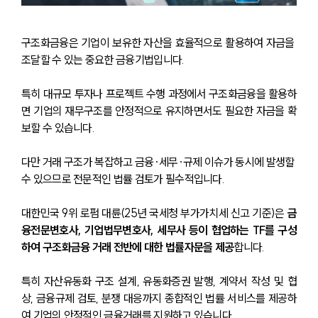
구조화금융은 기업이 보유한 자산을 효율적으로 활용하여 자금을 
조달할 수 있는 중요한 금융기법입니다.
특히 대규모 투자나 프로젝트 수행 과정에서 구조화금융을 활용하
면 기업의 재무구조를 안정적으로 유지하면서도 필요한 자금을 확
보할 수 있습니다.
다만 거래 구조가 복잡하고 금융·세무·규제 이슈가 동시에 발생할 
수 있으므로 전문적인 법률 검토가 필수적입니다.
대한민국 9위 로펌 대륜(25년 국세청 부가가치세 신고 기준)은 
금
융전문변호사, 기업법무변호사, 세무사 등이 협업하는 TF를 구성
하여 구조화금융 거래 전반에 대한 법률자문을 제공
합니다.
특히 자산유동화 구조 설계, 유동화증권 발행, 계약서 작성 및 협
상, 금융규제 검토, 분쟁 대응까지 종합적인 법률 서비스를 제공하
여 기업의 안정적인 금융거래를 지원하고 있습니다.