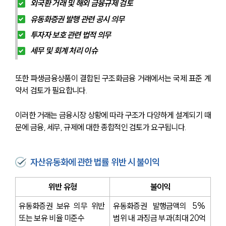
외국환 거래 및 해외 금융규제 검토
유동화증권 발행 관련 공시 의무
투자자 보호 관련 법적 의무
세무 및 회계 처리 이슈
또한 파생금융상품이 결합된 구조화금융 거래에서는 국제 표준 계
약서 검토가 필요합니다.
이러한 거래는 금융시장 상황에 따라 구조가 다양하게 설계되기 때
문에 금융, 세무, 규제에 대한 종합적인 검토가 요구됩니다.
자산유동화에 관한 법률 위반 시 불이익
위반 유형
불이익
유동화증권 보유 의무 위반 
유동화증권 발행금액의 5% 
또는 보유 비율 미준수
범위 내 과징금 부과(최대 20억 