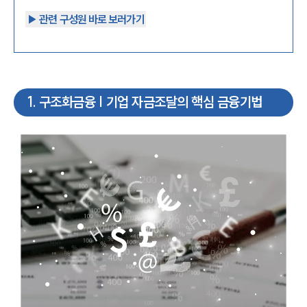
▶︎ 관련 구성원 바로 보러가기
1
.
구조화금융 | 기업 자금조달의 핵심 금융기법