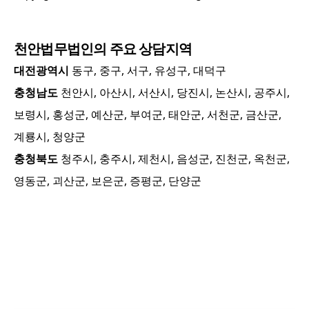
천안
법무법인의 주요 상담지역
대전광역시
동구, 중구, 서구, 유성구, 대덕구
충청남도
천안시, 아산시, 서산시, 당진시, 논산시, 공주시,
보령시, 홍성군, 예산군, 부여군, 태안군, 서천군, 금산군,
계룡시, 청양군
충청북도
청주시, 충주시, 제천시, 음성군, 진천군, 옥천군,
영동군, 괴산군, 보은군, 증평군, 단양군