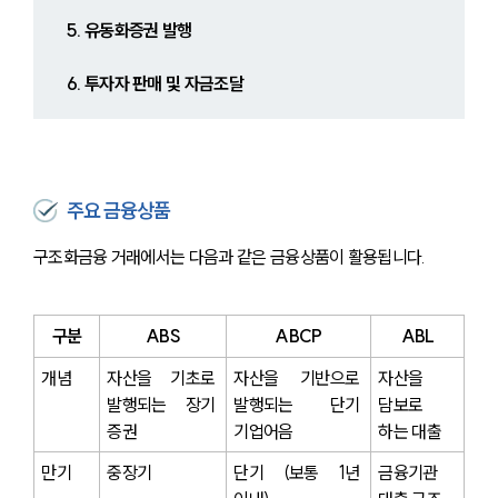
5. 유동화증권 발행
6. 투자자 판매 및 자금조달
주요 금융상품
구조화금융 거래에서는 다음과 같은 금융상품이 활용됩니다.
구분
ABS
ABCP
ABL
개념
자산을 기초로 
자산을 기반으로 
자산을 
발행되는 장기 
발행되는 단기 
담보로 
증권
기업어음
하는 대출
만기
중장기
단기 (보통 1년 
금융기관 