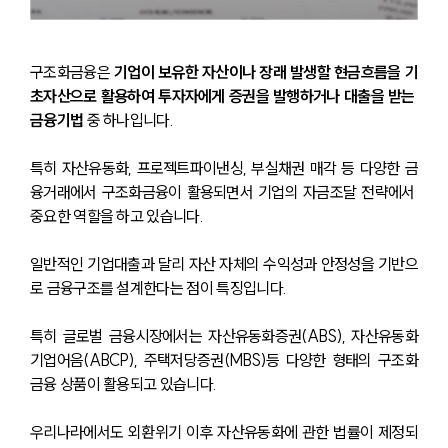
구조화금융은 
기업이 보유한 자산이나 장래 발생할 현금흐름을 기
초자산으로 활용하여 투자자에게 증권을 발행하거나 대출을 받는 
금융기법
 중 하나입니다.
특히 자산유동화, 프로젝트파이낸싱, 부실채권 매각 등 다양한 금
융거래에서 구조화금융이 활용되면서 기업의 자금조달 전략에서 
중요한 역할을 하고 있습니다.
일반적인 기업대출과 달리 자산 자체의 수익성과 안정성을 기반으
로 금융구조를 설계한다는 점이 특징입니다.
특히 글로벌 금융시장에서는 자산유동화증권(ABS), 자산유동화
기업어음(ABCP), 주택저당증권(MBS)등 다양한 형태의 구조화
금융 상품이 활용되고 있습니다.
우리나라에서도 외환위기 이후 자산유동화에 관한 법률이 제정되