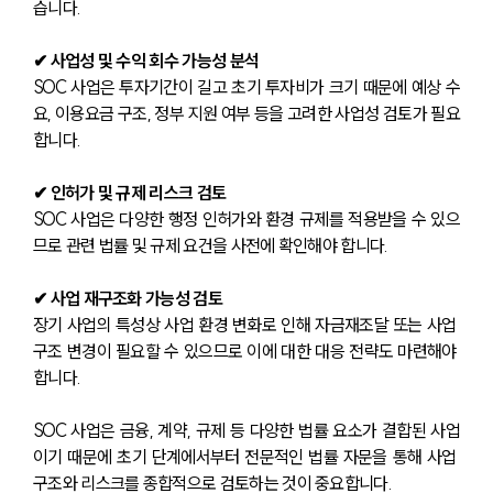
습니다.
✔ 사업성 및 수익 회수 가능성 분석
SOC 사업은 투자기간이 길고 초기 투자비가 크기 때문에 예상 수
요, 이용요금 구조, 정부 지원 여부 등을 고려한 사업성 검토가 필요
합니다.
✔ 인허가 및 규제 리스크 검토
SOC 사업은 다양한 행정 인허가와 환경 규제를 적용받을 수 있으
므로 관련 법률 및 규제 요건을 사전에 확인해야 합니다.
✔ 사업 재구조화 가능성 검토
장기 사업의 특성상 사업 환경 변화로 인해 자금재조달 또는 사업 
구조 변경이 필요할 수 있으므로 이에 대한 대응 전략도 마련해야 
합니다.
SOC 사업은 금융, 계약, 규제 등 다양한 법률 요소가 결합된 사업
이기 때문에 초기 단계에서부터 전문적인 법률 자문을 통해 사업 
구조와 리스크를 종합적으로 검토하는 것이 중요합니다.