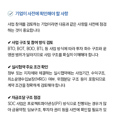
기업이 사전에 확인해야 할 사항
사업 참여를 검토하는 기업이라면 다음과 같은 사항을 사전에 점검
하는 것이 중요합니다.
✔ 사업 구조 및 참여 방식 검토
BTO, BOT, BOO, BTL 등 사업 방식에 따라 투자 회수 구조와 운
영권 범위가 달라지므로 사업 구조를 확실히 이해해야 합니다.
✔ 실시협약 주요 조건 확인
정부 또는 지자체와 체결하는 실시협약에는 사업기간, 수익구조, 
최소운영수입보장(MRG) 여부, 위험분담 구조 등이 포함되므로 
계약 조건을 정확하게 검토해야 합니다.
✔ 자금조달 구조 점검
SOC 사업은 프로젝트파이낸싱(PF) 방식으로 진행되는 경우가 많
아 금융약정, 담보구조, 투자자 권리 등을 사전에 확인할 필요가 있