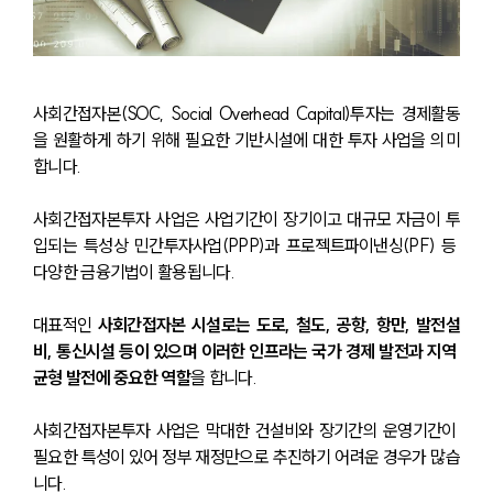
사회간접자본(SOC, Social Overhead Capital)투자는 경제활동
을 원활하게 하기 위해 필요한 기반시설에 대한 투자 사업을 의미
합니다.
사회간접자본투자 사업은 사업기간이 장기이고 대규모 자금이 투
입되는 특성상 민간투자사업(PPP)과 프로젝트파이낸싱(PF) 등 
다양한 금융기법이 활용됩니다.
대표적인 
사회간접자본 시설로는 도로, 철도, 공항, 항만, 발전설
비, 통신시설 등이 있으며 이러한 인프라는 국가 경제 발전과 지역 
균형 발전에 중요한 역할
을 합니다.
사회간접자본투자 사업은 막대한 건설비와 장기간의 운영기간이 
필요한 특성이 있어 정부 재정만으로 추진하기 어려운 경우가 많습
니다.