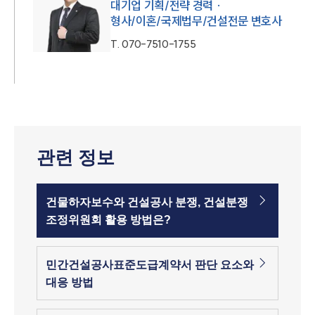
대기업 기획/전략 경력 ·
형사/이혼/국제법무/건설전문 변호사
T.
070-7510-1755
관련 정보
건물하자보수와 건설공사 분쟁, 건설분쟁
조정위원회 활용 방법은?
민간건설공사표준도급계약서 판단 요소와
대응 방법