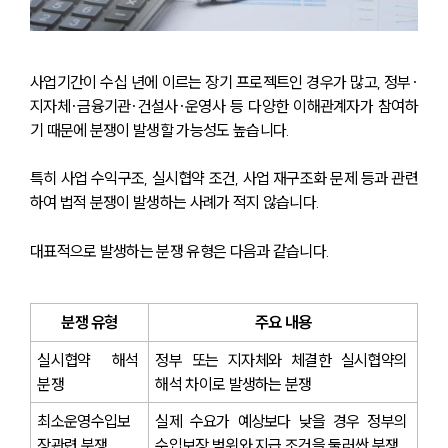
사업기간이 수십 년에 이르는 장기 프로젝트인 경우가 많고, 정부·
지자체·금융기관·건설사·운영사 등 다양한 이해관계자가 참여하
기 때문에 분쟁이 발생할 가능성도 높습니다.
특히 사업 수익구조, 실시협약 조건, 사업 재구조화 문제 등과 관련
하여 법적 분쟁이 발생하는 사례가 적지 않습니다.
대표적으로 발생하는 분쟁 유형은 다음과 같습니다.
분쟁 유형
주요 내용
실시협약 해석 
정부 또는 지자체와 체결한 실시협약의 
분쟁
해석 차이로 발생하는 분쟁
최소운영수입보
실제 수요가 예상보다 낮을 경우 정부의 
장관련 분쟁
수입보장 범위와 지급 조건을 둘러싼 분쟁