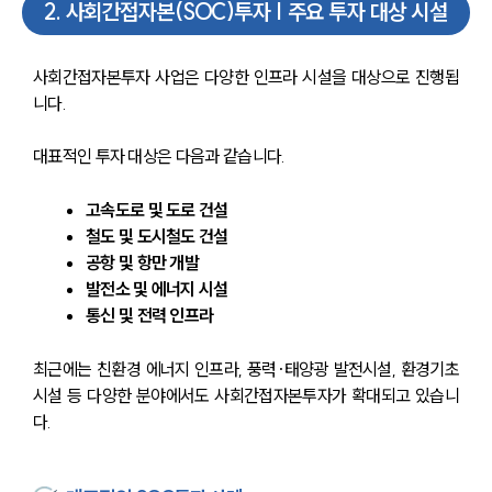
2
.
사회간접자본(SOC)투자 | 주요 투자 대상 시설
사회간접자본투자 사업은 다양한 인프라 시설을 대상으로 진행됩
니다.
대표적인 투자 대상은 다음과 같습니다.
고속도로 및 도로 건설
철도 및 도시철도 건설
공항 및 항만 개발
발전소 및 에너지 시설
통신 및 전력 인프라
최근에는 친환경 에너지 인프라, 풍력·태양광 발전시설, 환경기초
시설 등 다양한 분야에서도 사회간접자본투자가 확대되고 있습니
다.