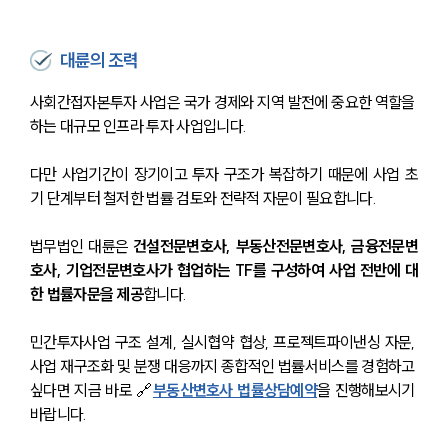
대륜의 조력
사회간접자본투자 사업은 국가 경제와 지역 발전에 중요한 역할을 
하는 대규모 인프라 투자 사업입니다.
다만 사업기간이 장기이고 투자 구조가 복잡하기 때문에 사업 초
기 단계부터 철저한 법률 검토와 전략적 자문이 필요합니다.
법무법인 대륜은 
건설전문변호사, 부동산전문변호사, 금융전문변
호사, 기업전문변호사가 협업하는 TF를 구성하여 사업 전반에 대
한 법률자문을 제공
합니다.
민간투자사업 구조 설계, 실시협약 협상, 프로젝트파이낸싱 자문, 
사업 재구조화 및 분쟁 대응까지 종합적인 법률서비스를 경험하고 
싶다면 지금 바로 🔗
부동산변호사 법률상담예약
을 진행해보시기 
바랍니다.