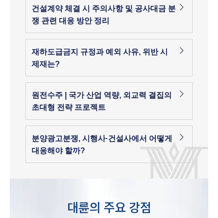
건설계약 체결 시 주의사항 및 공사대금 분
쟁 관련 대응 방안 정리
재하도급금지 규정과 예외 사유, 위반 시
제재는?
원전수주 | 국가 산업 역량, 외교력 결집의
초대형 전략 프로젝트
분양광고분쟁, 시행사·건설사에서 어떻게
대응해야 할까?
대륜의 주요 강점