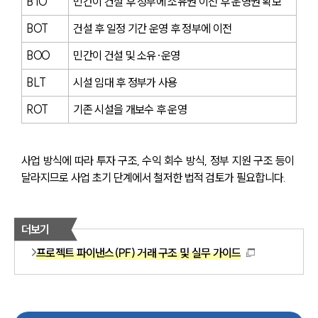
BTO
민간이 건설 후 정부에 소유권 이전 후 운영권 확보
BOT
건설 후 일정 기간 운영 후 정부에 이전
BOO
민간이 건설 및 소유·운영
BLT
시설 임대 후 정부가 사용
ROT
기존 시설을 개보수 후 운영
사업 방식에 따라 투자 구조, 수익 회수 방식, 정부 지원 구조 등이 
달라지므로 사업 초기 단계에서 철저한 법적 검토가 필요합니다.
더보기
프로젝트 파이낸스(PF) 거래 구조 및 실무 가이드