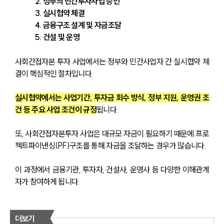
2. 정부의 민간투자사업 승인
3. 실시협약 체결
4. 금융구조 설계 및 자금조달
5. 건설 및 운영
사회간접자본 투자 사업에서는 정부와 민간사업자 간 실시협약 체
결이 핵심적인 절차입니다.
실시협약에서는 사업기간, 투자금 회수 방식, 정부 지원, 운영권 조
건 등 주요 사업 조건이 규정
됩니다.
또, 사회간접자본투자 사업은 대규모 자금이 필요하기 때문에 프로
젝트파이낸싱(PF)구조를 통해 자금을 조달하는 경우가 많습니다.
이 과정에서 금융기관, 투자자, 건설사, 운영사 등 다양한 이해관계
자가 참여하게 됩니다.
더보기