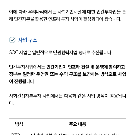
이에 따라 우리나라에서는 사회기반시설에 대한 민간투자법을 통
해 민간자본을 활용한 인프라 투자 사업이 활성화되어 왔습니다.
사업 구조
SOC 사업은 일반적으로 민관협력사업 형태로 추진됩니다.
민간투자사업에서는 
민간기업이 인프라 건설 및 운영에 참여하고 
정부는 일정한 운영권 또는 수익 구조를 보장하는 방식으로 사업
이 진행
됩니다.
사회간접자본투자 사업에서는 다음과 같은 사업 방식이 활용됩니
다.
방식
주요 내용