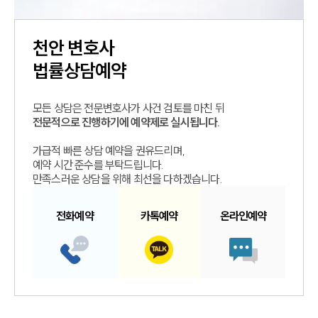
천안
변호사
법률상담예약
모든 상담은 전문변호사가 사건 검토를 마친 뒤
전문적으로 진행하기에 예약제로 실시됩니다.
가급적 빠른 상담 예약을 권유드리며,
예약 시간 준수를 부탁드립니다.
만족스러운 상담을 위해 최선을 다하겠습니다.
전화예약
카톡예약
온라인예약