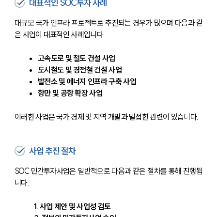
대표적인 SOC투자 사례
대규모 국가 인프라 프로젝트로 추진되는 경우가 많으며 다음과 같
은 사업이 대표적인 사례입니다.
고속도로 및 철도 건설 사업
도시철도 및 경전철 건설 사업
발전소 및 에너지 인프라 구축 사업
항만 및 공항 확장 사업
이러한 사업은 국가 경제 및 지역 개발과 밀접한 관련이 있습니다.
사업 추진 절차
SOC 민간투자사업은 일반적으로 다음과 같은 절차를 통해 진행됩
니다.
1. 사업 제안 및 사업성 검토