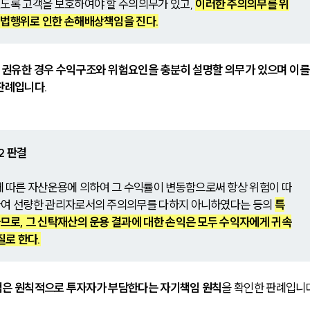
도록 고객을 보호하여야 할 주의의무가 있고, 
이러한 주의의무를 위
불법행위로 인한 손해배상책임을 진다.
권유한 경우 수익구조와 위험요인을 충분히 설명할 의무가 있으며 이를
판례입니다.
52 판결
따른 자산운용에 의하여 그 수익률이 변동함으로써 항상 위험이 따
하여 선량한 관리자로서의 주의의무를 다하지 아니하였다는 등의 
특
므로, 그 신탁재산의 운용 결과에 대한 손익은 모두 수익자에게 귀속
로 한다.
험은 원칙적으로 투자자가 부담한다는 자기책임 원칙
을 확인한 판례입니다