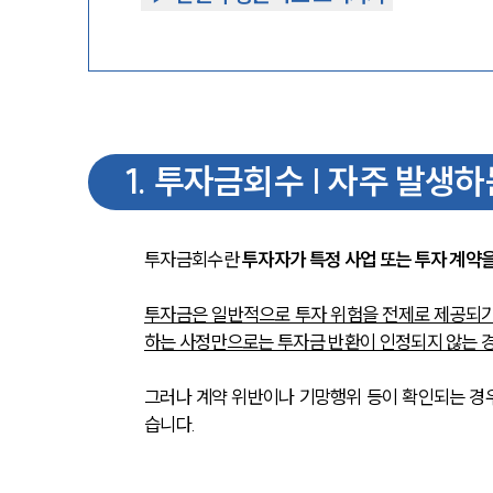
1
.
투자금회수 | 자주 발생하
투자금회수란 
투자자가 특정 사업 또는 투자 계약
투자금은 일반적으로 투자 위험을 전제로 제공되기 
하는 사정만으로는 투자금 반환이 인정되지 않는 경
그러나 계약 위반이나 기망행위 등이 확인되는 경우
습니다.