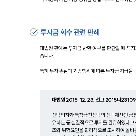
투자금 회수 관련 판례
대법원 판례는 투자금 반환 여부를 판단할 때 투자
습니다. 
특히 투자 손실과 기망행위에 따른 투자금 지급을 
대법원 2015. 12. 23. 선고 2015다2310
신탁업자가 특정금전신탁의 신탁재산인 금전의
유하는 등 실질적으로 투자를 권유하였다고 
조와 위험요인을 합리적으로 조사하여 올바른