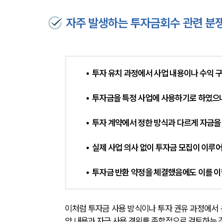
자주 발생하는 투자금회수 관련 분
•  투자 유치 과정에서 사업 내용이나 수익
•  투자금을 특정 사업에 사용하기로 하였으
•  투자 계약에서 정한 방식과 다르게 자금을
•  실제 사업 의사 없이 투자금 모집이 이루
•  투자금 반환 약정을 체결했음에도 이를 
이처럼 투자금 사용 방식이나 투자 권유 과정에서 
약 내용과 자금 사용 경위를 종합적으로 검토하는 