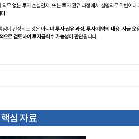
 의무 없는 투자 손실인지, 또는 투자 권유 과정에서 설명의무 위반이나 
다.
책임이 인정되는 것은 아니며 
투자 권유 과정, 투자 계약의 내용, 자금 운용
합적으로 검토하여 투자금회수 가능성이 판단
됩니다.
 핵심 자료