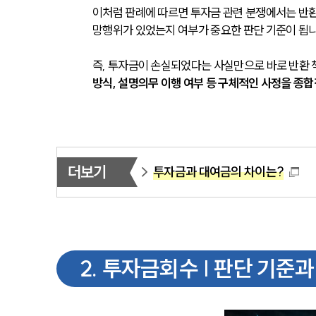
이처럼 판례에 따르면 투자금 관련 분쟁에서는 반환
망행위가 있었는지 여부가 중요한 판단 기준이 됩니
즉, 투자금이 손실되었다는 사실만으로 바로 반환 
방식, 설명의무 이행 여부 등 구체적인 사정을 종
더보기
투자금과 대여금의 차이는?
2
.
투자금회수 | 판단 기준과