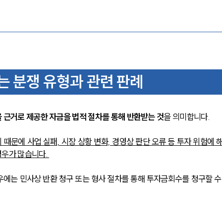
는 분쟁 유형과 관련 판례
을 근거로 제공한 자금을 법적 절차를 통해 반환받는 것
을 의미합니다. 
때문에 사업 실패, 시장 상황 변화, 경영상 판단 오류 등 투자 위험에 
우가 많습니다. 
에는 민사상 반환 청구 또는 형사 절차를 통해 투자금회수를 청구할 수