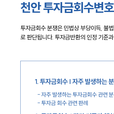
천안 투자금회수변호
투자금회수 분쟁은 민법상 부당이득, 불법
로 판단됩니다. 투자금반환의 인정 기준과
1
.
투자금회수 | 자주 발생하는 
-
자주 발생하는 투자금회수 관련 
-
투자금 회수 관련 판례