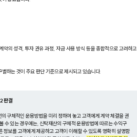
계약의 성격, 투자 권유 과정, 자금 사용 방식 등을 종합적으로 고려하고
구별하는 것이 주요 판단 기준으로 제시되고 있습니다.
92 판결
 구체적인 운용방법을 미리 정하여 놓고 고객에게 계약 체결을 권
볼 수 있는 경우에는, 신탁재산의 구체적 운용방법에 따르는 수익구
 정보를 고객에게 제공하고 고객이 이해할 수 있도록 명확히 설명함