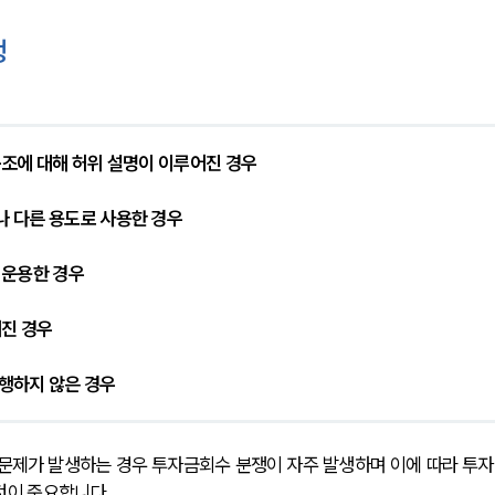
쟁
 구조에 대해 허위 설명이 이루어진 경우
나 다른 용도로 사용한 경우
 운용한 경우
어진 경우
이행하지 않은 경우
문제가 발생하는 경우 투자금회수 분쟁이 자주 발생하며 이에 따라 투자
것이 중요합니다.