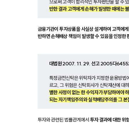
으로써 고객이 합리적인 투자판단을 할 수 있
반한 결과 고객에게 손해가 발생한 때에는 
금융기관이 투자상품을 사실상 설계하여 고객에게 
반하면 손해배상 책임이 발생할 수 있음을 인정한 
대법원 2007. 11. 29. 선고 2005다645
특정금전신탁은 위탁자가 지정한 운용방법에 
르고, 그 위험은 신탁회사가 신탁재산에 대
별한 사정이 없는 한 수익자가 부담하여야 하
되는 자기책임주의와 실적배당주의를 그 본질
투자와 관련된 법률관계에서 
투자 결과에 대한 위