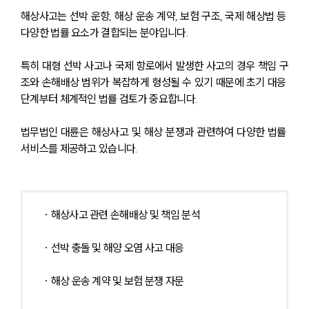
해상사고는 선박 운항, 해상 운송 계약, 보험 구조, 국제 해상법 등 
다양한 법률 요소가 결합되는 분야입니다.
특히 대형 선박 사고나 국제 항로에서 발생한 사고의 경우 책임 구
조와 손해배상 범위가 복잡하게 형성될 수 있기 때문에 초기 대응 
단계부터 체계적인 법률 검토가 중요합니다.
법무법인 대륜은 해상사고 및 해상 분쟁과 관련하여 다양한 법률 
서비스를 제공하고 있습니다.
· 해상사고 관련 손해배상 및 책임 분석
· 선박 충돌 및 해양 오염 사고 대응
· 해상 운송 계약 및 보험 분쟁 자문