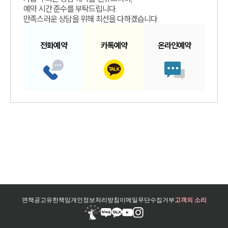
예약 시간 준수를 부탁드립니다.
만족스러운 상담을 위해 최선을 다하겠습니다.
전화예약
카톡예약
온라인예약
면책공고
유한책임
개인정보처리방침
이메일무단수집거부
고객의 소리