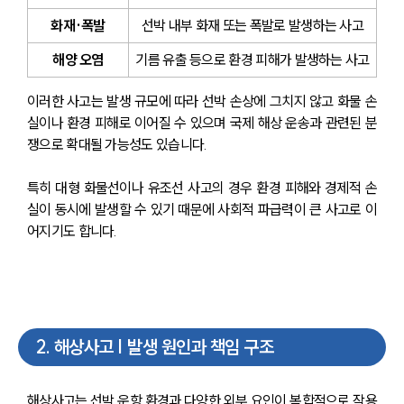
화재·폭발
선박 내부 화재 또는 폭발로 발생하는 사고
해양 오염
기름 유출 등으로 환경 피해가 발생하는 사고
이러한 사고는 발생 규모에 따라 선박 손상에 그치지 않고 화물 손
실이나 환경 피해로 이어질 수 있으며 국제 해상 운송과 관련된 분
쟁으로 확대될 가능성도 있습니다.
특히 대형 화물선이나 유조선 사고의 경우 환경 피해와 경제적 손
실이 동시에 발생할 수 있기 때문에 사회적 파급력이 큰 사고로 이
어지기도 합니다.
2
.
해상사고 | 발생 원인과 책임 구조
해상사고는 선박 운항 환경과 다양한 외부 요인이 복합적으로 작용