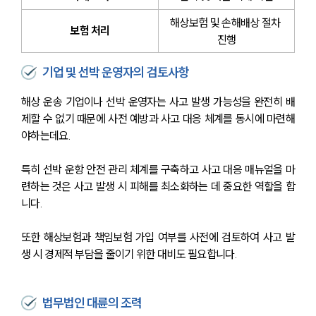
해상보험 및 손해배상 절차 
보험 처리
진행
기업 및 선박 운영자의 검토사항
해상 운송 기업이나 선박 운영자는 사고 발생 가능성을 완전히 배
제할 수 없기 때문에 사전 예방과 사고 대응 체계를 동시에 마련해
야하는데요. 
특히 선박 운항 안전 관리 체계를 구축하고 사고 대응 매뉴얼을 마
련하는 것은 사고 발생 시 피해를 최소화하는 데 중요한 역할을 합
니다.
또한 해상보험과 책임보험 가입 여부를 사전에 검토하여 사고 발
생 시 경제적 부담을 줄이기 위한 대비도 필요합니다.
법무법인 대륜의 조력