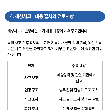
4
.
해상사고 | 대응 절차와 검토사항
해상사고가 발생하면 초기 대응 과정이 매우 중요합니다. 
특히 사고 직후 확보되는 항해 기록이나 선박 장비 기록, 통신 기록 
등은 사고 원인을 파악하고 책임 여부를 판단하는 데 중요한 자료
가 됩니다.
단계
주요 내용
해양당국 및 관련 기관에 사고 
사고 보고
신고
인명 구조
승무원 및 탑승자 구조 조치
사고 조사
사고 원인 조사 및 기록 확보
피해 조사
선박 및 화물 피해 확인