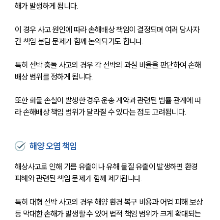
해가 발생하게 됩니다.
이 경우 사고 원인에 따라 손해배상 책임이 결정되며 여러 당사자 
간 책임 분담 문제가 함께 논의되기도 합니다.
특히 선박 충돌 사고의 경우 각 선박의 과실 비율을 판단하여 손해
배상 범위를 정하게 됩니다.
또한 화물 손실이 발생한 경우 운송 계약과 관련된 법률 관계에 따
라 손해배상 책임 범위가 달라질 수 있다는 점도 고려됩니다.
해양 오염 책임
해상사고로 인해 기름 유출이나 유해 물질 유출이 발생하면 환경 
피해와 관련된 책임 문제가 함께 제기됩니다.
특히 대형 선박 사고의 경우 해양 환경 복구 비용과 어업 피해 보상 
등 막대한 손해가 발생할 수 있어 법적 책임 범위가 크게 확대되는 