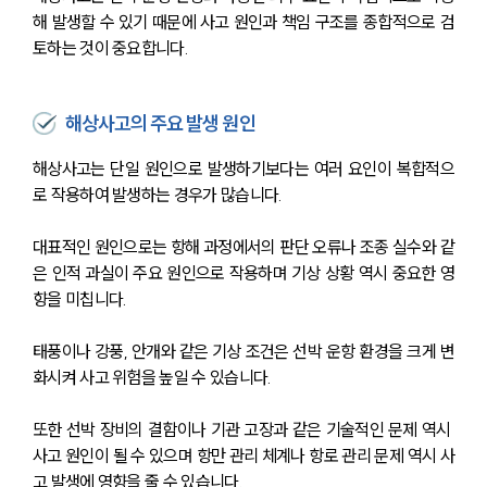
해 발생할 수 있기 때문에 사고 원인과 책임 구조를 종합적으로 검
토하는 것이 중요합니다.
해상사고의 주요 발생 원인
해상사고는 단일 원인으로 발생하기보다는 여러 요인이 복합적으
로 작용하여 발생하는 경우가 많습니다.
대표적인 원인으로는 항해 과정에서의 판단 오류나 조종 실수와 같
은 인적 과실이 주요 원인으로 작용하며 기상 상황 역시 중요한 영
향을 미칩니다.
태풍이나 강풍, 안개와 같은 기상 조건은 선박 운항 환경을 크게 변
화시켜 사고 위험을 높일 수 있습니다.
또한 선박 장비의 결함이나 기관 고장과 같은 기술적인 문제 역시 
사고 원인이 될 수 있으며 항만 관리 체계나 항로 관리 문제 역시 사
고 발생에 영향을 줄 수 있습니다.