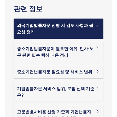
관련 정보
외국기업법률자문 진행 시 검토 사항과 필
요성 정리
중소기업법률자문이 필요한 이유, 인사·노
무 관련 필수 핵심 내용 정리
중소기업법률자문 필요성 및 서비스 범위
기업법률자문 서비스 범위, 로펌 선택 기준
은?
고문변호사비용 산정 기준과 기업법률자