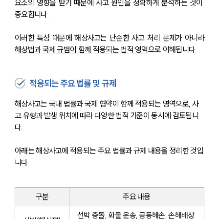
요소의 영향을 받기 때문에 사고 원인을 정확하게 분석하는 것이 
중요합니다. 
이러한 특성 때문에 해상사고는 단순한 사고 처리 문제가 아니라 
해상법과 국제 규범이 함께 적용되는 법적 영역
으로 이해됩니다.
적용되는 주요 법률 및 규제
해상사고는 국내 법률과 국제 협약이 함께 적용되는 영역으로, 사
고 유형과 발생 위치에 따라 다양한 법적 기준이 동시에 검토됩니
다.
아래는 해상사고에 적용되는 주요 법률과 규제 내용을 정리한 것입
니다.
구분
주요 내용
선박 충돌, 화물 운송, 공동해손, 손해배상 