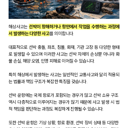
해상사고는 
선박이 항해하거나 항만에서 작업을 수행하는 과정에
서 발생하는 다양한 사고
를 의미합니다.
대표적으로 선박 충돌, 좌초, 침몰, 화재, 기관 고장 등 다양한 형태
로 발생할 수 있으며 이러한 사고는 선박 자체의 손상뿐 아니라 화
물 손실, 해양 오염, 인명 피해로 이어질 수 있습니다.
특히 해상에서 발생하는 사고는 일반적인 교통사고와 달리 적용되
는 법률과 책임 구조가 복잡한 특징을 갖습니다. 
선박 운항에는 국제 항로가 포함되는 경우가 많고 선박 소유 구조 
역시 다층적으로 이루어지는 경우가 많기 때문에 사고 발생 시 법
적 책임을 판단하는 과정도 복잡하게 진행될 수 있습니다.
또한 선박 운항은 기상 상황, 항로 환경, 선박 장비 상태 등 다양한 