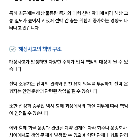
특히 최근에는 해상 물동량 증가와 대형 선박 확대에 따라 해상 교
통 밀도가 높아지고 있어 선박 간 충돌 위험이 증가하는 경향도 나
타나고 있습니다.
해상사고의 책임 구조
해상사고가 발생하면 다양한 주체가 법적 책임의 대상이 될 수 있
습니다.
선박 소유자는 선박의 관리와 안전 유지 의무를 부담하며 선박 운
항자는 안전 운항과 관련된 책임을 질 수 있습니다. 
또한 선장과 승무원 역시 항해 과정에서의 과실 여부에 따라 책임
이 인정될 수 있습니다.
이와 함께 화물 운송과 관련된 계약 관계에 따라 화주나 운송회사 
사이에서도 책임 문제가 발생할 수 있으며 항만 관제나 항로 관리