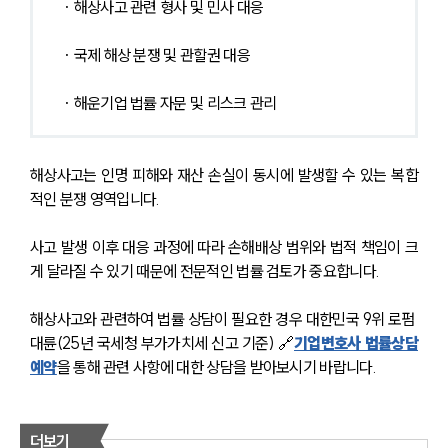
· 해상사고 관련 형사 및 민사 대응
· 국제 해상 분쟁 및 관할권 대응
· 해운기업 법률 자문 및 리스크 관리
해상사고는 인명 피해와 재산 손실이 동시에 발생할 수 있는 복합
적인 분쟁 영역입니다.
사고 발생 이후 대응 과정에 따라 손해배상 범위와 법적 책임이 크
게 달라질 수 있기 때문에 전문적인 법률 검토가 중요합니다.
해상사고와 관련하여 법률 상담이 필요한 경우 대한민국 9위 로펌 
대륜(25년 국세청 부가가치세 신고 기준) 🔗
기업변호사 법률상담
예약
을 통해 관련 사항에 대한 상담을 받아보시기 바랍니다. 
더보기