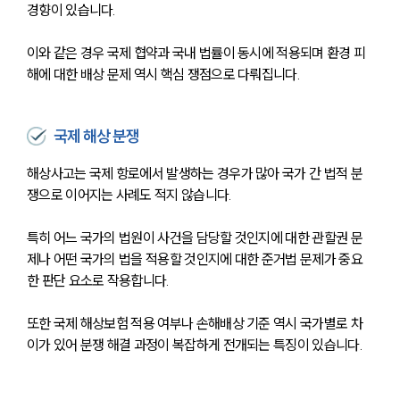
경향이 있습니다.
이와 같은 경우 국제 협약과 국내 법률이 동시에 적용되며 환경 피
해에 대한 배상 문제 역시 핵심 쟁점으로 다뤄집니다.
국제 해상 분쟁
해상사고는 국제 항로에서 발생하는 경우가 많아 국가 간 법적 분
쟁으로 이어지는 사례도 적지 않습니다.
특히 어느 국가의 법원이 사건을 담당할 것인지에 대한 관할권 문
제나 어떤 국가의 법을 적용할 것인지에 대한 준거법 문제가 중요
한 판단 요소로 작용합니다.
또한 국제 해상보험 적용 여부나 손해배상 기준 역시 국가별로 차
이가 있어 분쟁 해결 과정이 복잡하게 전개되는 특징이 있습니다.