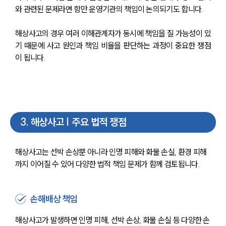
와 관련된 문제라면 항만 운영기관의 책임이 논의되기도 합니다.
해상사고의 경우 여러 이해관계자가 동시에 책임을 질 가능성이 있
기 때문에 사고 원인과 책임 비율을 판단하는 과정이 중요한 쟁점
이 됩니다.
3
.
해상사고 | 주요 법적 쟁점
해상사고는 선박 손상뿐 아니라 인명 피해와 화물 손실, 환경 피해
까지 이어질 수 있어 다양한 법적 책임 문제가 함께 검토됩니다.
손해배상 책임
해상사고가 발생하면 인명 피해, 선박 손상, 화물 손실 등 다양한 손