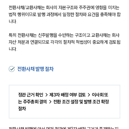
전환사채/교환사채는 회사의 자본구조와 주주권에 영향을 미치는 
법적 행위이므로 발행 과정에서 일정한 절차와 요건을 충족해야 합
니다. 
특히 전환사채는 신주발행을 수반하는 구조이고 교환사채는 회사 
자산 처분과 연결되므로 각각의 절차적 적법성이 중요하게 검토됩
니다.
전환사채 발행 절차
정관 근거 확인 → 제3자 배정 여부 검토 → 이사회 또
는 주주총회 결의 → 전환 조건 설정 및 발행 조건 확정 
절차