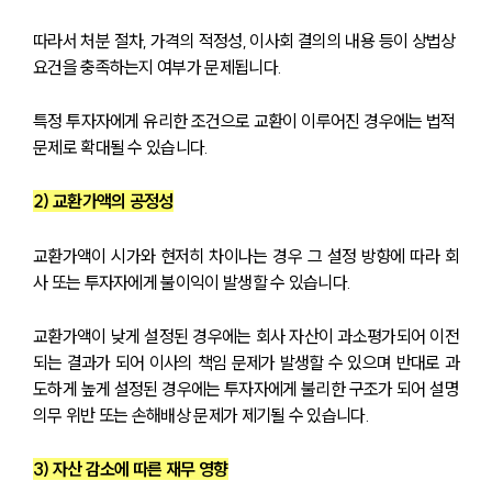
따라서 처분 절차, 가격의 적정성, 이사회 결의의 내용 등이 상법상 
요건을 충족하는지 여부가 문제됩니다. 
특정 투자자에게 유리한 조건으로 교환이 이루어진 경우에는 법적 
문제로 확대될 수 있습니다.
2) 교환가액의 공정성
교환가액이 시가와 현저히 차이나는 경우 그 설정 방향에 따라 회
사 또는 투자자에게 불이익이 발생할 수 있습니다. 
교환가액이 낮게 설정된 경우에는 회사 자산이 과소평가되어 이전
되는 결과가 되어 이사의 책임 문제가 발생할 수 있으며 반대로 과
도하게 높게 설정된 경우에는 투자자에게 불리한 구조가 되어 설명
의무 위반 또는 손해배상 문제가 제기될 수 있습니다.
3) 자산 감소에 따른 재무 영향