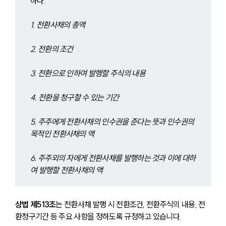
하다.
1. 전환사채의 총액
2. 전환의 조건
3. 전환으로 인하여 발행할 주식의 내용
4. 전환을 청구할 수 있는 기간
5. 주주에게 전환사채의 인수권을 준다는 뜻과 인수권의 
목적인 전환사채의 액
6. 주주외의 자에게 전환사채를 발행하는 것과 이에 대하
여 발행할 전환사채의 액
상법 제513조
는 전환사채 발행 시 전환조건, 전환주식의 내용, 전
환청구기간 등 주요 사항을 정하도록 규정하고 있습니다. 