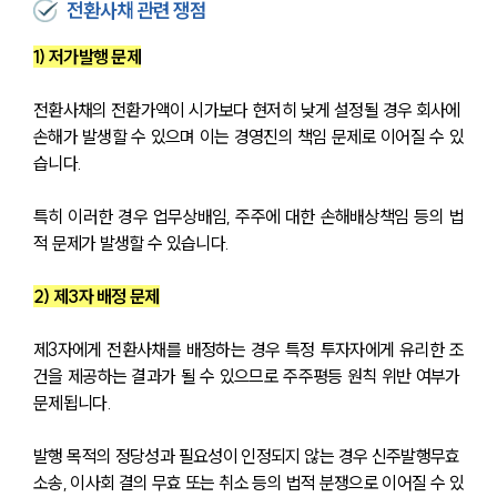
전환사채 관련 쟁점
1) 저가발행 문제
전환사채의 전환가액이 시가보다 현저히 낮게 설정될 경우 회사에 
손해가 발생할 수 있으며 이는 경영진의 책임 문제로 이어질 수 있
습니다.
특히 이러한 경우 업무상배임, 주주에 대한 손해배상책임 등의 법
적 문제가 발생할 수 있습니다.
2) 
제3자 배정 문제
제3자에게 전환사채를 배정하는 경우 특정 투자자에게 유리한 조
건을 제공하는 결과가 될 수 있으므로 주주평등 원칙 위반 여부가 
문제됩니다.
발행 목적의 정당성과 필요성이 인정되지 않는 경우 신주발행무효 
소송, 이사회 결의 무효 또는 취소 등의 법적 분쟁으로 이어질 수 있