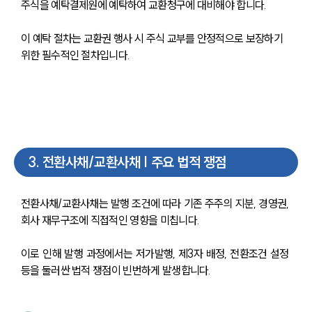
주식을 예탁결제원에 예탁하여 교환청구에 대비해야 합니다. 
이 예탁 절차는 교환권 행사 시 주식 교부를 안정적으로 보장하기 
위한 필수적인 절차입니다.
3
.
전환사채/교환사채 | 주요 법적 쟁점
전환사채/교환사채는 발행 조건에 따라 기존 주주의 지분, 경영권, 
회사 재무구조에 직접적인 영향을 미칩니다. 
이로 인해 발행 과정에서는 저가발행, 제3자 배정, 전환조건 설정 
등을 둘러싼 법적 쟁점이 빈번하게 발생합니다.