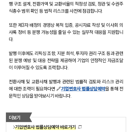
행 구조 설계, 전환가액 및 교환비율의 적정성 검토, 정관 및 수권주
식총수 범위 확인 등 법적 리스크를 사전에 점검합니다. 
또한 제3자 배정의 경영상 목적 입증, 공시자료 작성 및 이사회 의
사록 정비 등 분쟁 가능성을 줄일 수 있는 실무적 대응을 지원합니
다. 
발행 이후에도 리픽싱 조항, 지분 희석, 투자자 권리 구조 등과 관련
된 분쟁 예방 및 대응 전략을 제공하여 기업의 안정적인 자금조달
이 이루어질 수 있도록 조력합니다.
전환사채 및 교환사채 발행과 관련된 법률적 검토와 리스크 관리
에 대한 조력이 필요하다면 🔗
기업변호사 법률상담예약
을 통해 전
문적인 상담을 받아보시기 바랍니다.
더보기
기업변호사 법률상담예약 바로가기