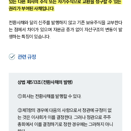
있는 다른 회사의 주식 또는 자기주식으로 교환을 청구할 수 있는 
권리가 부여된 사채입니다.
전환사채와 달리 신주를 발행하지 않고 기존 보유주식을 교부한다
는 점에서 차이가 있으며 자본금 증가 없이 자산구조의 변동이 발
생하는 특징이 있습니다.
관련 규정
상법 제513조(전환사채의 발행)
①회사는 전환사채를 발행할 수 있다.
②제1항의 경우에 다음의 사항으로서 정관에 규정이 없
는 것은 이사회가 이를 결정한다. 그러나 정관으로 주주
총회에서 이를 결정하기로 정한 경우에는 그러하지 아니