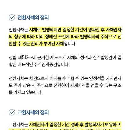
전환사채의 정의
전환사채는 
사채로 발행되지만 일정한 기간이 경과한 후 사채권자
의 청구에 따라 미리 정해진 조건에 따라 발행회사의 주식으로 전
환할 수 있는 권리가 부여된 사채
입니다. 
상법 제513조에 근거한 제도로서 사채의 성격과 신주발행권이 결
합된 대표적인 주식연계증권입니다.
전환사채는 채권으로서 이자를 수취할 수 있는 안정성을 가지면서
도 주가 상승 시 주식으로 전환하여 시세차익을 얻을 수 있는 구조
를 가지고 있습니다.
교환사채의 정의
교환사채는 
사채권자가 일정한 기간 경과 후 발행회사가 보유하고 