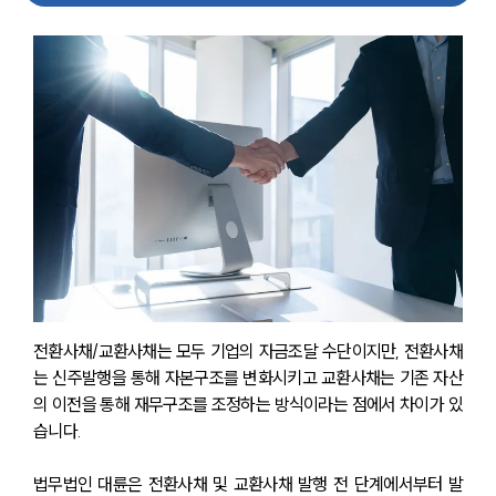
전환사채/교환사채는 모두 기업의 자금조달 수단이지만, 전환사채
는 신주발행을 통해 자본구조를 변화시키고 교환사채는 기존 자산
의 이전을 통해 재무구조를 조정하는 방식이라는 점에서 차이가 있
습니다.
법무법인 대륜은 전환사채 및 교환사채 발행 전 단계에서부터 발