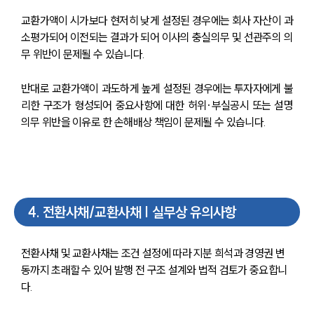
교환가액이 시가보다 현저히 낮게 설정된 경우에는 회사 자산이 과
소평가되어 이전되는 결과가 되어 이사의 충실의무 및 선관주의 의
무 위반이 문제될 수 있습니다.
반대로 교환가액이 과도하게 높게 설정된 경우에는 투자자에게 불
리한 구조가 형성되어 중요사항에 대한 허위·부실공시 또는 설명
의무 위반을 이유로 한 손해배상 책임이 문제될 수 있습니다.
4
.
전환사채/교환사채 | 실무상 유의사항
전환사채 및 교환사채는 조건 설정에 따라 지분 희석과 경영권 변
동까지 초래할 수 있어 발행 전 구조 설계와 법적 검토가 중요합니
다.