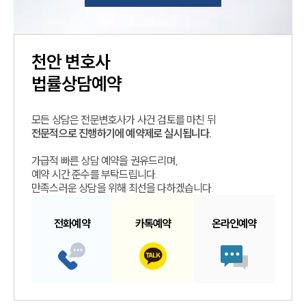
천안
변호사
법률상담예약
모든 상담은 전문변호사가 사건 검토를 마친 뒤
전문적으로 진행하기에 예약제로 실시됩니다.
가급적 빠른 상담 예약을 권유드리며,
예약 시간 준수를 부탁드립니다.
만족스러운 상담을 위해 최선을 다하겠습니다.
전화예약
카톡예약
온라인예약