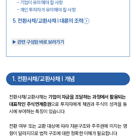
-
기업이 유의해야 할 사항
-
개인 투자자가 유의해야 할 사항
5
.
전환사채/교환사채 | 대륜의 조력
▶︎ 관련 구성원 바로 보러가기
1
.
전환사채/교환사채 | 개념
전환사채/교환사채는 
기업이 자금을 조달하는 과정에서 활용되는 
대표적인 주식연계증권
으로 투자자에게 채권과 주식의 성격을 동
시에 부여하는 특징이 있습니다.
전환 여부 또는 교환 대상에 따라 자본구조와 주주권에 미치는 영
향이 달라지므로 법적 구조에 대한 정확한 이해가 필요합니다.