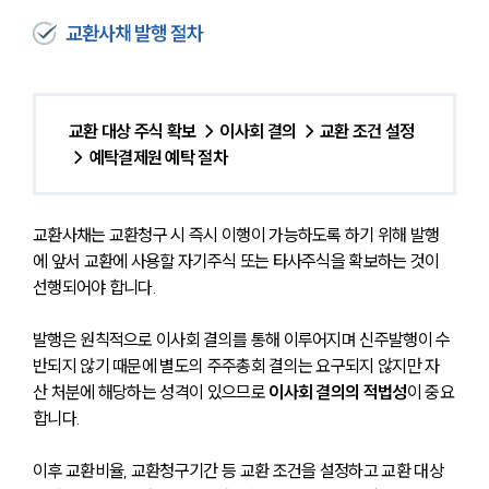
교환사채 발행 절차
교환 대상 주식 확보 → 이사회 결의 → 교환 조건 설정 
→ 예탁결제원 예탁 절차
교환사채는 교환청구 시 즉시 이행이 가능하도록 하기 위해 발행
에 앞서 교환에 사용할 자기주식 또는 타사주식을 확보하는 것이 
선행되어야 합니다. 
발행은 원칙적으로 이사회 결의를 통해 이루어지며 신주발행이 수
반되지 않기 때문에 별도의 주주총회 결의는 요구되지 않지만 자
산 처분에 해당하는 성격이 있으므로
 이사회 결의의 적법성
이 중요
합니다.
이후 교환비율, 교환청구기간 등 교환 조건을 설정하고 교환 대상 