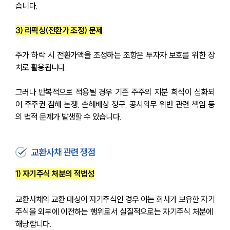
습니다.
3) 
리픽싱(전환가 조정) 문제
주가 하락 시 전환가액을 조정하는 조항은 투자자 보호를 위한 장
치로 활용됩니다. 
그러나 반복적으로 적용될 경우 기존 주주의 지분 희석이 심화되
어 주주권 침해 논쟁, 손해배상 청구, 공시의무 위반 관련 책임 등
의 법적 문제가 발생할 수 있습니다.
교환사채 관련 쟁점
1) 자기주식 처분의 적법성
교환사채의 교환 대상이 자기주식인 경우 이는 회사가 보유한 자기
주식을 외부에 이전하는 행위로서 실질적으로는 자기주식 처분에 
해당합니다. 