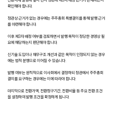
전환사채 발행에 앞서 먼저 정관에 제3자 배정 근거가 존재하는지 
확인해야 합니다. 
정관상 근거가 없는 경우에는 주주총회 특별결의를 통해 발행 근거
를 마련해야 합니다.
이후 제3자 배정 여부를 검토하면서 발행 목적이 정당한 경영상 필
요에 해당하는지 판단해야 합니다. 
신기술 도입이나 재무구조 개선과 같은 목적이 인정되지 않는 경우
에는 법적 분쟁으로 이어질 수 있습니다.
발행 여부는 원칙적으로 이사회에서 결정하되 정관에서 주주총회 
결의를 요구하는 경우에는 이에 따라야 합니다. 
마지막으로 전환가액, 전환청구기간, 전환비율 등 주요 전환 조건
을 설정하여 발행 조건을 확정하게 됩니다.