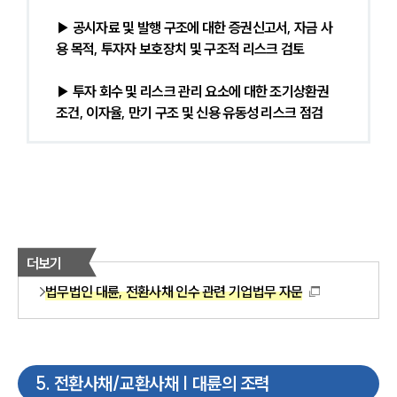
▶ 공시자료 및 발행 구조에 대한 증권신고서, 자금 사
용 목적, 투자자 보호장치 및 구조적 리스크 검토
▶ 투자 회수 및 리스크 관리 요소에 대한 조기상환권 
조건, 이자율, 만기 구조 및 신용 유동성 리스크 점검
더보기
법무법인 대륜, 전환사채 인수 관련 기업법무 자문
5
.
전환사채/교환사채 | 대륜의 조력