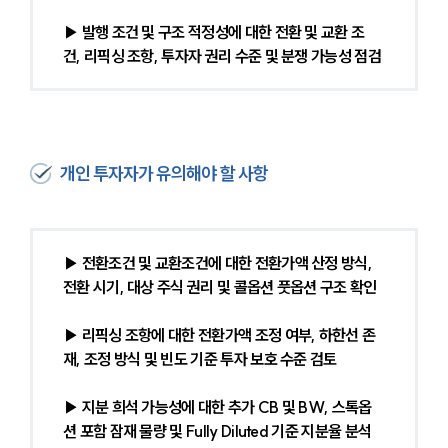
▶ 발행 조건 및 구조 적정성에 대한 전환 및 교환 조
건, 리픽싱 조항, 투자자 권리 수준 및 분쟁 가능성 점검
개인 투자자가 유의해야 할 사항
▶ 전환조건 및 교환조건에 대한 전환가액 산정 방식, 
전환 시기, 대상 주식 권리 및 콜옵션 풋옵션 구조 확인
▶ 리픽싱 조항에 대한 전환가액 조정 여부, 하한선 존
재, 조정 방식 및 빈도 기준 투자 보호 수준 검토
▶ 지분 희석 가능성에 대한 추가 CB 및 BW, 스톡옵
션 포함 잠재 물량 및 Fully Diluted 기준 지분율 분석