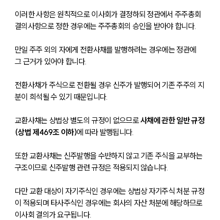
이러한 사항은 원칙적으로 이사회가 결정하되 정관에서 주주총회 
결의사항으로 정한 경우에는 주주총회의 승인을 받아야 합니다.
만일 주주 외의 자에게 전환사채를 발행하려는 경우에는 정관에 
그 근거가 있어야 합니다. 
전환사채가 주식으로 전환될 경우 신주가 발행되어 기존 주주의 지
분이 희석될 수 있기 때문입니다.
교환사채는 상법상 별도의 규정이 없으므로 
사채에 관한 일반 규정
(상법 제469조 이하)
에 따라 발행됩니다. 
또한 교환사채는 신주발행을 수반하지 않고 기존 주식을 교부하는 
구조이므로 신주발행 관련 규정은 적용되지 않습니다.
다만 교환 대상이 자기주식인 경우에는 상법상 자기주식 처분 규정
이 적용되며 타사주식인 경우에는 회사의 자산 처분에 해당하므로 
이사회 결의가 요구됩니다.