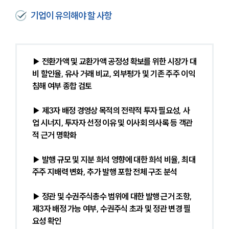
기업이 유의해야 할 사항
▶ 전환가액 및 교환가액 공정성 확보를 위한 시장가 대
비 할인율, 유사 거래 비교, 외부평가 및 기존 주주 이익 
침해 여부 종합 검토
▶ 제3자 배정 경영상 목적의 전략적 투자 필요성, 사
업 시너지, 투자자 선정 이유 및 이사회 의사록 등 객관
적 근거 명확화
▶ 발행 규모 및 지분 희석 영향에 대한 희석 비율, 최대
주주 지배력 변화, 추가 발행 포함 전체 구조 분석
▶ 정관 및 수권주식총수 범위에 대한 발행 근거 조항, 
제3자 배정 가능 여부, 수권주식 초과 및 정관 변경 필
요성 확인