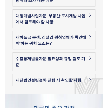
행위와 조사 대응 기준
대형개발사업자문, 부동산·도시개발 사업
에서 검토해야 할 사항
재하도급 분쟁, 건설업 원청업체가 확인해
야 하는 위험 요소는?
수출통제법률자문 필요성과 규정 검토 기
준
재단법인설립절차 진행 시 확인할 사항