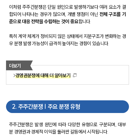
이처럼 주주간분쟁은 단일 원인으로 발생하기보다 여러 요소가 결
합되어 나타나는 경우가 많으며, 개별 쟁점이 아닌 
전체 구조를 기
준으로 대응 전략을 수립하는 것이 중요
합니다. 
특히 계약 체계가 정비되지 않은 상태에서 지분구조가 변화하는 경
우 분쟁 발생 가능성이 급격히 높아지는 경향이 있습니다.
더보기
경영권분쟁에 대해 더 알아보기
2
.
주주간분쟁 | 주요 분쟁 유형
주주간분쟁은 발생 원인에 따라 다양한 유형으로 구분되며, 대부
분 경영권과 경제적 이익을 둘러싼 갈등에서 시작됩니다.