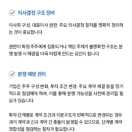
의사결정 구조 정비
이사회 구성, 대표이사 권한, 주요 의사결정 절차를 명확히 정리하
는 것이 중요합니다.
권한이 특정 주주에게 집중되거나 책임 주체가 불명확한 구조는 분
쟁 발생 시 해결을 더욱 어렵게 만드는 요인이 됩니다.
분쟁 예방 관리
기업은 주주 구성 변화, 투자 조건 변경, 주요 계약 체결 등을 정기
적으로 점검해야 하며, 이를 통해 분쟁 가능성을 사전에 관리할 필
요가 있습니다.
투자 단계별로 계약 조건과 지분구조가 반복적으로 변경되는 경우 
과거 계약과 신규 계약 간 충돌이 발생할 수 있으므로, 단계별 계약 
정합성을 점검하는 절차가 필요합니다.