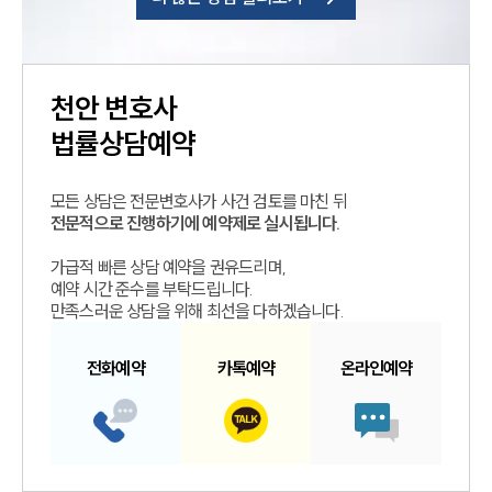
천안
변호사
법률상담예약
모든 상담은 전문변호사가 사건 검토를 마친 뒤
전문적으로 진행하기에 예약제로 실시됩니다.
가급적 빠른 상담 예약을 권유드리며,
예약 시간 준수를 부탁드립니다.
만족스러운 상담을 위해 최선을 다하겠습니다.
전화예약
카톡예약
온라인예약