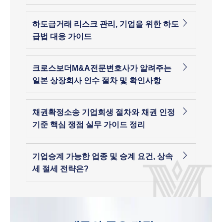
하도급거래 리스크 관리, 기업을 위한 하도
급법 대응 가이드
크로스보더M&A전문변호사가 알려주는
일본 상장회사 인수 절차 및 확인사항
채권확정소송 기업회생 절차와 채권 인정
기준 핵심 쟁점 실무 가이드 정리
기업승계 가능한 업종 및 승계 요건, 상속
세 절세 전략은?