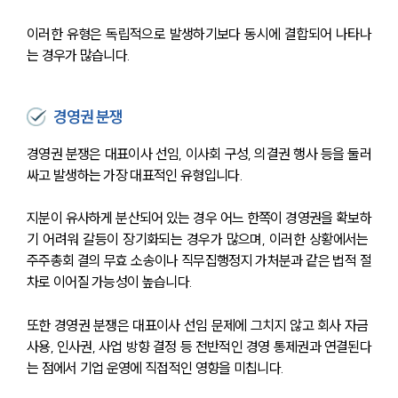
이러한 유형은 독립적으로 발생하기보다 동시에 결합되어 나타나
는 경우가 많습니다.
경영권 분쟁
경영권 분쟁은 대표이사 선임, 이사회 구성, 의결권 행사 등을 둘러
싸고 발생하는 가장 대표적인 유형입니다.
지분이 유사하게 분산되어 있는 경우 어느 한쪽이 경영권을 확보하
기 어려워 갈등이 장기화되는 경우가 많으며, 이러한 상황에서는 
주주총회 결의 무효 소송이나 직무집행정지 가처분과 같은 법적 절
차로 이어질 가능성이 높습니다.
또한 경영권 분쟁은 대표이사 선임 문제에 그치지 않고 회사 자금 
사용, 인사권, 사업 방향 결정 등 전반적인 경영 통제권과 연결된다
는 점에서 기업 운영에 직접적인 영향을 미칩니다. 