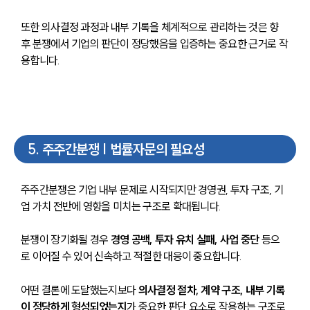
또한 의사결정 과정과 내부 기록을 체계적으로 관리하는 것은 향
후 분쟁에서 기업의 판단이 정당했음을 입증하는 중요한 근거로 작
용합니다.
5
.
주주간분쟁 | 법률자문의 필요성
주주간분쟁은 기업 내부 문제로 시작되지만 경영권, 투자 구조, 기
업 가치 전반에 영향을 미치는 구조로 확대됩니다.
분쟁이 장기화될 경우 
경영 공백, 투자 유치 실패, 사업 중단
 등으
로 이어질 수 있어 신속하고 적절한 대응이 중요합니다.
어떤 결론에 도달했는지보다 
의사결정 절차, 계약 구조, 내부 기록
이 정당하게 형성되었는지
가 중요한 판단 요소로 작용하는 구조로 