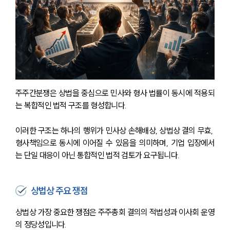
주주간분쟁은 상법을 중심으로 민사와 형사 법률이 동시에 적용되
는 복합적인 법적 구조를 형성합니다. 
이러한 구조는 하나의 행위가 민사상 손해배상, 상법상 결의 무효, 
형사책임으로 동시에 이어질 수 있음을 의미하며, 기업 입장에서
는 단일 대응이 아닌 통합적인 법적 검토가 요구됩니다.
상법상 주요 쟁점
상법상 가장 중요한 쟁점은 주주총회 결의의 적법성과 이사회 운영
의 정당성입니다.