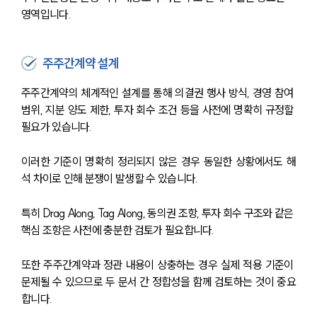
영역입니다.
주주간계약 설계
주주간계약의 체계적인 설계를 통해 의결권 행사 방식, 경영 참여 
범위, 지분 양도 제한, 투자 회수 조건 등을 사전에 명확히 규정할 
필요가 있습니다.
이러한 기준이 명확히 정리되지 않은 경우 동일한 상황에서도 해
석 차이로 인해 분쟁이 발생할 수 있습니다.
특히 Drag Along, Tag Along, 동의권 조항, 투자 회수 구조와 같은 
핵심 조항은 사전에 충분한 검토가 필요합니다.
또한 주주간계약과 정관 내용이 상충하는 경우 실제 적용 기준이 
문제될 수 있으므로 두 문서 간 정합성을 함께 검토하는 것이 중요
합니다.