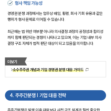
형사 책임 가능성
경영권 분쟁 과정에서는 업무상 배임, 횡령, 회사 기회 유용과 같은 
행위가 형사 문제로 이어질 수 있습니다.
최근에는 법 위반 여부뿐 아니라 의사결정 과정의 공정성과 합리성
까지 함께 판단되는 경향이 나타나고 있으며, 이는 기업 내부 의사
결정 구조 자체가 법적 판단 대상이 되고 있음을 의미합니다.
더보기
소수주주권 개념과 기업 경영권 분쟁 대응 가이드
4
.
주주간분쟁 | 기업 대응 전략
주주간분쟁은 발생 이후 대응보다 사전 구조 설계가 훨씬 중요한 