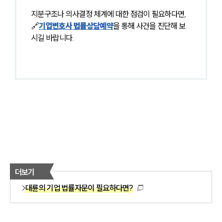
지분구조나 의사결정 체계에 대한 점검이 필요하다면, 
🔗
기업변호사 법률상담예약
을 통해 사건을 진단해 보
시길 바랍니다. 
더보기
대륜의 기업 법률자문이 필요하다면?