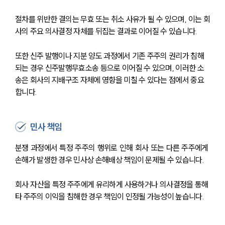
절차를 위반한 결의는 무효 또는 취소 사유가 될 수 있으며, 이는 회
사의 주요 의사결정 자체를 뒤집는 결과로 이어질 수 있습니다.
또한 신주 발행이나 지분 양도 과정에서 기존 주주의 권리가 침해
되는 경우 신주발행무효소송 등으로 이어질 수 있으며, 이러한 소
송은 회사의 지배구조 자체에 영향을 미칠 수 있다는 점에서 중요
합니다.
민사 책임
분쟁 과정에서 특정 주주의 행위로 인해 회사 또는 다른 주주에게 
손해가 발생한 경우 민사상 손해배상 책임이 문제될 수 있습니다.
회사 자산을 특정 주주에게 유리하게 사용하거나 의사결정을 통해 
타 주주의 이익을 침해한 경우 책임이 인정될 가능성이 높습니다.