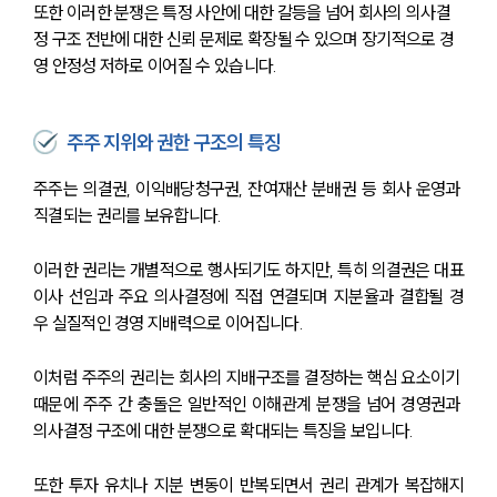
또한 이러한 분쟁은 특정 사안에 대한 갈등을 넘어 회사의 의사결
정 구조 전반에 대한 신뢰 문제로 확장될 수 있으며 장기적으로 경
영 안정성 저하로 이어질 수 있습니다.
주주 지위와 권한 구조의 특징
주주는 의결권, 이익배당청구권, 잔여재산 분배권 등 회사 운영과 
직결되는 권리를 보유합니다. 
이러한 권리는 개별적으로 행사되기도 하지만, 특히 의결권은 대표
이사 선임과 주요 의사결정에 직접 연결되며 지분율과 결합될 경
우 실질적인 경영 지배력으로 이어집니다.
이처럼 주주의 권리는 회사의 지배구조를 결정하는 핵심 요소이기 
때문에 주주 간 충돌은 일반적인 이해관계 분쟁을 넘어 경영권과 
의사결정 구조에 대한 분쟁으로 확대되는 특징을 보입니다.
또한 투자 유치나 지분 변동이 반복되면서 권리 관계가 복잡해지