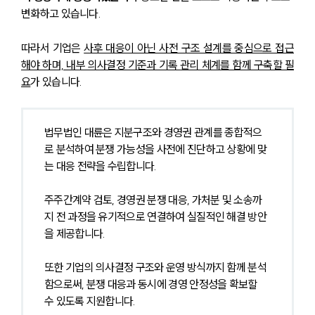
변화하고 있습니다.
따라서 기업은 
사후 대응이 아닌 사전 구조 설계를 중심으로 접근
해야 하며, 내부 의사결정 기준과 기록 관리 체계를 함께 구축할 필
요
가 있습니다.
법무법인 대륜은 지분구조와 경영권 관계를 종합적으
로 분석하여 분쟁 가능성을 사전에 진단하고 상황에 맞
는 대응 전략을 수립합니다. 
주주간계약 검토, 경영권 분쟁 대응, 가처분 및 소송까
지 전 과정을 유기적으로 연결하여 실질적인 해결 방안
을 제공합니다.
또한 기업의 의사결정 구조와 운영 방식까지 함께 분석
함으로써, 분쟁 대응과 동시에 경영 안정성을 확보할 
수 있도록 지원합니다.