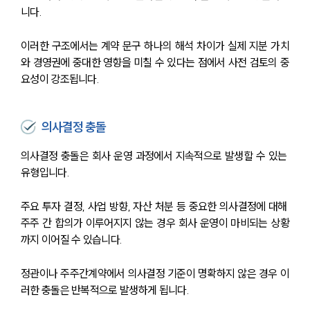
니다. 
이러한 구조에서는 계약 문구 하나의 해석 차이가 실제 지분 가치
와 경영권에 중대한 영향을 미칠 수 있다는 점에서 사전 검토의 중
요성이 강조됩니다.
의사결정 충돌
의사결정 충돌은 회사 운영 과정에서 지속적으로 발생할 수 있는 
유형입니다.
주요 투자 결정, 사업 방향, 자산 처분 등 중요한 의사결정에 대해 
주주 간 합의가 이루어지지 않는 경우 회사 운영이 마비되는 상황
까지 이어질 수 있습니다. 
정관이나 주주간계약에서 의사결정 기준이 명확하지 않은 경우 이
러한 충돌은 반복적으로 발생하게 됩니다.