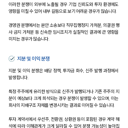
이러한 분쟁이 외부에 노출될 경우 기업 신뢰도와 투자 환경에도 
영향을 미칠 수 있어 내부 갈등으로 보기 어려운 경우가 많습니다.
경영권 분쟁에서는 본안 소송보다 직무집행정지 가처분, 의결권 행
사 금지 가처분 등 신속한 임시조치가 실질적인 결과에 큰 영향을 
미치는 경우가 많습니다.
지분 및 이익 분쟁
지분 및 이익 분쟁은 배당 정책, 투자금 회수, 신주 발행 과정에서 
발생합니다.
특정 주주에게 유리한 방식으로 신주가 발행되거나 기존 주주의 지
분이 예상보다 크게 희석되는 경우 분쟁이 발생할 수 있으며, 이는 
회사의 지배구조 자체를 변경시키는 결과로 이어질 수 있습니다.
투자 계약서에서 우선주, 전환권, 상환권 등이 포함된 경우 계약 해
석에 따라 이해관계가 크게 달라질 수 있어 분쟁 가능성이 높아집