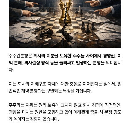
주주간분쟁은 
회사의 지분을 보유한 주주들 사이에서 경영권, 이
익 분배, 의사결정 방식 등을 둘러싸고 발생하는 분쟁
을 의미합니
다.
이는 회사의 지배구조 자체에 대한 충돌로 이어진다는 점에서, 일
반적인 계약 분쟁과는 구별되는 특징을 가집니다. 
주주라는 지위는 권리 보유에 그치지 않고 회사 경영에 직접적인 
영향을 미치는 권한을 포함하고 있어 이해관계 충돌 시 분쟁 강도
가 높아지는 경향이 있습니다.