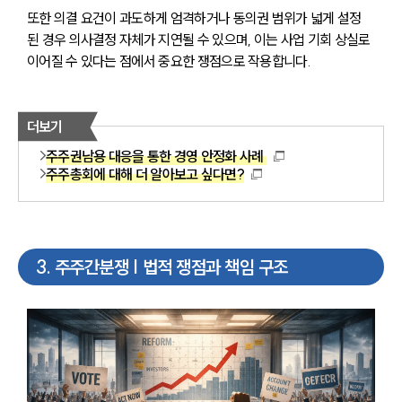
또한 의결 요건이 과도하게 엄격하거나 동의권 범위가 넓게 설정
된 경우 의사결정 자체가 지연될 수 있으며, 이는 사업 기회 상실로 
이어질 수 있다는 점에서 중요한 쟁점으로 작용합니다.
더보기
주주권남용 대응을 통한 경영 안정화 사례
주주총회에 대해 더 알아보고 싶다면?
3
.
주주간분쟁 | 법적 쟁점과 책임 구조