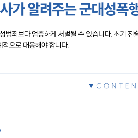
사가 알려주는 군대성폭
채용정보
성범죄보다 엄중하게 처벌될 수 있습니다. 초기 진
1800
계적으로 대응해야 합니다.
CONTEN