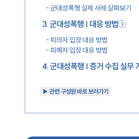
-
군대성폭행 실제 사례 살펴보기
3
.
군대성폭행 | 대응 방법
-
피의자 입장 대응 방법
-
피해자 입장 대응 방법
4
.
군대성폭행 | 증거 수집 실무
▶︎ 관련 구성원 바로 보러가기