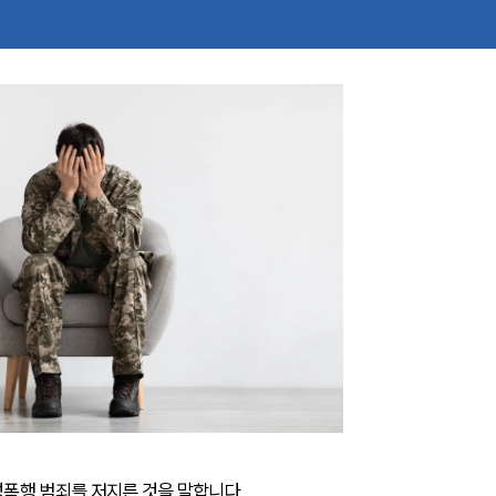
폭행 범죄를 저지른 것을 말합니다. 