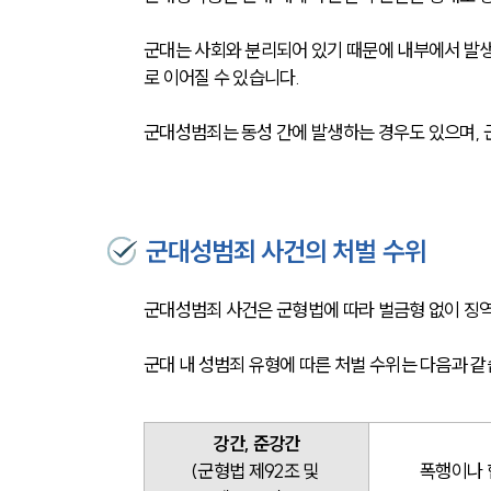
군대는 사회와 분리되어 있기 때문에 내부에서 발
로 이어질 수 있습니다. 
군대성범죄는 동성 간에 발생하는 경우도 있으며,
군대성범죄 사건의 처벌 수위
군대성범죄 사건은 군형법에 따라 벌금형 없이 징역
군대 내 성범죄 유형에 따른 처벌 수위는 다음과 같
강간, 준강간
(군형법 제92조 및 
폭행이나 