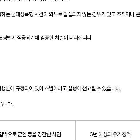
생하는 군대성폭행 사건이 외부로 발설되지 않는 경우가 있고 조작이나 
 군형법이 적용되기에 엄중한 처벌이 내려집니다.
형만이 규정되어 있어 초범이라도 실형이 선고될 수 있습니다. 
습니다. 
협박으로 군인 등을 강간한 사람
5년 이상의 유기징역