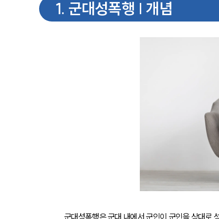
1
.
군대성폭행 | 개념
군대성폭행은 군대 내에서 군인이 군인을 상대로 성