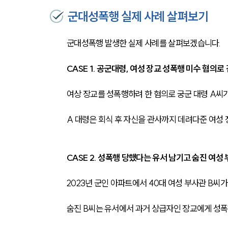
군대성폭행 실제 사례 살펴보기
군대성폭행 발생한 실제 사례를 살펴보겠습니다.
CASE 1. 공군대령, 여성 장교 성폭행 미수 혐의로
여상 장교를 성폭행하려 한 혐의로 궁군 대령 A씨
A 대령은 회식 후 자신을 관사까지 데려다준 여성 
CASE 2. 성폭행 당했다는 유서 남기고 숨진 여성
2023년 군인 아파트에서 40대 여성 부사관 B씨가
숨진 B씨는 유서에서 과거 상급자인 장교에게 성