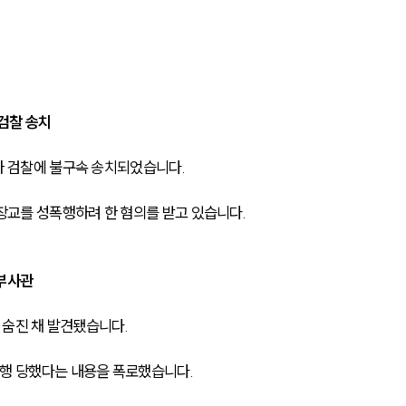
 검찰 송치
가 검찰에 불구속 송치되었습니다. 
장교를 성폭행하려 한 혐의를 받고 있습니다.
 부사관
 숨진 채 발견됐습니다.
폭행 당했다는 내용을 폭로했습니다.