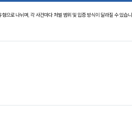
형으로 나뉘며, 각 사건마다 처벌 범위 및 입증 방식이 달라질 수 있습