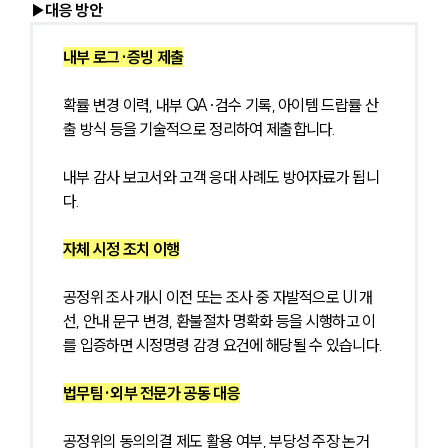
▶대응 방안  
내부 로그·증빙 제출
확률 변경 이력, 내부 QA·검수 기록, 아이템 드랍률 산
출 방식 등을 기술적으로 정리하여 제출합니다.
내부 감사 보고서와 고객 응대 사례도 방어자료가 됩니
다.
자체 시정 조치 이행
공정위 조사 개시 이전 또는 조사 중 자발적으로 UI 개
선, 안내 문구 변경, 환불절차 명확화 등을 시행하고 이
를 입증하면 시정명령 감경 요건에 해당될 수 있습니다.
법무팀·외부 전문가 공동 대응
공정위의 동의의결 제도 활용 여부, 부당성 주장 논거