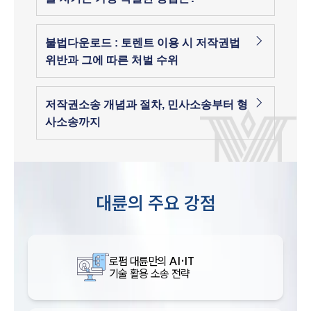
불법다운로드 : 토렌트 이용 시 저작권법
위반과 그에 따른 처벌 수위
저작권소송 개념과 절차, 민사소송부터 형
사소송까지
대륜의 주요 강점
로펌 대륜만의
AI·IT
기술 활용 소송 전략