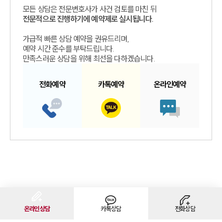
모든 상담은 전문변호사가 사건 검토를 마친 뒤
전문적으로 진행하기에 예약제로 실시됩니다.
가급적 빠른 상담 예약을 권유드리며,
예약 시간 준수를 부탁드립니다.
만족스러운 상담을 위해 최선을 다하겠습니다.
전화예약
카톡예약
온라인예약
온라인상담
카톡상담
전화상담