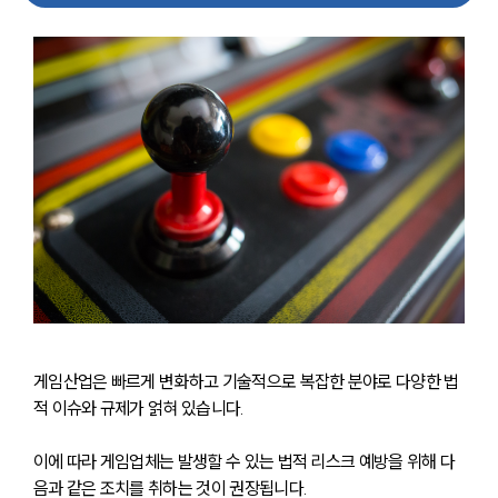
게임산업은 빠르게 변화하고 기술적으로 복잡한 분야로 다양한 법
적 이슈와 규제가 얽혀 있습니다. 
이에 따라
 게임업체는 발생할 수 있는 법적 리스크 예방을 위해 다
음과 같은 조치를 취하는 것이 권장됩니다.