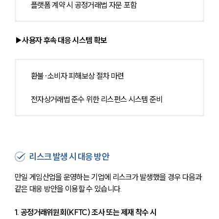
플랫폼 계약 시 공정거래법 자문 포함
▶사용자 후속 대응 시스템 확보
환불·소비자 피해보상 절차 마련
전자상거래법 준수 위한 리스펀스 시스템 준비
리스크 발생 시 대응 방안
만일 게임산업을 운영하는 기업에 리스크가 발생했을 경우 다음과 
같은 대응 방안을 이용할 수 있습니다.
1. 공정거래위원회(KFTC) 조사 또는 제재 착수 시