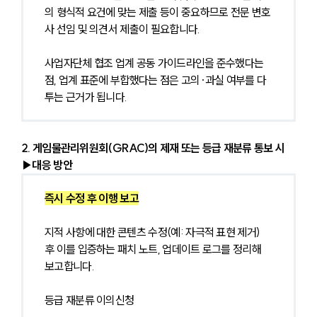
의 형식적 요건에 맞는 제출 등이 중요하므로 전문 변호
사 선임 및 의견서 제출이 필요합니다.
사업자단체 협조 업계 공동 가이드라인을 준수했다는 
점, 업계 표준에 부합했다는 점은 고의·과실 여부를 다
투는 근거가 됩니다.
2. 게임물관리위원회(GRAC)의 제재 또는 등급 재분류 통보 시
▶대응 방안
즉시 수정 후 이행 보고
지적 사항에 대한 콘텐츠 수정(예: 자극적 표현 제거) 
후 이를 입증하는 패치 노트, 업데이트 로그를 정리해 
보고합니다.
등급 재분류 이의신청