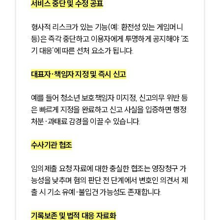
서비스 중단 및 수정 공표
형사적 리스크가 있는 기능(예: 환전성 있는 게임머니 
등)은 즉각 중단하고 이용자에게 투명하게 공지해야 ‘조
기 대응’에 따른 선처 요소가 됩니다.
대표자·책임자 지정 및 즉시 신고
예를 들어 청소년 보호책임자 미지정, 신고의무 위반 등
은 빠르게 지정을 완료하고 신고 사실을 입증하면 행정
처분·과태료 감경을 이끌 수 있습니다.
수사기관 협조
임의제출 요청 자료에 대한 충실한 협조는 영장청구 가
능성을 낮추며 혐의 판단 전 단계에서 변호인 의견서 제
출 시 기소 유예·불입건 가능성도 존재합니다.
기록보존 및 법적 대응 자료화