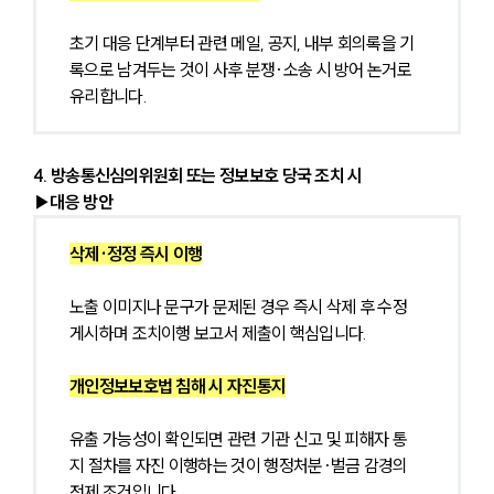
초기 대응 단계부터 관련 메일, 공지, 내부 회의록을 기
록으로 남겨두는 것이 사후 분쟁·소송 시 방어 논거로 
유리합니다.
4. 방송통신심의위원회 또는 정보보호 당국 조치 시
▶대응 방안
삭제·정정 즉시 이행
노출 이미지나 문구가 문제된 경우 즉시 삭제 후 수정 
게시하며 조치이행 보고서 제출이 핵심입니다.
개인정보보호법 침해 시 자진통지
유출 가능성이 확인되면 관련 기관 신고 및 피해자 통
지 절차를 자진 이행하는 것이 행정처분·벌금 감경의 
전제 조건입니다.