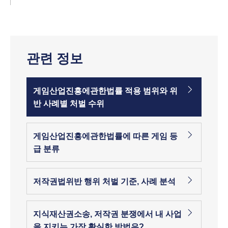
관련 정보
게임산업진흥에관한법률 적용 범위와 위
반 사례별 처벌 수위
게임산업진흥에관한법률에 따른 게임 등
급 분류
저작권법위반 행위 처벌 기준, 사례 분석
지식재산권소송, 저작권 분쟁에서 내 사업
을 지키는 가장 확실한 방법은?