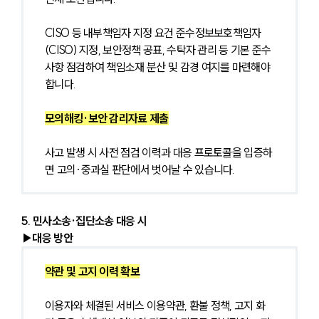
CISO 등 내부책임자 지정 요건 준수정보보호책임자
(CISO) 지정, 보안정책 공표, 수탁자 관리 등 기본 준수
사항 점검하여 책임소재 분산 및 감경 여지를 마련해야 
합니다.
모의해킹·보안 감리자료 제출
사고 발생 시 사전 점검 이력과 대응 프로토콜을 입증하
면 고의·중과실 판단에서 벗어날 수 있습니다.
5. 민사소송·집단소송 대응 시
▶대응 방안
약관 및 고지 이력 확보
이용자와 체결된 서비스 이용약관, 환불 정책, 고지 화