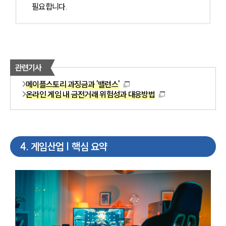
필요합니다.
관련기사
메이플스토리 과징금과 '밸런스'
온라인 게임 내 금전거래 위험성과 대응방법
4
.
게임산업 | 핵심 요약