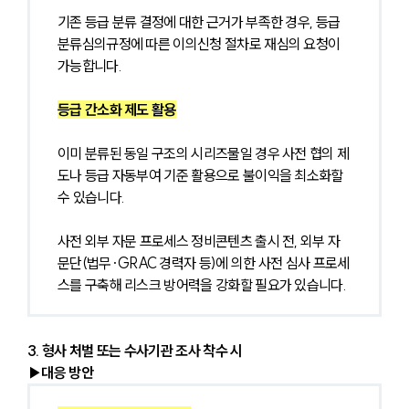
기존 등급 분류 결정에 대한 근거가 부족한 경우, 등급
분류심의규정에 따른 이의신청 절차로 재심의 요청이 
가능합니다.
등급 간소화 제도 활용
이미 분류된 동일 구조의 시리즈물일 경우 사전 협의 제
도나 등급 자동부여 기준 활용으로 불이익을 최소화할 
수 있습니다.
사전 외부 자문 프로세스 정비콘텐츠 출시 전, 외부 자
문단(법무·GRAC 경력자 등)에 의한 사전 심사 프로세
스를 구축해 리스크 방어력을 강화할 필요가 있습니다.
3. 형사 처벌 또는 수사기관 조사 착수 시
▶대응 방안