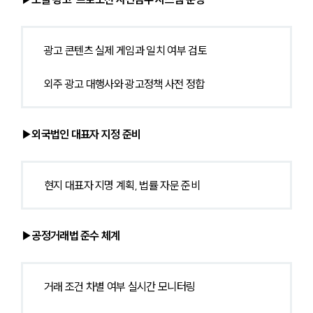
광고 콘텐츠 실제 게임과 일치 여부 검토
외주 광고 대행사와 광고정책 사전 정합
▶외국법인 대표자 지정 준비
현지 대표자 지명 계획, 법률 자문 준비
▶공정거래법 준수 체계
거래 조건 차별 여부 실시간 모니터링