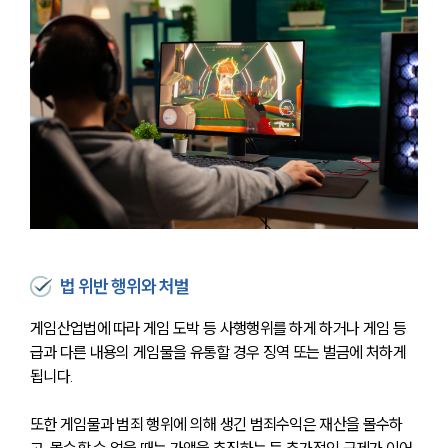
법 위반 행위와 처벌
게임산업법에 따라 게임 도박 등 사행행위를 하게 하거나 게임 등
급과 다른 내용의 게임물을 유통할 경우 징역 또는 벌금에 처하게 
됩니다.
또한 게임물과 범죄 행위에 의해 생긴 범죄수익은 재산을 몰수하