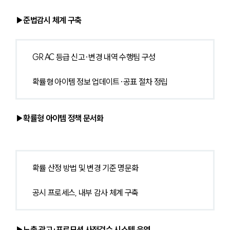
▶준법감시 체계 구축
GRAC 등급 신고·변경 내역 수행팀 구성
확률형 아이템 정보 업데이트·공표 절차 정립
▶확률형 아이템 정책 문서화
확률 산정 방법 및 변경 기준 명문화
공시 프로세스, 내부 감사 체계 구축
▶노출 광고·프로모션 사전검수 시스템 운영