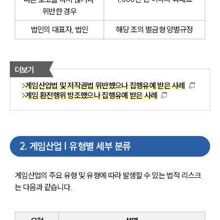
위반한 경우
법인의 대표자, 법인
해당 조의 벌금형 양벌규정
더보기
게임산업법 및 저작권법 위반했으나 집행유예 받은 사례
게임 환전행위 방조했으나 집행유예 받은 사례
2
.
게임산업 | 유형별 세부 분류
게임산업의 주요 유형 및 유형에 따라 발생할 수 있는 법적 리스크
는 다음과 같습니다.