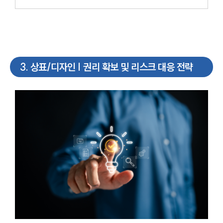
3
.
상표/디자인 | 권리 확보 및 리스크 대응 전략