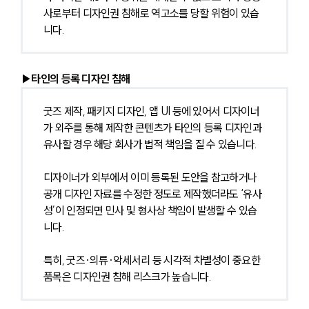
사로부터 디자인권 침해로 역고소를 당할 위험이 있습
니다.
▶타인의 등록 디자인 침해
굿즈 제작, 패키지 디자인, 앱 UI 등에 있어서 디자이너
가 외주를 통해 제작한 콘텐츠가 타인의 등록 디자인과 
유사할 경우 해당 회사가 법적 책임을 질 수 있습니다.
디자이너가 외부에서 이미 등록된 도안을 참고하거나 
공개 디자인 자료를 수정한 정도로 제작했더라도 ‘유사
성’이 인정되면 민사 및 형사상 책임이 발생할 수 있습
니다.
특히, 굿즈·의류·악세서리 등 시각적 차별성이 중요한 
품목은 디자인권 침해 리스크가 높습니다.