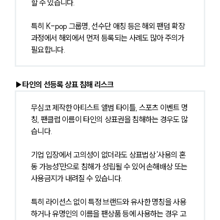
할 수 있습니다.
특히 K-pop 그룹명, 선수단 애칭 등은 해외 팬덤 확장 
과정에서 해외에서 먼저 등록되는 사례도 많아 주의가 
필요합니다.
▶타인의 선등록 상표 침해 리스크
무심코 제작한 아티스트 앨범 타이틀, 스포츠 이벤트 명
칭, 팬클럽 이름이 타인의 상표권을 침해하는 경우도 많
습니다.
기업 입장에서 고의성이 없더라도 상표법상 '사용의 혼
동 가능성'만으로 침해가 성립될 수 있어 손해배상 또는 
사용금지가 내려질 수 있습니다.
특히 라이선스 없이 특정 브랜드와 유사한 명칭을 사용
하거나 유명인의 이름을 팬상품 등에 사용하는 경우 고