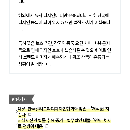
니다.
해외에서 유사 디자인이 대량 유통되더라도, 해당국에 
디자인 등록이 되어 있지 않으면 법적 조치가 어렵습니
다.
특히 짧은 보호 기간, 각국의 등록 요건 차이, 비용 문제 
등으로 인해 디자인 보호가 느슨해질 수 있으며 이로 인
해 브랜드 이미지가 훼손되거나 위조 상품이 유통되는 
상황이 발생합니다.
관련기사
대륜, 한국캘리그라피디자인협회와 맞손… '저작권' 지
킨다
지식재산권 법률 수요 증가…법무법인 대륜, ‘원팀’ 체제
로 전방위 대응