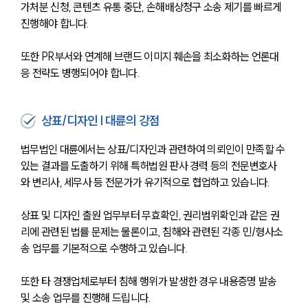
가처분 신청, 콘텐츠 유통 중단, 손해배상청구 소송 제기를 빠르게 
진행해야 합니다. 
또한 PR부서와 연계해 브랜드 이미지 훼손을 최소화하는 언론대
응 전략도 병행되어야 합니다.
상표/디자인 | 대륜의 강점
법무법인 대륜에서는 상표/디자인과 관련하여 의뢰인이 만족할 수 
있는 결과를 도출하기 위해 특허법원 판사 경력 등의 전문변호사
와 변리사, 세무사 등 전문가가 유기적으로 협업하고 있습니다.
상표 및 디자인 출원 업무부터 무효확인, 권리범위확인과 같은 권
리에 관련된 법률 문제는 물론이고, 침해와 관련된 각종 민/형사소
송 업무를 기본적으로 수행하고 있습니다.
또한 타 경쟁업체로부터 침해 행위가 발생한 경우 내용증명 발송 
및 소송 업무를 진행해 드립니다.