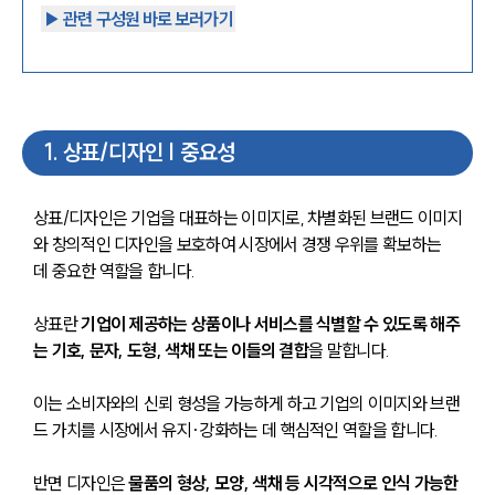
▶︎ 관련 구성원 바로 보러가기
1
.
상표/디자인 | 중요성
상표/디자인은 기업을 대표하는 이미지로, 차별화된 브랜드 이미지
와 창의적인 디자인을 보호하여 시장에서 경쟁 우위를 확보하는 
데 중요한 역할을 합니다.
상표란
 기업이 제공하는 상품이나 서비스를 식별할 수 있도록 해주
는 기호, 문자, 도형, 색채 또는 이들의 결합
을 말합니다. 
이는 소비자와의 신뢰 형성을 가능하게 하고 기업의 이미지와 브랜
드 가치를 시장에서 유지·강화하는 데 핵심적인 역할을 합니다. 
반면 디자인은 
물품의 형상, 모양, 색채 등 시각적으로 인식 가능한 