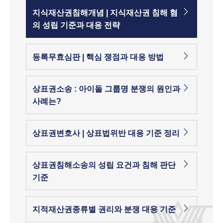
지식재산권침해개념 | 지식재산권 침해 혐
의 성립 기준과 대응 전략
등록무효심판 | 핵심 쟁점과 대응 방법
상표권소송 : 아이돌 그룹명 분쟁의 원인과
사례는?
상표권변호사 | 상표법위반 대응 기준 정리
상표권침해소송의 성립 요건과 침해 판단
기준
지적재산권종류별 권리와 분쟁 대응 기준