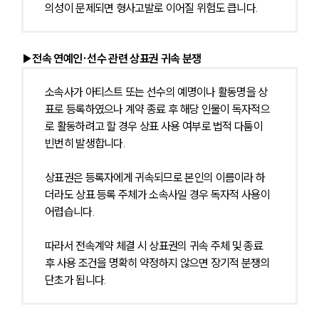
의성이 문제되면 형사고발로 이어질 위험도 큽니다.
▶전속 연예인·선수 관련 상표권 귀속 분쟁
소속사가 아티스트 또는 선수의 예명이나 활동명을 상
표로 등록하였으나 계약 종료 후 해당 인물이 독자적으
로 활동하려고 할 경우 상표 사용 여부로 법적 다툼이 
빈번히 발생합니다.
상표권은 등록자에게 귀속되므로 본인의 이름이라 하
더라도 상표 등록 주체가 소속사일 경우 독자적 사용이 
어렵습니다.
따라서 전속계약 체결 시 상표권의 귀속 주체 및 종료 
후 사용 조건을 명확히 약정하지 않으면 장기적 분쟁의 
단초가 됩니다.