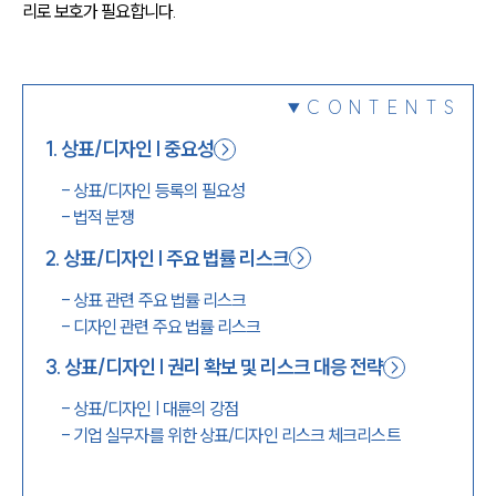
리로 보호가 필요합니다.
1800-7905
CONTENTS
1
.
상표/디자인 | 중요성
-
상표/디자인 등록의 필요성
-
법적 분쟁
2
.
상표/디자인 | 주요 법률 리스크
-
상표 관련 주요 법률 리스크
-
디자인 관련 주요 법률 리스크
3
.
상표/디자인 | 권리 확보 및 리스크 대응 전략
-
상표/디자인 | 대륜의 강점
-
기업 실무자를 위한 상표/디자인 리스크 체크리스트