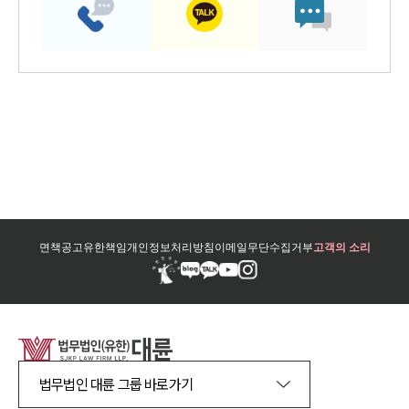
면책공고
유한책임
개인정보처리방침
이메일무단수집거부
고객의 소리
법무법인 대륜 그룹 바로가기