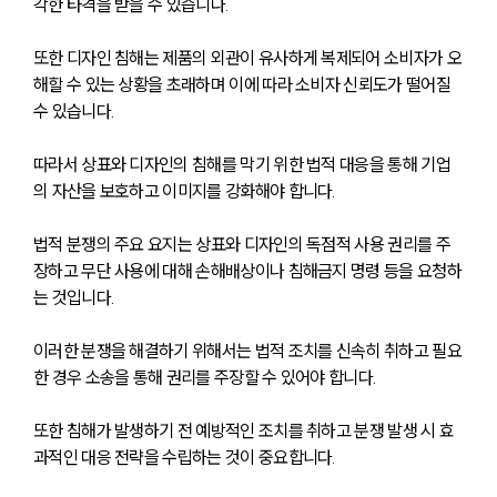
각한 타격을 받을 수 있습니다. 
또한 디자인 침해는 제품의 외관이 유사하게 복제되어 소비자가 오
해할 수 있는 상황을 초래하며 이에 따라 소비자 신뢰도가 떨어질 
수 있습니다. 
따라서 상표와 디자인의 침해를 막기 위한 법적 대응을 통해 기업
의 자산을 보호하고 이미지를 강화해야 합니다.
법적 분쟁의 주요 요지는 상표와 디자인의 독점적 사용 권리를 주
장하고 무단 사용에 대해 손해배상이나 침해금지 명령 등을 요청하
는 것입니다. 
이러한 분쟁을 해결하기 위해서는 법적 조치를 신속히 취하고 필요
한 경우 소송을 통해 권리를 주장할 수 있어야 합니다. 
또한 침해가 발생하기 전 예방적인 조치를 취하고 분쟁 발생 시 효
과적인 대응 전략을 수립하는 것이 중요합니다.