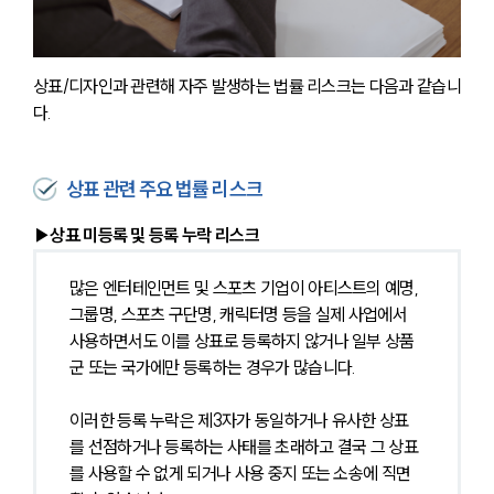
상표/디자인과 관련해 자주 발생하는 법률 리스크는 다음과 같습니
다.
상표 관련 주요 법률 리스크
▶상표 미등록 및 등록 누락 리스크
많은 엔터테인먼트 및 스포츠 기업이 아티스트의 예명, 
그룹명, 스포츠 구단명, 캐릭터명 등을 실제 사업에서 
사용하면서도 이를 상표로 등록하지 않거나 일부 상품
군 또는 국가에만 등록하는 경우가 많습니다.
이러한 등록 누락은 제3자가 동일하거나 유사한 상표
를 선점하거나 등록하는 사태를 초래하고 결국 그 상표
를 사용할 수 없게 되거나 사용 중지 또는 소송에 직면