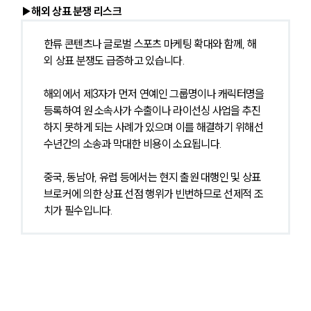
▶해외 상표 분쟁 리스크
한류 콘텐츠나 글로벌 스포츠 마케팅 확대와 함께, 해
외 상표 분쟁도 급증하고 있습니다.
해외에서 제3자가 먼저 연예인 그룹명이나 캐릭터명을 
등록하여 원 소속사가 수출이나 라이선싱 사업을 추진
하지 못하게 되는 사례가 있으며 이를 해결하기 위해선 
수년간의 소송과 막대한 비용이 소요됩니다.
중국, 동남아, 유럽 등에서는 현지 출원 대행인 및 상표 
브로커에 의한 상표 선점 행위가 빈번하므로 선제적 조
치가 필수입니다.