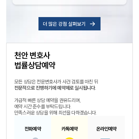
더 많은 강점 살펴보기
천안
변호사
법률상담예약
모든 상담은 전문변호사가 사건 검토를 마친 뒤
전문적으로 진행하기에 예약제로 실시됩니다.
가급적 빠른 상담 예약을 권유드리며,
예약 시간 준수를 부탁드립니다.
만족스러운 상담을 위해 최선을 다하겠습니다.
전화예약
카톡예약
온라인예약