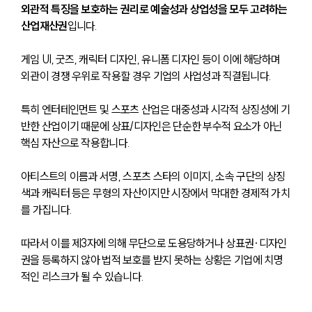
외관적 특징을 보호하는 권리로 예술성과 상업성을 모두 고려하는 
산업재산권
입니다. 
게임 UI, 굿즈, 캐릭터 디자인, 유니폼 디자인 등이 이에 해당하며 
외관이 경쟁 우위로 작용할 경우 기업의 사업성과 직결됩니다.
특히 엔터테인먼트 및 스포츠 산업은 대중성과 시각적 상징성에 기
반한 산업이기 때문에 상표/디자인은 단순한 부수적 요소가 아닌 
핵심 자산으로 작용합니다. 
아티스트의 이름과 서명, 스포츠 스타의 이미지, 소속 구단의 상징
색과 캐릭터 등은 무형의 자산이지만 시장에서 막대한 경제적 가치
를 가집니다.
따라서 이를 제3자에 의해 무단으로 도용당하거나 상표권·디자인
권을 등록하지 않아 법적 보호를 받지 못하는 상황은 기업에 치명
적인 리스크가 될 수 있습니다.