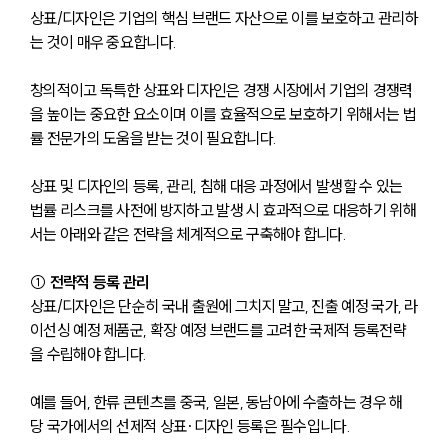
상표/디자인은 기업의 핵심 브랜드 자산으로 이를 보호하고 관리하
는 것이 매우 중요합니다.
창의적이고 독특한 상표와 디자인은 경쟁 시장에서 기업의 경쟁력
을 높이는 중요한 요소이며 이를 효율적으로 보호하기 위해서는 법
률 전문가의 도움을 받는 것이 필요합니다. 
상표 및 디자인의 등록, 관리, 침해 대응 과정에서 발생할 수 있는
법률 리스크를 사전에 방지하고 발생 시 효과적으로 대응하기 위해
서는 아래와 같은 전략을 체계적으로 구축해야 합니다.
① 
전략적 등록 관리
상표/디자인은 단순히 국내 출원에 그치지 말고, 진출 예정 국가, 라
이선싱 예정 제품군, 확장 예정 브랜드를 고려한 국제적 등록전략
을 수립해야 합니다.
예를 들어, 한류 콘텐츠를 중국, 일본, 동남아에 수출하는 경우 해
당 국가에서의 선제적 상표·디자인 등록은 필수입니다.