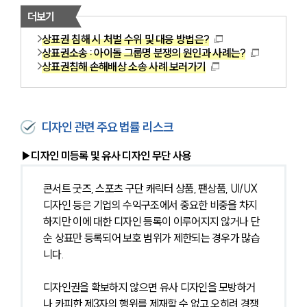
더보기
상표권 침해 시 처벌 수위 및 대응 방법은?
상표권소송 : 아이돌 그룹명 분쟁의 원인과 사례는?
상표권침해 손해배상 소송 사례 보러가기
디자인 관련 주요 법률 리스크
▶디자인 미등록 및 유사 디자인 무단 사용
콘서트 굿즈, 스포츠 구단 캐릭터 상품, 팬상품, UI/UX 
디자인 등은 기업의 수익구조에서 중요한 비중을 차지
하지만 이에 대한 디자인 등록이 이루어지지 않거나 단
순 상표만 등록되어 보호 범위가 제한되는 경우가 많습
니다.
디자인권을 확보하지 않으면 유사 디자인을 모방하거
나 카피한 제3자의 행위를 제재할 수 없고 오히려 경쟁