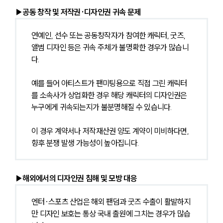
▶공동 창작 및 저작권·디자인권 귀속 문제
연예인, 선수 또는 공동창작자가 참여한 캐릭터, 굿즈, 
앨범 디자인 등은 귀속 주체가 불명확한 경우가 많습니
다.
예를 들어 아티스트가 팬미팅용으로 직접 그린 캐릭터
를 소속사가 상업화한 경우 해당 캐릭터의 디자인권은 
누구에게 귀속되는지가 불분명해질 수 있습니다.
이 경우 계약서나 저작재산권 양도 계약이 미비하다면, 
향후 분쟁 발생 가능성이 높아집니다.
▶해외에서의 디자인권 침해 및 모방 대응
엔터·스포츠 산업은 해외 팬덤과 굿즈 수출이 활발하지
만 디자인 보호는 통상 국내 출원에 그치는 경우가 많습