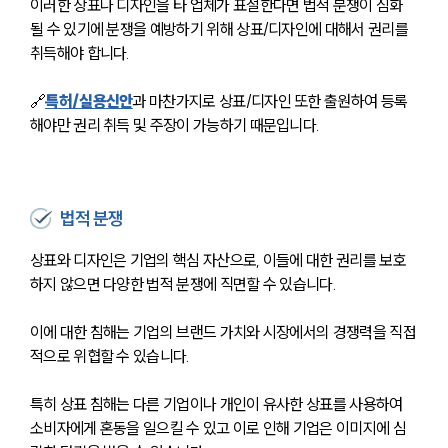
이러한 상표나 디자인을 타 업체가 표절한다면 법적 분쟁이 심화
될 수 있기에 분쟁을 예방하기 위해 상표/디자인에 대해서 권리를 
취득해야 합니다. 
🔗
특허/실용신안
과 마찬가지로 상표/디자인 또한 출원하여 등록
해야만 권리 취득 및 주장이 가능하기 때문입니다.
법적 분쟁
상표와 디자인은 기업의 핵심 자산으로, 이들에 대한 권리를 보호
하지 않으면 다양한 법적 분쟁에 직면할 수 있습니다. 
이에 대한 침해는 기업의 브랜드 가치와 시장에서의 경쟁력을 직접
적으로 위협할 수 있습니다. 
특히 상표 침해는 다른 기업이나 개인이 유사한 상표를 사용하여 
소비자에게 혼동을 일으킬 수 있고 이로 인해 기업은 이미지에 심