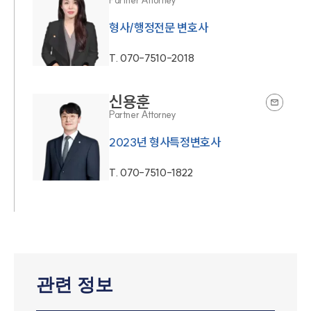
Partner Attorney
형사/행정전문 변호사
T.
070-7510-2018
신용훈
Partner Attorney
2023년 형사특정변호사
T.
070-7510-1822
관련 정보