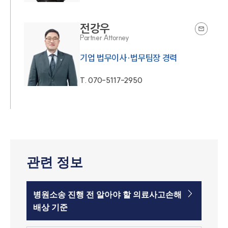
전강우
Partner Attorney
기업 법무이사·법무팀장 경력
T.
070-5117-2950
관련 정보
병원소송 진행 전 알아야 할 의료사고손해
배상 기준