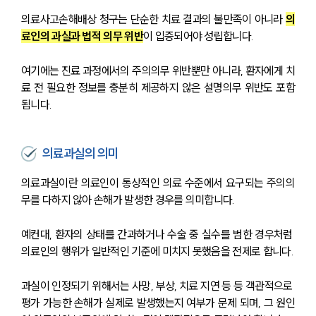
의료사고손해배상 청구는 단순한 치료 결과의 불만족이 아니라 
의
료인의 과실과 법적 의무 위반
이 입증되어야 성립합니다. 
여기에는 진료 과정에서의 주의의무 위반뿐만 아니라, 환자에게 치
료 전 필요한 정보를 충분히 제공하지 않은 설명의무 위반도 포함
됩니다.
의료과실의 의미
의료과실이란 의료인이 통상적인 의료 수준에서 요구되는 주의의
무를 다하지 않아 손해가 발생한 경우를 의미합니다.
예컨대, 환자의 상태를 간과하거나 수술 중 실수를 범한 경우처럼 
의료인의 행위가 일반적인 기준에 미치지 못했음을 전제로 합니다.
과실이 인정되기 위해서는 사망, 부상, 치료 지연 등 등 객관적으로 
평가 가능한 손해가 실제로 발생했는지 여부가 문제 되며, 그 원인