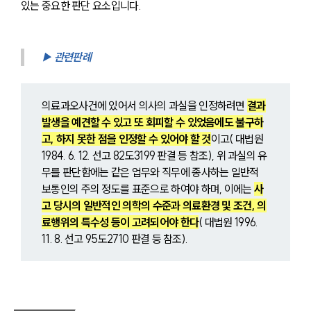
있는 중요한 판단 요소입니다.
▶ 관련판례
의료과오사건에 있어서 의사의 과실을 인정하려면 
결과
발생을 예견할 수 있고 또 회피할 수 있었음에도 불구하
고, 하지 못한 점을 인정할 수 있어야 할 것
이고( 대법원 
1984. 6. 12. 선고 82도3199 판결 등 참조), 위 과실의 유
무를 판단함에는 같은 업무와 직무에 종사하는 일반적 
보통인의 주의 정도를 표준으로 하여야 하며, 이에는 
사
고 당시의 일반적인 의학의 수준과 의료환경 및 조건, 의
료행위의 특수성 등이 고려되어야 한다
( 대법원 1996. 
11. 8. 선고 95도2710 판결 등 참조).