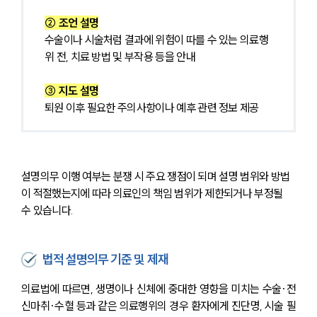
② 조언 설명
수술이나 시술처럼 결과에 위험이 따를 수 있는 의료행
위 전, 치료 방법 및 부작용 등을 안내
③ 지도 설명
퇴원 이후 필요한 주의사항이나 예후 관련 정보 제공
설명의무 이행 여부는 분쟁 시 주요 쟁점이 되며 설명 범위와 방법
이 적절했는지에 따라 의료인의 책임 범위가 제한되거나 부정될 
수 있습니다.
법적 설명의무 기준 및 제재
의료법에 따르면, 생명이나 신체에 중대한 영향을 미치는 수술·전
신마취·수혈 등과 같은 의료행위의 경우 환자에게 진단명, 시술 필