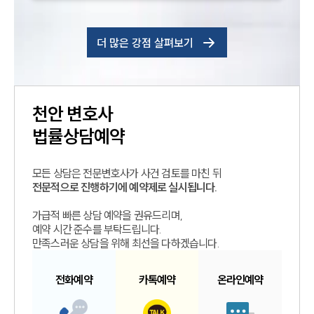
더 많은 강점 살펴보기
천안
변호사
법률상담예약
모든 상담은 전문변호사가 사건 검토를 마친 뒤
전문적으로 진행하기에 예약제로 실시됩니다.
가급적 빠른 상담 예약을 권유드리며,
예약 시간 준수를 부탁드립니다.
만족스러운 상담을 위해 최선을 다하겠습니다.
전화예약
카톡예약
온라인예약