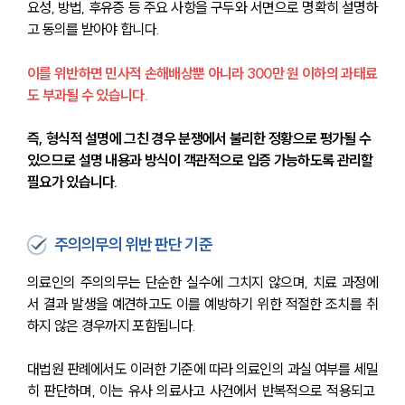
요성, 방법, 후유증 등 주요 사항을 구두와 서면으로 명확히 설명하
고 동의를 받아야 합니다.
이를 위반하면 민사적 손해배상뿐 아니라 300만 원 이하의 과태료
도 부과될 수 있습니다.
즉, 형식적 설명에 그친 경우 분쟁에서 불리한 정황으로 평가될 수 
있으므로 설명 내용과 방식이 객관적으로 입증 가능하도록 관리할 
필요가 있습니다.
주의의무의 위반 판단 기준
의료인의 주의의무는 단순한 실수에 그치지 않으며, 치료 과정에
서 결과 발생을 예견하고도 이를 예방하기 위한 적절한 조치를 취
하지 않은 경우까지 포함됩니다.
대법원 판례에서도 이러한 기준에 따라 의료인의 과실 여부를 세밀
히 판단하며, 이는 유사 의료사고 사건에서 반복적으로 적용되고 