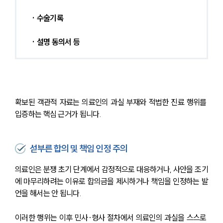
· 수술기록
· 설명 동의서 등
확보된 객관적 자료는 의료인의 과실 부재와 적법한 진료 행위를 
입증하는 핵심 근거가 됩니다.
섣부른 합의 및 책임 인정 주의
의료인은 분쟁 초기 단계에서 감정적으로 대응하거나, 사안을 조기
에 마무리하려는 이유로 합의금을 제시하거나 책임을 인정하는 발
언을 해서는 안 됩니다. 
이러한 행위는 이후 민사·형사 절차에서 의료인의 과실을 스스로 