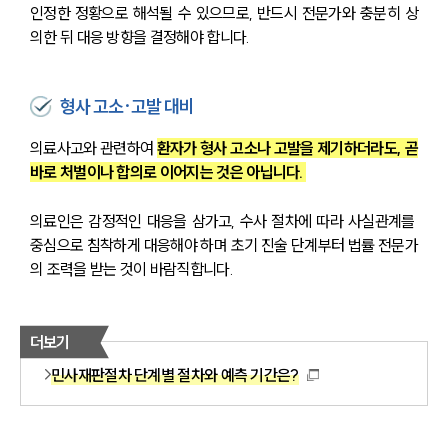
인정한 정황으로 해석될 수 있으므로, 반드시 전문가와 충분히 상
의한 뒤 대응 방향을 결정해야 합니다.
형사 고소·고발 대비
의료사고와 관련하여
환자가 형사 고소나 고발을 제기하더라도, 곧
바로 처벌이나 합의로 이어지는 것은 아닙니다. 
의료인은 감정적인 대응을 삼가고, 수사 절차에 따라 사실관계를 
중심으로 침착하게 대응해야 하며 초기 진술 단계부터 법률 전문가
의 조력을 받는 것이 바람직합니다.
더보기
민사재판절차 단계별 절차와 예측 기간은?