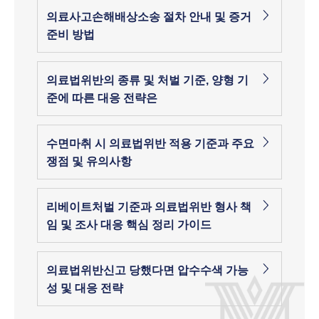
의료사고손해배상소송 절차 안내 및 증거
준비 방법
의료법위반의 종류 및 처벌 기준, 양형 기
준에 따른 대응 전략은
수면마취 시 의료법위반 적용 기준과 주요
쟁점 및 유의사항
리베이트처벌 기준과 의료법위반 형사 책
임 및 조사 대응 핵심 정리 가이드
의료법위반신고 당했다면 압수수색 가능
성 및 대응 전략