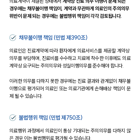
의료계약이 체결된 상태에서 
계약상 진료 의무 이행이 문제 되는 
경우에는 채무불이행 책임이, 계약과 무관하게 의료인의 주의의무 
위반이 문제 되는 경우에는 불법행위 책임이 각각 검토됩니다.
채무불이행 책임 (민법 제390조)
의료인은 진료계약에 따라 환자에게 의료서비스를 제공할 계약상 
의무를 부담하며, 진료비를 수수하고 치료에 착수한 이후에도 의료
계약상 요구되는 주의의무와 성실이행의무를 준수해야 합니다.
이러한 의무를 다하지 못한 경우에는 진료 결과와 관계없이 채무불
이행으로 평가되어 의료인 또는 의료기관에게 손해배상 책임이 문
제 될 수 있습니다.
불법행위 책임 (민법 제750조)
의료행위 과정에서 의료인이 통상 기대되는 주의의무를 다하지 않
은 경우 이는 불법행위로 평가될 수 있습니다.