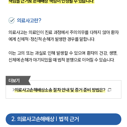
책임을 근거로 손해배상 책임이 인정될 수 있습니다.
의료사고란?
의료사고는 의료인이 진료 과정에서 주의의무를 다하지 않아 환자
에게 신체적·정신적 손해가 발생한 경우를 말합니다.
이는 고의 또는 과실로 인해 발생할 수 있으며 환자의 건강, 생명, 
신체에 손해가 야기되었을 때 법적 분쟁으로 이어질 수 있습니다.
더보기
의료사고손해배상소송 절차 안내 및 증거 준비 방법은?
2
.
의료사고손해배상 | 법적 근거