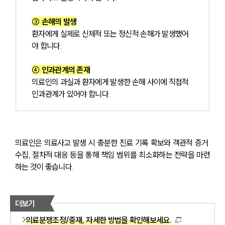
③ 손해의 발생
환자에게 실제로 신체적 또는 정신적 손해가 발생했어
야 합니다.
④ 인과관계의 존재
의료인의 과실과 환자에게 발생한 손해 사이에 직접적 
인과관계가 있어야 합니다.
의료인은 의료사고 발생 시 충분한 진료 기록 확보와 객관적 증거 
수집, 절차적 대응 등을 통해 책임 범위를 최소화하는 전략을 마련
하는 것이 좋습니다.
더보기
의료분쟁조정/중재, 자세한 방법을 확인해보세요.