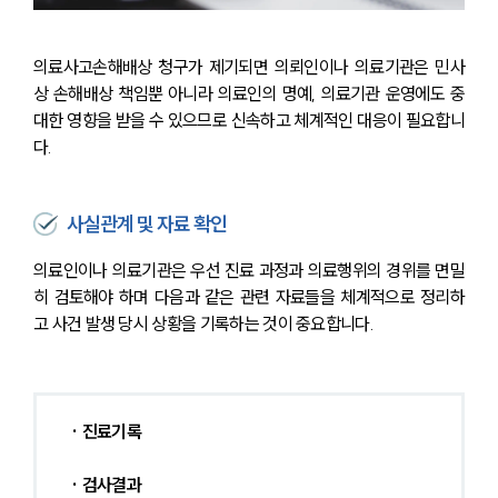
의료사고손해배상 청구가 제기되면 의뢰인이나 의료기관은 민사
상 손해배상 책임뿐 아니라 의료인의 명예, 의료기관 운영에도 중
대한 영향을 받을 수 있으므로 신속하고 체계적인 대응이 필요합니
다.
사실관계 및 자료 확인
의료인이나 의료기관은 우선 진료 과정과 의료행위의 경위를 면밀
히 검토해야 하며 다음과 같은 관련 자료들을 체계적으로 정리하
고 사건 발생 당시 상황을 기록하는 것이 중요합니다.
· 진료기록
· 검사결과