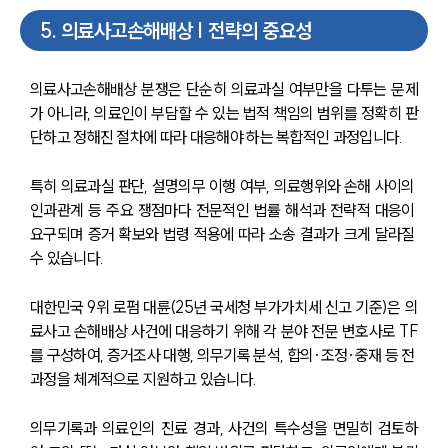
5
.
의료사고손해배상 | 전략의 중요성
의료사고손해배상 분쟁은 단순히 의료과실 여부만을 다투는 문제
가 아니라, 의료인이 부담할 수 있는 법적 책임의 범위를 정확히 판
단하고 정해진 절차에 따라 대응해야 하는 복합적인 과정입니다.
특히 의료과실 판단, 설명의무 이행 여부, 의료행위와 손해 사이의 
인과관계 등 주요 쟁점마다 전문적인 법률 해석과 전략적 대응이 
요구되며 증거 확보와 법령 적용에 따라 소송 결과가 크게 달라질 
수 있습니다.
대한민국 9위 로펌 대륜(25년 국세청 부가가치세 신고 기준)은 의
료사고 손해배상 사건에 대응하기 위해 각 분야 전문 변호사로 TF
를 구성하여, 증거조사 대행, 의무기록 분석, 합의·조정·중재 등 전 
과정을 체계적으로 지원하고 있습니다.
의무기록과 의료인의 진료 경과, 사건의 특수성을 면밀히 검토하