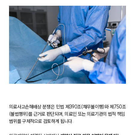
의료사고손해배상 분쟁은 민법 제390조(채무불이행)와 제750조
(불법행위)를 근거로 판단되며, 의료인 또는 의료기관의 법적 책임 
범위를 구체적으로 검토하게 됩니다.