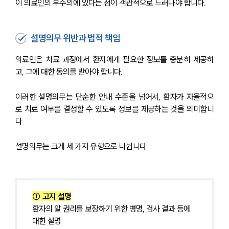
이 의료인의 부주의에 있다는 점이 객관적으로 드러나야 합니다.
설명의무 위반과 법적 책임
의료인은 치료 과정에서 환자에게 필요한 정보를 충분히 제공하
고, 그에 대한 동의를 받아야 합니다.
이러한 설명의무는 단순한 안내 수준을 넘어서, 환자가 자율적으
로 치료 여부를 결정할 수 있도록 정보를 제공하는 것을 의미합니
다. 
설명의무는 크게 세 가지 유형으로 나뉩니다.
① 고지 설명
환자의 알 권리를 보장하기 위한 병명, 검사 결과 등에 
대한 설명