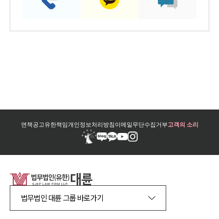
면책공고
유한책임
개인정보처리방침
이메일무단수집거부
고객의 소리
법무법인 대륜 그룹 바로가기