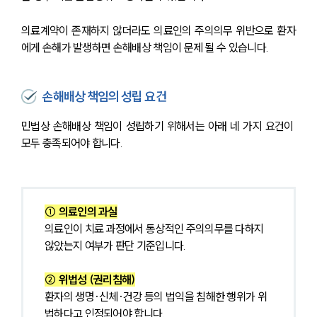
의료계약이 존재하지 않더라도 의료인의 주의의무 위반으로 환자
에게 손해가 발생하면 손해배상 책임이 문제 될 수 있습니다.
손해배상 책임의 성립 요건
민법상 손해배상 책임이 성립하기 위해서는 아래 네 가지 요건이 
모두 충족되어야 합니다.
① 의료인의 과실
의료인이 치료 과정에서 통상적인 주의의무를 다하지 
않았는지 여부가 판단 기준입니다.
② 위법성 (권리침해)
환자의 생명·신체·건강 등의 법익을 침해한 행위가 위
법하다고 인정되어야 합니다.