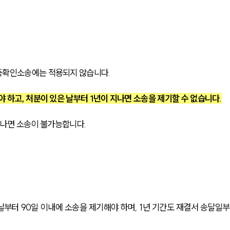
등확인소송에는 적용되지 않습니다.
 하고, 처분이 있은 날부터 1년이 지나면 소송을 제기할 수 없습니다.
지나면 소송이 불가능합니다.
부터 90일 이내에 소송을 제기해야 하며, 1년 기간도 재결서 송달일부