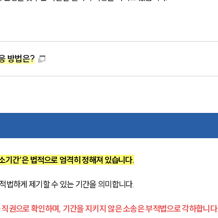
응 방법은?
제소기간’은 법적으로 엄격히 정해져 있습니다.
적법하게 제기할 수 있는 기간을 의미합니다.
 직권으로 확인하며, 기간을 지키지 않은 소송은 부적법으로 각하합니다