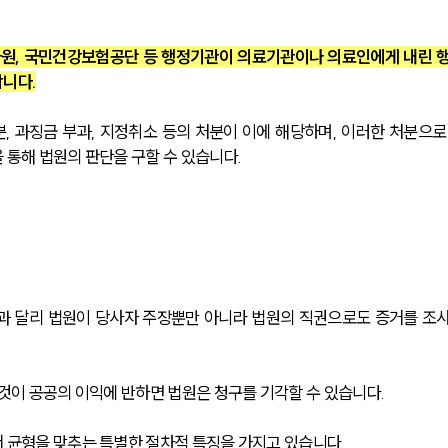
원, 국민건강보험공단 등 행정기관이 의료기관이나 의료인에게 내린 
합니다.
 과징금 부과, 지정취소 등의 처분이 이에 해당하며, 이러한 처분으로
 통해 법원의 판단을 구할 수 있습니다.
과 달리 법원이 당사자 주장뿐만 아니라 법원의 직권으로도 증거를 조
것이 공공의 이익에 반하면 법원은 청구를 기각할 수 있습니다.
 균형을 맞추는 특별한 절차적 특징을 가지고 있습니다.