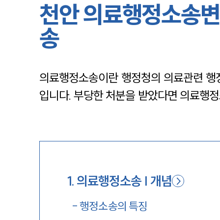
천안 의료행정소송변
송
의료행정소송이란 행정청의 의료관련 행정
입니다. 부당한 처분을 받았다면 의료행정
1
.
의료행정소송 | 개념
-
행정소송의 특징