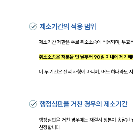
제소기간의 적용 범위
제소기간 제한은 주로 취소소송에 적용되며, 무효
취소소송은 처분을 안 날부터 90일 이내에 제기해야
이 두 기간은 선택 사항이 아니며, 어느 하나라도 
행정심판을 거친 경우의 제소기간
행정심판을 거친 경우에는 재결서 정본이 송달된 날
산정합니다.