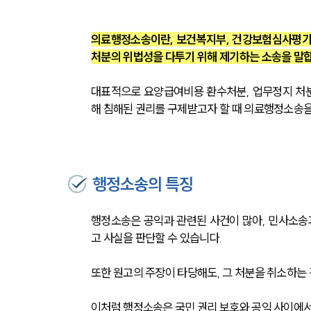
의료행정소송이란, 보건복지부, 건강보험심사평가
처분의 위법성을 다투기 위해 제기하는 소송을 말
대표적으로 요양급여비용 환수처분, 업무정지 처분,
해 침해된 권리를 구제받고자 할 때 의료행정소송을
행정소송의 특징
행정소송은 공익과 관련된 사건이 많아, 민사소송
고 사실을 판단할 수 있습니다.
또한 원고의 주장이 타당해도, 그 처분을 취소하는 
이처럼 행정소송은 국민 권리 보호와 공익 사이에서