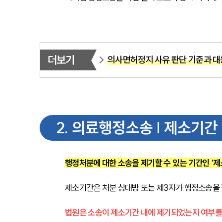
더보기
의사면허정지 사유 판단 기준과 대
2
.
의료행정소송 | 제소기간
행정처분에 대한 소송을 제기할 수 있는 기간인 ‘
제소기간은 처분 상대방 또는 제3자가 행정소송을 
법원은 소송이 제소기간 내에 제기되었는지 여부를