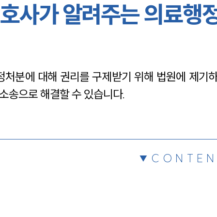
호사가 알려주는 의료행
채용정보
1800
처분에 대해 권리를 구제받기 위해 법원에 제기하
소송으로 해결할 수 있습니다.
CONTEN