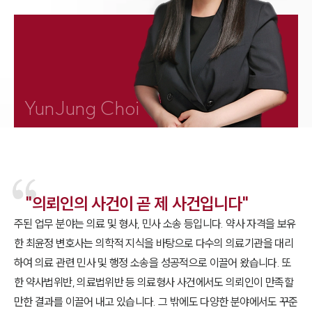
1800-7905
YunJung Choi
"의뢰인의 사건이 곧 제 사건입니다"
주된 업무 분야는 의료 및 형사, 민사 소송 등입니다. 약사 자격을 보유
한 최윤정 변호사는 의학적 지식을 바탕으로 다수의 의료기관을 대리
하여 의료 관련 민사 및 행정 소송을 성공적으로 이끌어 왔습니다. 또
한 약사법위반, 의료법위반 등 의료형사 사건에서도 의뢰인이 만족할
만한 결과를 이끌어 내고 있습니다. 그 밖에도 다양한 분야에서도 꾸준