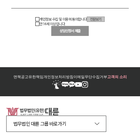
개인정보 수집 및 이용에 동의합니다
전문보기
만 14세 이상입니다.
상담신청서 제출
면책공고
유한책임
개인정보처리방침
이메일무단수집거부
고객의 소리
법무법인 대륜 그룹 바로가기