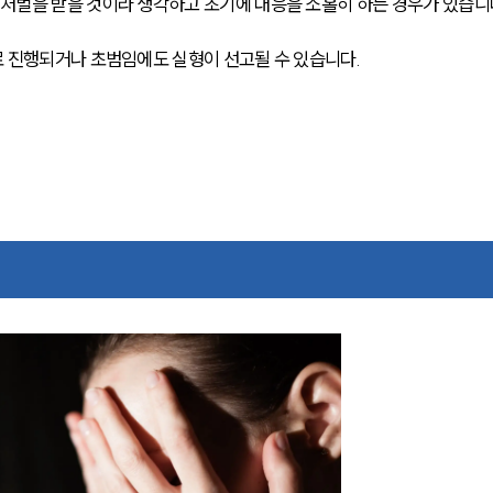
처벌을 받을 것이라 생각하고 초기에 대응을 소홀히 하는 경우가 있습니
 진행되거나 초범임에도 실형이 선고될 수 있습니다. 