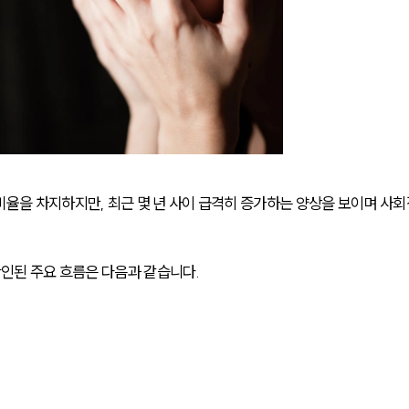
율을 차지하지만, 최근 몇 년 사이 급격히 증가하는 양상을 보이며 사회
확인된 주요 흐름은 다음과 같습니다.