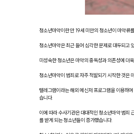
청소년마약이란 만 19세 미만의 청소년이 마약류
청소년마약은 최근 들어 심각한 문제로 대두되고 있
미성숙한 청소년은 마약의 중독성과 의존성에 더욱
청소년마약이 범죄로 자주 적발되기 시작한 것은 
텔레그램이라는 해외 메신저 프로그램을 이용하여 
습니다. 
이에 따라 수사기관은 대대적인 청소년마약 범죄 
를 받게 되는 청소년들이 증가했습니다. 