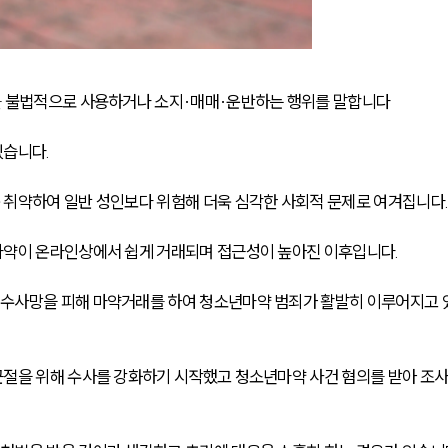
를 불법적으로 사용하거나 소지·매매·운반하는 행위를 말합니다
습니다. 
 취약하여 일반 성인보다 위험해 더욱 심각한 사회적 문제로 여겨집니다
마약이 온라인상에서 쉽게 거래되며 접근성이 높아진 이후입니다.
수사망을 피해 마약거래를 하여 청소년마약 범죄가 활발히 이루어지고 
근절을 위해 수사를 강화하기 시작했고 청소년마약 사건 혐의를 받아 조