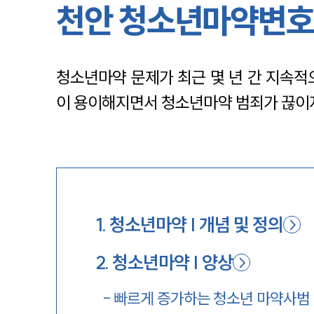
천안 청소년마약변호
청소년마약 문제가 최근 몇 년 간 지속적
이 용이해지면서 청소년마약 범죄가 끊이지
1
.
청소년마약 | 개념 및 정의
2
.
청소년마약 | 양상
-
빠르게 증가하는 청소년 마약사범