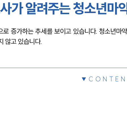
사가 알려주는 청소년마
채용정보
으로 증가하는 추세를 보이고 있습니다. 청소년마
1800
 않고 있습니다.
CONTEN