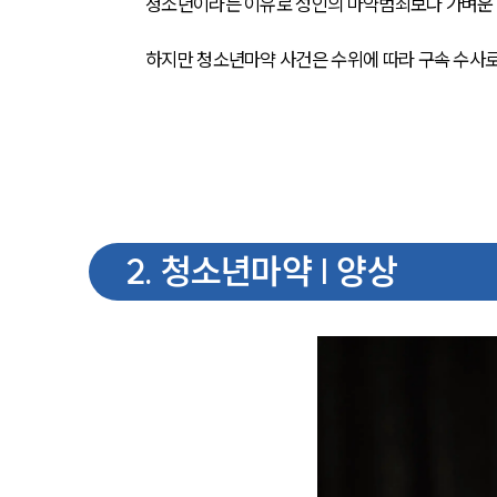
청소년이라는 이유로 성인의 마약범죄보다 가벼운 
하지만 청소년마약 사건은 수위에 따라 구속 수사로
2
.
청소년마약 | 양상