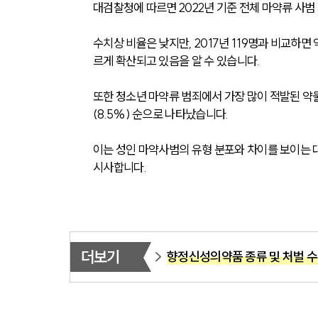
대검찰청에 따르면 2022년 기준 전체 마약류 사범 1
수치상 비율은 낮지만, 2017년 119명과 비교하면
르게 확산되고 있음을 알 수 있습니다.
또한 청소년 마약류 범죄에서 가장 많이 적발된 약물
(8.5%) 순으로 나타났습니다. 
이는 성인 마약사범의 유형 분포와 차이를 보이는
시사합니다.
더보기
향정신성의약품 종류 및 처벌 