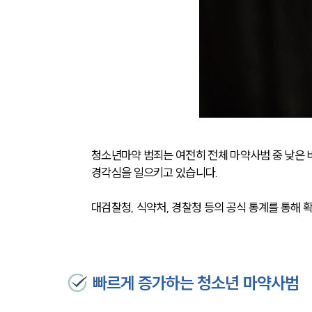
청소년마약 범죄는 여전히 전체 마약사범 중 낮은 비
경각심을 일으키고 있습니다. 
대검찰청, 식약처, 경찰청 등의 공식 통계를 통해 
빠르게 증가하는 청소년 마약사범