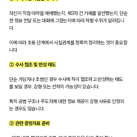
자신이 직접 마약을 매매했는지, 제3자 간 거래를 알선했는지, 단순
한 정보 전달 또는 대화에 그쳤는지에 따라 처벌 수위가 달라집니
다. 
이에 따라 초동 단계에서 사실관계를 정확히 정리하는 것이 중요합
니다.
② 수사 협조 및 반성 태도
단순 가담자나 초범인 경우 수사에 적극 협조하고 반성하는 태도
를 보일 경우, 감형 또는 선처의 가능성이 있습니다. 
특히 공범 구조나 주도자에 대한 정보 제공이 감형 사유로 인정되
는 경우도 많습니다.
③ 관련 증빙자료 준비