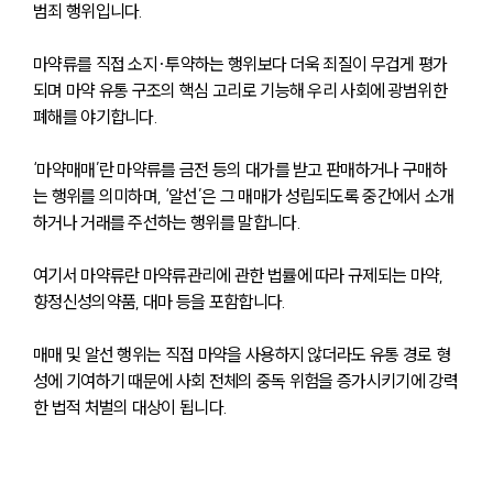
범죄 행위입니다. 
마약류를 직접 소지·투약하는 행위보다 더욱 죄질이 무겁게 평가
되며 마약 유통 구조의 핵심 고리로 기능해 우리 사회에 광범위한 
폐해를 야기합니다.
‘마약매매’란 마약류를 금전 등의 대가를 받고 판매하거나 구매하
는 행위를 의미하며, ‘알선’은 그 매매가 성립되도록 중간에서 소개
하거나 거래를 주선하는 행위를 말합니다. 
여기서 마약류란 마약류관리에 관한 법률에 따라 규제되는 마약, 
향정신성의약품, 대마 등을 포함합니다.
매매 및 알선 행위는 직접 마약을 사용하지 않더라도 유통 경로 형
성에 기여하기 때문에 사회 전체의 중독 위험을 증가시키기에 강력
한 법적 처벌의 대상이 됩니다.