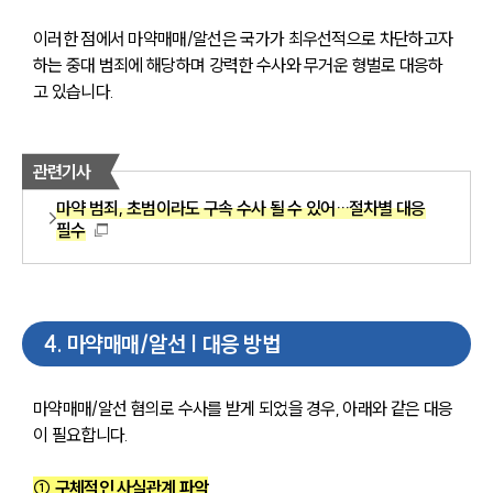
이러한 점에서 마약매매/알선은 국가가 최우선적으로 차단하고자 
하는 중대 범죄에 해당하며 강력한 수사와 무거운 형벌로 대응하
고 있습니다.
관련기사
마약 범죄, 초범이라도 구속 수사 될 수 있어…절차별 대응
필수
4
.
마약매매/알선 | 대응 방법
마약매매/알선 혐의로 수사를 받게 되었을 경우, 아래와 같은 대응
이 필요합니다.
① 구체적인 사실관계 파악