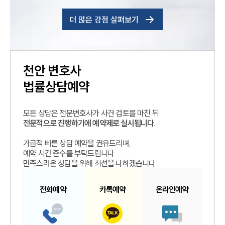
더 많은 강점 살펴보기
천안
변호사
법률상담예약
모든 상담은 전문변호사가 사건 검토를 마친 뒤
전문적으로 진행하기에 예약제로 실시됩니다.
가급적 빠른 상담 예약을 권유드리며,
예약 시간 준수를 부탁드립니다.
만족스러운 상담을 위해 최선을 다하겠습니다.
전화예약
카톡예약
온라인예약