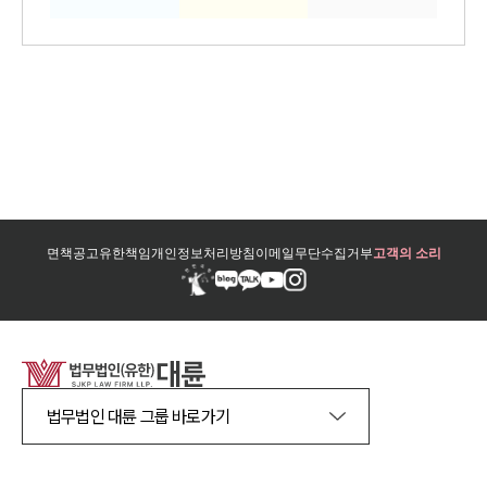
면책공고
유한책임
개인정보처리방침
이메일무단수집거부
고객의 소리
법무법인 대륜 그룹 바로가기