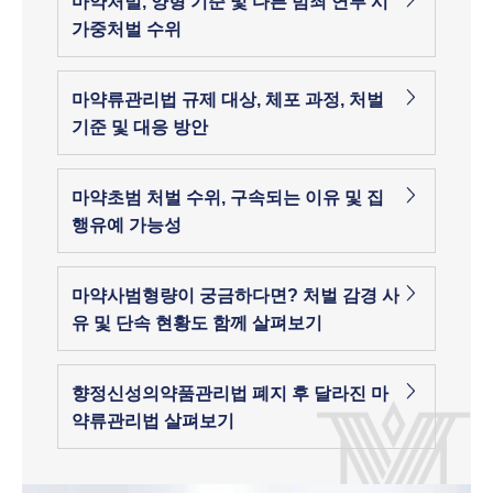
마약처벌, 양형 기준 및 다른 범죄 연루 시
가중처벌 수위
마약류관리법 규제 대상, 체포 과정, 처벌
기준 및 대응 방안
마약초범 처벌 수위, 구속되는 이유 및 집
행유예 가능성
마약사범형량이 궁금하다면? 처벌 감경 사
유 및 단속 현황도 함께 살펴보기
향정신성의약품관리법 폐지 후 달라진 마
약류관리법 살펴보기