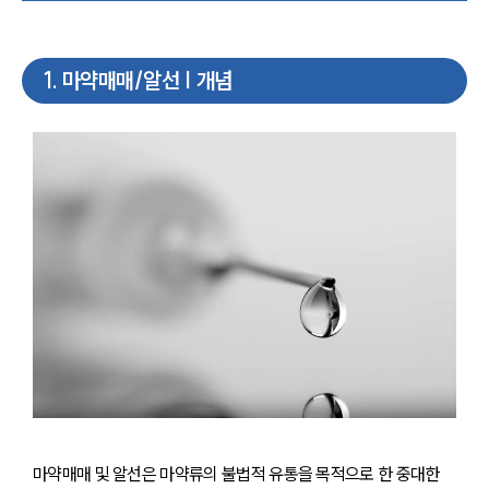
1
.
마약매매/알선 | 개념
마약매매 및 알선은 마약류의 불법적 유통을 목적으로 한 중대한 