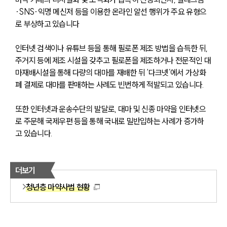
·SNS·익명 메신저 등을 이용한 온라인 알선 행위가 주요 유형으
로 부상하고 있습니다
인터넷 검색이나 유튜브 등을 통해 필로폰 제조 방법을 습득한 뒤, 
주거지 등에 제조 시설을 갖추고 필로폰을 제조하거나 전문적인 대
마재배시설을 통해 다량의 대마를 재배한 뒤 ‘다크넷’에서 가상화
폐 결제로 대마를 판매하는 사례도 빈번하게 적발되고 있습니다. 
또한 인터넷과 운송수단의 발달로, 대마 및 신종 마약을 인터넷으
로 주문해 국제우편 등을 통해 국내로 밀반입하는 사례가 증가하
고 있습니다.
더보기
청년층 마약사범 현황