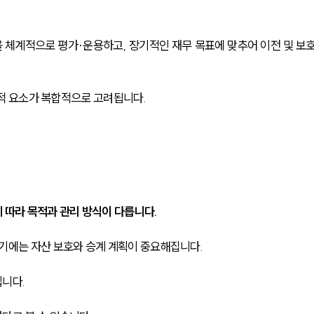
 체계적으로 평가·운용하고, 장기적인 재무 목표에 맞추어 이전 및 보
법률적 요소가 복합적으로 고려됩니다.
 따라 목적과 관리 방식이 다릅니다. 
기에는 자산 보호와 승계 계획이 중요해집니다. 
입니다.