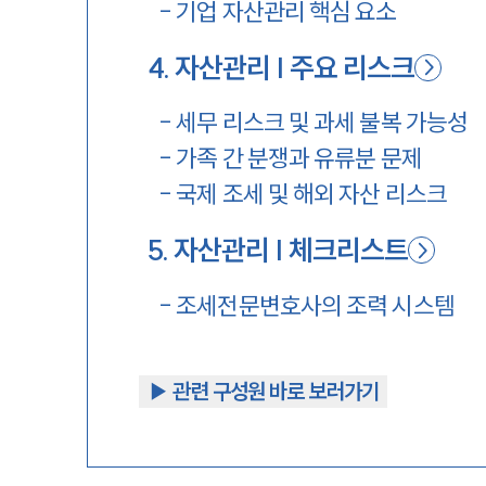
-
기업 자산관리 핵심 요소
4
.
자산관리 | 주요 리스크
-
세무 리스크 및 과세 불복 가능성
-
가족 간 분쟁과 유류분 문제
-
국제 조세 및 해외 자산 리스크
5
.
자산관리 | 체크리스트
-
조세전문변호사의 조력 시스템
▶︎ 관련 구성원 바로 보러가기