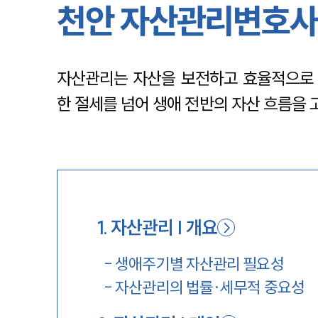
천안 자산관리변호사
자산관리는 자산을 보전하고 효율적으로 
한 절세를 넘어 생애 전반의 자산 흐름을 
1
.
자산관리 | 개요
-
생애주기별 자산관리 필요성
-
자산관리의 법률·세무적 중요성