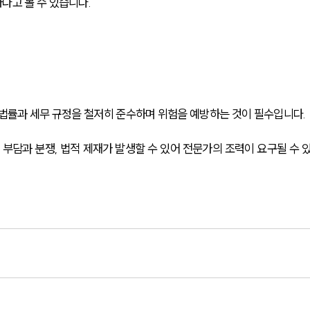
다고 볼 수 있습니다.
 법률과 세무 규정을 철저히 준수하며 위험을 예방하는 것이 필수입니다. 
 부담과 분쟁, 법적 제재가 발생할 수 있어 전문가의 조력이 요구될 수 