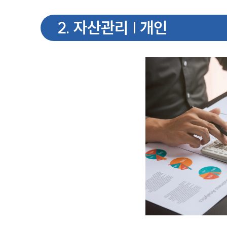
2
.
자산관리 | 개인