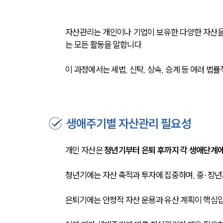
자산관리는 개인이나 기업이 보유한 다양한 자산을
는 모든 활동을 말합니다. 
이 과정에서는 세법, 신탁, 상속, 승계 등 여러 
생애주기별 자산관리 필요성
개인 자산은
 청년기부터 은퇴 후까지 각 생애단계에
청년기에는 자산 축적과 투자에 집중하며, 중·장년
은퇴기에는 안정적 자산 운용과 유산 계획이 핵심