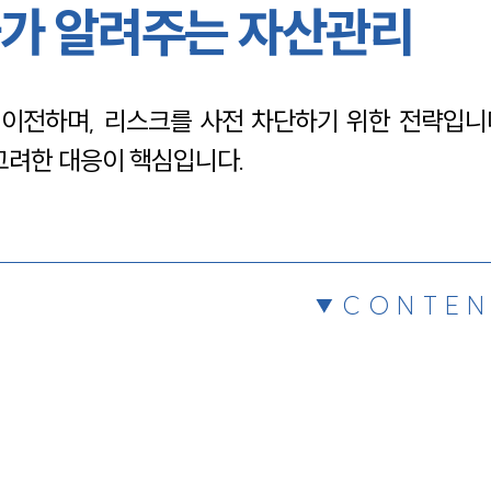
가 알려주는 자산관리
채용정보
이전하며, 리스크를 사전 차단하기 위한 전략입니다
1800
고려한 대응이 핵심입니다.
CONTEN