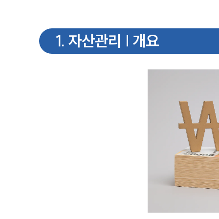
1
.
자산관리 | 개요