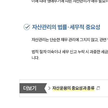
이에 따라 생애주기에 따른 자산관리가 매우 필요하
자산관리의 법률·세무적 중요성
자산관리는 단순한 재무 관리에 그치지 않고, 관련
법적 절차 미숙이나 세무 신고 누락 시 과중한 세금
니다.
더보기
자산운용의 중요성과 종류