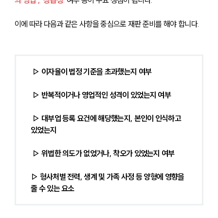
의 영업’, ‘상습성’
 여부 등이 주요 쟁점이 됩니다. 
이에 따라 다음과 같은 사항을 중심으로 재판 준비를 해야 합니다.
 ▷ 이자율이 법정 기준을 초과했는지 여부
 ▷ 반복적이거나 영업적인 성격이 있었는지 여부
 ▷ 대부업 등록 요건에 해당했는지, 본인이 인식하고 
있었는지
 ▷ 위법한 의도가 없었거나, 착오가 있었는지 여부
▷ 형사처벌 전력, 생계 및 가족 사정 등 양형에 영향을 
줄 수 있는 요소 