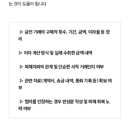
는 것이 도움이 됩니다.
 ▷ 금전 거래의 구체적 횟수, 기간, 금액, 이자율 등 정
리
▷ 이자 계산 방식 및 실제 수취한 금액 내역
 ▷ 피해자와의 관계 및 단순한 사적 거래인지 여부
 ▷ 관련 자료(계약서, 송금 내역, 통화 기록 등) 확보 여
부
 ▷ 혐의를 인정하는 경우 반성문 작성 및 피해 회복 노
력 여부 