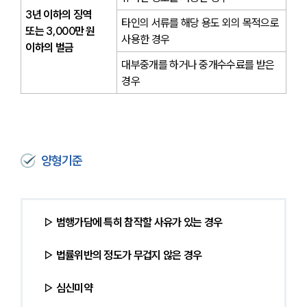
3년 이하의 징역 
타인의 서류를 해당 용도 외의 목적으로 
또는 3,000만 원 
사용한 경우
이하의 벌금
대부중개를 하거나 중개수수료를 받은 
경우 
양형기준
▷ 범행가담에 특히 참작할 사유가 있는 경우
▷ 법률위반의 정도가 무겁지 않은 경우
▷ 심신미약