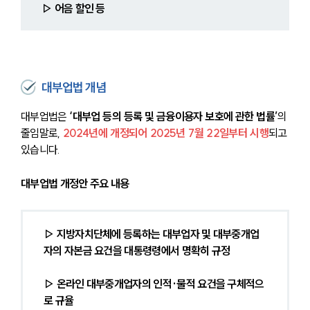
▷ 어음 할인 등
대부업법 개념
대부업법은 
‘대부업 등의 등록 및 금융이용자 보호에 관한 법률’
의 
줄임말로, 
2024년에 개정되어 2025년 7월 22일부터 시행
되고 
있습니다.
대부업법 개정안 주요 내용
▷ 지방자치단체에 등록하는 대부업자 및 대부중개업
자의 자본금 요건을 대통령령에서 명확히 규정
▷ 온라인 대부중개업자의 인적·물적 요건을 구체적으
로 규율