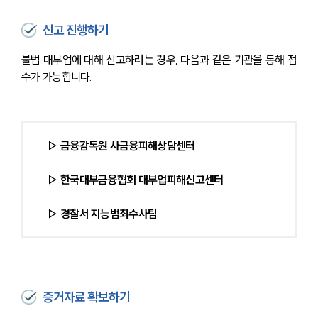
신고 진행하기
불법 대부업에 대해 신고하려는 경우, 다음과 같은 기관을 통해 접
수가 가능합니다.
 ▷ 금융감독원 사금융피해상담센터
 ▷ 한국대부금융협회 대부업피해신고센터
 ▷ 경찰서 지능범죄수사팀
증거자료 확보하기