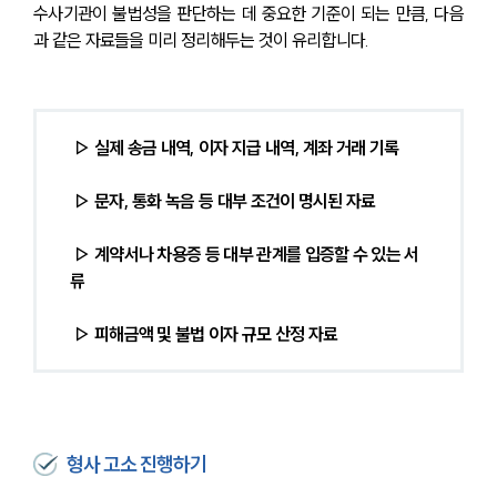
수사기관이 불법성을 판단하는 데 중요한 기준이 되는 만큼, 다음
과 같은 자료들을 미리 정리해두는 것이 유리합니다.
 ▷ 실제 송금 내역, 이자 지급 내역, 계좌 거래 기록
 ▷ 문자, 통화 녹음 등 대부 조건이 명시된 자료
 ▷ 계약서나 차용증 등 대부 관계를 입증할 수 있는 서
류
 ▷ 피해금액 및 불법 이자 규모 산정 자료 
형사 고소 진행하기