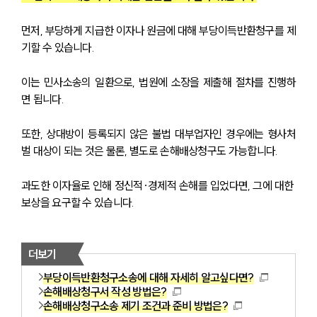
먼저, 부당하게 지급한 이자나 원금에 대해 부당이득반환청구를 제
기할 수 있습니다. 
이는 민사소송의 일환으로, 법원에 소장을 제출해 절차를 진행하
면 됩니다.
또한, 상대방이 등록되지 않은 불법 대부업자인 경우에는 형사처
벌 대상이 되는 것은 물론, 별도로 손해배상청구도 가능합니다. 
과도한 이자율로 인해 정신적·경제적 손해를 입었다면, 그에 대한 
보상을 요구할 수 있습니다.
더보기
부당이득반환청구소송에 대해 자세히 알고싶다면?
손해배상청구서 작성 방법은?
손해배상청구소송 제기 조건과 준비 방법은?