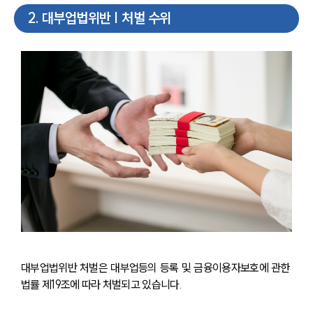
2
.
대부업법위반 | 처벌 수위
대부업법위반 처벌은 대부업등의 등록 및 금융이용자보호에 관한 
법률 제19조에 따라 처벌되고 있습니다.