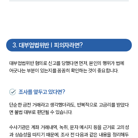
3
.
대부업법위반 | 피의자라면?
대부업법위반 혐의로 신고를 당했다면 먼저, 본인의 행위가 법에 
어긋나는 부분이 있는지를 꼼꼼히 확인하는 것이 중요합니다.
조사를 앞두고 있다면?
단순한 금전 거래라고 생각했더라도, 반복적으로 고금리를 받았다
면 불법 대부로 판단될 수 있습니다.
수사기관은 계좌 거래내역, 녹취, 문자 메시지 등을 근거로 고의성
과 상습성을 따지기 때문에, 조사 전 다음과 같은 내용을 정리해두