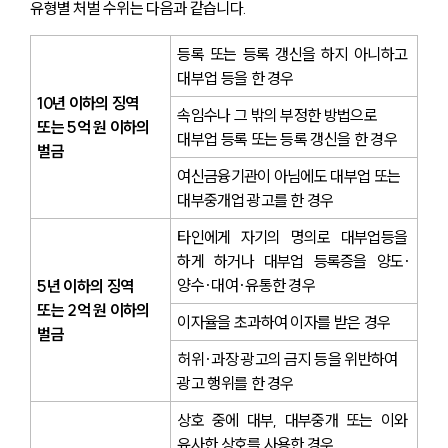
유형별 처벌 수위는 다음과 같습니다.
등록 또는 등록 갱신을 하지 아니하고 
대부업 등을 한 경우
10년 이하의 징역 
속임수나 그 밖의 부정한 방법으로 
또는 5억 원 이하의 
대부업 등록 또는 등록 갱신을 한 경우
벌금
여신금융기관이 아님에도 대부업 또는 
대부중개업 광고를 한 경우
타인에게 자기의 명의로 대부업등을 
하게 하거나 대부업 등록증을 양도·
양수·대여·유통한 경우
5년 이하의 징역 
또는 2억 원 이하의 
이자율을 초과하여 이자를 받은 경우
벌금
허위·과장 광고의 금지 등을 위반하여 
광고 행위를 한 경우
상호 중에 대부, 대부중개 또는 이와 
유사한 상호를 사용한 경우