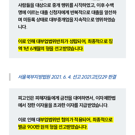
사람들을 대상으로 중개 행위를 시작하였고, 이후 수백 
명에 이르는 대출 신청자에게 반복적으로 대출을 알선하
며 미등록 상태로 대부중개업을 지속적으로 영위하였습
니다.
이로 인해 대부업법위반죄가 성립되어, 최종적으로 징
역 1년 6개월의 형을 선고받았습니다.
서울북부지방법원 2021. 6. 4. 선고 2021고단229 판결
피고인은 피해자들에게 금전을 대여하면서, 이자제한법
에서 정한 이자율을 초과한 이자를 지급받았습니다.
이로 인해 대
부업법위반 혐의가 적용되어, 최종적으로 
벌금 900만 원의 형을 선고받았습니다.