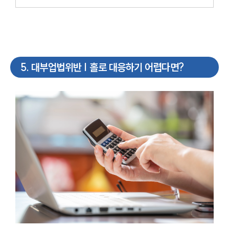
5
.
대부업법위반 | 홀로 대응하기 어렵다면?