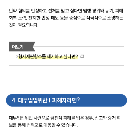
만약 혐의를 인정하고 선처를 받고 싶다면 범행 경위와 동기, 피해 
회복 노력, 진지한 반성 태도 등을 중심으로 적극적으로 소명하는 
것이 필요합니다.
더보기
형사재판항소를 제기하고 싶다면?
4
.
대부업법위반 | 피해자라면?
대부업법위반 사건으로 금전적 피해를 입은 경우, 신고와 증거 확
보를 통해 법적으로 대응할 수 있습니다.