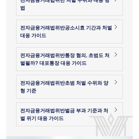
전자금융거래법위반 처벌 수위와 대응 방
법
전자금융거래법위반공소시효 기간과 처벌
대응 가이드
전자금융거래법위반통장 혐의, 초범도 처
벌될까? 대포통장 대응 가이드
전자금융거래법위반초범 처벌 수위와 양
형 기준
전자금융거래법위반벌금 부과 기준과 처
벌 위기 대응 가이드