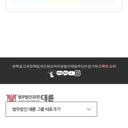
면책공고
유한책임
개인정보처리방침
이메일무단수집거부
고객의 소리
법무법인 대륜 그룹 바로가기