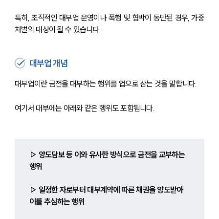
특히, 조직적인 대부업 운영이나 폭행 및 협박이 동반된 경우, 가중
처벌의 대상이 될 수 있습니다.
대부업 개념
대부업이란 금전을 대부하는 행위를 업으로 삼는 것을 말합니다. 
여기서 대부에는 아래와 같은 행위도 포함됩니다.
▷ 양도담보 등 이와 유사한 방식으로 금전을 교부하는 
행위
▷ 일정한 자로부터 대부계약에 따른 채권을 양도받아 
이를 추심하는 행위