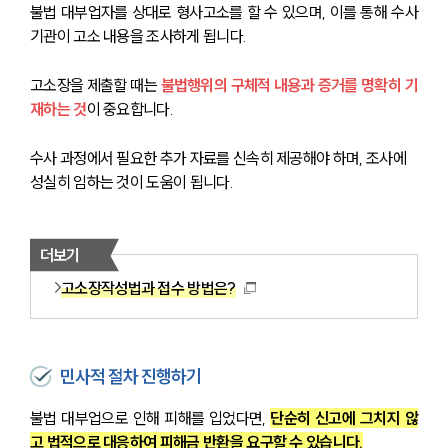
불법 대부업자를 상대로 형사고소를 할 수 있으며, 이를 통해 수사
기관이 고소 내용을 조사하게 됩니다.
고소장을 제출할 때는 
불법행위의 구체적 내용과 증거를 명확히 기
재하는 것
이 중요합니다.
수사 과정에서 필요한 추가 자료를 신속히 제공해야 하며, 조사에 
성실히 임하는 것이 도움이 됩니다.
더보기
고소장작성법과 접수 방법은?
민사적 절차 진행하기
불법 대부업으로 인해 피해를 입었다면, 
단순히 신고에 그치지 않
고 법적으로 대응하여 피해금 반환을 요구할 수 있습니다.