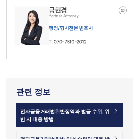
금현경
Partner Attorney
행정/형사전문 변호사
T.
070-7510-2012
관련 정보
전자금융거래법위반징역과 벌금 수위, 위
반 시 대응 방법