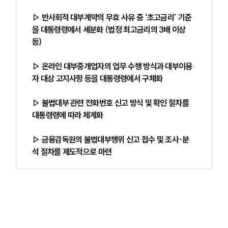
▷ 반사회적 대부계약의 무효 사유 중 ‘초고금리’ 기준
을 대통령령에서 세분화 (법정 최고금리의 3배 이상 
등)
▷ 온라인 대부중개업자의 업무 수행 방식과 대부이용
자 대상 고지사항 등을 대통령령에서 구체화
▷ 불법대부 관련 전화번호 신고 방식 및 확인 절차를 
대통령령에 따라 체계화
▷ 금융감독원의 불법대부행위 신고 접수 및 조사·분
석 절차를 제도적으로 마련