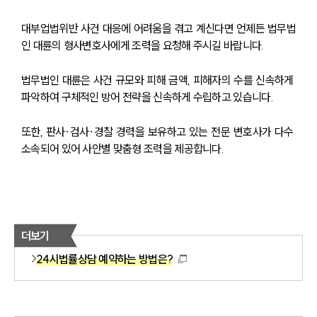
대부업법위반 사건 대응에 어려움을 겪고 계신다면 언제든 법무법
인 대륜의 형사변호사에게 조력을 요청해 주시길 바랍니다.
법무법인 대륜은 사건 규모와 피해 금액, 피해자의 수를 신속하게 
파악하여 구체적인 방어 전략을 신속하게 수립하고 있습니다.
또한, 판사·검사·경찰 경력을 보유하고 있는 전문 변호사가 다수 
소속되어 있어 사안별 맞춤형 조력을 제공합니다.
더보기
24시법률상담 예약하는 방법은?