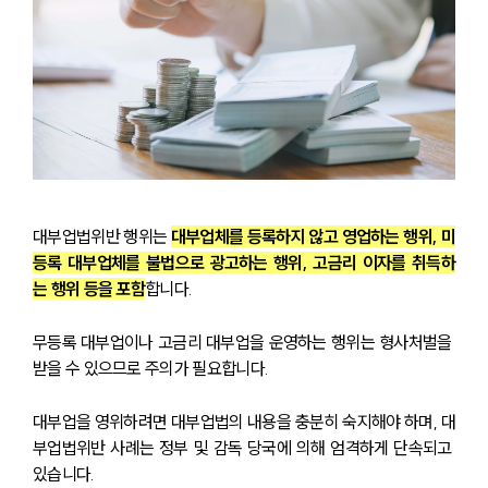
대부업법위반 행위는 
대부업체를 등록하지 않고 영업하는 행위, 미
등록 대부업체를 불법으로 광고하는 행위, 고금리 이자를 취득하
는 행위 등을 포함
합니다. 
무등록 대부업이나 고금리 대부업을 운영하는 행위는 형사처벌을 
받을 수 있으므로 주의가 필요합니다.
대부업을 영위하려면 대부업법의 내용을 충분히 숙지해야 하며, 대
부업법위반 사례는 정부 및 감독 당국에 의해 엄격하게 단속되고 
있습니다. 