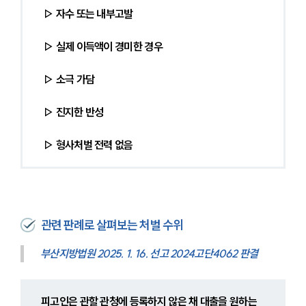
▷ 자수 또는 내부고발
▷ 실제 이득액이 경미한 경우
▷ 소극 가담
▷ 진지한 반성
▷ 형사처벌 전력 없음
관련 판례로 살펴보는 처벌 수위
부산지방법원 2025. 1. 16. 선고 2024고단4062 판결
피고인은 관할 관청에 등록하지 않은 채 대출을 원하는 