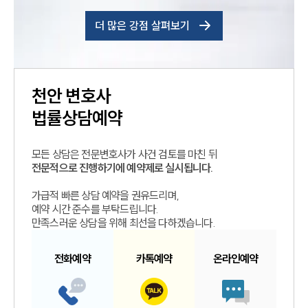
더 많은 강점 살펴보기
천안
변호사
법률상담예약
모든 상담은 전문변호사가 사건 검토를 마친 뒤
전문적으로 진행하기에 예약제로 실시됩니다.
가급적 빠른 상담 예약을 권유드리며,
예약 시간 준수를 부탁드립니다.
만족스러운 상담을 위해 최선을 다하겠습니다.
전화예약
카톡예약
온라인예약