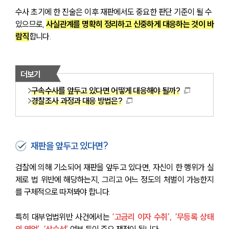
수사 초기에 한 진술은 이후 재판에서도 중요한 판단 기준이 될 수 
있으므로, 
사실관계를 명확히 정리하고 신중하게 대응하는 것이 바
람직
합니다.
더보기
구속수사를 앞두고 있다면 어떻게 대응해야 될까?
경찰조사 과정과 대응 방법은?
재판을 앞두고 있다면?
검찰에 의해 기소되어 재판을 앞두고 있다면, 자신이 한 행위가 실
제로 법 위반에 해당하는지, 그리고 어느 정도의 처벌이 가능한지
를 구체적으로 따져봐야 합니다.
특히 대부업법위반 사건에서는 
‘고금리 이자 수취’, ‘무등록 상태