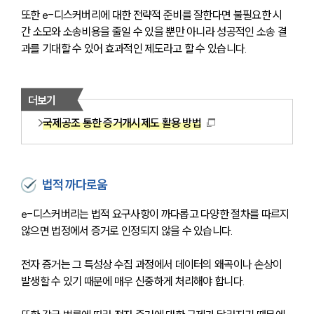
또한 e-디스커버리에 대한 전략적 준비를 잘한다면 불필요한 시
간 소모와 소송비용을 줄일 수 있을 뿐만 아니라 성공적인 소송 결
과를 기대할 수 있어 효과적인 제도라고 할 수 있습니다.
더보기
국제공조 통한 증거개시제도 활용 방법
법적 까다로움
e-디스커버리는 법적 요구사항이 까다롭고 다양한 절차를 따르지 
않으면 법정에서 증거로 인정되지 않을 수 있습니다. 
전자 증거는 그 특성상 수집 과정에서 데이터의 왜곡이나 손상이 
발생할 수 있기 때문에 매우 신중하게 처리해야 합니다.