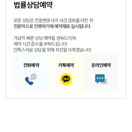
법률상담예약
모든 상담은 전문변호사가 사건 검토를 마친 뒤
전문적으로 진행하기에 예약제로 실시됩니다.
가급적 빠른 상담 예약을 권유드리며,
예약 시간 준수를 부탁드립니다.
만족스러운 상담을 위해 최선을 다하겠습니다.
전화예약
카톡예약
온라인예약