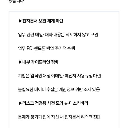
있습니다.
▶전자문서 보관 체계 마련
업무 관련 메일·대화 내용은 삭제하지 않고 보관
업무 PC·핸드폰 백업 주기적 수행
▶내부 가이드라인 정비
기업은 임직원 대상 이메일·메신저 사용규정 마련
불필요한 데이터 수집은 개인정보 위반 소지 있음
▶리스크 점검용 사전 모의 e-디스커버리
문제가 생기기 전에 자산 내 전자문서 리스크 진단