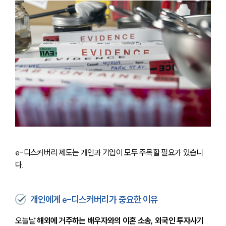
e-디스커버리 제도는 개인과 기업이 모두 주목할 필요가 있습니
다.
개인에게 e-디스커버리가 중요한 이유
오늘날 
해외에 거주하는 배우자와의 이혼 소송, 외국인 투자사기