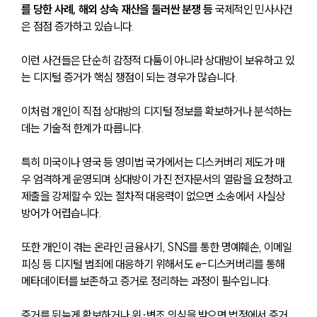
를 당한 사례, 해외 상속 재산을 둘러싼 분쟁 등 
국제적인 민사사건
은 점점 증가하고 있습니다. 
이런 사건들은 단순히 감정적 다툼이 아니라 상대방이 보유하고 있
는 디지털 증거가 핵심 쟁점이 되는 경우가 많습니다.
이처럼 개인이 직접 상대방의 디지털 정보를 확보하거나 분석하는 
데는 기술적 한계가 따릅니다.
특히 미국이나 영국 등 영미법 국가에서는 디스커버리 제도가 매
우 엄격하게 운영되며 상대방이 가진 전자문서의 열람을 요청하고 
제출을 강제할 수 있는 절차적 대응력이 없으면 소송에서 사실상 
방어가 어렵습니다.
또한 개인이 겪는 온라인 금융사기, SNS를 통한 명예훼손, 이메일 
피싱 등 디지털 범죄에 대응하기 위해서도 e-디스커버리를 통해 
메타데이터를 보존하고 증거로 정리하는 과정이 필수입니다. 
증거를 뒤늦게 확보하거나 위·변조 의심을 받으면 법정에서 증거