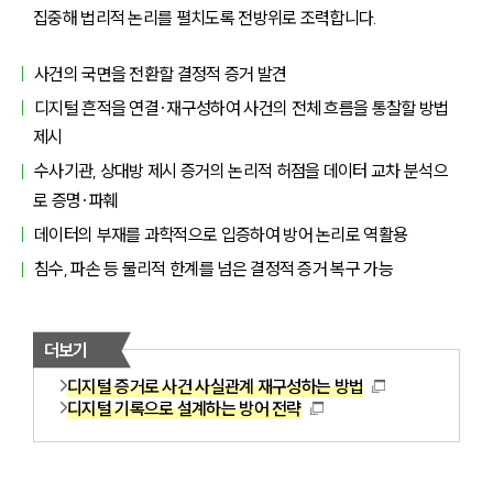
집중해 법리적 논리를 펼치도록 전방위로 조력합니다.
사건의 국면을 전환할 결정적 증거 발견
디지털 흔적을 연결·재구성하여 사건의 전체 흐름을 통찰할 방법 
제시
수사기관, 상대방 제시 증거의 논리적 허점을 데이터 교차 분석으
로 증명·파훼
데이터의 부재를 과학적으로 입증하여 방어 논리로 역활용
침수, 파손 등 물리적 한계를 넘은 결정적 증거 복구 가능
더보기
디지털 증거로 사건 사실관계 재구성하는 방법
디지털 기록으로 설계하는 방어 전략