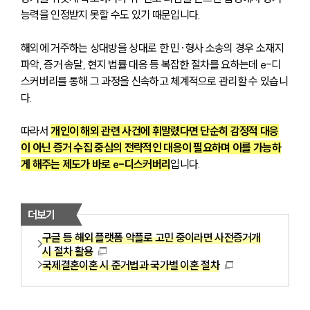
능력을 인정받지 못할 수도 있기 때문입니다.
해외에 거주하는 상대방을 상대로 한 민·형사 소송의 경우 소재지 
파악, 증거 송달, 현지 법률 대응 등 복잡한 절차를 요하는데 e-디
스커버리를 통해 그 과정을 신속하고 체계적으로 관리할 수 있습니
다.
따라서 
개인이 해외 관련 사건에 휘말렸다면 단순히 감정적 대응
이 아닌 증거 수집 중심의 전략적인 대응이 필요하며 이를 가능하
게 해주는 제도가 바로 e-디스커버리
입니다.
더보기
구글 등 해외 플랫폼 악플로 고민 중이라면 사전증거개
시 절차 활용
국제결혼이혼 시 준거법과 국가별 이혼 절차