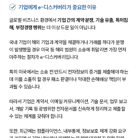
기업에게 e-디스커버리가 중요한 이유
글로벌 비즈니스 환경에서 
기업 간의 계약 분쟁, 기술 유출, 특허침
해, 부정경쟁 행위
는 더 이상 드문 일이 아닙니다.
국내 기업이 해외 기업과 계약을 체결하거나 거래를 하다가 분쟁
이 발생했을 경우 미국 등 해외 법원의 소송에 휘말리면 가장 먼저 
마주하는 절차가 e-디스커버리입니다.
특히 미국에서는 소송 전 반드시 전자정보의 증거를 제출해야 하는
데 이를 소홀히 할 경우 패소 판결이나 막대한 손해배상 책임이 부
과될 수 있습니다. 
따라서 기업은 계약서, 이메일 커뮤니케이션, 기술 문서, 업무 보고
서, 개발 기록 등 광범위한 전자문서를 신속하게 정리하고 제출할 
수 있는 체계를 갖춰야 합니다.
또한, 최근에는 컴플라이언스, 내부통제, 정보보호 체계 강화 요구