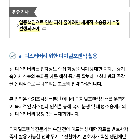
관련기사
입증책임으로 인한 피해 줄이려면 체계적 소송증거 수집
선행되어야
e-디스커버리 위한 디지털포렌식 활용
e-디스커버리는 전자정보 수집 과정을 넘어 방대한 디지털 증거 
속에서 소송의 승패를 가를 핵심 증거를 확보하고 상대방의 주장
을 논리적으로 무너뜨리는 고도의 전략 과정입니다. 
본 법인은 증거조사센터뿐만 아니라 디지털포렌식센터를 운영하
여 독자적인 시스템과 원칙을 통해 국제 분쟁 및 대형 소송에서의 
e-디스커버리 경쟁력을 극대화합니다.
디지털포렌식 전문가는 수만 건에 이르는 
방대한 자료를 변호사가 
즉시 활용 가능한 전략 무기로 전환
하여, 변호사가 핵심 쟁점에만 