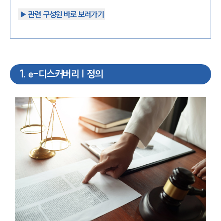
▶︎ 관련 구성원 바로 보러가기
1
.
e-디스커버리 | 정의