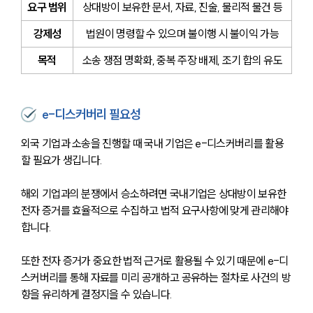
요구 범위
상대방이 보유한 문서, 자료, 진술, 물리적 물건 등
강제성
법원이 명령할 수 있으며 불이행 시 불이익 가능
목적
소송 쟁점 명확화, 중복 주장 배제, 조기 합의 유도
e-디스커버리 필요성
외국 기업과 소송을 진행할 때 국내 기업은 e-디스커버리를 활용
할 필요가 생깁니다. 
해외 기업과의 분쟁에서 승소하려면 국내기업은 상대방이 보유한 
전자 증거를 효율적으로 수집하고 법적 요구사항에 맞게 관리해야 
합니다.
또한 전자 증거가 중요한 법적 근거로 활용될 수 있기 때문에 e-디
스커버리를 통해 자료를 미리 공개하고 공유하는 절차로 사건의 방
향을 유리하게 결정지을 수 있습니다.