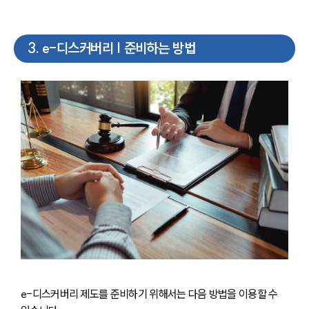
3
.
e-디스커버리 | 준비하는 방법
e-디스커버리 제도를 준비하기 위해서는 다음 방법을 이용할 수 