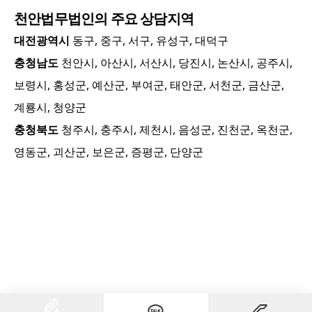
천안
법무법인의 주요 상담지역
대전광역시
동구, 중구, 서구, 유성구, 대덕구
충청남도
천안시, 아산시, 서산시, 당진시, 논산시, 공주시,
보령시, 홍성군, 예산군, 부여군, 태안군, 서천군, 금산군,
계룡시, 청양군
충청북도
청주시, 충주시, 제천시, 음성군, 진천군, 옥천군,
영동군, 괴산군, 보은군, 증평군, 단양군