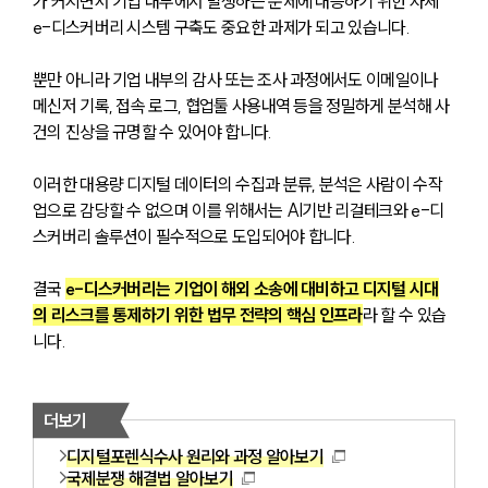
가 커지면서 기업 내부에서 발생하는 문제에 대응하기 위한 자체 
e-디스커버리 시스템 구축도 중요한 과제가 되고 있습니다.
뿐만 아니라 기업 내부의 감사 또는 조사 과정에서도 이메일이나 
메신저 기록, 접속 로그, 협업툴 사용내역 등을 정밀하게 분석해 사
건의 진상을 규명할 수 있어야 합니다. 
이러한 대용량 디지털 데이터의 수집과 분류, 분석은 사람이 수작
업으로 감당할 수 없으며 이를 위해서는 AI기반 리걸테크와 e-디
스커버리 솔루션이 필수적으로 도입되어야 합니다.
결국 
e-디스커버리는 기업이 해외 소송에 대비하고 디지털 시대
의 리스크를 통제하기 위한 법무 전략의 핵심 인프라
라 할 수 있습
니다. 
더보기
디지털포렌식수사 원리와 과정 알아보기
국제분쟁 해결법 알아보기