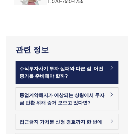
T.
070-7510-1755
관련 정보
주식투자사기 투자 실패와 다른 점, 어떤
증거를 준비해야 할까?
동업계약해지가 예상되는 상황에서 투자
금 반환 위해 증거 모으고 있다면?
접근금지 가처분 신청 경호까지 한 번에