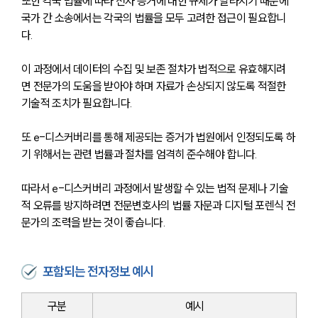
또한 각국 법률에 따라 전자 증거에 대한 규제가 달라지기 때문에 
국가 간 소송에서는 각국의 법률을 모두 고려한 접근이 필요합니
다.
이 과정에서 데이터의 수집 및 보존 절차가 법적으로 유효해지려
면 전문가의 도움을 받아야 하며 자료가 손상되지 않도록 적절한 
기술적 조치가 필요합니다. 
또 e-디스커버리를 통해 제공되는 증거가 법원에서 인정되도록 하
기 위해서는 관련 법률과 절차를 엄격히 준수해야 합니다.
따라서 e-디스커버리 과정에서 발생할 수 있는 법적 문제나 기술
적 오류를 방지하려면 전문변호사의 법률 자문과 디지털 포렌식 전
문가의 조력을 받는 것이 좋습니다.
포함되는 전자정보 예시
구분
예시