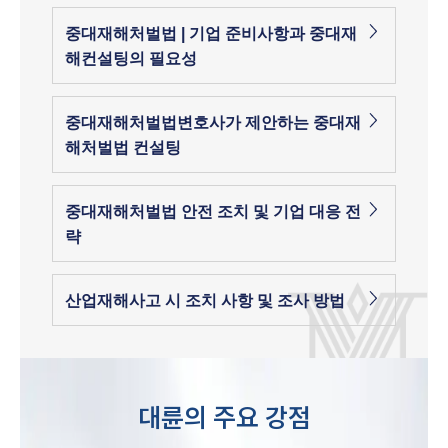
중대재해처벌법 | 기업 준비사항과 중대재
해컨설팅의 필요성
중대재해처벌법변호사가 제안하는 중대재
해처벌법 컨설팅
중대재해처벌법 안전 조치 및 기업 대응 전
략
산업재해사고 시 조치 사항 및 조사 방법
대륜의 주요 강점