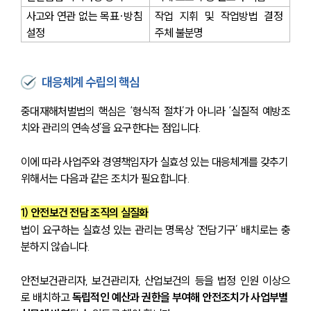
사고와 연관 없는 목표·방침 
작업 지휘 및 작업방법 결정 
설정
주체 불분명
대응체계 수립의 핵심
중대재해처벌법의 핵심은 ‘형식적 절차’가 아니라 ‘실질적 예방조
치와 관리의 연속성’을 요구한다는 점입니다. 
이에 따라 사업주와 경영책임자가 실효성 있는 대응체계를 갖추기 
위해서는 다음과 같은 조치가 필요합니다.
1) 안전보건 전담 조직의 실질화
법이 요구하는 실효성 있는 관리는 명목상 ‘전담기구’ 배치로는 충
분하지 않습니다. 
안전보건관리자, 보건관리자, 산업보건의 등을 법정 인원 이상으
로 배치하고 
독립적인 예산과 권한을 부여해 안전조치가 사업부별 