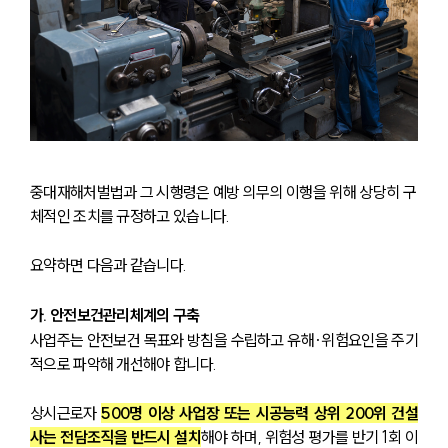
중대재해처벌법과 그 시행령은 예방 의무의 이행을 위해 상당히 구
체적인 조치를 규정하고 있습니다. 
요약하면 다음과 같습니다.
가. 안전보건관리체계의 구축
사업주는 안전보건 목표와 방침을 수립하고 유해·위험요인을 주기
적으로 파악해 개선해야 합니다. 
상시근로자 
500명 이상 사업장 또는 시공능력 상위 200위 건설
사는 전담조직을 반드시 설치
해야 하며, 위험성 평가를 반기 1회 이