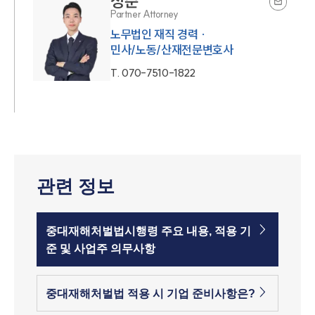
정준
Partner Attorney
노무법인 재직 경력 ·
민사/노동/산재전문변호사
T.
070-7510-1822
관련 정보
중대재해처벌법시행령 주요 내용, 적용 기
준 및 사업주 의무사항
중대재해처벌법 적용 시 기업 준비사항은?