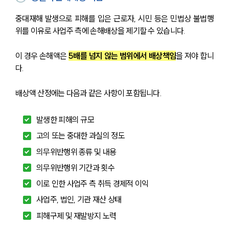
중대재해 발생으로 피해를 입은 근로자, 시민 등은 민법상 불법행
위를 이유로 사업주 측에 손해배상을 제기할 수 있습니다. 
이 경우 손해액은 
5배를 넘지 않는 범위에서 배상책임
을 져야 합니
다.
배상액 산정에는 다음과 같은 사항이 포함됩니다.
발생한 피해의 규모
고의 또는 중대한 과실의 정도
의무위반행위 종류 및 내용
의무위반행위 기간과 횟수
이로 인한 사업주 측 취득 경제적 이익
사업주, 법인, 기관 재산 상태
피해구제 및 재발방지 노력