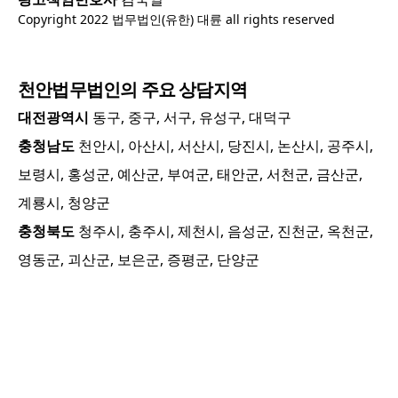
Copyright 2022 법무법인(유한) 대륜 all rights reserved
천안
법무법인의 주요 상담지역
대전광역시
동구, 중구, 서구, 유성구, 대덕구
충청남도
천안시, 아산시, 서산시, 당진시, 논산시, 공주시,
보령시, 홍성군, 예산군, 부여군, 태안군, 서천군, 금산군,
계룡시, 청양군
충청북도
청주시, 충주시, 제천시, 음성군, 진천군, 옥천군,
영동군, 괴산군, 보은군, 증평군, 단양군