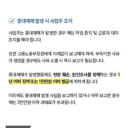
중대재해 발생 시 사업주 조치
사업주는 중대재해가 발생한 경우 해당 작업 중지 및 근로자 대피 
조치를 해야 합니다.
또한 고용노동부장관에게 지체없이 보고해야 하며, 부득이한 사유
가 생겼을 경우에도 사유 소멸 시 즉시 보고가 필요합니다.
중대재해가 발생했음에도 
현장 훼손, 원인조사를 방해
하는 경우 
1
년 이하 징역 또는 1천만원 이하 벌금
에 처하게 됩니다.
이외에도 중대재해 발생 사실을 보고하지 않거나 허위 보고한 경우
에는 3천만원 이하 과태료가 부과됩니다.