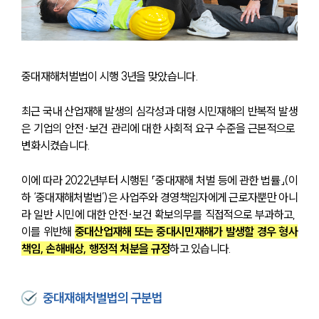
중대재해처벌법이 시행 3년을 맞았습니다.
최근 국내 산업재해 발생의 심각성과 대형 시민재해의 반복적 발생
은 기업의 안전·보건 관리에 대한 사회적 요구 수준을 근본적으로 
변화시켰습니다. 
이에 따라 2022년부터 시행된 「중대재해 처벌 등에 관한 법률」(이
하 ‘중대재해처벌법’)은 사업주와 경영책임자에게 근로자뿐만 아니
라 일반 시민에 대한 안전·보건 확보의무를 직접적으로 부과하고, 
이를 위반해 
중대산업재해 또는 중대시민재해가 발생할 경우 형사
책임, 손해배상, 행정적 처분을 규정
하고 있습니다.
중대재해처벌법의 구분법