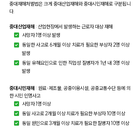
중대재해처벌법은 크게 중대산업재해와 중대시민재해로 구분됩니
다. 
중대산업재해
 : 산업현장에서 발생하는 근로자 대상 재해
사망자 1명 이상 발생
동일한 사고로 6개월 이상 치료가 필요한 부상자 2명 이상 
발생
동일 유해요인으로 인한 직업성 질병자가 1년 내 3명 이상 
발생
중대시민재해
 : 원료·제조물, 공중이용시설, 공중교통수단 등에 의
한 시민 인명사고
사망자 1명 이상
동일 사고로 2개월 이상 치료가 필요한 부상자 10명 이상
동일 원인으로 3개월 이상 치료가 필요한 질병자 10명 이상