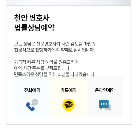
천안
변호사
법률상담예약
모든 상담은 전문변호사가 사건 검토를 마친 뒤
전문적으로 진행하기에 예약제로 실시됩니다.
가급적 빠른 상담 예약을 권유드리며,
예약 시간 준수를 부탁드립니다.
만족스러운 상담을 위해 최선을 다하겠습니다.
전화예약
카톡예약
온라인예약