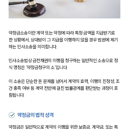
약정금소송이란 계약 또는 약정에 따라 특정 금액을 지급받기로 
한 상황에서, 상대방이 그 지급을 이행하지 않을 경우 법원에 제기
하는 민사소송을 의미합니다. 
민사소송법상 금전채권의 이행을 청구하는 일반적인 소송으로 정
식 명칭은 ‘약정금청구의 소’입니다.
이 소송은 단순한 돈 문제를 넘어서 계약의 효력, 이행의 진정성, 조
건 충족 여부 등 계약 전반에 걸친 법률관계를 판단받는 과정이 포
함됩니다.
약정금의 법적 성격
약정금은 일반적으로 계약의 이행을 위한 보증금, 계약금, 또는 특