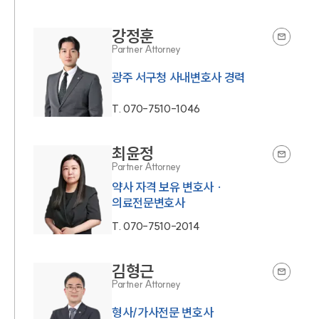
강정훈
Partner Attorney
광주 서구청 사내변호사 경력
T.
070-7510-1046
최윤정
Partner Attorney
약사 자격 보유 변호사 ·
의료전문변호사
T.
070-7510-2014
김형근
Partner Attorney
형사/가사전문 변호사