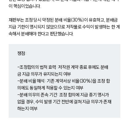
이 핵심이었습니다.
재판부는 조정 당시 약정된 분배 비율(30%)이 유효하고, 분배금 
지급 기한이 명시되지 않았으므로 저작물로 수익이 발생하는 한 계
속해서 분배해야 한다고 판단했습니다. 
쟁점:
-조정합의의 법적 효력: 저작권 계약 종료 후에도 분배
금 지급 의무가 유지되는지 여부
-분배 비율 해석: 기존 계약서상 비율(30%)을 조정 합
의에도 동일하게 적용할 수 있는지 여부
-분배 의무의 존속 기간: 조정 합의에 지급 종기 명시가 
없을 경우, 수익 발생 기간 전반에 걸쳐 지급 의무가 존재
하는지 여부