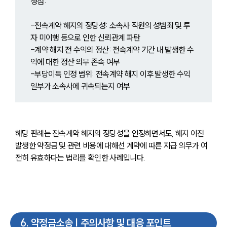
쟁점:
-전속계약 해지의 정당성: 소속사 직원의 성범죄 및 투
자 미이행 등으로 인한 신뢰관계 파탄
-계약 해지 전 수익의 정산: 전속계약 기간 내 발생한 수
익에 대한 정산 의무 존속 여부
-부당이득 인정 범위: 전속계약 해지 이후 발생한 수익 
일부가 소속사에 귀속되는지 여부
해당 판례는 전속계약 해지의 정당성을 인정하면서도, 해지 이전 
발생한 약정금 및 관련 비용에 대해선 계약에 따른 지급 의무가 여
전히 유효하다는 법리를 확인한 사례입니다.
6
.
약정금소송 | 주의사항 및 대응 포인트