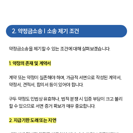
2
.
약정금소송 | 소송 제기 조건
약정금소송을 제기할 수 있는 조건에 대해 살펴보겠습니다.
1. 약정의 존재 및 계약서
계약 또는 약정이 실존해야 하며, 가급적 서면으로 작성된 계약서, 
약정서, 견적서, 합의서 등이 있어야 합니다. 
구두 약정도 민법상 유효하나, 법적 분쟁 시 입증 부담이 크고 불리
할 수 있으므로 서면 증거 확보가 매우 중요합니다.
2. 지급기한 도래 또는 지연