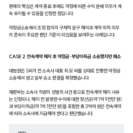
판례의 핵심은 계약 종료 후에도 약정에 따른 수익 분배 의무가 계
속 유지될 수 있음을 인정한 점입니다. 
약정금소송에서 조정 합의의 구체적 문구 해석과 계약 외적 의무
의 존속이 주요한 판단 기준이 되었음을 보여주는 사례입니다.
CASE 2. 전속계약 해지 후 약정금∙부당이득금 소송했지만 패소
대법원은 S씨가 전 소속사 대표 최 모 씨를 상대로 진행한 약정금 
소송에서 원고 일부 승소 판결을 확정했습니다. 
재판부는 소속사 직원의 성범죄 사건 등으로 전속계약 해지 사유
는 인정되나, 해지 전 발생한 수익에 대한 정산금(약 1억 9천만 원)
과 부당이득금(약 1억 1천만 원)을 포함한 총 3억여 원은 전속계약
에 따라 소속사에 지급해야 한다고 판단했습니다.