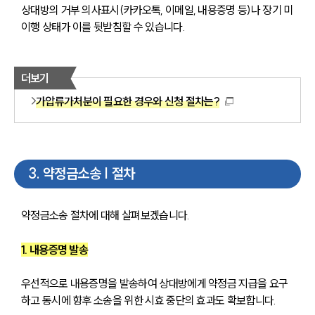
상대방의 거부 의사표시(카카오톡, 이메일, 내용증명 등)나 장기 미
이행 상태가 이를 뒷받침할 수 있습니다.
더보기
가압류가처분이 필요한 경우와 신청 절차는?
3
.
약정금소송 | 절차
약정금소송 절차에 대해 살펴보겠습니다.
1. 내용증명 발송
우선적으로 내용증명을 발송하여 상대방에게 약정금 지급을 요구
하고 동시에 향후 소송을 위한 시효 중단의 효과도 확보합니다.