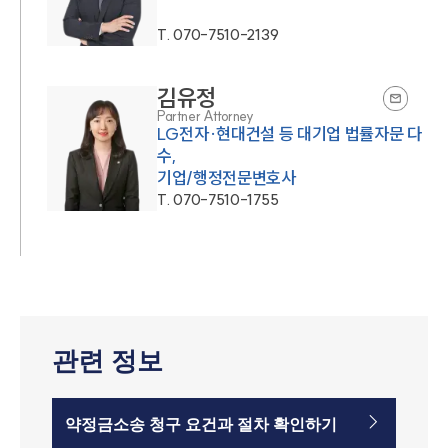
T.
070-7510-2139
김유정
Partner Attorney
LG전자·현대건설 등 대기업 법률자문 다
수,
기업/행정전문변호사
T.
070-7510-1755
관련 정보
약정금소송 청구 요건과 절차 확인하기