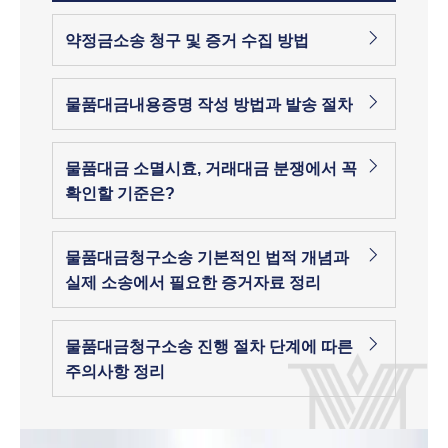
약정금소송 청구 및 증거 수집 방법
물품대금내용증명 작성 방법과 발송 절차
물품대금 소멸시효, 거래대금 분쟁에서 꼭
확인할 기준은?
물품대금청구소송 기본적인 법적 개념과
실제 소송에서 필요한 증거자료 정리
물품대금청구소송 진행 절차 단계에 따른
주의사항 정리