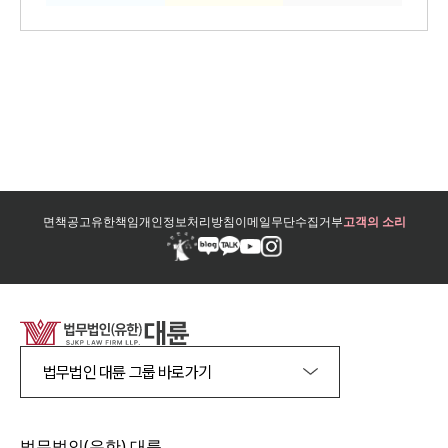
면책공고
유한책임
개인정보처리방침
이메일무단수집거부
고객의 소리
법무법인 대륜 그룹 바로가기
법무법인(유한) 대륜