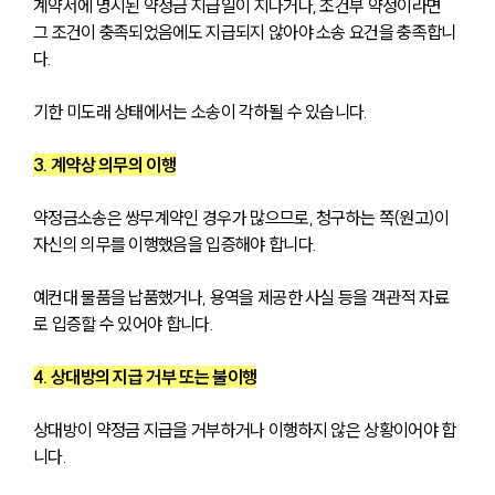
계약서에 명시된 약정금 지급일이 지나거나, 조건부 약정이라면 
그 조건이 충족되었음에도 지급되지 않아야 소송 요건을 충족합니
다. 
기한 미도래 상태에서는 소송이 각하될 수 있습니다.
3. 계약상 의무의 이행
약정금소송은 쌍무계약인 경우가 많으므로, 청구하는 쪽(원고)이 
자신의 의무를 이행했음을 입증해야 합니다. 
예컨대 물품을 납품했거나, 용역을 제공한 사실 등을 객관적 자료
로 입증할 수 있어야 합니다.
4. 상대방의 지급 거부 또는 불이행
상대방이 약정금 지급을 거부하거나 이행하지 않은 상황이어야 합
니다. 