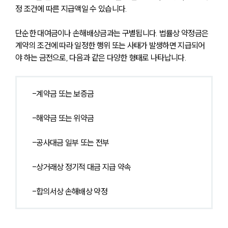
정 조건에 따른 지급액일 수 있습니다.
단순한 대여금이나 손해배상금과는 구별됩니다. 법률상 약정금은 
계약의 조건에 따라 일정한 행위 또는 사태가 발생하면 지급되어
야 하는 금전으로, 다음과 같은 다양한 형태로 나타납니다.
-계약금 또는 보증금
-해약금 또는 위약금
-공사대금 일부 또는 전부
-상거래상 정기적 대금 지급 약속
-합의서상 손해배상 약정