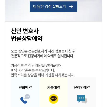
더 많은 강점 살펴보기
천안
변호사
법률상담예약
모든 상담은 전문변호사가 사건 검토를 마친 뒤
전문적으로 진행하기에 예약제로 실시됩니다.
가급적 빠른 상담 예약을 권유드리며,
예약 시간 준수를 부탁드립니다.
만족스러운 상담을 위해 최선을 다하겠습니다.
전화예약
카톡예약
온라인예약