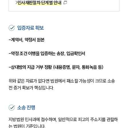
민사재판절차 단계별 안내
입증자료 확보
-계약서, 약정서 원본
-약정 조건 이행을 입증하는 송장, 입금확인서
-상대방의 지급 거부 정황 (내용증명, 문자, 통화녹음 등)
위와 같은 자료가 없다면 법원에서 패소할 가능성이 크므로 소송 
전 증거 확보가 핵심입니다.
소송 진행
지방법원 민사과에 접수하며, 일반적으로 피고의 주소지를 관할하
는 법원이 기준입니다. 