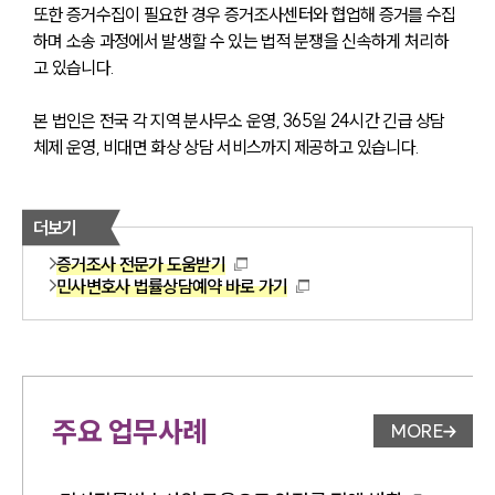
또한 증거수집이 필요한 경우 증거조사센터와 협업해 증거를 수집
하며 소송 과정에서 발생할 수 있는 법적 분쟁을 신속하게 처리하
고 있습니다.
본 법인은 전국 각 지역 분사무소 운영, 365일 24시간 긴급 상담 
체제 운영, 비대면 화상 상담 서비스까지 제공하고 있습니다. 
더보기
증거조사 전문가 도움받기
민사변호사 법률상담예약 바로 가기
주요 업무사례
MORE
업무사례 