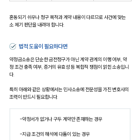
혼동되기 쉬우나 청구 목적과 계약 내용이 다르므로 사건에 맞는 
소 제기 판단을 내려야 합니다. 
법적 도움이 필요하다면
약정금소송은 단순한 금전청구가 아닌 계약 관계의 이행 여부, 약
정 조건 충족 여부, 증거의 유효성 등 복합적 쟁점이 얽힌 소송입니
다. 
특히 아래와 같은 상황에서는 민사소송에 전문성을 가진 변호사의 
조력이 반드시 필요합니다.
-약정서가 없거나 구두 계약만 존재하는 경우
-지급 조건의 해석에 다툼이 있는 경우