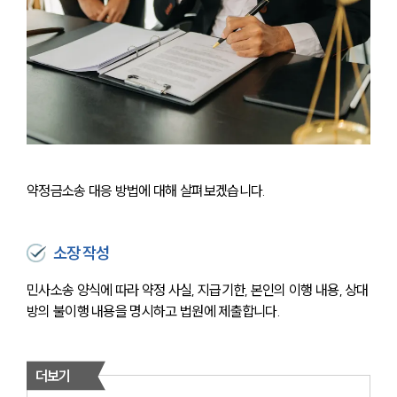
약정금소송 대응 방법에 대해 살펴보겠습니다. 
소장 작성
민사소송 양식에 따라 약정 사실, 지급기한, 본인의 이행 내용, 상대
방의 불이행 내용을 명시하고 법원에 제출합니다.
더보기