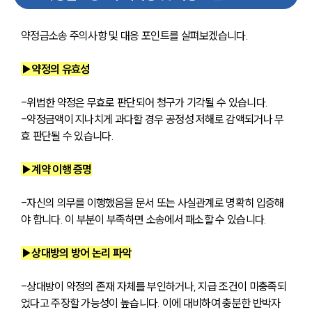
약정금소송 주의사항 및 대응 포인트를 살펴보겠습니다.
▶약정의 유효성
-위법한 약정은 무효로 판단되어 청구가 기각될 수 있습니다.
-약정금액이 지나치게 과다할 경우 공정성 저해로 감액되거나 무
효 판단될 수 있습니다.
▶계약 이행 증명
-자신의 의무를 이행했음을 문서 또는 사실관계로 명확히 입증해
야 합니다. 이 부분이 부족하면 소송에서 패소할 수 있습니다.
▶상대방의 방어 논리 파악
-상대방이 약정의 존재 자체를 부인하거나, 지급 조건이 미충족되
었다고 주장할 가능성이 높습니다. 이에 대비하여 충분한 반박자