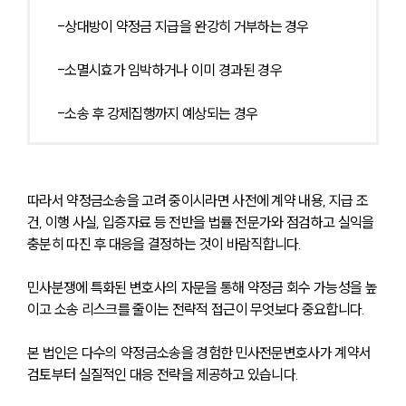
-상대방이 약정금 지급을 완강히 거부하는 경우
-소멸시효가 임박하거나 이미 경과된 경우
-소송 후 강제집행까지 예상되는 경우
따라서 약정금소송을 고려 중이시라면 사전에 계약 내용, 지급 조
건, 이행 사실, 입증자료 등 전반을 법률 전문가와 점검하고 실익을 
충분히 따진 후 대응을 결정하는 것이 바람직합니다.
민사분쟁에 특화된 변호사의 자문을 통해 약정금 회수 가능성을 높
이고 소송 리스크를 줄이는 전략적 접근이 무엇보다 중요합니다.
본 법인은 다수의 약정금소송을 경험한 민사전문변호사가 계약서 
검토부터 실질적인 대응 전략을 제공하고 있습니다. 