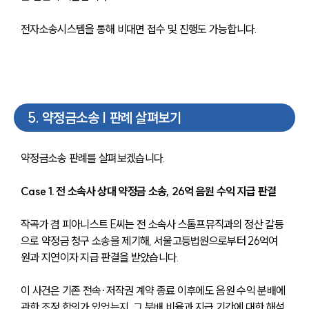
전자소송시스템을 통해 비대면 접수 및 진행도 가능합니다.
5
.
약정금소송 | 판례 살펴보기
약정금소송 판례를 살펴보겠습니다.
Case 1. 전 소속사 상대 약정금 소송, 26억 음원 수익 지급 판결
작곡가 겸 피아니스트 E씨는 전 소속사 스톰프뮤직과의 정산 갈등
으로 약정금 청구 소송을 제기해, 서울고등법원으로부터 26억여 
원과 지연이자 지급 판결을 받았습니다. 
이 사건은 기존 전속·저작권 계약 종료 이후에도 음원 수익 분배에 
관한 조정 합의가 있었는지, 그 분배 비율과 지급 기간에 대한 해석