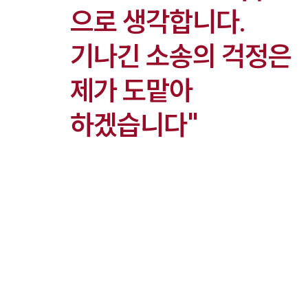
으로 생각합니다.
기나긴 소송의 걱정은
제가 도맡아
하겠습니다"