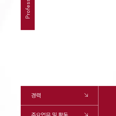
경력
주요업무 및 활동