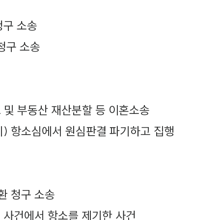
청구 소송
청구 소송
 및 부동산 재산분할 등 이혼소송
 항소심에서 원심판결 파기하고 집행
환 청구 소송
 사건에서 항소를 제기한 사건