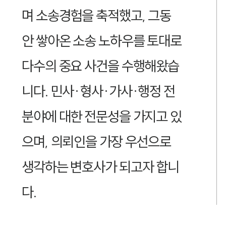
며 소송경험을 축적했고, 그동
안 쌓아온 소송 노하우를 토대로
다수의 중요 사건을 수행해왔습
니다. 민사·형사·가사·행정 전
분야에 대한 전문성을 가지고 있
으며, 의뢰인을 가장 우선으로
생각하는 변호사가 되고자 합니
다.