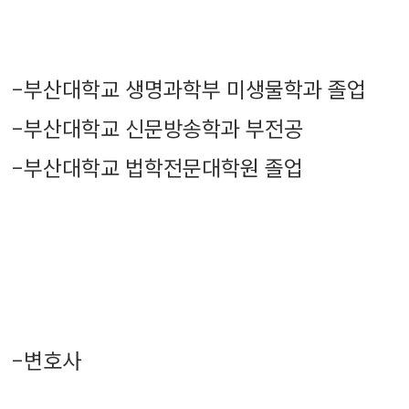
-
부산대학교 생명과학부 미생물학과 졸업
-
부산대학교 신문방송학과 부전공
-
부산대학교 법학전문대학원 졸업
-
변호사