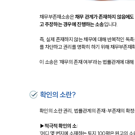
채무부존재소송은 
채무 관계가 존재하지 않음에도
고 주장하는 경우에 진행하는 소송
입니다. 
즉, 실제 존재하지 않는 채무에 대해 반복적인 독촉
를 차단하고 권리를 명확히 하기 위해 채무부존재
이 소송은 ‘채무의 존재 여부’라는 법률관계에 대해 
확인의 소란?
확인의 소란 권리, 법률관계의 존재·부존재의 확정
▶적극적 확인의 소:
'어디 몇 번지에 소재하는 토지 100평은 원고의 소