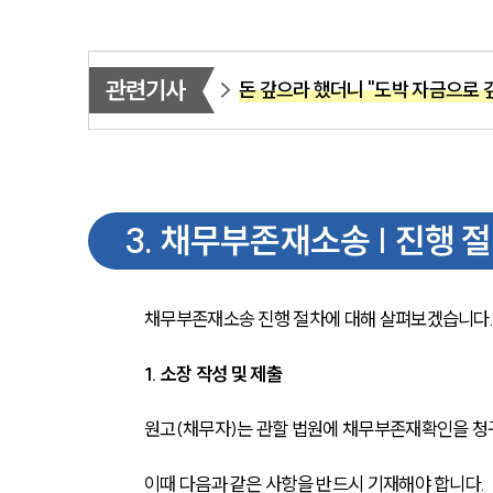
관련기사
돈 갚으라 했더니 "도박 자금으로 갚
3
.
채무부존재소송 | 진행 
채무부존재소송 진행 절차에 대해 살펴보겠습니다.
1. 소장 작성 및 제출
원고(채무자)는 관할 법원에 채무부존재확인을 청
이때 다음과 같은 사항을 반드시 기재해야 합니다.