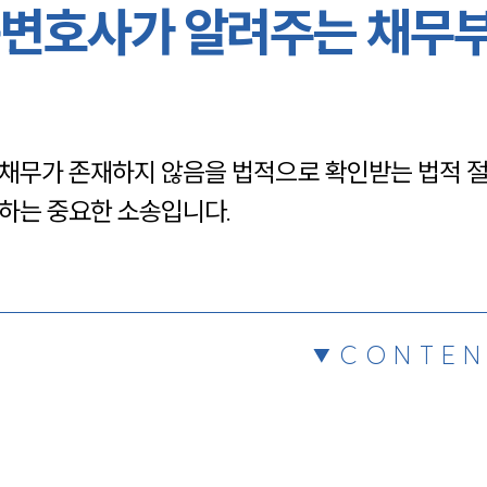
변호사가 알려주는 채무
채용정보
1800
채무가 존재하지 않음을 법적으로 확인받는 법적 절
하는 중요한 소송입니다.
CONTEN