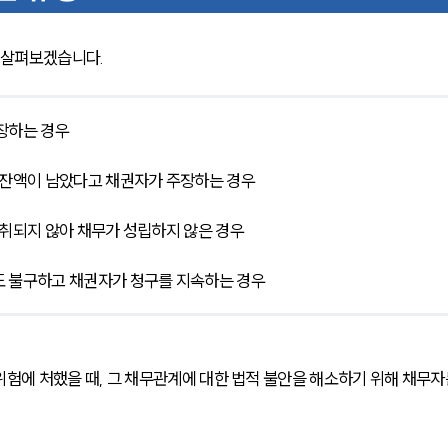
살펴보겠습니다. 
장하는 경우
 잔액이 남았다고 채권자가 주장하는 경우
성취되지 않아 채무가 성립하지 않은 경우
도 불구하고 채권자가 청구를 지속하는 경우
험에 처했을 때, 그 채무관계에 대한 법적 불안을 해소하기 위해 채무자