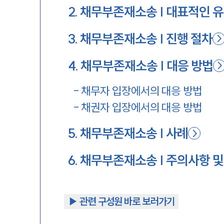
2
.
채무부존재소송 | 대표적인 
3
.
채무부존재소송 | 진행 절차
4
.
채무부존재소송 | 대응 방법
-
채무자 입장에서의 대응 방법
-
채권자 입장에서의 대응 방법
5
.
채무부존재소송 | 사례
6
.
채무부존재소송 | 주의사항 및
▶︎ 관련 구성원 바로 보러가기