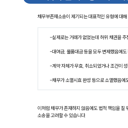
채무부존재소송이 제기되는 대표적인 유형에 대해 
-실제로는 거래가 없었는데 허위 채권을 주
-대여금, 물품대금 등을 모두 변제했음에도
-계약 자체가 무효, 취소되었거나 조건이 
-채무가 소멸시효 완성 등으로 소멸했음에
이처럼 채무가 존재하지 않음에도 법적 책임을 질 위
소송을 고려할 수 있습니다.