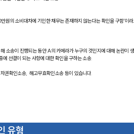
 500만원의 소비대차에 기인한 채무는 존재하지 않는다는 확인을 구함'이라
 해 소송이 진행되는 동안 A의 카메라가 누구의 것인지에 대해 논란이 
중에 선결이 되는 사항에 대한 확인을 구하는 소송.
차권확인소송,  해고무효확인소송 등이 있습니다.
인 유형