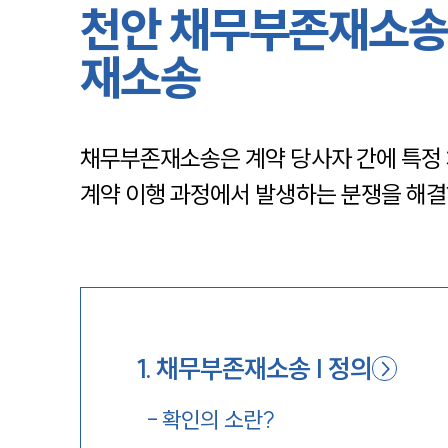
천안 채무부존재소송
재소송
채무부존재소송은 계약 당사자 간에 특정 
계약 이행 과정에서 발생하는 분쟁을 해결
1
.
채무부존재소송 | 정의
-
확인의 소란?