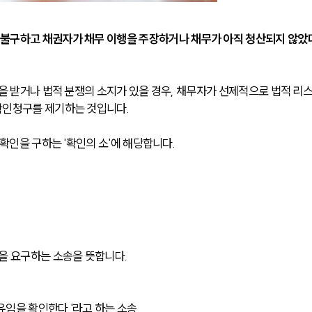
 불구하고 채권자가 채무 이행을 주장하거나 채무가 아직 청산되지 않았
을 받거나 법적 분쟁의 소지가 있을 경우, 채무자가 선제적으로 법적 리
확인청구를 제기하는 것입니다.
확인을 구하는 '확인의 소'에 해당합니다. 
을 요구하는 소송을 뜻합니다. 
유임을 확인한다.'라고 하는 소송