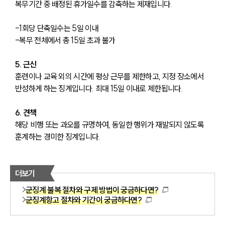
복무기간 중 배정된 휴가일수를 감축하는 제재입니다.
-1회당 단축일수는 5일 이내
-복무 전체에서 총 15일 초과 불가
5. 근신
훈련이나 교육 외의 시간에 평상 근무를 제한하고, 지정 장소에서 
반성하게 하는 징계입니다. 최대 15일 이내로 제한됩니다.
6. 견책
해당 비행 또는 과오를 규명하여, 동일한 행위가 재발되지 않도록 
훈계하는 경미한 징계입니다.
더보기
군징계 불복 절차와 구제 방법이 궁금하다면?
군징계항고 절차와 기간이 궁금하다면?