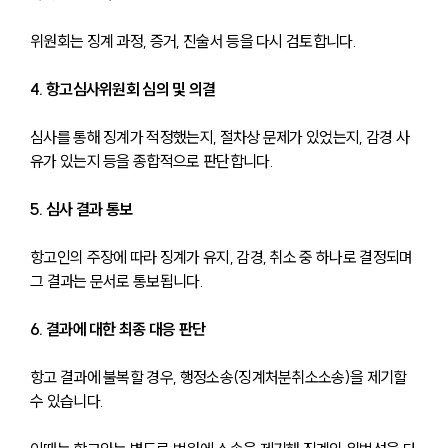
위원회는 징계 과정, 증거, 진술서 등을 다시 검토합니다.
4. 항고심사위원회 심의 및 의결
심사를 통해 징계가 적정했는지, 절차상 문제가 있었는지, 감경 사
유가 있는지 등을 종합적으로 판단합니다.
5. 심사 결과 통보
항고인의 주장에 따라 징계가 유지, 감경, 취소 중 하나로 결정되며 
그 결과는 문서로 통보됩니다.
6. 결과에 대한 최종 대응 판단
항고 결과에 불복할 경우, 행정소송(징계처분취소소송)을 제기할 
수 있습니다.