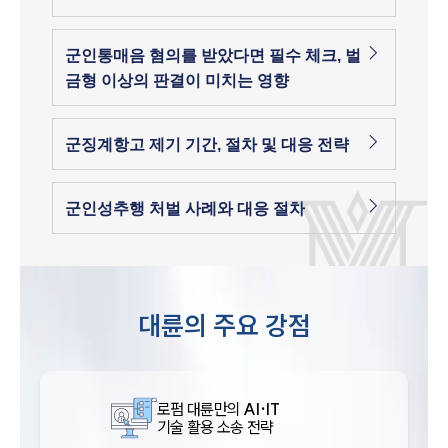
군인통매음 혐의를 받았다면 필수 체크, 벌
금형 이상의 판결이 미치는 영향
군징계항고 제기 기간, 절차 및 대응 전략
군인성추행 처벌 사례와 대응 절차
대륜의 주요 강점
로펌 대륜만의
AI·IT
기술 활용 소송 전략