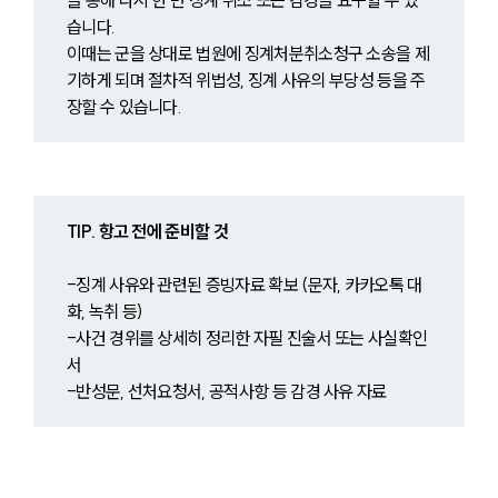
습니다.
이때는 군을 상대로 법원에 징계처분취소청구 소송을 제
기하게 되며 절차적 위법성, 징계 사유의 부당성 등을 주
장할 수 있습니다.
TIP. 항고 전에 준비할 것
-징계 사유와 관련된 증빙자료 확보 (문자, 카카오톡 대
화, 녹취 등)
-사건 경위를 상세히 정리한 자필 진술서 또는 사실확인
서
-반성문, 선처요청서, 공적사항 등 감경 사유 자료