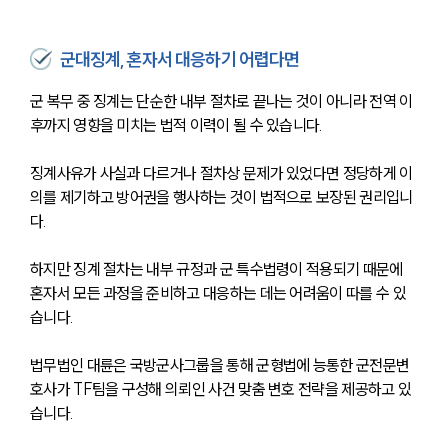
군대징계, 혼자서 대응하기 어렵다면
군 복무 중 징계는 단순한 내부 절차로 끝나는 것이 아니라 전역 이
후까지 영향을 미치는 법적 이력이 될 수 있습니다.
징계사유가 사실과 다르거나 절차상 문제가 있었다면 정당하게 이
의를 제기하고 방어권을 행사하는 것이 법적으로 보장된 권리입니
다.
하지만 징계 절차는 내부 규정과 군 특수법령이 적용되기 때문에 
혼자서 모든 과정을 준비하고 대응하는 데는 어려움이 따를 수 있
습니다.
법무법인 대륜은 국방군사그룹을 통해 군형법에 능통한 군전문변
호사가 TF팀을 구성해 의뢰인 사건 맞춤 변호 전략을 제공하고 있
습니다. 