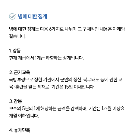
병에 대한 징계
병에 대한 징계는 다음 6가지로 나뉘며 그 구체적인 내용은 아래와 
같습니다. 
1. 강등
현재 계급에서 1계급 하향하는 징계입니다.
2. 군기교육
국방부령으로 정한 기관에서 군인의 정신, 복무태도 등에 관한 교
육·훈련을 받는 제재로, 기간은 15일 이내입니다.
3. 감봉
보수의 5분의 1에 해당하는 금액을 감액하며, 기간은 1개월 이상 3
개월 이하입니다.
4. 휴가단축