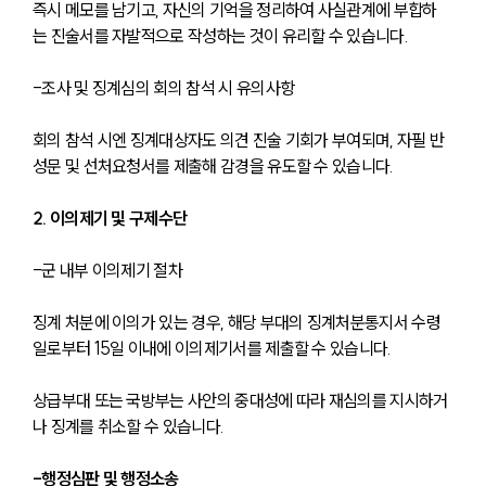
즉시 메모를 남기고, 자신의 기억을 정리하여 사실관계에 부합하
는 진술서를 자발적으로 작성하는 것이 유리할 수 있습니다.
-조사 및 징계심의 회의 참석 시 유의사항
회의 참석 시엔 징계대상자도 의견 진술 기회가 부여되며, 자필 반
성문 및 선처요청서를 제출해 감경을 유도할 수 있습니다.
2. 이의제기 및 구제수단
-군 내부 이의제기 절차
징계 처분에 이의가 있는 경우, 해당 부대의 징계처분통지서 수령
일로부터 15일 이내에 이의제기서를 제출할 수 있습니다.
상급부대 또는 국방부는 사안의 중대성에 따라 재심의를 지시하거
나 징계를 취소할 수 있습니다.
-행정심판 및 행정소송