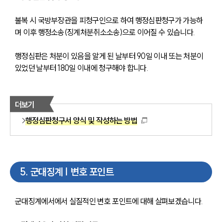
불복 시 국방부장관을 피청구인으로 하여 행정심판청구가 가능하
며 이후 행정소송(징계처분취소소송)으로 이어질 수 있습니다.
행정심판은 처분이 있음을 알게 된 날부터 90일 이내 또는 처분이 
있었던 날부터 180일 이내에 청구해야 합니다.
더보기
행정심판청구서 양식 및 작성하는 방법
5
.
군대징계 | 변호 포인트
군대징계에서에서 실질적인 변호 포인트에 대해 살펴보겠습니다. 