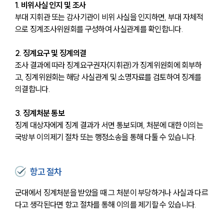
1. 비위사실 인지 및 조사
부대 지휘관 또는 감사기관이 비위 사실을 인지하면, 부대 자체적
으로 징계조사위원회를 구성하여 사실관계를 확인합니다.
2. 징계요구 및 징계의결
조사 결과에 따라 징계요구권자(지휘관)가 징계위원회에 회부하
고, 징계위원회는 해당 사실관계 및 소명자료를 검토하여 징계를 
의결합니다.
3. 징계처분 통보
징계 대상자에게 징계 결과가 서면 통보되며, 처분에 대한 이의는 
국방부 이의제기 절차 또는 행정소송을 통해 다툴 수 있습니다.
항고 절차
군대에서 징계처분을 받았을 때 그 처분이 부당하거나 사실과 다르
다고 생각된다면 항고 절차를 통해 이의를 제기할 수 있습니다. 