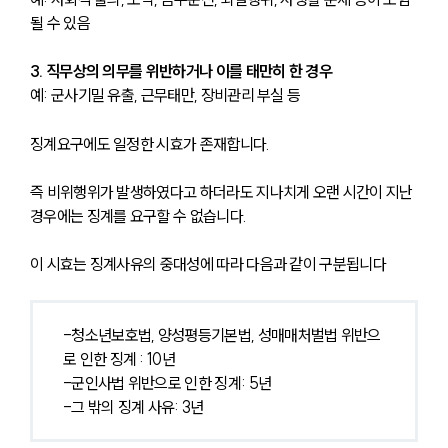
될 수 있음
3. 직무상의 의무를 위반하거나 이를 태만히 한 경우
예: 군사기밀 유출, 근무태만, 장비관리 부실 등
징계요구에도 일정한 시효가 존재합니다. 
즉 비위행위가 발생하였다고 하더라도 지나치게 오랜 시간이 지난 
경우에는 징계를 요구할 수 없습니다. 
이 시효는 징계사유의 중대성에 따라 다음과 같이 구분됩니다
-청소년보호법, 양성평등기본법, 성매매처벌법 위반으
로 인한 징계 : 10년
-군인사법 위반으로 인한 징계: 5년
-그 밖의 징계 사유: 3년