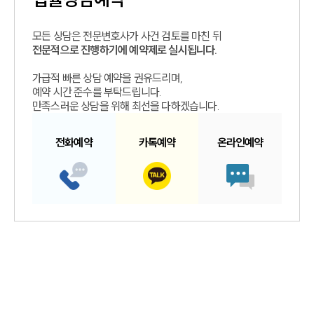
모든 상담은 전문변호사가 사건 검토를 마친 뒤
전문적으로 진행하기에 예약제로 실시됩니다.
가급적 빠른 상담 예약을 권유드리며,
예약 시간 준수를 부탁드립니다.
만족스러운 상담을 위해 최선을 다하겠습니다.
전화예약
카톡예약
온라인예약