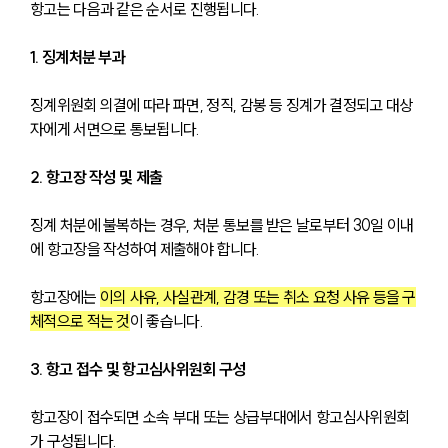
항고는 다음과 같은 순서로 진행됩니다.
1. 징계처분 부과
징계위원회 의결에 따라 파면, 정직, 감봉 등 징계가 결정되고 대상
자에게 서면으로 통보됩니다.
2. 항고장 작성 및 제출
징계 처분에 불복하는 경우, 처분 통보를 받은 날로부터 30일 이내
에 항고장을 작성하여 제출해야 합니다.
항고장에는 
이의 사유, 사실관계, 감경 또는 취소 요청 사유 등을 구
체적으로 적는 것
이 좋습니다.
3. 항고 접수 및 항고심사위원회 구성
항고장이 접수되면 소속 부대 또는 상급부대에서 항고심사위원회
가 구성됩니다.