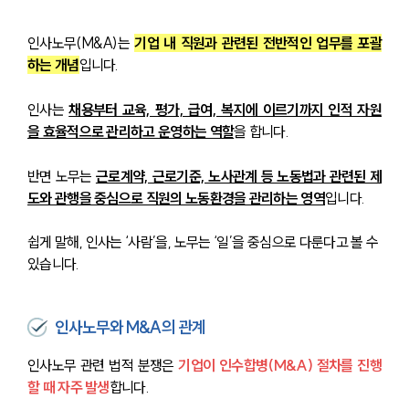
인사노무(M&A)는 
기업 내 직원과 관련된 전반적인 업무를 포괄
하는 개념
입니다. 
인사는 
채용부터 교육, 평가, 급여, 복지에 이르기까지 인적 자원
을 효율적으로 관리하고 운영하는 역할
을 합니다. 
반면 노무는 
근로계약, 근로기준, 노사관계 등 노동법과 관련된 제
도와 관행을 중심으로 직원의 노동환경을 관리하는 영역
입니다.
쉽게 말해, 인사는 ‘사람’을, 노무는 ‘일’을 중심으로 다룬다고 볼 수 
있습니다.
인사노무와 M&A의 관계
인사노무 관련 법적 분쟁은 
기업이 인수합병(M&A) 절차를 진행
할 때 자주 발생
합니다.