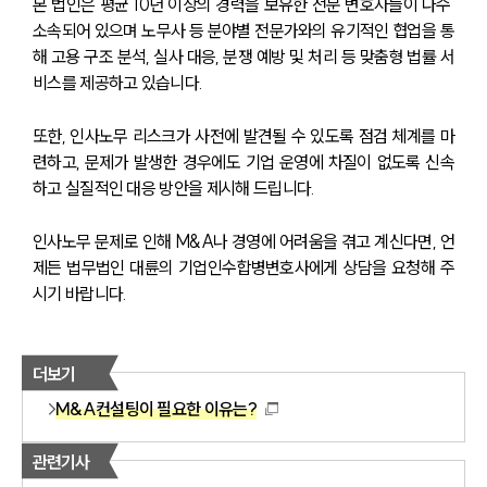
본 법인은 평균 10년 이상의 경력을 보유한 전문 변호사들이 다수 
소속되어 있으며 노무사 등 분야별 전문가와의 유기적인 협업을 통
해 고용 구조 분석, 실사 대응, 분쟁 예방 및 처리 등 맞춤형 법률 서
비스를 제공하고 있습니다.
또한, 인사노무 리스크가 사전에 발견될 수 있도록 점검 체계를 마
련하고, 문제가 발생한 경우에도 기업 운영에 차질이 없도록 신속
하고 실질적인 대응 방안을 제시해 드립니다.
인사노무 문제로 인해 M&A나 경영에 어려움을 겪고 계신다면, 언
제든 법무법인 대륜의 기업인수합병변호사에게 상담을 요청해 주
시기 바랍니다.
더보기
M&A컨설팅이 필요한 이유는?
관련기사