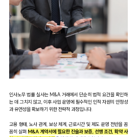
인사노무 법률 실사는 M&A 거래에서 단순히 법적 요건을 확인하
는 데 그치지 않고, 이후 사업 운영에 필수적인 인적 자원의 안정성
과 유연성을 확보하기 위한 전략적 과정입니다.
고용 형태, 노사 관계, 보상 체계, 근로시간 및 제도 운영 전반을 꼼
꼼히 살펴
M&A 계약서에 필요한 진술과 보증, 선행 조건, 확약 사