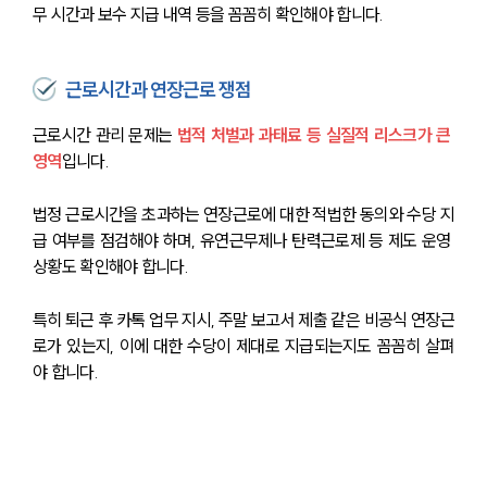
무 시간과 보수 지급 내역 등을 꼼꼼히 확인해야 합니다.
근로시간과 연장근로 쟁점
근로시간 관리 문제는 
법적 처벌과 과태료 등 실질적 리스크가 큰 
영역
입니다.
법정 근로시간을 초과하는 연장근로에 대한 적법한 동의와 수당 지
급 여부를 점검해야 하며, 유연근무제나 탄력근로제 등 제도 운영 
상황도 확인해야 합니다.
특히 퇴근 후 카톡 업무 지시, 주말 보고서 제출 같은 비공식 연장근
로가 있는지, 이에 대한 수당이 제대로 지급되는지도 꼼꼼히 살펴
야 합니다.