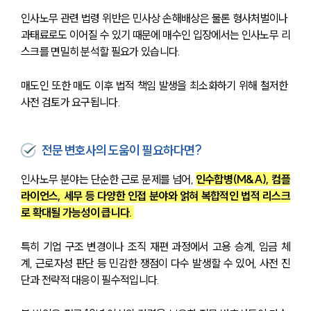
인사노무 관련 법령 위반은 민사상 손해배상은 물론 형사처벌이나 
과태료로도 이어질 수 있기 때문에 매수인 입장에서는 인사노무 리
스크를 면밀히 분석할 필요가 있습니다.
매도인 또한 매도 이후 법적 책임 발생을 최소화하기 위해 철저한 
사전 검토가 요구됩니다.
전문 변호사의 도움이 필요하다면?
인사노무 분야는 단순한 근로 문제를 넘어, 
인수합병(M&A), 컴플
라이언스, 세무 등 다양한 인접 분야와 얽혀 복합적인 법적 리스크
로 확대될 가능성이 큽니다. 
특히 기업 구조 변경이나 조직 재편 과정에서 고용 승계, 임금 체
계, 근로자성 판단 등 민감한 쟁점이 다수 발생할 수 있어, 사전 진
단과 전략적 대응이 필수적입니다.