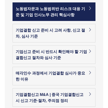
노동법자문과 노동법위반 리스크 대응 기
준 및 기업 인사노무 관리 핵심사항
기업결합 신고 준비 시 고려 사항, 신고 절
차, 심사 기준
기업신고 준비 시 반드시 확인해야 할 기업
결합신고 절차와 심사 기준
매각인수 과정에서 기업결합 심사가 중요
한 이유
기업결합신고 M&A | 중국 기업결합신고
시 신고 기준·절차, 주의점 정리