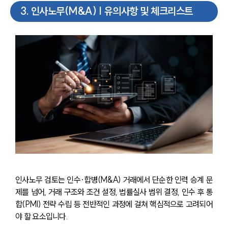
3
.
인사노무(M&A) | 유의사항 및 체크리스트
인사노무 검토는 인수·합병(M&A) 거래에서 단순한 인력 승계 문
제를 넘어, 거래 구조와 조건 설정, 법률실사 범위 결정, 인수 후 통
합(PMI) 전략 수립 등 전반적인 과정에 걸쳐 핵심적으로 고려되어
야 할 요소입니다. 