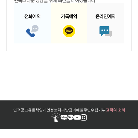
만족스러운 상담을 위해 최선을 다하겠습니다.
전화예약
카톡예약
온라인예약
면책공고
유한책임
개인정보처리방침
이메일무단수집거부
고객의 소리