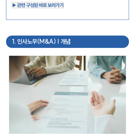
▶︎ 관련 구성원 바로 보러가기
1
.
인사노무(M&A) | 개념