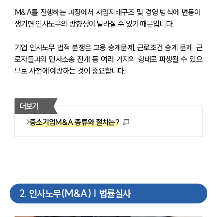
M&A를 진행하는 과정에서 사업지배구조 및 경영 방식에 변동이 
생기면 인사노무의 방향성이 달라질 수 있기 때문입니다. 
기업 인사노무 법적 분쟁은 고용 승계문제, 근로조건 승계 문제, 근
로자들과의 민사소송 전개 등 여러 가지의 형태로 파생될 수 있으
므로 사전에 예방하는 것이 중요합니다.
더보기
중소기업M&A 종류와 절차는?
2
.
인사노무(M&A) | 법률실사