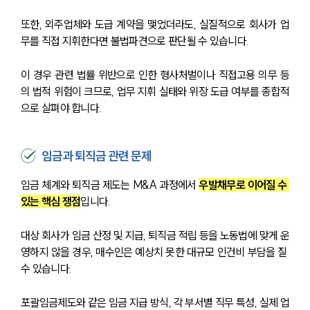
또한, 외주업체와 도급 계약을 맺었더라도, 실질적으로 회사가 업
무를 직접 지휘한다면 불법파견으로 판단될 수 있습니다.
이 경우 관련 법률 위반으로 인한 형사처벌이나 직접고용 의무 등
의 법적 위험이 크므로, 업무 지휘 실태와 위장 도급 여부를 종합적
으로 살펴야 합니다.
임금과 퇴직금 관련 문제
임금 체계와 퇴직금 제도는 M&A 과정에서 
우발채무로 이어질 수 
있는 핵심 쟁점
입니다.
대상 회사가 임금 산정 및 지급, 퇴직금 적립 등을 노동법에 맞게 운
영하지 않을 경우, 매수인은 예상치 못한 대규모 인건비 부담을 질 
수 있습니다.
포괄임금제도와 같은 임금 지급 방식, 각 부서별 직무 특성, 실제 업