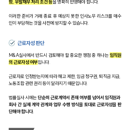
항, 우발채무 처리 조건 등
을 명확히 반영해야 합니다.
이러한 준비가 거래 종료 후 예상치 못한 인사노무 리스크를 매수
인이 부담하는 것을 사전에 방지할 수 있습니다.
근로자성 판단
M&A실사에서 반드시 검토해야 할 중요한 쟁점 중 하나는 
임직원
의 근로자성 여부
입니다.
근로자로 인정받는지에 따라 해고 제한, 임금 청구권, 퇴직금 지급, 
노동조합 관련 권리 등이 달라지기 때문입니다.
법률실사 시에는
 단순히 근로계약서 존재 여부를 넘어서 임직원과 
회사 간 실제 계약 관계와 업무 수행 방식을 토대로 근로자성을 판
단해야 합니다.