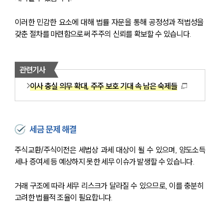
이러한 민감한 요소에 대해 법률 자문을 통해 공정성과 적법성을 
갖춘 절차를 마련함으로써 주주의 신뢰를 확보할 수 있습니다.
관련기사
이사 충실 의무 확대, 주주 보호 기대 속 남은 숙제들
세금 문제 해결
주식교환/주식이전은 세법상 과세 대상이 될 수 있으며, 양도소득
세나 증여세 등 예상하지 못한 세무 이슈가 발생할 수 있습니다. 
거래 구조에 따라 세무 리스크가 달라질 수 있으므로, 이를 충분히 
고려한 법률적 조율이 필요합니다.