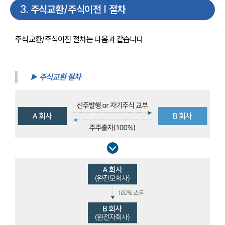
3
.
주식교환/주식이전 | 절차
주식교환/주식이전 절차는 다음과 같습니다.
▶ 주식교환 절차