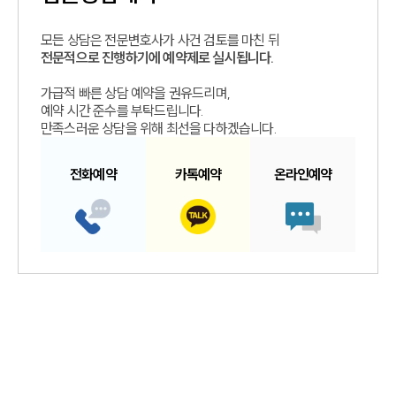
모든 상담은 전문변호사가 사건 검토를 마친 뒤
전문적으로 진행하기에 예약제로 실시됩니다.
가급적 빠른 상담 예약을 권유드리며,
예약 시간 준수를 부탁드립니다.
만족스러운 상담을 위해 최선을 다하겠습니다.
전화예약
카톡예약
온라인예약