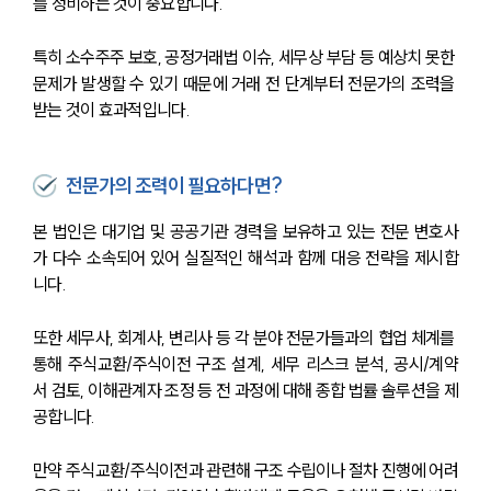
를 정비하는 것이 중요합니다. 
특히 소수주주 보호, 공정거래법 이슈, 세무상 부담 등 예상치 못한 
문제가 발생할 수 있기 때문에 거래 전 단계부터 전문가의 조력을 
받는 것이 효과적입니다.
전문가의 조력이 필요하다면?
본 법인은 대기업 및 공공기관 경력을 보유하고 있는 전문 변호사
가 다수 소속되어 있어 실질적인 해석과 함께 대응 전략을 제시합
니다.
또한 세무사, 회계사, 변리사 등 각 분야 전문가들과의 협업 체계를 
통해 주식교환/주식이전 구조 설계, 세무 리스크 분석, 공시/계약
서 검토, 이해관계자 조정 등 전 과정에 대해 종합 법률 솔루션을 제
공합니다.
만약 주식교환/주식이전과 관련해 구조 수립이나 절차 진행에 어려