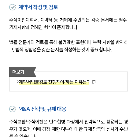
계약서 작성 및 검토
주식이전계획서, 계약서 등 거래에 수반되는 각종 문서에는 필수 
기재사항과 정해진 형식이 존재합니다. 
법률 전문가의 검토를 통해 불명확한 표현이나 누락 사항을 방지하
고, 법적 정합성을 갖춘 문서를 작성하는 것이 중요합니다.
더보기
계약서법률검토 진행해야 하는 이유는?
M&A 전략 및 규제 대응
주식교환/주식이전은 인수합병 과정에서 전략적으로 활용되는 경
우가 많으며, 이때 경쟁 제한 여부에 대한 규제 당국의 심사가 수반
될 수 있습니다. 