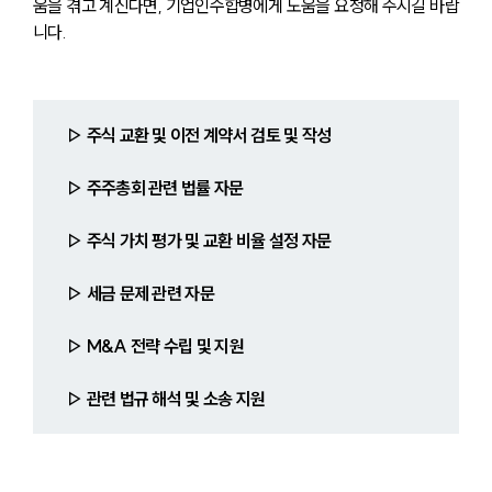
움을 겪고 계신다면, 기업인수합병에게 도움을 요청해 주시길 바랍
니다.
▷ 주식 교환 및 이전 계약서 검토 및 작성
▷ 주주총회 관련 법률 자문
▷ 주식 가치 평가 및 교환 비율 설정 자문
▷
세금 문제 관련 자문
▷ M&A 전략 수립 및 지원
▷ 관련 법규 해석 및 소송 지원