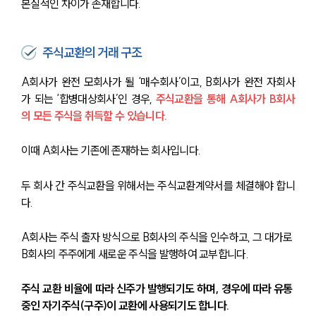
본질적인 차이가 존재합니다.
주식교환의 거래 구조
A회사가 완전 모회사가 될 ‘매수회사’이고, B회사가 완전 자회사
가 되는 ‘합병대상회사’인 경우,
주식교환을 통해 A회사가 B회사
의 모든 주식을 취득할 수 있습니다. 
이때 A회사는 기존에 존재하는 회사입니다.
두 회사 간 주식교환을 위해서는 주식교환계약서를 체결해야 합니
다. 
A회사는 주식 출자 방식으로 B회사의 주식을 인수하고, 그 대가로 
B회사의 주주에게 새로운 주식을 발행하여 교부합니다. 
주식 교환 비율에 따라 신주가 발행되기도 하며, 경우에 따라 유통 
중인 자기주식(구주)이 교환에 사용되기도 합니다.