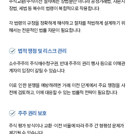
주식교환/주식이전 절차에는 상법뿐만 아니라 공정거래법, 자본시
장법, 세법 등 복수의 법령이 복합적으로 작용합니다. 
각 법령의 규정을 정확하게 해석하고 절차를 적법하게 설계하기 위
해서는 전문적인 법률 자문이 필요합니다.
법적 쟁점 및 리스크 관리
소수주주의 주식매수청구권, 반대 주주의 권리 행사 등으로 이해관
계자의 입장이 갈릴 수 있습니다. 
이로 인한 분쟁을 예방하려면 거래 이전 단계에서 주요 쟁점을 사
전에 검토하고, 이에 대응할 수 있는 법률적 전략이 필요합니다.
주주 권리 보호
주식 평가 방식이나 교환·이전 비율에 따라 주주 간 형평성 문제가 
제기될 수 있습니다. 