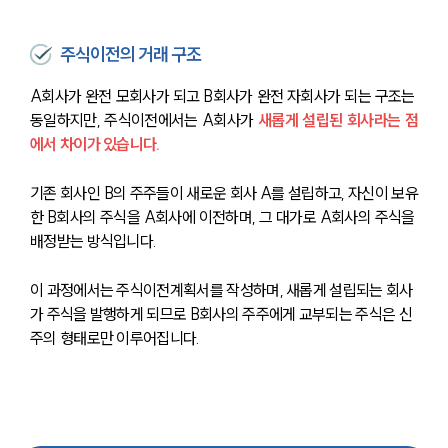
주식이전의 거래 구조
A회사가 완전 모회사가 되고 B회사가 완전 자회사가 되는 구조는 
동일하지만, 주식이전에서는 A회사가 
새롭게 설립된 회사라는 점
에서 차이가 있습니다. 
기존 회사인 B의 주주들이 새로운 회사 A를 설립하고, 자신이 보유
한 B회사의 주식을 A회사에 이전하며, 그 대가로 A회사의 주식을 
배정받는 방식입니다.
이 과정에서는 주식이전계획서를 작성하며, 새롭게 설립되는 회사
가 주식을 발행하게 되므로 B회사의 주주에게 교부되는 주식은 신
주의 형태로만 이루어집니다.