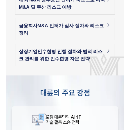
M&A 딜 무산 리스크 예방
금융회사M&A 인허가 심사 절차와 리스크
정리
상장기업인수합병 진행 절차와 법적 리스
크 관리를 위한 인수합병 자문 전략
대륜의 주요 강점
로펌 대륜만의
AI·IT
기술 활용 소송 전략