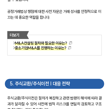
공정거래법상 쟁점에 대한 사전 자문은 거래 성사를 안정적으로 이
끄는 데 중요한 역할을 합니다.
더보기
M&A컨설팅 절차와 필요한 이유는?
중소기업M&A를 진행하는 이유는?
5
.
주식교환/주식이전 | 대응 전략
주식교환/주식이전은 절차가 복잡하고 관련 법령의 해석에 따라 결
과가 달라질 수 있어 사전에 법적 리스크를 면밀히 검토하고 구조