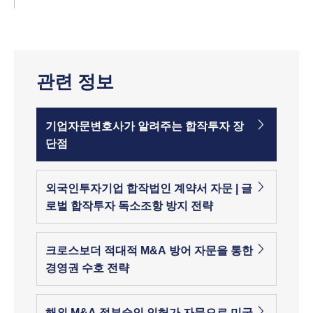
관련 정보
기업자문변호사가 알려주는 합작투자 장
단점
외국인투자기업 합작법인 계약서 자문 | 글
로벌 합작투자 독소조항 방지 전략
크로스보더 적대적 M&A 방어 자문을 통한
경영권 수호 전략
해외 M&A 정부승인 인허가 자문으로 미국