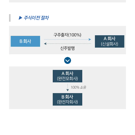
▶ 주식이전 절차