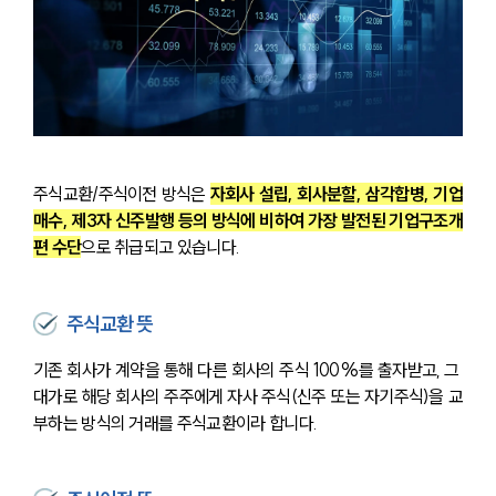
주식교환/주식이전 방식은 
자회사 설립, 회사분할, 삼각합병, 기업
매수, 제3자 신주발행 등의 방식에 비하여 가장 발전된 기업구조개
편 수단
으로 취급되고 있습니다.
주식교환 뜻
기존 회사가 계약을 통해 다른 회사의 주식 100%를 출자받고, 그 
대가로 해당 회사의 주주에게 자사 주식(신주 또는 자기주식)을 교
부하는 방식의 거래를 주식교환이라 합니다.