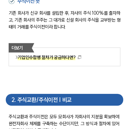
주식이전 뜻
기존 회사가 신규 회사를 설립한 후, 자사의 주식 100%를 출자하
고, 기존 회사의 주주는 그 대가로 신설 회사의 주식을 교부받는 형
태의 거래를 주식이전이라 합니다.
더보기
기업인수합병 절차가 궁금하다면?
2
.
주식교환/주식이전 | 비교
주식교환과 주식이전은 모두 모회사가 자회사의 지분을 확보하여 
완전자회사 체제를 구축하는 수단이지만, 그 방식과 절차에 있어 