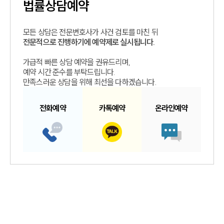
법률상담예약
모든 상담은 전문변호사가 사건 검토를 마친 뒤
전문적으로 진행하기에 예약제로 실시됩니다.
가급적 빠른 상담 예약을 권유드리며,
예약 시간 준수를 부탁드립니다.
만족스러운 상담을 위해 최선을 다하겠습니다.
전화예약
카톡예약
온라인예약