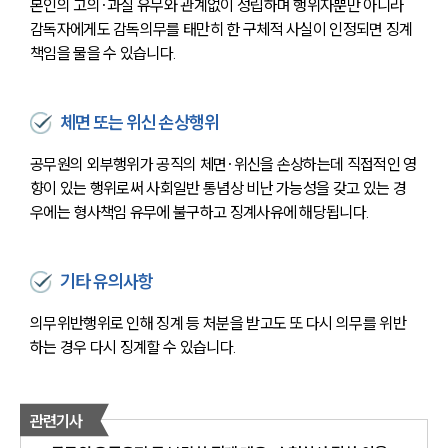
본인의 고의·과실 유무와 관계없이 성립하며 행위자뿐만 아니라 
감독자에게도 감독의무를 태만히 한 구체적 사실이 인정되면 징계
책임을 물을 수 있습니다. 
체면 또는 위신 손상행위
공무원의 외부행위가 공직의 체면·위신을 손상하는데 직접적인 영
향이 있는 행위로써 사회일반 통념상 비난 가능성을 갖고 있는 경
우에는 형사책임 유무에 불구하고 징계사유에 해당됩니다.
기타 유의사항
의무위반행위로 인해 징계 등 처분을 받고도 또 다시 의무를 위반
하는 경우 다시 징계할 수 있습니다.
관련기사