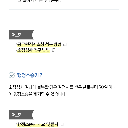
5. 소청의 이유 및 입증방법
더보기
공무원징계소청 청구 방법
소청심사 청구 방법
행정소송 제기
소청심사 결과에 불복할 경우 결정서를 받은 날로부터 90일 이내
에 행정소송을 제기할 수 있습니다.
더보기
행정소송의 개요 및 절차