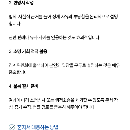
2. 변명서 작성
법적, 사실적 근거를 들어 징계 사유의 부당함을 논리적으로 설명
합니다.
관련 판례나 유사 사례를 인용하는 것도 효과적입니다.
3. 소명 기회 적극 활용
징계위원회에 출석하여 본인의 입장을 구두로 설명하는 것은 매우 
중요합니다.
4. 불복 절차 준비
결과에 따라 소청심사 또는 행정소송을 제기할 수 있도록 문서 작
성, 증거 수집, 법률 검토를 충분히 해두어야 합니다.
혼자서 대응하는 방법