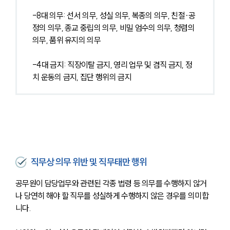
-8대 의무: 선서 의무, 성실 의무, 복종의 의무, 친절∙공
정의 의무, 종교 중립의 의무, 비밀 엄수의 의무, 청렴의 
의무, 품위 유지의 의무
-4대 금지: 직장이탈 금지, 영리 업무 및 겸직 금지, 정
치 운동의 금지, 집단 행위의 금지
직무상 의무 위반 및 직무태만 행위
공무원이 담당업무와 관련된 각종 법령 등 의무를 수행하지 않거
나 당연히 해야 할 직무를 성실하게 수행하지 않은 경우를 의미합
니다. 