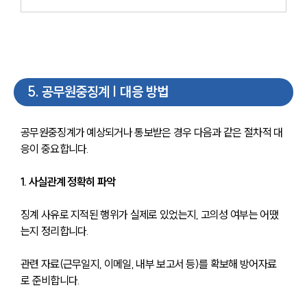
5
.
공무원중징계 | 대응 방법
공무원중징계가 예상되거나 통보받은 경우 다음과 같은 절차적 대
응이 중요합니다. 
1. 사실관계 정확히 파악
징계 사유로 지적된 행위가 실제로 있었는지, 고의성 여부는 어땠
는지 정리합니다.
관련 자료(근무일지, 이메일, 내부 보고서 등)를 확보해 방어자료
로 준비합니다.