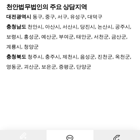
천안
법무법인의 주요 상담지역
대전광역시
동구, 중구, 서구, 유성구, 대덕구
충청남도
천안시, 아산시, 서산시, 당진시, 논산시, 공주시,
보령시, 홍성군, 예산군, 부여군, 태안군, 서천군, 금산군,
계룡시, 청양군
충청북도
청주시, 충주시, 제천시, 음성군, 진천군, 옥천군,
영동군, 괴산군, 보은군, 증평군, 단양군