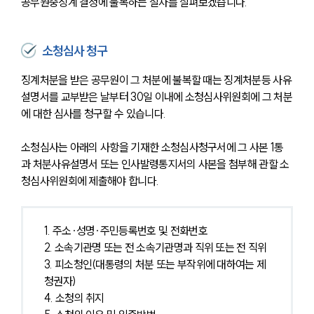
공무원중징계 결정에 불복하는 절차를 살펴보겠습니다. 
소청심사 청구
징계처분을 받은 공무원이 그 처분에 불복할 때는 징계처분등 사유
설명서를 교부받은 날부터 30일 이내에 소청심사위원회에 그 처분
에 대한 심사를 청구할 수 있습니다. 
소청심사는 아래의 사항을 기재한 소청심사청구서에 그 사본 1통
과 처분사유설명서 또는 인사발령통지서의 사본을 첨부해 관할 소
청심사위원회에 제출해야 합니다. 
1. 주소∙성명∙주민등록번호 및 전화번호
2. 소속기관명 또는 전 소속기관명과 직위 또는 전 직위
3. 피소청인(대통령의 처분 또는 부작위에 대하여는 제
청권자)
4. 소청의 취지