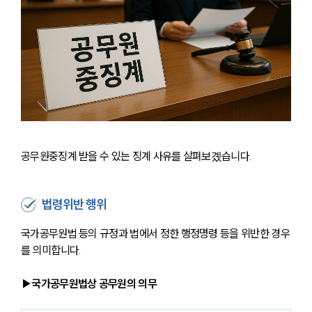
공무원중징계 받을 수 있는 징계 사유를 살펴보곘습니다. 
법령위반 행위
국가공무원법 등의 규정과 법에서 정한 행정명령 등을 위반한 경우
를 의미합니다. 
▶국가공무원법상 공무원의 의무