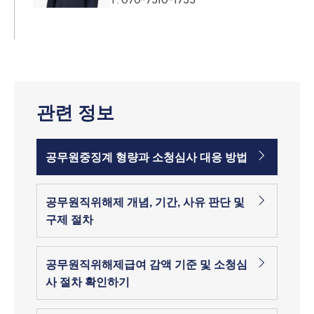
관련 정보
공무원중징계 형량과 소청심사 대응 방법
공무원직위해제 개념, 기간, 사유 판단 및
구제 절차
공무원직위해제급여 감액 기준 및 소청심
사 절차 확인하기