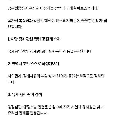
공무원중징계 혼자서 대응하는 방법에 대해 살펴보겠습니다. 
절차적 복잡성과 법률적 해석이 요구되기 때문에 꼼꼼한 준비가 필
요합니다.
1. 해당 징계 관련 법령 및 판례 숙지
국가공무원법, 징계령, 공무원행동강령 등을 분석합니다.
2. 변명서 초안 스스로 작성해보기
사실관계, 징계사유의 부당성, 개선 의지 등을 논리적으로 정리합
니다.
3. 유사 사례 판례 검색
행정심판·행정소송 판결문을 참고해 자기 사건과 유사성을 찾고 
유리한 판례를 인용합니다.