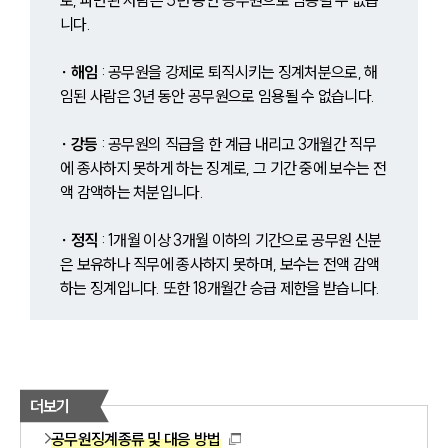
니다.
∙ 해임 
: 공무원을 강제로 퇴직시키는 징계처분으로, 해
임된 사람은 3년 동안 공무원으로 임용될 수 없습니다.
∙ 강등
 : 공무원의 직급을 한 계급 내리고 3개월간 직무
에 종사하지 못하게 하는 징계로, 그 기간 중에 보수는 전
액 감액하는 처분입니다.
∙ 정직
 : 1개월 이상 3개월 이하의 기간으로 공무원 신분
은 보유하나 직무에 종사하지 못하며, 보수는 전액 감액
하는 징계입니다. 또한 18개월간 승급 제한을 받습니다.
더보기
공무원징계종류 및 대응 방법