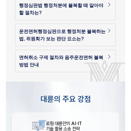
행정심판법 행정처분에 불복할 때 알아야
할 절차는?
운전면허행정심판으로 행정처분 불복하는
법, 위원회가 보는 판단 요소는?
면허취소 구제 절차와 음주운전면허 불복
방법 안내
대륜의 주요 강점
로펌 대륜만의
AI·IT
기술 활용 소송 전략