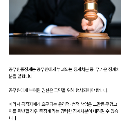
공무원중징계는 공무원에게 부과되는 징계처분 중, 무거운 징계처
분을 말합니다.
공무원에게 부여된 권한은 국민을 위해 행사되어야 합니다. 
따라서 공직자에게 요구되는 윤리적·법적 책임은 그만큼 무겁고 
이를 위반할 경우 '중징계'라는 강력한 징계처분이 내려질 수 있습
니다. 