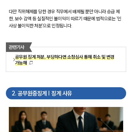
다만 직위해제를 당한 경우 직무에서 배제될 뿐만 아니라 승급 제
한, 보수 감액 등 실질적인 불이익이 따르기 때문에 법적으로는 '인
사상 불이익한 처분'으로 인정됩니다.
관련기사
공무원 징계 처분, 부당하다면 소청심사 통해 취소 및 변경
가능해
2
.
공무원중징계 | 징계 사유