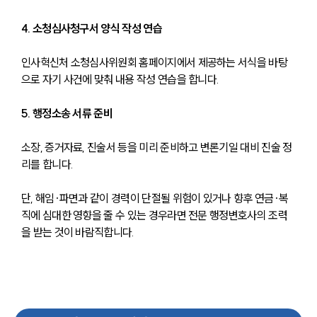
4. 소청심사청구서 양식 작성 연습
인사혁신처 소청심사위원회 홈페이지에서 제공하는 서식을 바탕
으로 자기 사건에 맞춰 내용 작성 연습을 합니다.
5. 행정소송 서류 준비
소장, 증거자료, 진술서 등을 미리 준비하고 변론기일 대비 진술 정
리를 합니다.
단, 해임·파면과 같이 경력이 단절될 위험이 있거나 향후 연금·복
직에 심대한 영향을 줄 수 있는 경우라면 전문 행정변호사의 조력
을 받는 것이 바람직합니다.