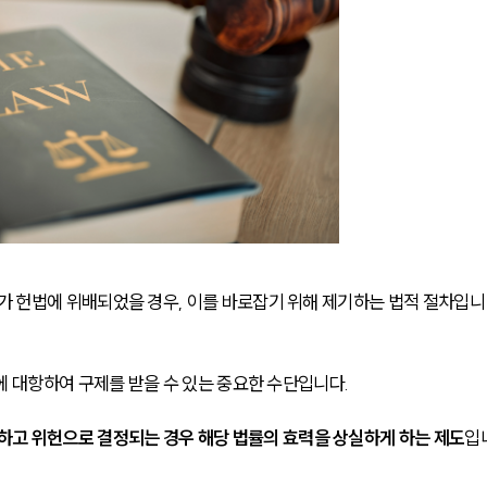
 헌법에 위배되었을 경우, 이를 바로잡기 위해 제기하는 법적 절차입니
에 대항하여 구제를 받을 수 있는 중요한 수단입니다.
하고 위헌으로 결정되는 경우 해당 법률의 효력을 상실하게 하는 제도
입