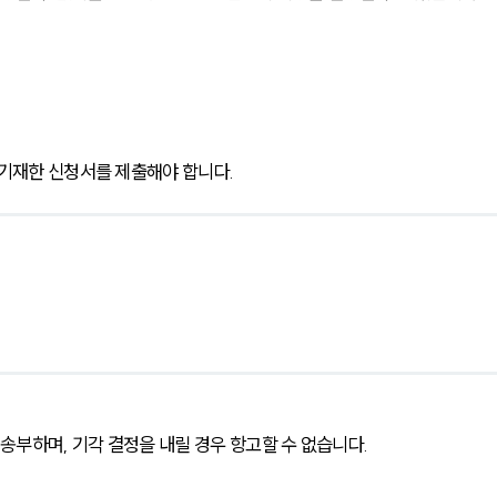
 기재한 신청서를 제출해야 합니다.
부하며, 기각 결정을 내릴 경우 항고할 수 없습니다.