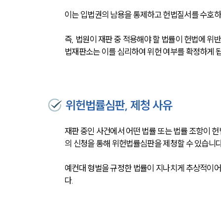
이는 입법권의 남용을 통제하고 헌법질서를 수호하
즉, 법원이 재판 중 적용해야 할 법률이 헌법에 위
법재판소는 이를 심리하여 위헌 여부를 확정하게 
위헌법률심판, 제청 사유
재판 중인 사건에서 어떤 법률 또는 법률 조항이 헌
의 신청을 통해 위헌법률심판을 제청할 수 있습니다
예컨대 형벌을 규정한 법률이 지나치게 추상적이
다.