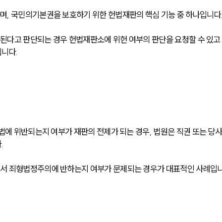
며, 국민의기본권을 보호하기 위한 헌법재판의 핵심 기능 중 하나입니다
반된다고 판단되는 경우 헌법재판소에 위헌 여부의 판단을 요청할 수 있고
됩니다.
법에 위반되는지 여부가 재판의 전제가 되는 경우, 법원은 직권 또는 당
.
어서 죄형법정주의에 반하는지 여부가 문제되는 경우가 대표적인 사례입