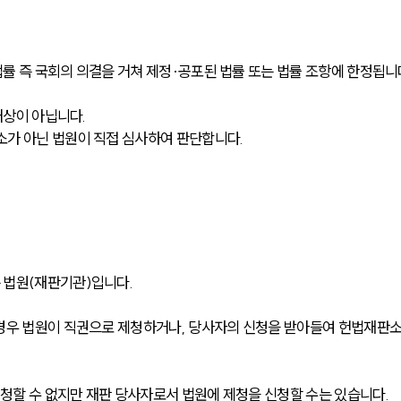
률 즉 국회의 의결을 거쳐 제정·공포된 법률 또는 법률 조항에 한정됩니
대상이 아닙니다.
소가 아닌 법원이 직접 심사하여 판단합니다.
법원(재판기관)입니다. 
 경우 법원이 직권으로 제청하거나, 당사자의 신청을 받아들여 헌법재판
할 수 없지만 재판 당사자로서 법원에 제청을 신청할 수는 있습니다.