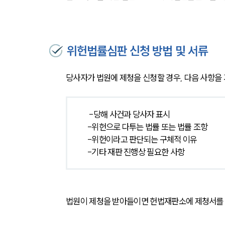
위헌법률심판 신청 방법 및 서류
당사자가 법원에 제청을 신청할 경우, 다음 사항을
 -당해 사건과 당사자 표시
-위헌으로 다투는 법률 또는 법률 조항
-위헌이라고 판단되는 구체적 이유
-기타 재판 진행상 필요한 사항
법원이 제청을 받아들이면 헌법재판소에 제청서를 송