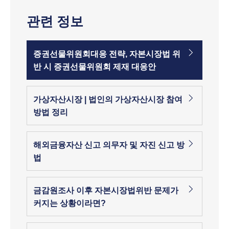
관련 정보
증권선물위원회대응 전략, 자본시장법 위
반 시 증권선물위원회 제재 대응안
가상자산시장 | 법인의 가상자산시장 참여
방법 정리
해외금융자산 신고 의무자 및 자진 신고 방
법
금감원조사 이후 자본시장법위반 문제가
커지는 상황이라면?