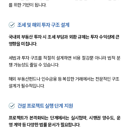
를 위한 기반이 됩니다.
조세 및 해외 투자 구조 설계
국내외 부동산 투자 시 조세 부담과 외환 규제는 투자 수익성에 큰 
영향을 미칩니다.
세법과 투자 구조를 적절히 설계하면 비용 절감뿐 아니라 법적 분
쟁 가능성도 줄일 수 있습니다.
해외 부동산펀드나 인수금융 등 복잡한 거래에서는 전문적인 구조 
설계가 필수적입니다.
건설 프로젝트 실행 단계 지원
프로젝트가 본격화되는 단계에서는 실시협약, 시행권 양수도, 운
영 계약 등 다양한 법률 문서가 필요합니다.