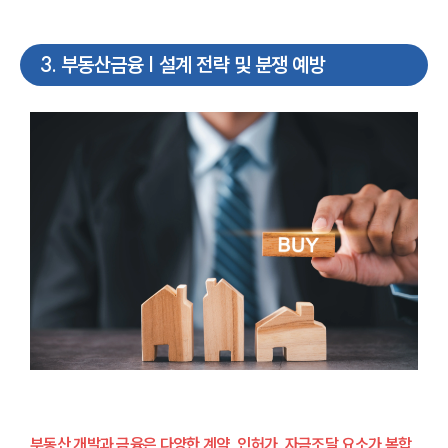
3
.
부동산금융 | 설계 전략 및 분쟁 예방
부동산 개발과 금융은 다양한 계약, 인허가, 자금조달 요소가 복합