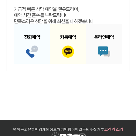
가급적 빠른 상담 예약을 권유드리며,
예약 시간 준수를 부탁드립니다.
만족스러운 상담을 위해 최선을 다하겠습니다.
전화예약
카톡예약
온라인예약
면책공고
유한책임
개인정보처리방침
이메일무단수집거부
고객의 소리