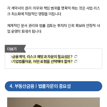
각 계약서의 권리·의무와 책임 범위를 명확히 하는 것은 사업 리스
크 최소화에 직접적인 영향을 미칩니다.
체계적인 문서 관리와 법률 검토는 투자자 신뢰 확보와 안정적 사
업 운영의 토대가 됩니다.
더보기
금융계약, 리스크 예방과 자문의 필요성은?
기업법률자문, 어떤 로펌을 선택해야 할까?
4
.
부동산금융 | 법률자문의 중요성