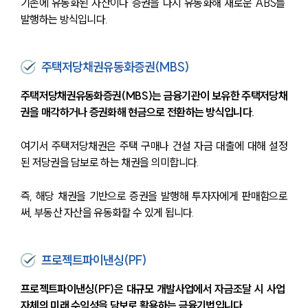
기존에 유동화된 자산이나 증권을 다시 유동화해 새로운 ABS를 
발행하는 방식입니다.
주택저당채권유동화증권(MBS)
주택저당채권유동화증권(MBS)는 금융기관이 보유한 주택저당채
권을 매각하거나 증권화해 현금으로 전환하는 방식입니다.
여기서 주택저당채권은 주택 구매나 건설 자금 대출에 대해 설정
된 저당권을 담보로 하는 채권을 의미합니다.
즉, 해당 채권을 기반으로 증권을 발행해 투자자에게 판매함으로
써, 부동산 자산을 유동화할 수 있게 됩니다.
프로젝트파이낸싱(PF)
프로젝트파이낸싱(PF)은 대규모 개발사업에서 자금조달 시 사업 
자체의 미래 수익성을 담보로 활용하는 금융기법입니다.