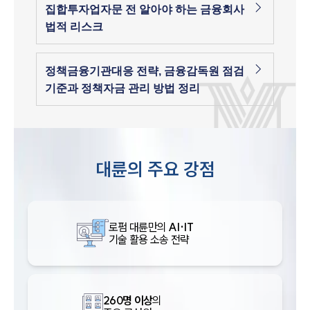
집합투자업자문 전 알아야 하는 금융회사
법적 리스크
정책금융기관대응 전략, 금융감독원 점검
기준과 정책자금 관리 방법 정리
대륜의 주요 강점
로펌 대륜만의
AI·IT
기술 활용 소송 전략
260명 이상
의