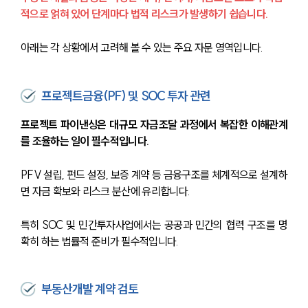
적으로 얽혀 있어 단계마다 법적 리스크가 발생하기 쉽습니다.
아래는 각 상황에서 고려해 볼 수 있는 주요 자문 영역입니다.
프로젝트금융(PF) 및 SOC 투자 관련
프로젝트 파이낸싱은 대규모 자금조달 과정에서 복잡한 이해관계
를 조율하는 일이 필수적입니다.
PFV 설립, 펀드 설정, 보증 계약 등 금융구조를 체계적으로 설계하
면 자금 확보와 리스크 분산에 유리합니다.
특히 SOC 및 민간투자사업에서는 공공과 민간의 협력 구조를 명
확히 하는 법률적 준비가 필수적입니다.
부동산개발 계약 검토