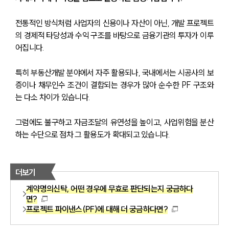
전통적인 방식처럼 사업자의 신용이나 자산이 아닌, 개발 프로젝트
의 경제적 타당성과 수익 구조를 바탕으로 금융기관의 투자가 이루
어집니다.
특히 부동산개발 분야에서 자주 활용되나, 국내에서는 시공사의 보
증이나 채무인수 조건이 결합되는 경우가 많아 순수한 PF 구조와
는 다소 차이가 있습니다.
그럼에도 불구하고 자금조달의 유연성을 높이고, 사업위험을 분산
하는 수단으로 점차 그 활용도가 확대되고 있습니다.
더보기
계약명의신탁, 어떤 경우에 무효로 판단되는지 궁금하다
면?
프로젝트 파이낸스(PF)에 대해 더 궁금하다면?