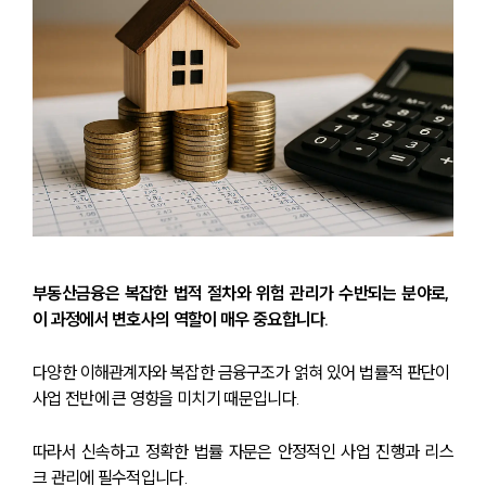
부동산금융은 복잡한 법적 절차와 위험 관리가 수반되는 분야로, 
이 과정에서 변호사의 역할이 매우 중요합니다. 
다양한 이해관계자와 복잡한 금융구조가 얽혀 있어 법률적 판단이 
사업 전반에 큰 영향을 미치기 때문입니다. 
따라서 신속하고 정확한 법률 자문은 안정적인 사업 진행과 리스
크 관리에 필수적입니다.