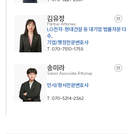
김유정
Partner Attorney
LG전자·현대건설 등 대기업 법률자문 다
수,
기업/행정전문변호사
T.
070-7510-1755
송미라
Senior Associate Attorney
민사/형사전문변호사
T.
070-5214-2362