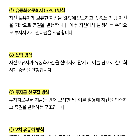
① 유동화전문회사(SPC) 방식
자산 보유자가 보유한 자산을 SPC에 양도하고, SPC는 해당 자산
을 기반으로 증권을 발행합니다. 이후 자산에서 발생하는 수익으
로 투자자에게 원리금을 지급합니다.
② 신탁 방식
자산보유자가 유동화자산을 신탁사에 맡기고, 이를 담보로 신탁회
사가 증권을 발행합니다.
③ 투자금 선모집 방식
투자자로부터 자금을 먼저 모집한 뒤, 이를 활용해 자산을 인수하
고 증권을 발행하는 구조입니다.
④ 2차 유동화 방식