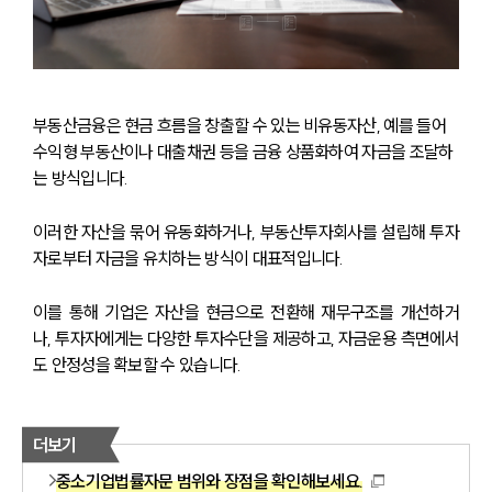
부동산금융은 현금 흐름을 창출할 수 있는 비유동자산, 예를 들어 
수익형 부동산이나 대출채권 등을 금융 상품화하여 자금을 조달하
는 방식입니다. 
이러한 자산을 묶어 유동화하거나, 부동산투자회사를 설립해 투자
자로부터 자금을 유치하는 방식이 대표적입니다.
이를 통해 기업은 자산을 현금으로 전환해 재무구조를 개선하거
나, 투자자에게는 다양한 투자수단을 제공하고, 자금운용 측면에서
도 안정성을 확보할 수 있습니다.
더보기
중소기업법률자문 범위와 장점을 확인해보세요.