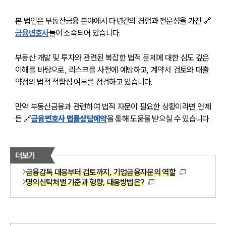
본 법인은 부동산금융 분야에서 다년간의 경험과 전문성을 가진 🔗
금융변호사
들이 소속되어 있습니다. 
부동산 개발 및 투자와 관련된 복잡한 법적 문제에 대한 심도 깊은 
이해를 바탕으로, 리스크를 사전에 예방하고, 계약서 검토와 대출 
약정의 법적 적합성 여부를 점검하고 있습니다.
만약 부동산금융과 관련하여 법적 자문이 필요한 상황이라면 언제
든 🔗
금융변호사 법률상담예약
을 통해 도움을 받으실 수 있습니다.
더보기
금융감독 대응부터 검토까지, 기업금융자문의 역할
명의신탁처벌 기준과 형량, 대응방법은?