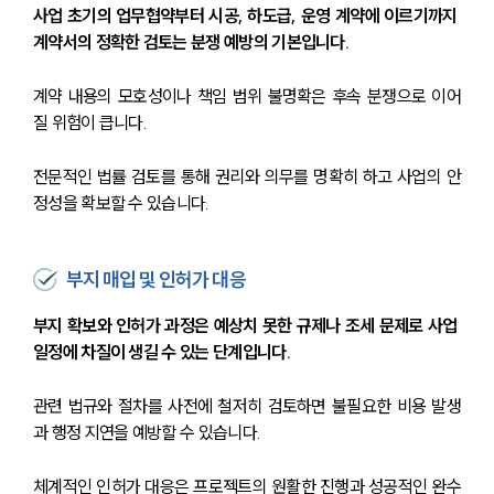
사업 초기의 업무협약부터 시공, 하도급, 운영 계약에 이르기까지 
계약서의 정확한 검토는 분쟁 예방의 기본입니다.
계약 내용의 모호성이나 책임 범위 불명확은 후속 분쟁으로 이어
질 위험이 큽니다.
전문적인 법률 검토를 통해 권리와 의무를 명확히 하고 사업의 안
정성을 확보할 수 있습니다.
부지 매입 및 인허가 대응
부지 확보와 인허가 과정은 예상치 못한 규제나 조세 문제로 사업 
일정에 차질이 생길 수 있는 단계입니다.
관련 법규와 절차를 사전에 철저히 검토하면 불필요한 비용 발생
과 행정 지연을 예방할 수 있습니다.
체계적인 인허가 대응은 프로젝트의 원활한 진행과 성공적인 완수