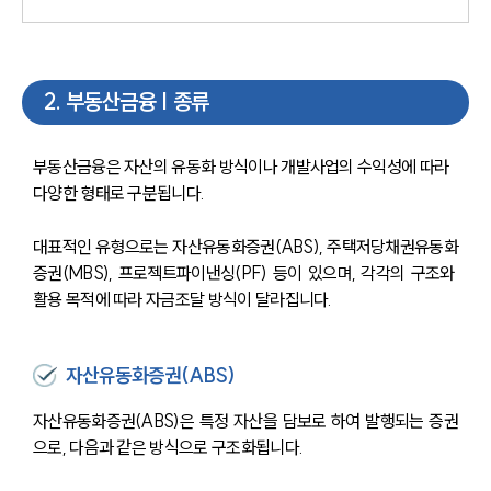
2
.
부동산금융 | 종류
부동산금융은 자산의 유동화 방식이나 개발사업의 수익성에 따라 
다양한 형태로 구분됩니다. 
대표적인 유형으로는 자산유동화증권(ABS), 주택저당채권유동화
증권(MBS), 프로젝트파이낸싱(PF) 등이 있으며, 각각의 구조와 
활용 목적에 따라 자금조달 방식이 달라집니다.
자산유동화증권(ABS)
자산유동화증권(ABS)은 특정 자산을 담보로 하여 발행되는 증권
으로, 다음과 같은 방식으로 구조화됩니다.