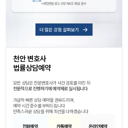
*대한변협 광고 규정 제4조 제1호 준수
더 많은 강점 살펴보기
천안
변호사
법률상담예약
모든 상담은 전문변호사가 사건 검토를 마친 뒤
전문적으로 진행하기에 예약제로 실시됩니다.
가급적 빠른 상담 예약을 권유드리며,
예약 시간 준수를 부탁드립니다.
만족스러운 상담을 위해 최선을 다하겠습니다.
전화예약
카톡예약
온라인예약