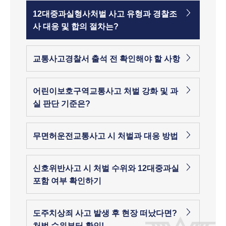
12대중과실형사처벌 사고 유형과 경찰조
사 대응 및 합의 절차는?
교통사고경찰서 출석 전 확인해야 할 사항
어린이보호구역교통사고 처벌 강화 및 과
실 판단 기준은?
무면허운전교통사고 시 처벌과 대응 방법
신호위반사고 시 처벌 수위와 12대중과실
포함 여부 확인하기
도주치상죄 사고 발생 후 현장 떠났다면?
처벌 수위부터 확인!