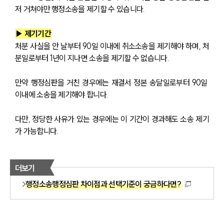
저 거쳐야만 행정소송을 제기할 수 있습니다.
▶ 제기기간
처분 사실을 안 날부터 90일 이내에 취소소송을 제기해야 하며, 처
분일로부터 1년이 지나면 소송을 제기할 수 없습니다.
만약 행정심판을 거친 경우에는 재결서 정본 송달일로부터 90일 
이내에 소송을 제기해야 합니다.
다만, 정당한 사유가 있는 경우에는 이 기간이 경과해도 소송 제기
가 가능합니다.
더보기
행정소송행정심판 차이점과 선택기준이 궁금하다면?