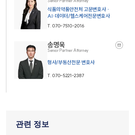
Senior Partner Attorney
식품의약품안전처 고문변호사 ·
AI·데이터/헬스케어전문변호사
T.
070-7510-2016
송명욱
Senior Partner Attorney
형사/부동산전문 변호사
T.
070-5221-2387
관련 정보