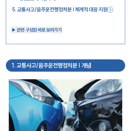
5
.
교통사고/음주운전행정처분 | 체계적 대응 지원
▶︎ 관련 구성원 바로 보러가기
1
.
교통사고/음주운전행정처분 | 개념