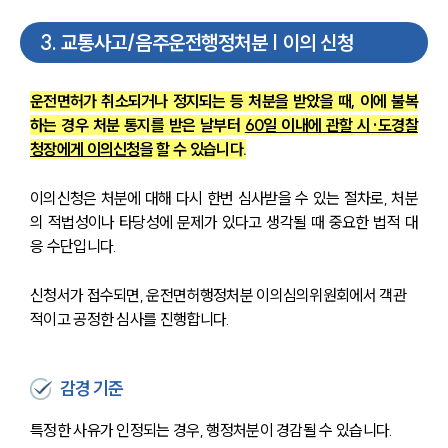
3
.
교통사고/음주운전행정처분 | 이의 신청
운전면허가 취소되거나 정지되는 등 처분을 받았을 때, 이에 불복
하는 경우 처분 통지를 받은 날부터 
60일 이내에 관할 시·도경찰
청장에게 이의신청
을 할 수 있습니다.
이의신청은 처분에 대해 다시 한번 심사받을 수 있는 절차로, 처분
의 적법성이나 타당성에 문제가 있다고 생각될 때 중요한 법적 대
응 수단입니다.
신청서가 접수되면, 운전면허행정처분 이의심의위원회에서 객관
적이고 공정한 심사를 진행합니다.
감경 기준
특정한 사유가 인정되는 경우, 행정처분이 경감될 수 있습니다. 