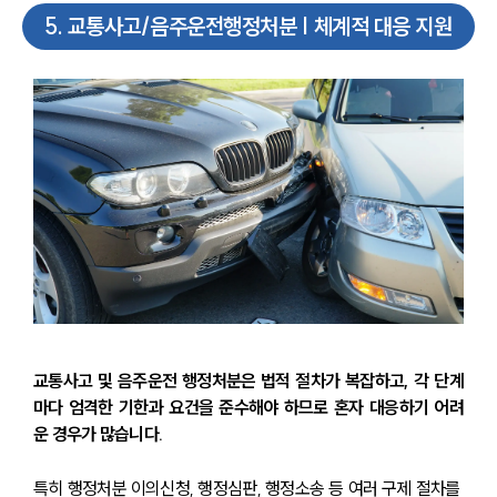
5
.
교통사고/음주운전행정처분 | 체계적 대응 지원
교통사고 및 음주운전 행정처분은 법적 절차가 복잡하고, 각 단계
마다 엄격한 기한과 요건을 준수해야 하므로 혼자 대응하기 어려
운 경우가 많습니다. 
특히 행정처분 이의신청, 행정심판, 행정소송 등 여러 구제 절차를 