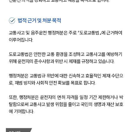
전운전 의식을 강화하고 교통사고 예방을 목적으로 합니다.
법적 근거 및 처분 목적
교통사고 및 음주운전 행정처분은 주로 『도로교통법』에 근거하여 
이루어집니다.
도로교통법은 안전한 교통 환경을 조성하고 교통사고를 예방하기 
위해 운전자의 준수사항과 위반 시 제재를 규정하고 있습니다.
행정처분은 교통법규 위반에 대한 신속하고 효율적인 제재 수단으
로, 재범 방지와 사회적 안전 확보를 목표로 합니다.
또한, 행정처분은 운전자의 면허 자격을 일정 기간 제한하거나 박
탈함으로써 교통사고 발생 위험을 줄이고 국민의 생명과 재산 보호
에 기여합니다.