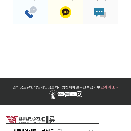
면책공고
유한책임
개인정보처리방침
이메일무단수집거부
고객의 소리