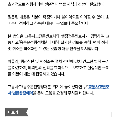
효과적으로 진행하려면 전문적인 법률 지식과 경험이 필요합니다.
잘못된 대응은 처분이 확정되거나 불이익으로 이어질 수 있어, 초
기부터 정확하고 신속한 대응이 무엇보다 중요합니다.
본 법인은 교통사고전문변호사와 행정전문변호사가 협력하여 교
통사고/음주운전행정처분에 대해 철저한 검토를 통해, 면허 정지 
및 취소를 최소화할 수 있는 맞춤형 대응 전략을 제시합니다.
아울러, 행정심판 및 행정소송 절차 전반에 걸쳐 견고한 법적 근거
를 마련하여, 의뢰인의 권리를 효과적으로 보호하고 실질적인 구제
를 이끌어 내는 데 집중하고 있습니다.
교통사고/음주운전행정처분 위기에 놓이셨다면 🔗
교통사고변호
사 법률상담예약
을 통해 도움을 요청해 주시길 바랍니다.
더보기