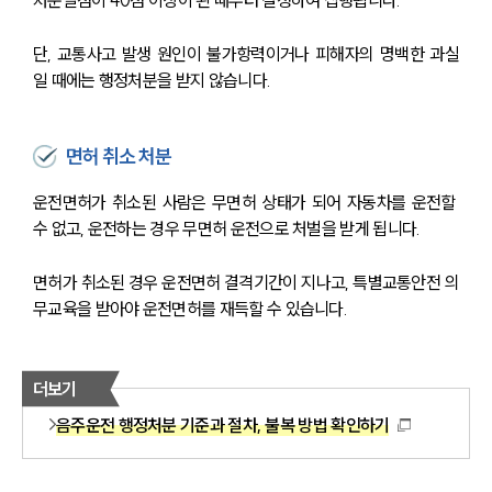
단, 교통사고 발생 원인이 불가항력이거나 피해자의 명백한 과실
일 때에는 행정처분을 받지 않습니다.
면허 취소 처분
운전면허가 취소된 사람은 무면허 상태가 되어 자동차를 운전할 
수 없고, 운전하는 경우 무면허 운전으로 처벌을 받게 됩니다.
면허가 취소된 경우 운전면허 결격기간이 지나고, 특별교통안전 의
무교육을 받아야 운전면허를 재득할 수 있습니다.
더보기
음주운전 행정처분 기준과 절차, 불복 방법 확인하기