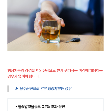
행정처분의 감경을 이의신청으로 받기 위해서는 아래에 해당하는 
경우가 없어야 합니다.
▶ 음주운전으로 인한 행정처분인 경우
• 혈중알코올농도 0.1% 초과 운전