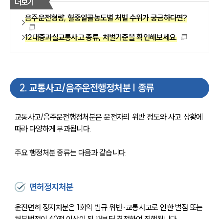
더보기
음주운전형량, 혈중알콜농도별 처벌 수위가 궁금하다면?
12대중과실교통사고 종류, 처벌기준을 확인해보세요.
2
.
교통사고/음주운전행정처분 | 종류
교통사고/음주운전행정처분은 운전자의 위반 정도와 사고 상황에 
따라 다양하게 부과됩니다. 
주요 행정처분 종류는 다음과 같습니다.
면허정지처분
운전면허 정지처분은 1회의 법규 위반·교통사고로 인한 벌점 또는 
처분벌점이 40점 이상이 된 때부터 결정하여 집행됩니다.