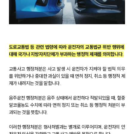
도로교통법 등 관련 법령에 따라 운전자의 교통법규 위반 행위에 
대해 국가나 지방자치단체가 부과하는 행정적 제재를 의미합니다.
교통사고 행정처분은 사고 발생 시 운전자가 지켜야 할 법적 의무
를 위반하거나 중대한 과실이 있을 때 면허 정지, 취소 등 행정적 제
재가 내려지는 것을 말합니다.
음주운전 행정처분은 음주 상태에서 운전하다 적발되었을 때, 혈중
알코올농도 수치에 따라 면허 정지 또는 취소 등 행정적 처분이 부
과되는 것을 뜻합니다.
이러한 행정처분은 형사처벌과는 별개로 이루어지며, 운전자의 안