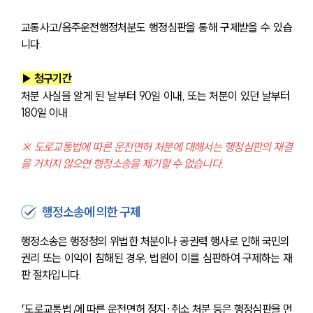
교통사고/음주운전행정처분도 행정심판을 통해 구제받을 수 있습
니다.
▶ 청구기간
처분 사실을 알게 된 날부터 90일 이내, 또는 처분이 있던 날부터 
180일 이내
※ 도로교통법에 따른 운전면허 처분에 대해서는 행정심판의 재결
을 거치지 않으면 행정소송을 제기할 수 없습니다.
행정소송에 의한 구제
행정소송은 행정청의 위법한 처분이나 공권력 행사로 인해 국민의 
권리 또는 이익이 침해된 경우, 법원이 이를 심판하여 구제하는 재
판 절차입니다. 
「도로교통법」에 따른 운전면허 정지·취소 처분 등은 행정심판을 먼