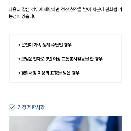
다음과 같은 경우에 해당하면 정상 참작을 받아 처분이 완화될 가
능성이 있습니다.
• 운전이 가족 생계 수단인 경우
• 모범운전자로 3년 이상 교통봉사활동을 한 경우
• 경찰서장 이상의 표창을 받은 경우
감경 제한사항