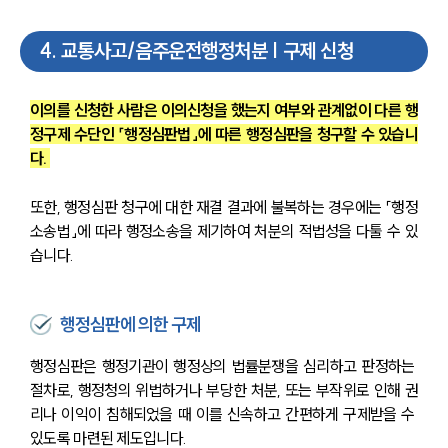
4
.
교통사고/음주운전행정처분 | 구제 신청
이의를 신청한 사람은 이의신청을 했는지 여부와 관계없이 다른 행
정구제 수단인 「행정심판법」에 따른 행정심판을 청구할 수 있습니
다. 
또한, 행정심판 청구에 대한 재결 결과에 불복하는 경우에는 「행정
소송법」에 따라 행정소송을 제기하여 처분의 적법성을 다툴 수 있
습니다. 
행정심판에 의한 구제
행정심판은 행정기관이 행정상의 법률분쟁을 심리하고 판정하는 
절차로, 행정청의 위법하거나 부당한 처분, 또는 부작위로 인해 권
리나 이익이 침해되었을 때 이를 신속하고 간편하게 구제받을 수 
있도록 마련된 제도입니다.