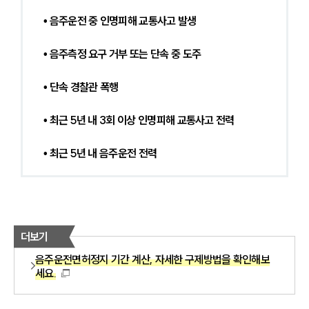
• 음주운전 중 인명피해 교통사고 발생
• 음주측정 요구 거부 또는 단속 중 도주
• 단속 경찰관 폭행
• 최근 5년 내 3회 이상 인명피해 교통사고 전력
• 최근 5년 내 음주운전 전력
더보기
음주운전면허정지 기간 계산, 자세한 구제방법을 확인해보
세요.