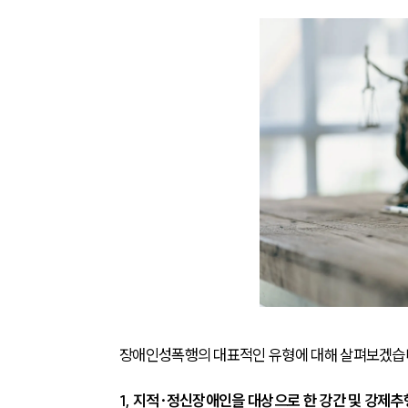
장애인성폭행의 대표적인 유형에 대해 살펴보겠습니
1, 지적·정신장애인을 대상으로 한 강간 및 강제추