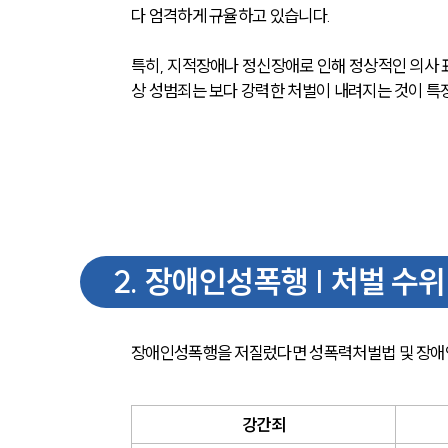
다 엄격하게 규율하고 있습니다.
특히, 지적장애나 정신장애로 인해 정상적인 의사 
상 성범죄는 보다 강력한 처벌이 내려지는 것이 특징
2
.
장애인성폭행 | 처벌 수위
장애인성폭행을 저질렀다면 성폭력처벌법 및 장애인
강간죄