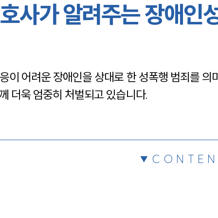
호사가 알려주는 장애인
채용정보
1800
응이 어려운 장애인을 상대로 한 성폭행 범죄를 의
께 더욱 엄중히 처벌되고 있습니다.
CONTEN