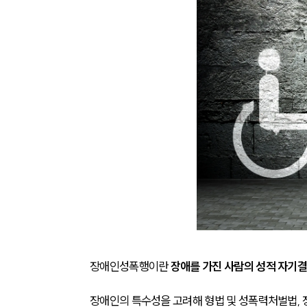
장애인성폭행이란 
장애를 가진 사람의 성적 자기
장애인의 특수성을 고려해 형법 및 성폭력처벌법, 장