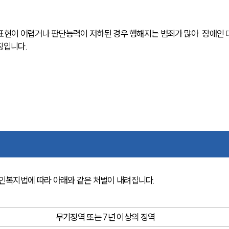
표현이 어렵거나 판단능력이 저하된 경우 행해지는 범죄가 많아  장애인 
입니다. 
복지법에 따라 아래와 같은 처벌이 내려집니다.
무기징역 또는 7년 이상의 징역