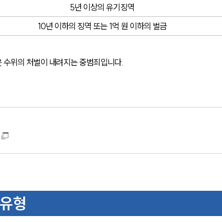
5년 이상의 유기징역
10년 이하의 징역 또는 1억 원 이하의 벌금
은 수위의 처벌이 내려지는 중범죄입니다.
 유형