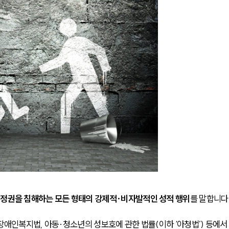
결정권을 침해하는 모든 형태의 강제적·비자발적인 성적 행위
를 말합니다
애인복지법, 아동·청소년의 성보호에 관한 법률(이하 ‘아청법’) 등에서