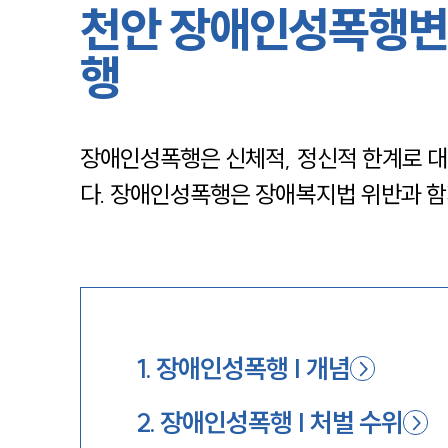
천안 장애인성폭행변
행
장애인성폭행은 신체적, 정신적 한계로 대
다. 장애인성폭행은 장애복지법 위반과 함
1
.
장애인성폭행 | 개념
2
.
장애인성폭행 | 처벌 수위