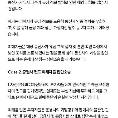
통신사 가입자 다수가 유심 정보 탈취로 인한 해킹 피해를 입은 사
건입니다. 
해커는 피해자의 유심 정보를 도용해 통신사 인증 절차를 우회하
고, 이를 통해 금융 계좌 접근, 가상자산 탈취 등 2차 피해로 이어졌
습니다.
피해자들은 해당 통신사가 유심 교체 절차 및 본인 확인 과정에서 
보안 조치를 소홀히 했다는 점을 문제 삼아, 통신사의 과실을 원인
으로 하는 손해배상 청구 집단소송을 제기했습니다.
Case 2. 증권사 펀드 피해자들 집단소송
L자산운용과 O자산운용이 투자자들에게 안정적인 수익을 보장한
다며 펀드를 판매했지만, 실제로는 부실 자산에 투자하고 이를 고
의로 은폐해 대규모 환매 중단과 손실이 발생한 사건입니다.
피해를 입은 투자자들은 운용사의 기망행위와 판매사의 불완전 판
매 책임을 문제 삼아 금융사 및 운용사를 상대로 집단 손해배상 소