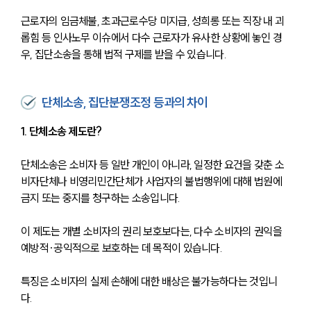
근로자의 임금체불, 초과근로수당 미지급, 성희롱 또는 직장 내 괴
롭힘 등 인사노무 이슈에서 다수 근로자가 유사한 상황에 놓인 경
우, 집단소송을 통해 법적 구제를 받을 수 있습니다.
단체소송, 집단분쟁조정 등과의 차이
1. 단체소송 제도란?
단체소송은 소비자 등 일반 개인이 아니라, 일정한 요건을 갖춘 소
비자단체나 비영리민간단체가 사업자의 불법행위에 대해 법원에 
금지 또는 중지를 청구하는 소송입니다. 
이 제도는 개별 소비자의 권리 보호보다는, 다수 소비자의 권익을 
예방적·공익적으로 보호하는 데 목적이 있습니다.
특징은 소비자의 실제 손해에 대한 배상은 불가능하다는 것입니
다. 