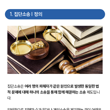
1
.
집단소송 | 정의
집단소송은 
여러 명의 피해자가 같은 원인으로 발생한 동일한 법
적 문제에 대해 하나의 소송을 통해 함께 해결하는 소송 
제도입니
다. 
일반적으로 피해자 수가 많거나 개인소송을 제기하는 것이 어려운 