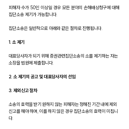
피해자 수가 50인 이상일 경우 모든 분야의 손해배상청구에 대해 
집단소송 제기가 가능합니다.
집단소송은 일반적으로 아래와 같은 절차로 진행됩니다.
1. 소 제기
대표당사자가 되기 위해 증권관련집단소송의 소를 제기하는 자는 
소장을 법원에 제출합니다.
2. 소 제기의 공고 및 대표당사자의 선임
3. 제외신고 절차
소송의 효력을 받기 원하지 않는 피해자는 정해진 기간 내에 제외 
신고를 해야 하며, 이를 하지 않은 경우 집단소송의 효력이 미칩니
다.