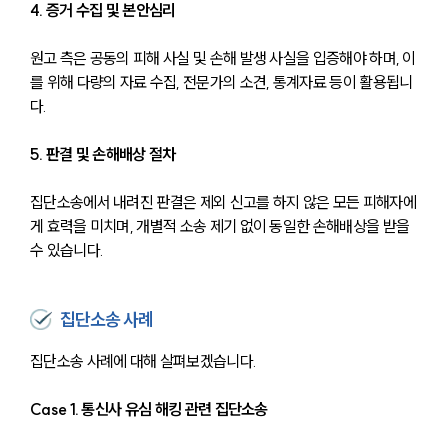
4. 증거 수집 및 본안심리
원고 측은 공동의 피해 사실 및 손해 발생 사실을 입증해야 하며, 이
를 위해 다량의 자료 수집, 전문가의 소견, 통계자료 등이 활용됩니
다.
5. 판결 및 손해배상 절차
집단소송에서 내려진 판결은 제외 신고를 하지 않은 모든 피해자에
게 효력을 미치며, 개별적 소송 제기 없이 동일한 손해배상을 받을 
수 있습니다.
집단소송 사례
집단소송 사례에 대해 살펴보겠습니다.
Case 1. 통신사 유심 해킹 관련 집단소송