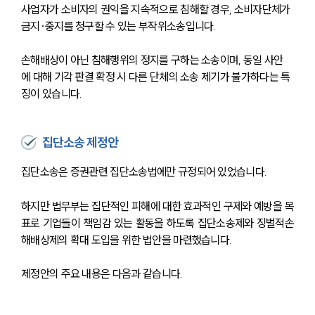
사업자가 소비자의 권익을 지속적으로 침해할 경우, 소비자단체가 
금지·중지를 청구할 수 있는 부작위소송입니다.
손해배상이 아닌 침해행위의 정지를 구하는 소송이며, 동일 사안
에 대해 기각 판결 확정 시 다른 단체의 소송 제기가 불가하다는 특
징이 있습니다. 
집단소송 제정안
집단소송은 증권관련 집단소송법에만 규정되어 있었습니다.
하지만 법무부는 집단적인 피해에 대한 효과적인 구제와 예방을 목
표로 기업들이 책임감 있는 활동을 하도록 집단소송제와 징벌적손
해배상제의 확대 도입을 위한 법안을 마련했습니다.
제정안의 주요 내용은 다음과 같습니다.