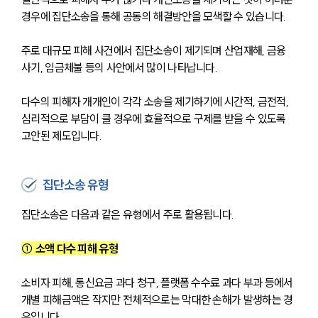
경우에 집단소송을 통해 공동의 해결방안을 모색할 수 있습니다. 
주로 대규모 피해 사건에서 집단소송이 제기되며 산업재해, 금융 
사기, 임금체불 등의 사안에서 많이 나타납니다. 
다수의 피해자 개개인이 각각 소송을 제기하기에 시간적, 금전적, 
심리적으로 부담이 클 경우에 효율적으로 구제를 받을 수 있도록 
고안된 제도입니다.
집단소송 유형
집단소송은 다음과 같은 유형에서 주로 활용됩니다.
① 소액 다수 피해 유형
소비자 피해, 통신요금 과다 청구, 플랫폼 수수료 과다 부과 등에서 
개별 피해금액은 작지만 전체적으로는 막대한 손해가 발생하는 경
우입니다. 