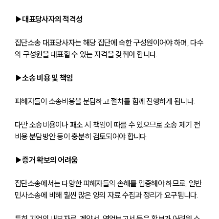
▶대표당사자의 적격성
집단소송 대표당사자는 해당 집단에 속한 구성원이어야 하며, 다수
의 구성원을 대표할 수 있는 자격을 갖춰야 합니다.
▶소송 비용 및 책임
피해자들이 소송비용을 분담하고 절차를 함께 진행하게 됩니다. 
다만 소송비용이나 패소 시 책임이 따를 수 있으므로 소송 제기 전 
비용 분담방안 등이 충분히 검토되어야 합니다.
▶증거 확보의 어려움
집단소송에서는 다양한 피해자들의 손해를 입증해야 하므로, 일반 
민사소송에 비해 훨씬 많은 양의 자료 수집과 정리가 요구됩니다. 
특히 기업의 내부자료, 계약서, 영업보고서 등은 확보가 어려워 소