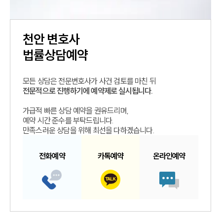
천안
변호사
법률상담예약
모든 상담은 전문변호사가 사건 검토를 마친 뒤
전문적으로 진행하기에 예약제로 실시됩니다.
가급적 빠른 상담 예약을 권유드리며,
예약 시간 준수를 부탁드립니다.
만족스러운 상담을 위해 최선을 다하겠습니다.
전화예약
카톡예약
온라인예약