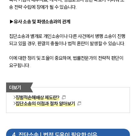
송 전략 수립에 장애가 될 수 있습니다.
▶유사 소송 및 파생소송과의 관계
집단소송과 별개로 개인소송이나 다른 사건에서 병행 소송이 진행
되고 있을 경우, 판결의 충돌이나 법적 혼란이 발생할 수 있습니다. 
이에 대한 정리 및 조율이 중요하며, 법률전문가의 전략적 판단이 
요구됩니다.
더보기
징벌적손해배상 제도란?
집단소송의 이점과 절차 알아보기
4
.
집단소송 | 법적 도움이 필요한 이유