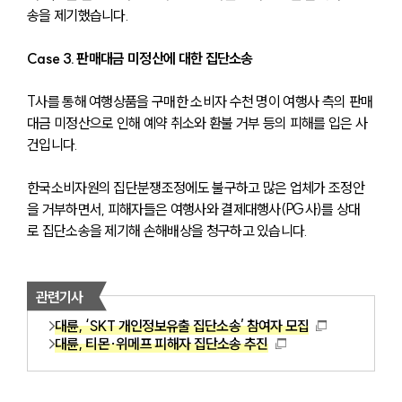
송을 제기했습니다.
Case 3. 판매대금 미정산에 대한 집단소송
T사를 통해 여행상품을 구매한 소비자 수천 명이 여행사 측의 판매
대금 미정산으로 인해 예약 취소와 환불 거부 등의 피해를 입은 사
건입니다.
한국소비자원의 집단분쟁조정에도 불구하고 많은 업체가 조정안
을 거부하면서, 피해자들은 여행사와 결제대행사(PG사)를 상대
로 집단소송을 제기해 손해배상을 청구하고 있습니다.
관련기사
대륜, ‘SKT 개인정보유출 집단소송’ 참여자 모집
대륜, 티몬·위메프 피해자 집단소송 추진