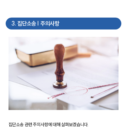
3
.
집단소송 | 주의사항
집단소송 관련 주의사항에 대해 살펴보겠습니다.