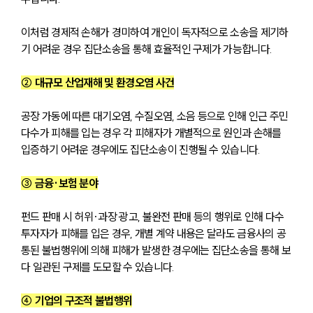
이처럼 경제적 손해가 경미하여 개인이 독자적으로 소송을 제기하
기 어려운 경우 집단소송을 통해 효율적인 구제가 가능합니다.
② 대규모 산업재해 및 환경오염 사건
공장 가동에 따른 대기오염, 수질오염, 소음 등으로 인해 인근 주민 
다수가 피해를 입는 경우 각 피해자가 개별적으로 원인과 손해를 
입증하기 어려운 경우에도 집단소송이 진행될 수 있습니다.
③ 금융·보험 분야
펀드 판매 시 허위·과장 광고, 불완전 판매 등의 행위로 인해 다수 
투자자가 피해를 입은 경우, 개별 계약 내용은 달라도 금융사의 공
통된 불법행위에 의해 피해가 발생한 경우에는 집단소송을 통해 보
다 일관된 구제를 도모할 수 있습니다.
④ 기업의 구조적 불법행위