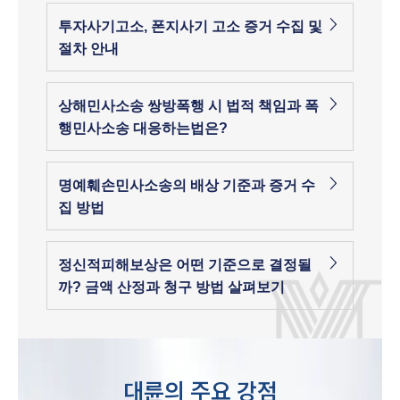
투자사기고소, 폰지사기 고소 증거 수집 및
절차 안내
상해민사소송 쌍방폭행 시 법적 책임과 폭
행민사소송 대응하는법은?
명예훼손민사소송의 배상 기준과 증거 수
집 방법
정신적피해보상은 어떤 기준으로 결정될
까? 금액 산정과 청구 방법 살펴보기
대륜의 주요 강점