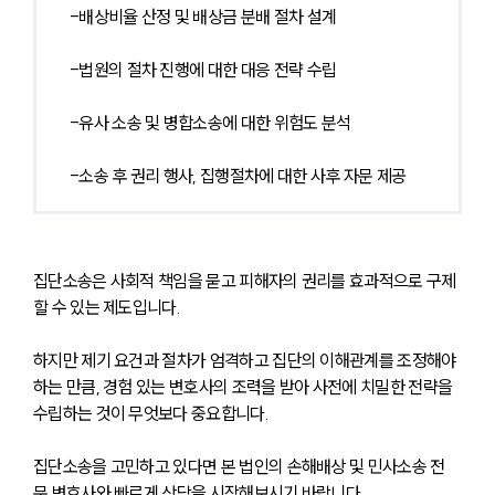
-배상비율 산정 및 배상금 분배 절차 설계
-법원의 절차 진행에 대한 대응 전략 수립
-유사 소송 및 병합소송에 대한 위험도 분석
-소송 후 권리 행사, 집행절차에 대한 사후 자문 제공
집단소송은 사회적 책임을 묻고 피해자의 권리를 효과적으로 구제
할 수 있는 제도입니다. 
하지만 제기 요건과 절차가 엄격하고 집단의 이해관계를 조정해야 
하는 만큼, 경험 있는 변호사의 조력을 받아 사전에 치밀한 전략을 
수립하는 것이 무엇보다 중요합니다.
집단소송을 고민하고 있다면 본 법인의 손해배상 및 민사소송 전
문 변호사와 빠르게 상담을 시작해보시기 바랍니다.