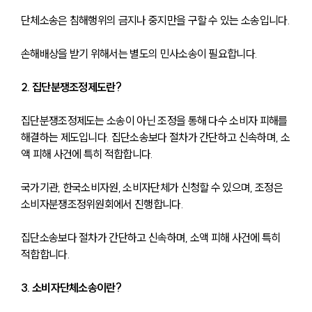
단체소송은 침해행위의 금지나 중지만을 구할 수 있는 소송입니다.
손해배상을 받기 위해서는 별도의 민사소송이 필요합니다.
2. 집단분쟁조정제도란?
집단분쟁조정제도는 소송이 아닌 조정을 통해 다수 소비자 피해를 
해결하는 제도입니다. 집단소송보다 절차가 간단하고 신속하며, 소
액 피해 사건에 특히 적합합니다.
국가기관, 한국소비자원, 소비자단체가 신청할 수 있으며, 조정은 
소비자분쟁조정위원회에서 진행합니다.
집단소송보다 절차가 간단하고 신속하며, 소액 피해 사건에 특히 
적합합니다.
3. 소비자단체소송이란?