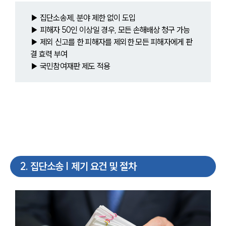
▶ 집단소송제, 분야 제한 없이 도입
▶ 피해자 50인 이상일 경우, 모든 손해배상 청구 가능
▶ 제외 신고를 한 피해자를 제외한 모든 피해자에게 판
결 효력 부여
▶ 국민참여재판 제도 적용
2
.
집단소송 | 제기 요건 및 절차