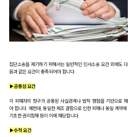
집단소송을 제기하기 위해서는 일반적인 민사소송 요건 외에도 다
음과 같은 요건이 충족되어야 합니다.
▶공통성 요건
각 피해자의 청구가 공통된 사실관계나 법적 쟁점을 기반으로 해
야 합니다. 예컨대, 동일한 제조 결함으로 인한 피해나 동일 계약에 
기초한 권리침해 등이 이에 해당합니다.
▶수적 요건