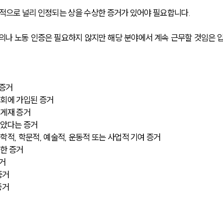
제적으로 널리 인정되는 상을 수상한 증거가 있어야 필요합니다.
의나 노동 인증은 필요하지 않지만 해당 분야에서 계속 근무할 것임은 
 증거
협회에 가입된 증거
 게재 증거
받았다는 증거
학적, 학문적, 예술적, 운동적 또는 사업적 기여 증거
 한 증거
거
증거
증거