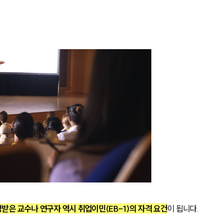
받은 교수나 연구자 역시 취업이민(EB-1)의 자격 요건
이 됩니다.