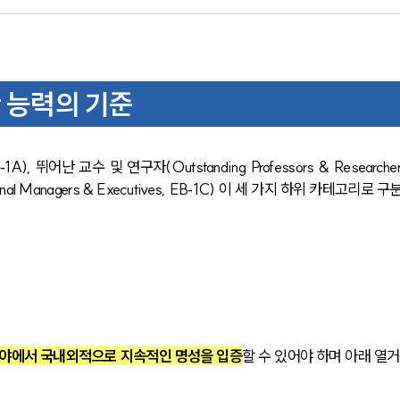
한 능력의 기준
B‑1A), 뛰어난 교수 및 연구자(Outstanding Professors & Researcher
nal Managers & Executives, EB‑1C) 이 세 가지 하위 카테고리로 구
동 분야에서 국내외적으로 지속적인 명성을 입증
할 수 있어야 하며 아래 열거