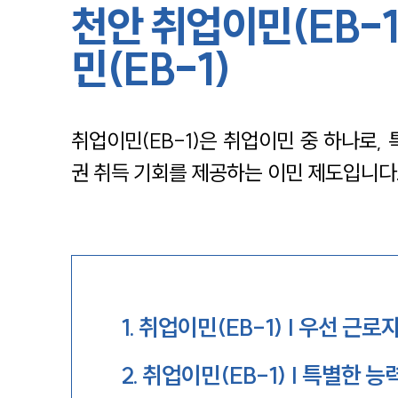
천안 취업이민(EB-
민(EB-1)
취업이민(EB-1)은 취업이민 중 하나로
권 취득 기회를 제공하는 이민 제도입니다
1
.
취업이민(EB-1) | 우선 근로
2
.
취업이민(EB-1) | 특별한 능