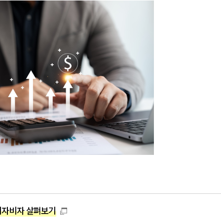
기자비자 살펴보기