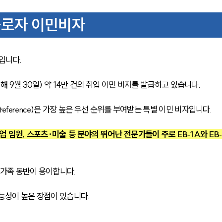
 근로자 이민비자
입니다.
해 9월 30일) 약 14만 건의 취업 이민 비자를 발급하고 있습니다.
rst Preference)은 가장 높은 우선 순위를 부여받는 특별 이민 비자입니다.
업 임원, 스포츠·미술 등 분야의 뛰어난 전문가들이 주로 EB‑1A와 EB‑
, 가족 동반이 용이합니다.
능성이 높은 장점이 있습니다.