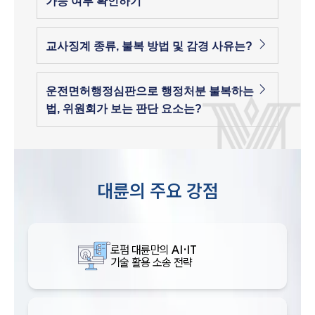
가능 여부 확인하기
교사징계 종류, 불복 방법 및 감경 사유는?
운전면허행정심판으로 행정처분 불복하는
법, 위원회가 보는 판단 요소는?
대륜의 주요 강점
로펌 대륜만의
AI·IT
기술 활용 소송 전략