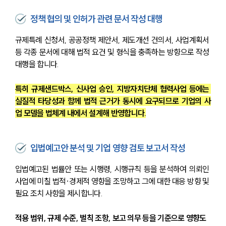
정책 협의 및 인허가 관련 문서 작성 대행
규제특례 신청서, 공공정책 제안서, 제도개선 건의서, 사업계획서 
등 각종 문서에 대해 법적 요건 및 형식을 충족하는 방향으로 작성 
대행을 합니다.
특히 규제샌드박스, 신사업 승인, 지방자치단체 협력사업 등에는 
실질적 타당성과 함께 법적 근거가 동시에 요구되므로 기업의 사
업 모델을 법체계 내에서 설계해 반영합니다.
입법예고안 분석 및 기업 영향 검토 보고서 작성
입법예고된 법률안 또는 시행령, 시행규칙 등을 분석하여 의뢰인 
사업에 미칠 법적·경제적 영향을 조망하고 그에 대한 대응 방향 및 
필요 조치 사항을 제시합니다.
적용 범위, 규제 수준, 벌칙 조항, 보고 의무 등을 기준으로 영향도