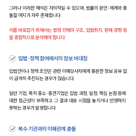
그러나 이러한 해석은 자의적일 수 있으며, 법률의 문언·체계와 충
돌할 여지가 자주 존재합니다. 
이를 바로잡기 위해서는 법령 전체의 구조, 입법취지, 판례 경향 등
을 종합적으로 분석해야 합니다.
입법·정책 참여에서의 정보 비대칭
입법안이나 정책 초안은 관련 이해당사자에게 충분한 정보 공유 없
이 급격히 추진되는 경우가 많습니다.
일반 기업, 특히 중소·중견기업은 입법 과정, 일정, 핵심 논점 등에 
대한 접근성이 부족하고 그 결과 대응 시점을 놓치거나 반영하지 
못하는 경우가 발생합니다. 
복수 기관과의 이해관계 충돌