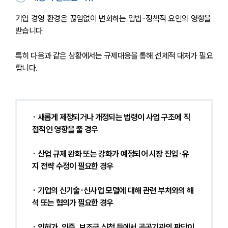
기업 경영 환경은 끊임없이 변화하는 입법·정책적 요인의 영향을 
받습니다.
특히 다음과 같은 상황에서는 규제대응을 통해 선제적 대처가 필요
합니다.
· 새롭게 제정되거나 개정되는 법령이 사업 구조에 직
접적인 영향을 줄 경우
· 산업 규제 완화 또는 강화가 예정되어 시장 진입·유
지 전략 수정이 필요한 경우
· 기업의 신기술·신사업 모델에 대해 관련 부처와의 해
석 또는 협의가 필요한 경우
· 인허가, 인증, 보조금 신청 등에서 공공기관의 판단이 