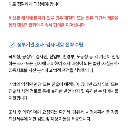
대로 정밀하게 구성해야 합니다.
회신된 해석에 문제가 있을 경우 재질의 또는 반론 의견서 제출을 
통해 행정기관과의 지속적 협의를 이어갑니다.
정부기관 조사·감사 대응 전략 수립
국세청, 공정위, 감사원, 산업부, 환경부, 노동청 등 각 기관이 진행
하는 조사 또는 감사에 대비하여 조사 대상이 되는 법령·사실관계·
입증자료를 사전 분석하고 법적 쟁점을 식별합니다.
기업의 임직원 면담 또는 진술이 예정되어 있다면 조사 입회 또는 
진술서 사전 검토를 통해 불리한 발언 방지 및 유리한 논지 제시를 
지원합니다.
조사 후 의뢰인에게 요청되는 확인서, 경위서, 시정계획서 등 각종 
회신서류에 대한 검토 및 작성 자문을 제공합니다.