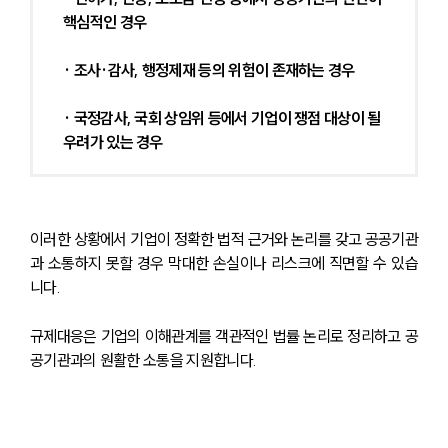
핵심적인 경우
· 조사·감사, 행정제재 등의 위험이 존재하는 경우
· 국정감사, 국회 상임위 등에서 기업이 쟁점 대상이 될 
우려가 있는 경우
이러한 상황에서 기업이 정확한 법적 근거와 논리를 갖고 공공기관
과 소통하지 못할 경우 막대한 손실이나 리스크에 직면할 수 있습
니다.
규제대응은 기업의 이해관계를 객관적인 법률 논리로 정리하고 공
공기관과의 원활한 소통을 지원합니다.