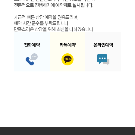
전문적으로 진행하기에 예약제로 실시됩니다.
가급적 빠른 상담 예약을 권유드리며,
예약 시간 준수를 부탁드립니다.
만족스러운 상담을 위해 최선을 다하겠습니다.
전화예약
카톡예약
온라인예약