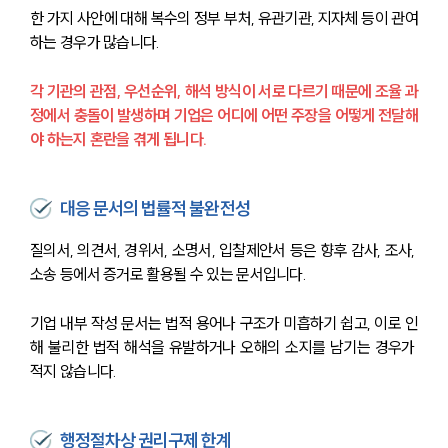
한 가지 사안에 대해 복수의 정부 부처, 유관기관, 지자체 등이 관여
하는 경우가 많습니다.
각 기관의 관점, 우선순위, 해석 방식이 서로 다르기 때문에 조율 과
정에서 충돌이 발생하며 기업은 어디에 어떤 주장을 어떻게 전달해
야 하는지 혼란을 겪게 됩니다.
대응 문서의 법률적 불완전성
질의서, 의견서, 경위서, 소명서, 입찰제안서 등은 향후 감사, 조사, 
소송 등에서 증거로 활용될 수 있는 문서입니다.
기업 내부 작성 문서는 법적 용어나 구조가 미흡하기 쉽고, 이로 인
해 불리한 법적 해석을 유발하거나 오해의 소지를 남기는 경우가 
적지 않습니다.
행정절차상 권리구제 한계