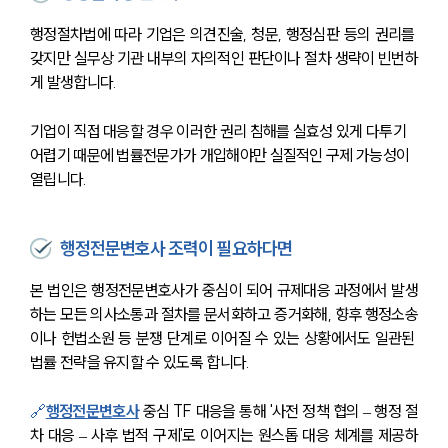
행정절차법에 따라 기업은 의견진술, 청문, 행정심판 등의 권리를 
갖지만 실무상 기관 내부의 자의적인 판단이나 절차 생략이 빈번하
게 발생합니다.
기업이 직접 대응할 경우 이러한 권리 침해를 실효성 있게 다투기 
어렵기 때문에 법률전문가가 개입해야만 실질적인 구제 가능성이 
열립니다.
행정전문변호사 조력이 필요하다면
본 법인은 행정전문변호사가 중심이 되어 규제대응 과정에서 발생
하는 모든 의사소통과 절차를 문서화하고 증거화해, 향후 행정소송
이나 헌법소원 등 분쟁 단계로 이어질 수 있는 상황에서도 일관된 
법률 전략을 유지할 수 있도록 합니다.
🔗
행정전문변호사
 중심 TF 대응을 통해 '사전 정책 협의 – 행정 절
차 대응 – 사후 법적 구제'로 이어지는 원스톱 대응 체계를 제공하