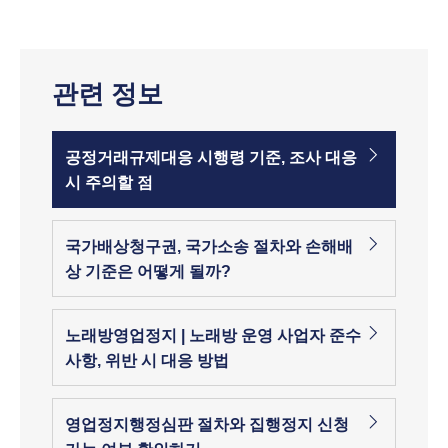
관련 정보
공정거래규제대응 시행령 기준, 조사 대응
시 주의할 점
국가배상청구권, 국가소송 절차와 손해배
상 기준은 어떻게 될까?
노래방영업정지 | 노래방 운영 사업자 준수
사항, 위반 시 대응 방법
영업정지행정심판 절차와 집행정지 신청