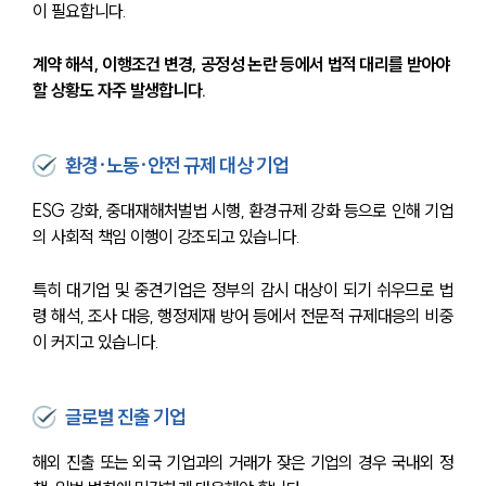
이 필요합니다.
계약 해석, 이행조건 변경, 공정성 논란 등에서 법적 대리를 받아야 
할 상황도 자주 발생합니다.
환경·노동·안전 규제 대상 기업
ESG 강화, 중대재해처벌법 시행, 환경규제 강화 등으로 인해 기업
의 사회적 책임 이행이 강조되고 있습니다.
특히 대기업 및 중견기업은 정부의 감시 대상이 되기 쉬우므로 법
령 해석, 조사 대응, 행정제재 방어 등에서 전문적 규제대응의 비중
이 커지고 있습니다.
글로벌 진출 기업
해외 진출 또는 외국 기업과의 거래가 잦은 기업의 경우 국내외 정