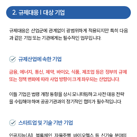
2
.
규제대응 | 대상 기업
규제대응은 산업군에 관계없이 광범위하게 적용되지만 특히 다음
과 같은 기업 또는 기관에게는 필수적인 업무입니다.
규제산업에 속한 기업
금융, 에너지, 통신, 제약, 바이오, 식품, 제조업 등은 정부의 규제 
또는 정책 변화에 따라 사업 방향이 크게 좌우되는 산업입니다.
이들 기업은 법령 개정 동향을 상시 모니터링하고 사전 대응 전략
을 수립해야 하며 공공기관과의 정기적인 협의가 필수적입니다.
스타트업 및 기술 기반 기업
인공지능(AI), 블록체인, 자율주행, 바이오헬스 등 신기술 분야의 