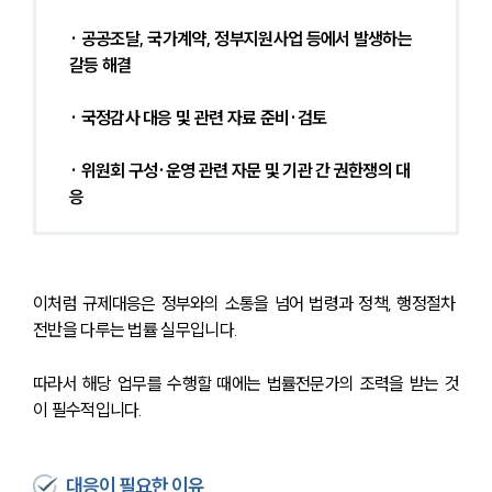
· 공공조달, 국가계약, 정부지원사업 등에서 발생하는 
갈등 해결
· 국정감사 대응 및 관련 자료 준비·검토
· 위원회 구성·운영 관련 자문 및 기관 간 권한쟁의 대
응
이처럼 규제대응은 정부와의 소통을 넘어 법령과 정책, 행정절차 
전반을 다루는 법률 실무입니다.
따라서 해당 업무를 수행할 때에는 법률전문가의 조력을 받는 것
이 필수적입니다.
대응이 필요한 이유