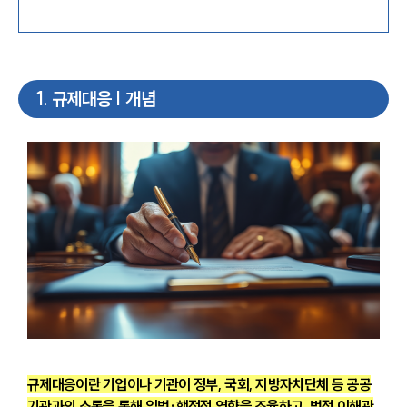
1
.
규제대응 | 개념
규제대응이란 기업이나 기관이 정부, 국회, 지방자치단체 등 공공
기관과의 소통을 통해 입법·행정적 영향을 조율하고, 법적 이해관