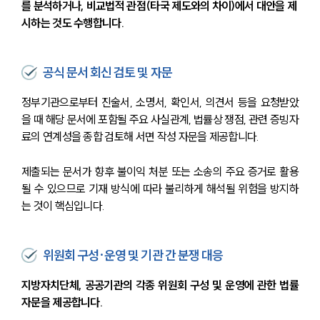
를 분석하거나, 비교법적 관점(타국 제도와의 차이)에서 대안을 제
시하는 것도 수행합니다.
공식 문서 회신 검토 및 자문
정부기관으로부터 진술서, 소명서, 확인서, 의견서 등을 요청받았
을 때 해당 문서에 포함될 주요 사실관계, 법률상 쟁점, 관련 증빙자
료의 연계성을 종합 검토해 서면 작성 자문을 제공합니다.
제출되는 문서가 향후 불이익 처분 또는 소송의 주요 증거로 활용
될 수 있으므로 기재 방식에 따라 불리하게 해석될 위험을 방지하
는 것이 핵심입니다.
위원회 구성·운영 및 기관 간 분쟁 대응
지방자치단체, 공공기관의 각종 위원회 구성 및 운영에 관한 법률
자문을 제공합니다.