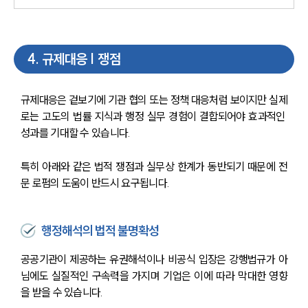
4
.
규제대응 | 쟁점
규제대응은 겉보기에 기관 협의 또는 정책 대응처럼 보이지만 실제
로는 고도의 법률 지식과 행정 실무 경험이 결합되어야 효과적인 
성과를 기대할 수 있습니다.
특히 아래와 같은 법적 쟁점과 실무상 한계가 동반되기 때문에 전
문 로펌의 도움이 반드시 요구됩니다.
행정해석의 법적 불명확성
공공기관이 제공하는 유권해석이나 비공식 입장은 강행법규가 아
님에도 실질적인 구속력을 가지며 기업은 이에 따라 막대한 영향
을 받을 수 있습니다.