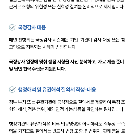
근거로 조항의 위헌성 또는 실효성 결여를 논리적으로 제시합니다.
국정감사 대응
매년 진행되는 국정감사 시즌에는 기업·기관이 감사 대상 또는 참
고인으로 지목되는 사례가 빈번합니다. 
국정감사 일정에 맞춰 쟁점 사항을 사전 분석하고, 자료 제출 준비 
및 답변 전략 수립을 지원합니다.
행정해석 및 유권해석 질의서 작성·대응
정부 부처 또는 유관기관에 공식적으로 질의서를 제출하여 특정 조
항의 해석, 적용 범위, 예외 인정 가능성 등을 확인하는 절차입니다.
행정기관의 유권해석은 비록 법규명령은 아니더라도 실무상 구속
력을 가지므로 질의서는 반드시 법령 조항, 입법취지, 판례 등을 토