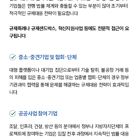
기업들은 현행 법률 체계와 충돌할 수 있는 부분이 많아 초기부터 
적극적인 규제대응 전략이 필요합니다.
규제특례나 규제샌드박스, 혁신지원사업 등에도 전문적 접근이 요
구됩니다.
중소·중견기업 및 협회·단체
대형 플랫폼이나 대기업 집단으로부터 기술 탈취, 불공정 거래 등
의 피해를 입은 중소·중견기업 또는 업종별 협회·단체의 경우 정부
기관과의 협력을 통해 문제를 해결하는 규제대응 전략이 효과적입
니다.
공공사업 참여 기업
조달, 인프라, 건설, 방산 등의 분야에서 정부나 지방자치단체의 프
로젝트에 참여하는 기업은 입찰 전후 과정에서 지속적인 법률 대응