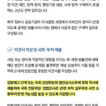
한 의견 개진, 정책 참여, 행정기관 대응, 사후 법적 구제까지 포괄
하는 고난도 전략 업무입니다.
특히 정부나 공공기관의 의사결정 과정에서 의뢰인의 권익이 반영
되도록 설계된 법률서비스라는 점에서 다음과 같은 구체적 실무로 
구성됩니다.
의견서 작성 및 국회·부처 제출
사업 또는 권익에 직접적인 영향을 미치는 제·개정 법률안에 대해 
해당 법안의 조문별 문제점, 불명확한 개념, 입법취지 미흡 등을 지
적하고 대체 입법안을 포함한 의견서를 작성합니다.
입법예고 단계 또는 국회 상임위원회 법안심사소위에 맞춰 적시에 
제출하며 국회 전문위원·입법조사관·관련 부처 실무자와 사전 소
통하여 반영 가능성을 높일 수 있도록 지원합니다.
법률안에 따라서는 헌법 원칙, 행정법 일반원칙, 경제법 원리 등을 