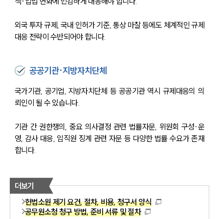
책·입법 변화에 민감하게 대응해야 합니다.
외국 투자 규제, 국내 인허가 기준, 통상 마찰 등에도 체계적인 규제
대응 전략이 수반되어야 합니다.
공공기관·지방자치단체
국가기관, 공기업, 지방자치단체 등 공공기관 역시 규제대응의 의
뢰인이 될 수 있습니다. 
기관 간 권한쟁의, 중요 의사결정 관련 법률자문, 위원회 구성·운
영, 감사 대응, 임직원 징계 관련 자문 등 다양한 법률 수요가 존재
합니다.
더보기
헌법소원 제기 요건, 절차, 비용, 청구서 양식
공무원소청 청구 방법, 준비 서류 및 절차