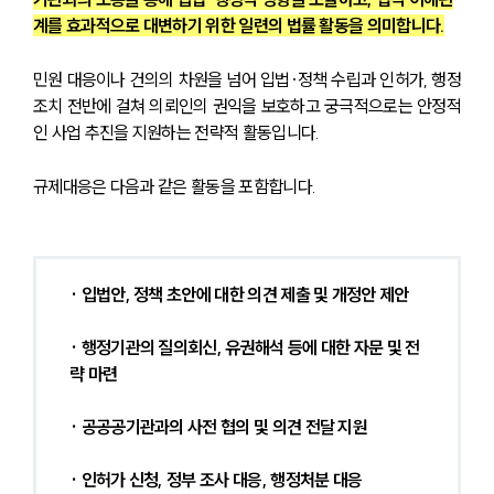
계를 효과적으로 대변하기 위한 일련의 법률 활동을 의미합니다.
민원 대응이나 건의의 차원을 넘어 입법·정책 수립과 인허가, 행정
조치 전반에 걸쳐 의뢰인의 권익을 보호하고 궁극적으로는 안정적
인 사업 추진을 지원하는 전략적 활동입니다.
규제대응은 다음과 같은 활동을 포함합니다.
· 입법안, 정책 초안에 대한 의견 제출 및 개정안 제안
· 행정기관의 질의회신, 유권해석 등에 대한 자문 및 전
략 마련
· 공공공기관과의 사전 협의 및 의견 전달 지원
· 인허가 신청, 정부 조사 대응, 행정처분 대응