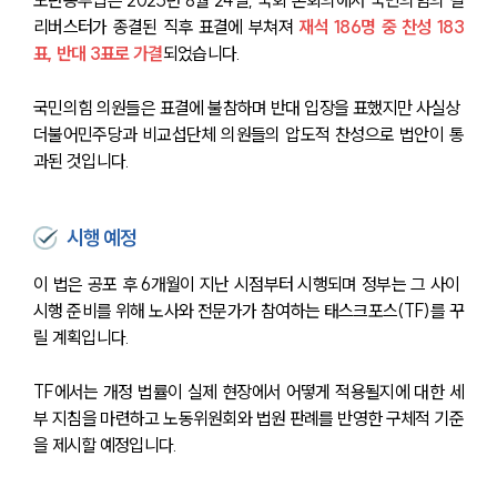
리버스터가 종결된 직후 표결에 부쳐져 
재석 186명 중 찬성 183
표, 반대 3표로 가결
되었습니다. 
국민의힘 의원들은 표결에 불참하며 반대 입장을 표했지만 사실상 
더불어민주당과 비교섭단체 의원들의 압도적 찬성으로 법안이 통
과된 것입니다.
시행 예정
이 법은 공포 후 6개월이 지난 시점부터 시행되며 정부는 그 사이 
시행 준비를 위해 노사와 전문가가 참여하는 태스크포스(TF)를 꾸
릴 계획입니다. 
TF에서는 개정 법률이 실제 현장에서 어떻게 적용될지에 대한 세
부 지침을 마련하고 노동위원회와 법원 판례를 반영한 구체적 기준
을 제시할 예정입니다.