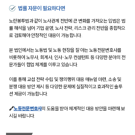
법률 자문이 필요하다면
노란봉투법과 같이 노사관계 전반에 큰 변화를 가져오는 입법은 법
률 해석을 넘어 기업 운영, 노사 전략, 리스크 관리 전반을 종합적으
로 검토해야 안정적인 대응이 가능합니다.
본 법인에서는 노동법 및 노동 현장을 잘 아는 노동전문변호사를 
비롯하여 노무사, 회계사, 인사·노무 컨설턴트 등 다양한 분야의 전
문가들이 협업 체계를 이루고 있습니다.
이를 통해 교섭 전략 수립 및 쟁의행위 대응 매뉴얼 마련, 소송 및 
분쟁 대응 방안 제시 등 다양한 문제에 실질적이고 효과적인 솔루
션 제공이 가능합니다.
🔗
노동전문변호사
의 도움을 받아 체계적인 대응 방안을 마련해 보
시길 바랍니다.