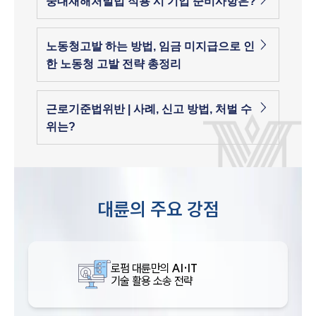
중대재해처벌법 적용 시 기업 준비사항은?
노동청고발 하는 방법, 임금 미지급으로 인
한 노동청 고발 전략 총정리
근로기준법위반 | 사례, 신고 방법, 처벌 수
위는?
대륜의 주요 강점
로펌 대륜만의
AI·IT
기술 활용 소송 전략