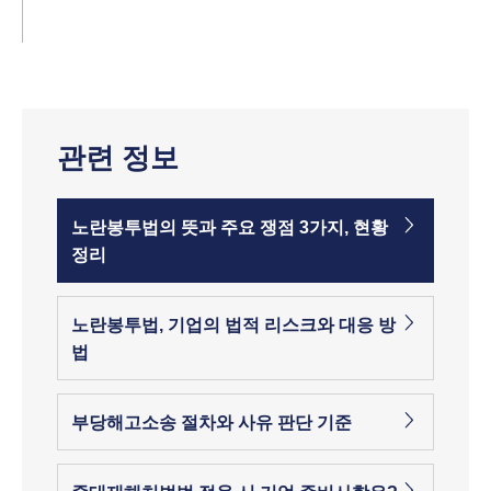
관련 정보
노란봉투법의 뜻과 주요 쟁점 3가지, 현황
정리
노란봉투법, 기업의 법적 리스크와 대응 방
법
부당해고소송 절차와 사유 판단 기준