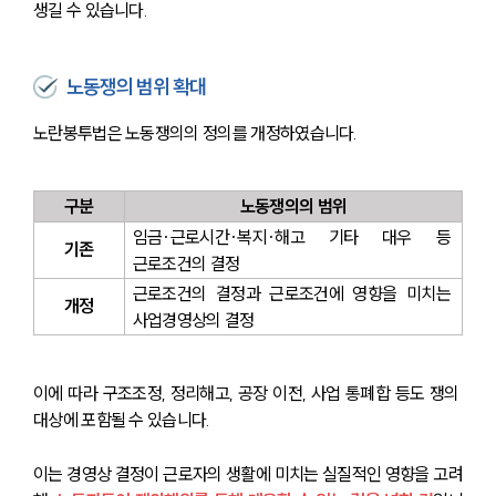
생길 수 있습니다.
노동쟁의 범위 확대
노란봉투법은 노동쟁의의 정의를 개정하였습니다.
구분
노동쟁의의 범위
임금·근로시간·복지·해고 기타 대우 등 
기존
근로조건의 결정
근로조건의 결정과 근로조건에 영향을 미치는 
개정
사업경영상의 결정
이에 따라 구조조정, 정리해고, 공장 이전, 사업 통폐합 등도 쟁의 
대상에 포함될 수 있습니다.
이는 경영상 결정이 근로자의 생활에 미치는 실질적인 영향을 고려