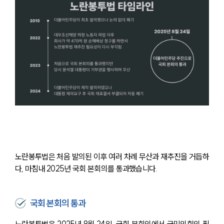
노란봉투법은 처음 발의된 이후 여러 차례 무산과 재추진을 거듭하
다, 마침내 2025년 국회 본회의를 통과했습니다.
국회 본회의 통과
노란봉투법은 2025년 8월 24일, 국회 본회의에서 국민의힘의 필