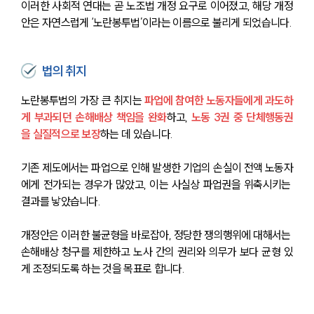
이러한 사회적 연대는 곧 노조법 개정 요구로 이어졌고, 해당 개정
안은 자연스럽게 ‘노란봉투법’이라는 이름으로 불리게 되었습니다.
법의 취지
노란봉투법의 가장 큰 취지는 
파업에 참여한 노동자들에게 과도하
게 부과되던 손해배상 책임을 완화
하고, 
노동 3권 중 단체행동권
을 실질적으로 보장
하는 데 있습니다.
기존 제도에서는 파업으로 인해 발생한 기업의 손실이 전액 노동자
에게 전가되는 경우가 많았고, 이는 사실상 파업권을 위축시키는 
결과를 낳았습니다.
개정안은 이러한 불균형을 바로잡아, 정당한 쟁의행위에 대해서는 
손해배상 청구를 제한하고 노사 간의 권리와 의무가 보다 균형 있
게 조정되도록 하는 것을 목표로 합니다.