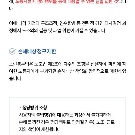
해, 
노동자들이 쟁의행위를 통해 대응할 수 있는 길을 넓힌 것
입니
다.
이에 따라 기업의 구조조정, 인수합병 등 전략적 경영 의사결정 과
정에서 노조와의 갈등 및 파업 위험이 커질 수 있습니다.
손해배상 청구 제한
노란봉투법은 노조법 제3조에 다수의 조항을 신설하여, 파업에 참
여한 노동자에게 부과되던 손해배상 책임을 합리적으로 제한하였
습니다.
∙ 정당방위 조항
사용자의 불법행위에 대응하는 과정에서 불가피하게 
손해를 끼친 경우(정당행위로 인정될 경우), 노조·근로
자의 책임이 제한됩니다.