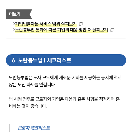
더보기
기업법률자문 서비스 범위 살펴보기
노란봉투법 통과에 따른 기업의 대응 방안 더 살펴보기
6
.
노란봉투법 | 체크리스트
노란봉투법은 노사 모두에게 새로운 기회를 제공하는 동시에 적지 
않은 도전 과제를 안깁니다.
법 시행 전후로 근로자와 기업은 다음과 같은 사항을 점검하며 준
비하는 것이 좋습니다.
근로자 체크리스트