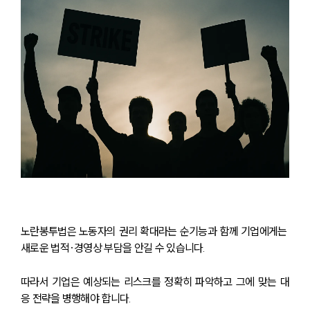
노란봉투법은 노동자의 권리 확대라는 순기능과 함께 기업에게는 
새로운 법적·경영상 부담을 안길 수 있습니다. 
따라서 기업은 예상되는 리스크를 정확히 파악하고 그에 맞는 대
응 전략을 병행해야 합니다.