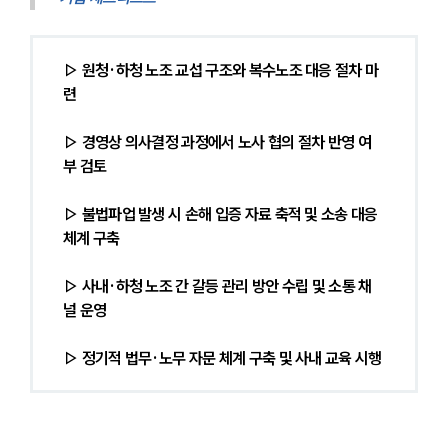
▷ 원청·하청 노조 교섭 구조와 복수노조 대응 절차 마
련
▷ 경영상 의사결정 과정에서 노사 협의 절차 반영 여
부 검토
▷ 불법파업 발생 시 손해 입증 자료 축적 및 소송 대응 
체계 구축
▷ 사내·하청 노조 간 갈등 관리 방안 수립 및 소통 채
널 운영
▷ 정기적 법무·노무 자문 체계 구축 및 사내 교육 시행