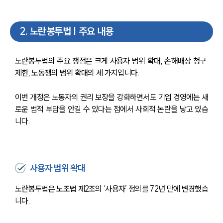
2
.
노란봉투법 | 주요 내용
노란봉투법의 주요 쟁점은 크게 사용자 범위 확대, 손해배상 청구 
제한, 노동쟁의 범위 확대의 세 가지입니다.
이번 개정은 노동자의 권리 보장을 강화하면서도 기업 경영에는 새
로운 법적 부담을 안길 수 있다는 점에서 사회적 논란을 낳고 있습
니다.
사용자 범위 확대
노란봉투법은 노조법 제2조의 ‘사용자’ 정의를 72년 만에 변경했습
니다.