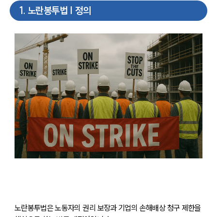
1
.
노란봉투법 | 정의
노란봉투법은 노동자의 권리 보장과 기업의 손해배상 청구 제한을 