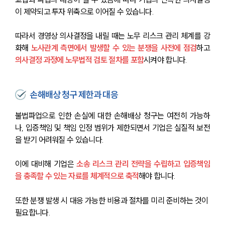
이 제약되고 투자 위축으로 이어질 수 있습니다.
따라서 경영상 의사결정을 내릴 때는 노무 리스크 관리 체계를 강
화해 
노사관계 측면에서 발생할 수 있는 분쟁을 사전에 점검
하고 
의사결정 과정에 노무법적 검토 절차를 포함
시켜야 합니다.
손해배상 청구 제한과 대응
불법파업으로 인한 손실에 대한 손해배상 청구는 여전히 가능하
나, 입증책임 및 책임 인정 범위가 제한되면서 기업은 실질적 보전
을 받기 어려워질 수 있습니다.
이에 대비해 기업은 
소송 리스크 관리 전략을 수립하고 입증책임
을 충족할 수 있는 자료를 체계적으로 축적
해야 합니다. 
또한 분쟁 발생 시 대응 가능한 비용과 절차를 미리 준비하는 것이 
필요합니다.