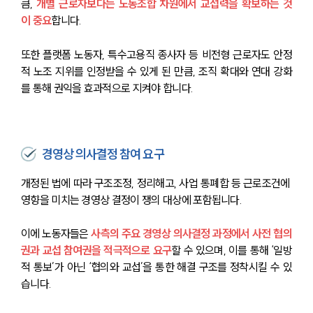
큼, 
개별 근로자보다는 노동조합 차원에서 교섭력을 확보하는 것
이 중요
합니다.
또한 플랫폼 노동자, 특수고용직 종사자 등 비전형 근로자도 안정
적 노조 지위를 인정받을 수 있게 된 만큼, 조직 확대와 연대 강화
를 통해 권익을 효과적으로 지켜야 합니다.
경영상 의사결정 참여 요구
개정된 법에 따라 구조조정, 정리해고, 사업 통폐합 등 근로조건에 
영향을 미치는 경영상 결정이 쟁의 대상에 포함됩니다.
이에 노동자들은 
사측의 주요 경영상 의사결정 과정에서 사전 협의
권과 교섭 참여권을 적극적으로 요구
할 수 있으며, 이를 통해 ‘일방
적 통보’가 아닌 ‘협의와 교섭’을 통한 해결 구조를 정착시킬 수 있
습니다.