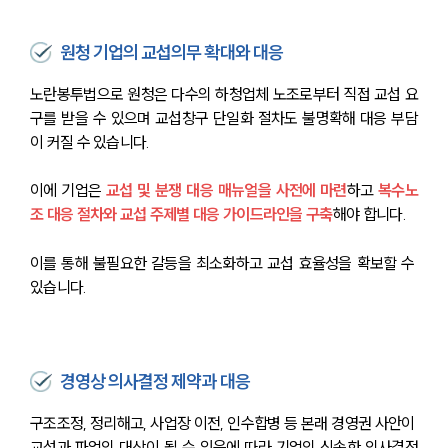
원청 기업의 교섭의무 확대와 대응
노란봉투법으로 원청은 다수의 하청업체 노조로부터 직접 교섭 요
구를 받을 수 있으며 교섭창구 단일화 절차도 불명확해 대응 부담
이 커질 수 있습니다.
이에 기업은 
교섭 및 분쟁 대응 매뉴얼을 사전에 마련
하고
복수노
조 대응 절차와 교섭 주제별 대응 가이드라인을 구축
해야 합니다. 
이를 통해 불필요한 갈등을 최소화하고 교섭 효율성을 확보할 수 
있습니다.
경영상 의사결정 제약과 대응
구조조정, 정리해고, 사업장 이전, 인수합병 등 본래 경영권 사안이 
교섭과 파업의 대상이 될 수 있음에 따라 기업의 신속한 의사결정