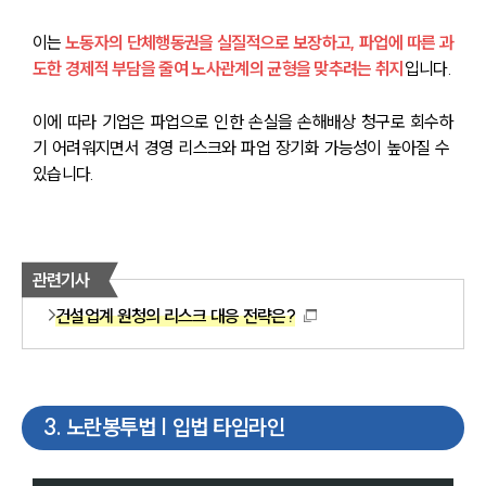
이는 
노동자의 단체행동권을 실질적으로 보장하고, 파업에 따른 과
도한 경제적 부담을 줄여 노사관계의 균형을 맞추려는 취지
입니다.
이에 따라 기업은 파업으로 인한 손실을 손해배상 청구로 회수하
기 어려워지면서 경영 리스크와 파업 장기화 가능성이 높아질 수 
있습니다.
관련기사
건설업계 원청의 리스크 대응 전략은?
3
.
노란봉투법 | 입법 타임라인