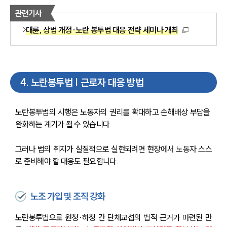
관련기사
대륜, 상법 개정·노란 봉투법 대응 전략 세미나 개최
4
.
노란봉투법 | 근로자 대응 방법
노란봉투법의 시행은 노동자의 권리를 확대하고 손해배상 부담을 
완화하는 계기가 될 수 있습니다. 
그러나 법의 취지가 실질적으로 실현되려면 현장에서 노동자 스스
로 준비해야 할 대응도 필요합니다.
노조 가입 및 조직 강화
노란봉투법으로 원청·하청 간 단체교섭의 법적 근거가 마련된 만