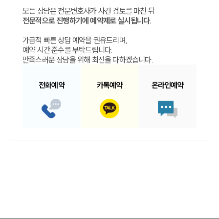
모든 상담은 전문변호사가 사건 검토를 마친 뒤
전문적으로 진행하기에 예약제로 실시됩니다.
가급적 빠른 상담 예약을 권유드리며,
예약 시간 준수를 부탁드립니다.
만족스러운 상담을 위해 최선을 다하겠습니다.
전화예약
카톡예약
온라인예약