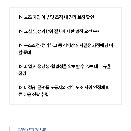
▷ 노조 가입 여부 및 조직 내 권리 보장 확인
▷ 교섭 및 쟁의행위 절차에 대한 법적 요건 숙지
▷ 구조조정·정리해고 등 경영상 의사결정 과정에 참여
할 준비
▷ 파업 시 정당성·합법성을 확보할 수 있는 내부 규율 
점검
▷ 비정규·플랫폼 노동자의 경우 노조 지위 인정에 따
른 대응 전략 수립
기업 체크리스트