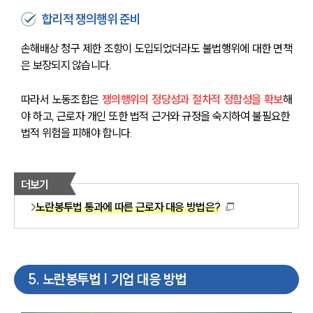
합리적 쟁의행위 준비
손해배상 청구 제한 조항이 도입되었더라도 불법행위에 대한 면책
은 보장되지 않습니다.
따라서 노동조합은 
쟁의행위의 정당성과 절차적 정합성을 확보
해
야 하고, 근로자 개인 또한 법적 근거와 규정을 숙지하여 불필요한 
법적 위험을 피해야 합니다.
더보기
노란봉투법 통과에 따른 근로자 대응 방법은?
5
.
노란봉투법 | 기업 대응 방법