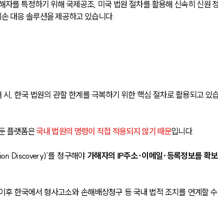
가해자를 특정하기 위해 국제공조, 미국 법원 절차를 활용해 신속히 신원 
손 대응 솔루션을 제공하고 있습니다.
시, 한국 법원의 관할 한계를 극복하기 위한 핵심 절차로 활용되고 있
 둔 플랫폼은 
국내 법원의 명령이 직접 적용되지 않기 때문
입니다.
 Discovery)’를 청구해야 
가해자의 IP주소·이메일·등록정보를 확보
이후 한국에서 형사고소와 손해배상청구 등 국내 법적 조치를 연계할 수