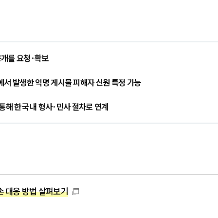
 공개를 요청·확보
에서 발생한 익명 게시물 피해자 신원 특정 가능
를 통해 한국 내 형사·민사 절차로 연계
 대응 방법 살펴보기