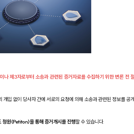
이나 제3자로부터 소송과 관련된 증거자료를 수집하기 위한 변론 전 
 개입 없이 당사자 간에 서로의 요청에 의해 소송과 관련된 정보를 공
도 청원(Petiton)을 통해 증거개시를 진행
할 수 있습니다.