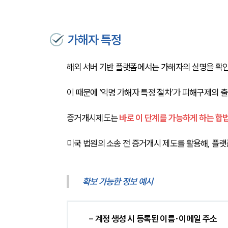
가해자 특정
해외 서버 기반 플랫폼에서는 가해자의 실명을 확인
이 때문에 ‘익명 가해자 특정 절차’가 피해구제의 
증거개시제도는 
바로 이 단계를 가능하게 하는 합
미국 법원의 소송 전 증거개시 제도를 활용해, 플
확보 가능한 정보 예시
- 계정 생성 시 등록된 이름·이메일 주소 