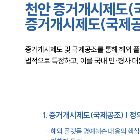
천안 증거개시제도(
증거개시제도(국제공
증거개시제도 및 국제공조를 통해 해외 플
법적으로 특정하고, 이를 국내 민·형사 대
1
.
증거개시제도(국제공조) | 정
-
해외 플랫폼 명예훼손 대응의 핵심