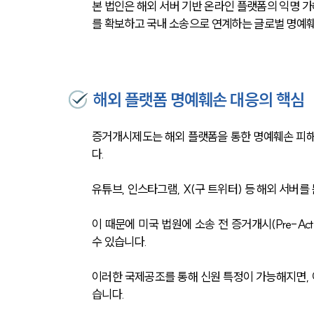
본 법인은 해외 서버 기반 온라인 플랫폼의 익명 
를 확보하고 국내 소송으로 연계하는 글로벌 명예훼
해외 플랫폼 명예훼손 대응의 핵심
증거개시제도는 해외 플랫폼을 통한 명예훼손 피해 
다.
유튜브, 인스타그램, X(구 트위터) 등 해외 서버를
이 때문에 미국 법원에 소송 전 증거개시(Pre-Action
수 있습니다.
이러한 국제공조를 통해 신원 특정이 가능해지면, 
습니다.