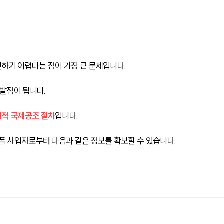
하기 어렵다는 점이 가장 큰 문제입니다.
출발점이 됩니다.
법적 국제공조 절차
입니다.
랫폼 사업자로부터 다음과 같은 정보를 확보할 수 있습니다.